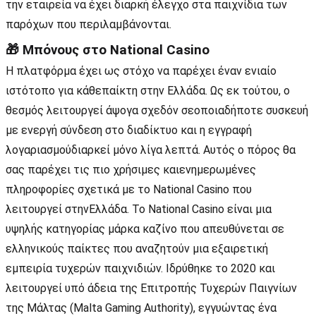
την εταιρεία να έχει διαρκή έλεγχο στα παιχνίδια των
παρόχων που περιλαμβάνονται.
🎁 Μπόνους στο National Casino
Η πλατφόρμα έχει ως στόχο να παρέχει έναν ενιαίο
ιστότοπο για κάθεπαίκτη στην Ελλάδα. Ως εκ τούτου, ο
θεσμός λειτουργεί άψογα σχεδόν σεοποιαδήποτε συσκευή
με ενεργή σύνδεση στο διαδίκτυο και η εγγραφή
λογαριασμούδιαρκεί μόνο λίγα λεπτά. Αυτός ο πόρος θα
σας παρέχει τις πιο χρήσιμες καιενημερωμένες
πληροφορίες σχετικά με το National Casino που
λειτουργεί στηνΕλλάδα. Το National Casino είναι μια
υψηλής κατηγορίας μάρκα καζίνο που απευθύνεται σε
ελληνικούς παίκτες που αναζητούν μια εξαιρετική
εμπειρία τυχερών παιχνιδιών. Ιδρύθηκε το 2020 και
λειτουργεί υπό άδεια της Επιτροπής Τυχερών Παιγνίων
της Μάλτας (Malta Gaming Authority), εγγυώντας ένα