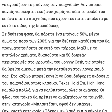
να αγοράζουν τα μπόνους των παιχνιδιών. Δεν μπορεί
κανείς να σκεφτεί «καζίνο» χωρίς να πάει το μυαλό του
σε ένα από τα παιχνίδια, που έχουν ταυτιστεί απόλυτα με
αυτό το είδος της διασκέδασης.
Σε δεύτερη φάση, θα πάρετε ένα μπόνους 50%, μέχρι
όμως το ποσό των 200€, για την δεύτερη κατάθεση που θα
πραγματοποιήσετε σε αυτό τον πάροχο. Μαζί με τα
επιπλέον χρήματα, δικαιούστε και 50 δωρεάν
περιστροφές στο φρουτάκι του Johnny Cash, τις οποίες
θα βρείτε αμέσως μετά την κατάθεση στον λογαριασμό
σας. Στο καζίνο μπορεί κανείς να βρει διάφορες εκδόσεις
του παιχνιδιού, όπως κλασικό, Texas Hold’Em, High Hand
και άλλα πολλά, για να καλύπτονται όλες οι ανάγκες. Οι
φίλοι του πόκερ θα πρέπει να αναζητήσουν το παιχνίδι
στην κατηγορία «Μπλακτζάκ», αφού δεν υπάρχει
ξεχωριστή κατηγορία «Πόκερ», ενώ ακόμη πιο εύκολα θα