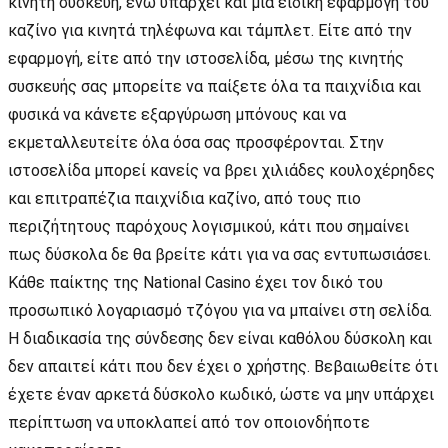
κινητή συσκευή, ενώ υπάρχει και μία ειδική εφαρμογή του
καζίνο για κινητά τηλέφωνα και τάμπλετ. Είτε από την
εφαρμογή, είτε από την ιστοσελίδα, μέσω της κινητής
συσκευής σας μπορείτε να παίξετε όλα τα παιχνίδια και
φυσικά να κάνετε εξαργύρωση μπόνους και να
εκμεταλλευτείτε όλα όσα σας προσφέρονται. Στην
ιστοσελίδα μπορεί κανείς να βρει χιλιάδες κουλοχέρηδες
και επιτραπέζια παιχνίδια καζίνο, από τους πιο
περιζήτητους παρόχους λογισμικού, κάτι που σημαίνει
πως δύσκολα δε θα βρείτε κάτι για να σας εντυπωσιάσει.
Κάθε παίκτης της National Casino έχει τον δικό του
προσωπικό λογαριασμό τζόγου για να μπαίνει στη σελίδα.
Η διαδικασία της σύνδεσης δεν είναι καθόλου δύσκολη και
δεν απαιτεί κάτι που δεν έχει ο χρήστης. Βεβαιωθείτε ότι
έχετε έναν αρκετά δύσκολο κωδικό, ώστε να μην υπάρχει
περίπτωση να υποκλαπεί από τον οποιονδήποτε