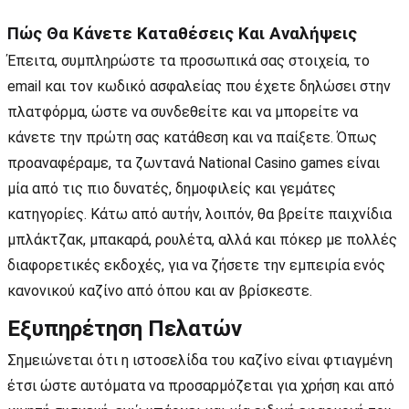
Πώς Θα Κάνετε Καταθέσεις Και Αναλήψεις
Έπειτα, συμπληρώστε τα προσωπικά σας στοιχεία, το
email και τον κωδικό ασφαλείας που έχετε δηλώσει στην
πλατφόρμα, ώστε να συνδεθείτε και να μπορείτε να
κάνετε την πρώτη σας κατάθεση και να παίξετε. Όπως
προαναφέραμε, τα ζωντανά National Casino games είναι
μία από τις πιο δυνατές, δημοφιλείς και γεμάτες
κατηγορίες. Κάτω από αυτήν, λοιπόν, θα βρείτε παιχνίδια
μπλάκτζακ, μπακαρά, ρουλέτα, αλλά και πόκερ με πολλές
διαφορετικές εκδοχές, για να ζήσετε την εμπειρία ενός
κανονικού καζίνο από όπου και αν βρίσκεστε.
Εξυπηρέτηση Πελατών
Σημειώνεται ότι η ιστοσελίδα του καζίνο είναι φτιαγμένη
έτσι ώστε αυτόματα να προσαρμόζεται για χρήση και από