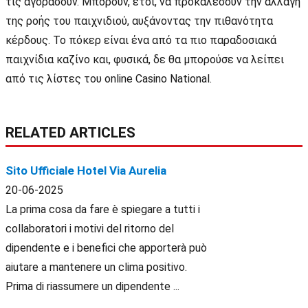
τις αγοράσουν. Μπορούν, έτσι, να προκαλέσουν την αλλαγή
της ροής του παιχνιδιού, αυξάνοντας την πιθανότητα
κέρδους. Το πόκερ είναι ένα από τα πιο παραδοσιακά
παιχνίδια καζίνο και, φυσικά, δε θα μπορούσε να λείπει
από τις λίστες του online Casino National.
RELATED ARTICLES
Sito Ufficiale Hotel Via Aurelia
20-06-2025
La prima cosa da fare è spiegare a tutti i
collaboratori i motivi del ritorno del
dipendente e i benefici che apporterà può
aiutare a mantenere un clima positivo.
Prima di riassumere un dipendente ...