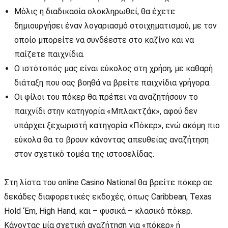
Μόλις η διαδικασία ολοκληρωθεί, θα έχετε
δημιουργήσει έναν λογαριασμό στοιχηματισμού, με τον
οποίο μπορείτε να συνδέεστε στο καζίνο και να
παίζετε παιχνίδια.
Ο ιστότοπός μας είναι εύκολος στη χρήση, με καθαρή
διάταξη που σας βοηθά να βρείτε παιχνίδια γρήγορα.
Οι φίλοι του πόκερ θα πρέπει να αναζητήσουν το
παιχνίδι στην κατηγορία «Μπλακτζάκ», αφού δεν
υπάρχει ξεχωριστή κατηγορία «Πόκερ», ενώ ακόμη πιο
εύκολα θα το βρουν κάνοντας απευθείας αναζήτηση
στον σχετικό τομέα της ιστοσελίδας.
Στη λίστα του online Casino National θα βρείτε πόκερ σε
δεκάδες διαφορετικές εκδοχές, όπως Caribbean, Texas
Hold ‘Em, High Hand, και – φυσικά – κλασικό πόκερ.
Κάνοντας μία σχετική αναζήτηση για «πόκερ» ή