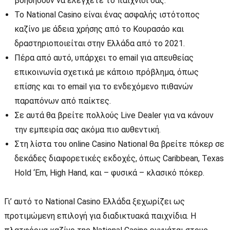
βοηθήσουν να ελέγχετε το παιχνίδι σας.
Το National Casino είναι ένας ασφαλής ιστότοπος
καζίνο με άδεια χρήσης από το Κουρασάο και
δραστηριοποιείται στην Ελλάδα από το 2021.
Πέρα από αυτό, υπάρχει το email για απευθείας
επικοινωνία σχετικά με κάποιο πρόβλημα, όπως
επίσης και το email για το ενδεχόμενο πιθανών
παραπόνων από παίκτες.
Σε αυτά θα βρείτε πολλούς Live Dealer για να κάνουν
την εμπειρία σας ακόμα πιο αυθεντική.
Στη λίστα του online Casino National θα βρείτε πόκερ σε
δεκάδες διαφορετικές εκδοχές, όπως Caribbean, Texas
Hold ‘Em, High Hand, και – φυσικά – κλασικό πόκερ.
Γι’ αυτό το National Casino Ελλάδα ξεχωρίζει ως
προτιμώμενη επιλογή για διαδικτυακά παιχνίδια. Η