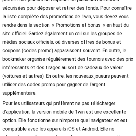
sécurisées pour déposer et retirer des fonds. Pour connaître
la liste complète des promotions de 1win, vous devez vous
rendre dans la section » Promotions et bonus » en haut du
site officiel. Gardez également un œil sur les groupes de
médias sociaux officiels, où diverses offres de bonus et
coupons (codes promo) apparaissent souvent. En outre, le
bookmaker organise régulièrement des tournois avec des prix
intéressants et des tirages au sort de cadeaux de valeur
(voitures et autres). En outre, les nouveaux joueurs peuvent
utiliser des codes promo pour gagner de l’argent
supplémentaire.
Pour les utilisateurs qui préfèrent ne pas télécharger
d’application, la version mobile de 1win est une excellente
option. Elle fonctionne sur n’importe quel navigateur et est
compatible avec les appareils iOS et Android. Elle ne