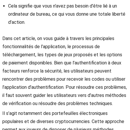
Cela signifie que vous n’avez pas besoin d’être lié à un
ordinateur de bureau, ce qui vous donne une totale liberté
d’action.
Dans cet article, on vous guide à travers les principales
fonctionnalités de l’application, le processus de
téléchargement, les types de jeux proposés et les options
de paiement disponibles. Bien que l’authentification à deux
facteurs renforce la sécurité, les utilisateurs peuvent
rencontrer des problèmes pour recevoir les codes ou utiliser
l’application d’authentification. Pour résoudre ces problèmes,
il faut souvent guider les utilisateurs vers d’autres méthodes
de vérification ou résoudre des problèmes techniques.
Il s’agit notamment des portefeuilles électroniques
populaires et de diverses cryptocurrencies. Cette approche
permet aux joueurs de disposer de plusieurs méthodes