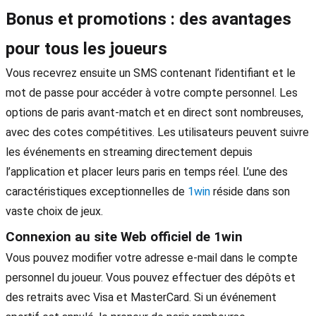
Bonus et promotions : des avantages
pour tous les joueurs
Vous recevrez ensuite un SMS contenant l’identifiant et le
mot de passe pour accéder à votre compte personnel. Les
options de paris avant-match et en direct sont nombreuses,
avec des cotes compétitives. Les utilisateurs peuvent suivre
les événements en streaming directement depuis
l’application et placer leurs paris en temps réel. L’une des
caractéristiques exceptionnelles de
1win
réside dans son
vaste choix de jeux.
Connexion au site Web officiel de 1win
Vous pouvez modifier votre adresse e-mail dans le compte
personnel du joueur. Vous pouvez effectuer des dépôts et
des retraits avec Visa et MasterCard. Si un événement