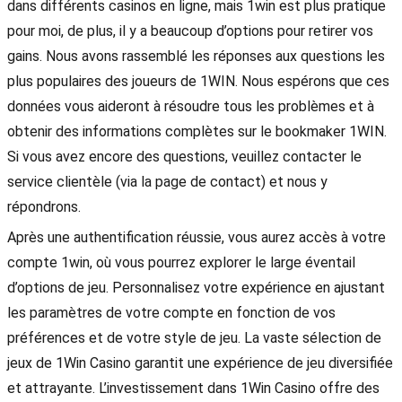
dans différents casinos en ligne, mais 1win est plus pratique
pour moi, de plus, il y a beaucoup d’options pour retirer vos
gains. Nous avons rassemblé les réponses aux questions les
plus populaires des joueurs de 1WIN. Nous espérons que ces
données vous aideront à résoudre tous les problèmes et à
obtenir des informations complètes sur le bookmaker 1WIN.
Si vous avez encore des questions, veuillez contacter le
service clientèle (via la page de contact) et nous y
répondrons.
Après une authentification réussie, vous aurez accès à votre
compte 1win, où vous pourrez explorer le large éventail
d’options de jeu. Personnalisez votre expérience en ajustant
les paramètres de votre compte en fonction de vos
préférences et de votre style de jeu. La vaste sélection de
jeux de 1Win Casino garantit une expérience de jeu diversifiée
et attrayante. L’investissement dans 1Win Casino offre des