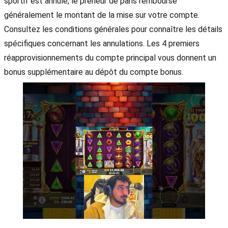
sportif est annulé, le preneur de paris rembourse
généralement le montant de la mise sur votre compte.
Consultez les conditions générales pour connaître les détails
spécifiques concernant les annulations. Les 4 premiers
réapprovisionnements du compte principal vous donnent un
bonus supplémentaire au dépôt du compte bonus.