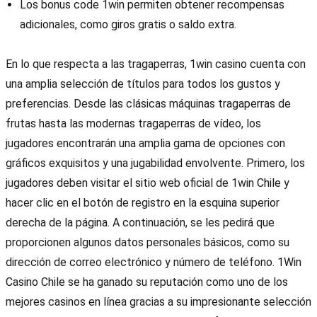
Los bonus code 1win permiten obtener recompensas
adicionales, como giros gratis o saldo extra.
En lo que respecta a las tragaperras, 1win casino cuenta con
una amplia selección de títulos para todos los gustos y
preferencias. Desde las clásicas máquinas tragaperras de
frutas hasta las modernas tragaperras de vídeo, los
jugadores encontrarán una amplia gama de opciones con
gráficos exquisitos y una jugabilidad envolvente. Primero, los
jugadores deben visitar el sitio web oficial de 1win Chile y
hacer clic en el botón de registro en la esquina superior
derecha de la página. A continuación, se les pedirá que
proporcionen algunos datos personales básicos, como su
dirección de correo electrónico y número de teléfono. 1Win
Casino Chile se ha ganado su reputación como uno de los
mejores casinos en línea gracias a su impresionante selección