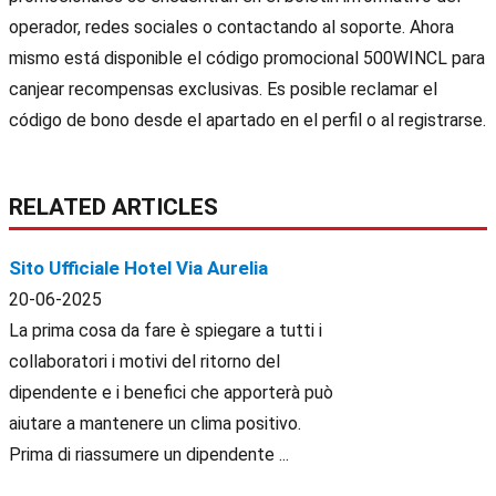
operador, redes sociales o contactando al soporte. Ahora
mismo está disponible el código promocional 500WINCL para
canjear recompensas exclusivas. Es posible reclamar el
código de bono desde el apartado en el perfil o al registrarse.
RELATED ARTICLES
Sito Ufficiale Hotel Via Aurelia
20-06-2025
La prima cosa da fare è spiegare a tutti i
collaboratori i motivi del ritorno del
dipendente e i benefici che apporterà può
aiutare a mantenere un clima positivo.
Prima di riassumere un dipendente ...