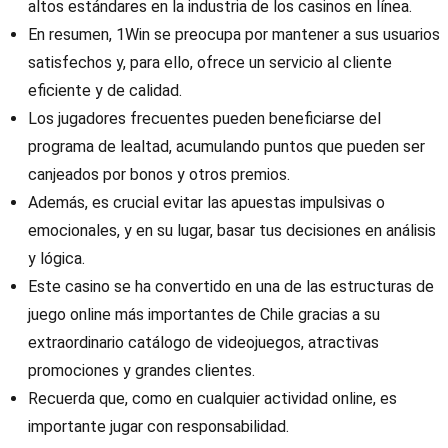
altos estándares en la industria de los casinos en línea.
En resumen, 1Win se preocupa por mantener a sus usuarios
satisfechos y, para ello, ofrece un servicio al cliente
eficiente y de calidad.
Los jugadores frecuentes pueden beneficiarse del
programa de lealtad, acumulando puntos que pueden ser
canjeados por bonos y otros premios.
Además, es crucial evitar las apuestas impulsivas o
emocionales, y en su lugar, basar tus decisiones en análisis
y lógica.
Este casino se ha convertido en una de las estructuras de
juego online más importantes de Chile gracias a su
extraordinario catálogo de videojuegos, atractivas
promociones y grandes clientes.
Recuerda que, como en cualquier actividad online, es
importante jugar con responsabilidad.