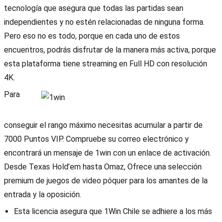
tecnología que asegura que todas las partidas sean
independientes y no estén relacionadas de ninguna forma.
Pero eso no es todo, porque en cada uno de estos
encuentros, podrás disfrutar de la manera más activa, porque
esta plataforma tiene streaming en Full HD con resolución
4K.
Para
conseguir el rango máximo necesitas acumular a partir de
7000 Puntos VIP. Compruebe su correo electrónico y
encontrará un mensaje de 1win con un enlace de activación.
Desde Texas Hold’em hasta Omaz, Ofrece una selección
premium de juegos de video póquer para los amantes de la
entrada y la oposición.
Esta licencia asegura que 1Win Chile se adhiere a los más