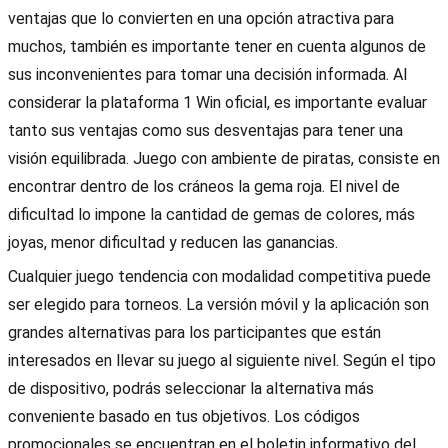
ventajas que lo convierten en una opción atractiva para
muchos, también es importante tener en cuenta algunos de
sus inconvenientes para tomar una decisión informada. Al
considerar la plataforma 1 Win oficial, es importante evaluar
tanto sus ventajas como sus desventajas para tener una
visión equilibrada. Juego con ambiente de piratas, consiste en
encontrar dentro de los cráneos la gema roja. El nivel de
dificultad lo impone la cantidad de gemas de colores, más
joyas, menor dificultad y reducen las ganancias.
Cualquier juego tendencia con modalidad competitiva puede
ser elegido para torneos. La versión móvil y la aplicación son
grandes alternativas para los participantes que están
interesados en llevar su juego al siguiente nivel. Según el tipo
de dispositivo, podrás seleccionar la alternativa más
conveniente basado en tus objetivos. Los códigos
promocionales se encuentran en el boletin informativo del