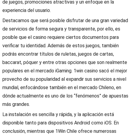
de juegos, promociones atractivas y un enfoque en la
experiencia del usuario.
Destacamos que será posible disfrutar de una gran variedad
de servicios de forma segura y transparente, por ello, es
posible que el casino requiere ciertos documentos para
verificar tu identidad. Además de estos juegos, también
podrás encontrar títulos de ruletas, juegos de cartas,
baccarat, póquer y entre otras opciones que son realmente
populares en el mercado iGaming. 1win casino sacó el mejor
provecho de su popularidad al expandir sus servicios a nivel
mundial, enfocándose también en el mercado Chileno, en
dónde actualmente es uno de los “fenómenos” de apuestas
más grandes.
La instalación es sencilla y rápida, y la aplicación está
disponible tanto para dispositivos Android como iOS. En
conclusión, mientras que 1Win Chile ofrece numerosas