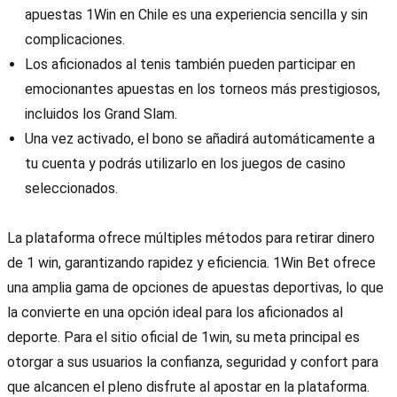
apuestas 1Win en Chile es una experiencia sencilla y sin
complicaciones.
Los aficionados al tenis también pueden participar en
emocionantes apuestas en los torneos más prestigiosos,
incluidos los Grand Slam.
Una vez activado, el bono se añadirá automáticamente a
tu cuenta y podrás utilizarlo en los juegos de casino
seleccionados.
La plataforma ofrece múltiples métodos para retirar dinero
de 1 win, garantizando rapidez y eficiencia. 1Win Bet ofrece
una amplia gama de opciones de apuestas deportivas, lo que
la convierte en una opción ideal para los aficionados al
deporte. Para el sitio oficial de 1win, su meta principal es
otorgar a sus usuarios la confianza, seguridad y confort para
que alcancen el pleno disfrute al apostar en la plataforma.