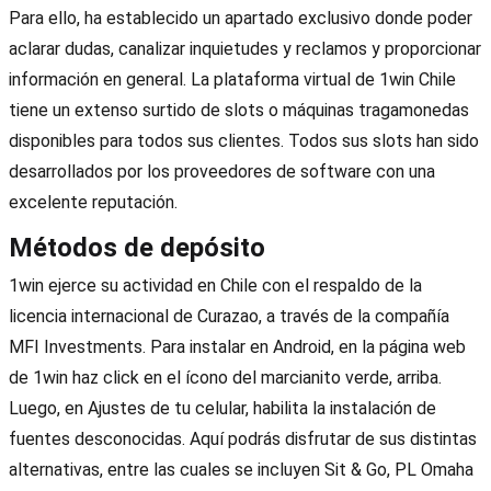
Para ello, ha establecido un apartado exclusivo donde poder
aclarar dudas, canalizar inquietudes y reclamos y proporcionar
información en general. La plataforma virtual de 1win Chile
tiene un extenso surtido de slots o máquinas tragamonedas
disponibles para todos sus clientes. Todos sus slots han sido
desarrollados por los proveedores de software con una
excelente reputación.
Métodos de depósito
1win ejerce su actividad en Chile con el respaldo de la
licencia internacional de Curazao, a través de la compañía
MFI Investments. Para instalar en Android, en la página web
de 1win haz click en el ícono del marcianito verde, arriba.
Luego, en Ajustes de tu celular, habilita la instalación de
fuentes desconocidas. Aquí podrás disfrutar de sus distintas
alternativas, entre las cuales se incluyen Sit & Go, PL Omaha