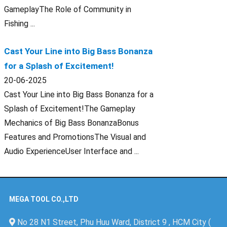
GameplayThe Role of Community in
Fishing ...
Cast Your Line into Big Bass Bonanza
for a Splash of Excitement!
20-06-2025
Cast Your Line into Big Bass Bonanza for a
Splash of Excitement!The Gameplay
Mechanics of Big Bass BonanzaBonus
Features and PromotionsThe Visual and
Audio ExperienceUser Interface and ...
MEGA TOOL CO.,LTD
No 28 N1 Street, Phu Huu Ward, District 9 , HCM City (