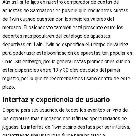
Aún así, si te fijas en nuestro comparador de cuotas de
apuestas de Sambafoot es posible que encuentres cuotas
de 1win cuando cuenten con los mejores valores del
mercado. El baloncesto también está presente entre los
deportes más populares del catálogo de apuestas
deportivas en 1win. 1win no especifica el tiempo de validez
para poder usar esta bonificación de apuestas tan popular en
Chile. Sin embargo, por lo general estas promociones suelen
estar disponibles entre 13 y 30 días después del primer
registro, por lo que te recomendamos usarlo dentro de este
plazo.
Interfaz y experiencia de usuario
Dispone para sus usuarios, de todos los eventos en vivo de
los deportes más buscados con infinitas oportunidades de
jugadas. La interfaz de 1win casino destaca por ser intuitiva,
garantizando una usabilidad fluida para novatos y