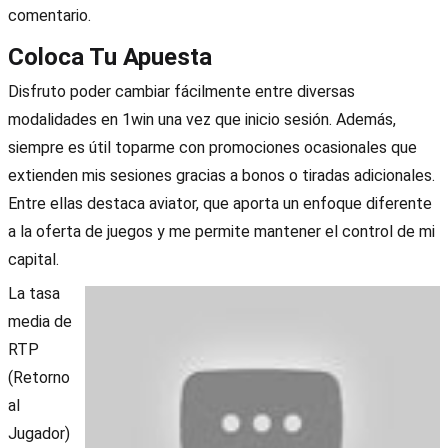
comentario.
Coloca Tu Apuesta
Disfruto poder cambiar fácilmente entre diversas
modalidades en 1win una vez que inicio sesión. Además,
siempre es útil toparme con promociones ocasionales que
extienden mis sesiones gracias a bonos o tiradas adicionales.
Entre ellas destaca aviator, que aporta un enfoque diferente
a la oferta de juegos y me permite mantener el control de mi
capital.
La tasa
media de
RTP
(Retorno
al
Jugador)