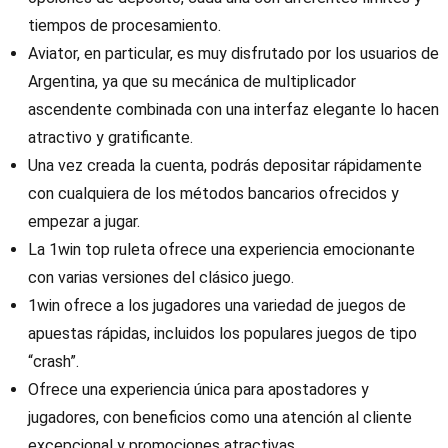
tiempos de procesamiento.
Aviator, en particular, es muy disfrutado por los usuarios de
Argentina, ya que su mecánica de multiplicador
ascendente combinada con una interfaz elegante lo hacen
atractivo y gratificante.
Una vez creada la cuenta, podrás depositar rápidamente
con cualquiera de los métodos bancarios ofrecidos y
empezar a jugar.
La 1win top ruleta ofrece una experiencia emocionante
con varias versiones del clásico juego.
1win ofrece a los jugadores una variedad de juegos de
apuestas rápidas, incluidos los populares juegos de tipo
“crash”.
Ofrece una experiencia única para apostadores y
jugadores, con beneficios como una atención al cliente
excepcional y promociones atractivas.