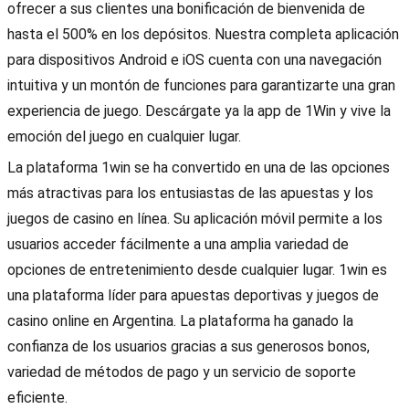
ofrecer a sus clientes una bonificación de bienvenida de
hasta el 500% en los depósitos. Nuestra completa aplicación
para dispositivos Android e iOS cuenta con una navegación
intuitiva y un montón de funciones para garantizarte una gran
experiencia de juego. Descárgate ya la app de 1Win y vive la
emoción del juego en cualquier lugar.
La plataforma 1win se ha convertido en una de las opciones
más atractivas para los entusiastas de las apuestas y los
juegos de casino en línea. Su aplicación móvil permite a los
usuarios acceder fácilmente a una amplia variedad de
opciones de entretenimiento desde cualquier lugar. 1win es
una plataforma líder para apuestas deportivas y juegos de
casino online en Argentina. La plataforma ha ganado la
confianza de los usuarios gracias a sus generosos bonos,
variedad de métodos de pago y un servicio de soporte
eficiente.