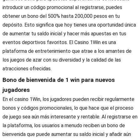
introducir un código promocional al registrarse, puedes
obtener un bono del 500% hasta 200,000 pesos en tu
depósito. Esto significa que hoy tienes una oportunidad única
de aumentar tu saldo inicial y hacer más apuestas en tus
eventos deportivos favoritos. El Casino 1Win es una
plataforma de entretenimiento que atrae a los amantes de
los juegos de azar con su diversidad y la calidad de las
atracciones ofrecidas.
Bono de bienvenida de 1 win para nuevos
jugadores
En el casino 1Win, los jugadores pueden recibir regularmente
bonos y códigos promocionales, lo que hace que el proceso
de juego sea aún más interesante y rentable. Al registrarse en
la plataforma, los usuarios a menudo reciben un bono de
bienvenida que puede aumentar su saldo inicial y añadir aún