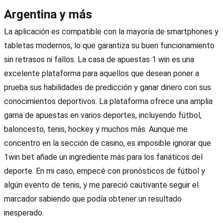
Argentina y más
La aplicación es compatible con la mayoría de smartphones y
tabletas modernos, lo que garantiza su buen funcionamiento
sin retrasos ni fallos. La casa de apuestas 1 win es una
excelente plataforma para aquellos que desean poner a
prueba sus habilidades de predicción y ganar dinero con sus
conocimientos deportivos. La plataforma ofrece una amplia
gama de apuestas en varios deportes, incluyendo fútbol,
baloncesto, tenis, hockey y muchos más. Aunque me
concentro en la sección de casino, es imposible ignorar que
1win bet añade un ingrediente más para los fanáticos del
deporte. En mi caso, empecé con pronósticos de fútbol y
algún evento de tenis, y me pareció cautivante seguir el
marcador sabiendo que podía obtener un resultado
inesperado.