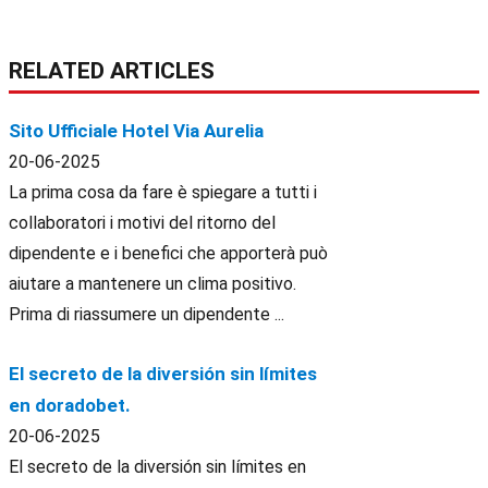
RELATED ARTICLES
Sito Ufficiale Hotel Via Aurelia
20-06-2025
La prima cosa da fare è spiegare a tutti i
collaboratori i motivi del ritorno del
dipendente e i benefici che apporterà può
aiutare a mantenere un clima positivo.
Prima di riassumere un dipendente ...
El secreto de la diversión sin límites
en doradobet.
20-06-2025
El secreto de la diversión sin límites en