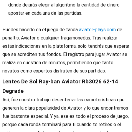
donde dejarás elegir al algoritmo la cantidad de dinero
apostar en cada una de las partidas.
Puedes hacerlo en el juego de tanda
aviator-plays.com
de
penaltis, Aviator o cualquier tragamonedas. Tras realizar
estas indicaciones en la plataforma, solo tendrás que esperar
que se acrediten tus fondos. El registro para jugar Aviator se
realiza en cuestión de minutos, permitiendo que tanto
novatos como expertos disfruten de sus partidas.
Lentes De Sol Ray-ban Aviator Rb3026 62-14
Degrade
Así, fue nuestro trabajo desenterrar las características que
generan la clara popularidad de Aviator y lo que encontramos
fue bastante especial. Y ya, ese es todo el proceso de juego,
porque cada ronda terminará para ti cuando te retires o el