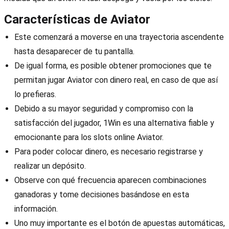
Características de Aviator
Este comenzará a moverse en una trayectoria ascendente
hasta desaparecer de tu pantalla.
De igual forma, es posible obtener promociones que te
permitan jugar Aviator con dinero real, en caso de que así
lo prefieras.
Debido a su mayor seguridad y compromiso con la
satisfacción del jugador, 1Win es una alternativa fiable y
emocionante para los slots online Aviator.
Para poder colocar dinero, es necesario registrarse y
realizar un depósito.
Observe con qué frecuencia aparecen combinaciones
ganadoras y tome decisiones basándose en esta
información.
Uno muy importante es el botón de apuestas automáticas,