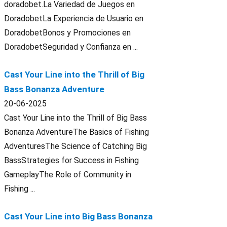
doradobet.La Variedad de Juegos en
DoradobetLa Experiencia de Usuario en
DoradobetBonos y Promociones en
DoradobetSeguridad y Confianza en ...
Cast Your Line into the Thrill of Big
Bass Bonanza Adventure
20-06-2025
Cast Your Line into the Thrill of Big Bass
Bonanza AdventureThe Basics of Fishing
AdventuresThe Science of Catching Big
BassStrategies for Success in Fishing
GameplayThe Role of Community in
Fishing ...
Cast Your Line into Big Bass Bonanza