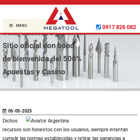
Home »
Uncategorized
»
MENU
0917 826 082
1Win Casino Argentina:
Sitio oficial con bono
de bienvenida del 500%
Apuestas y Casino
05-05-2025
Dichos
recursos son honestos con los usuarios, siempre intentan
cumplir las normas establecidas y retirar las ganancias a