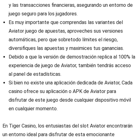
y las transacciones financieras, asegurando un entorno de
juego seguro para los jugadores.
Es muy importante que comprendas las variantes del
Aviator juego de apuestas, aproveches sus versiones
automáticas, pero que sobretodo límites el riesgo,
diversifiques las apuestas y maximices tus ganancias.
Debido a que la versión de demostración replica al 100% la
experiencia de juego de Aviator, también tendrás acceso
al panel de estadísticas.
Si bien no existe una aplicación dedicada de Aviator, Cada
casino ofrece su aplicación o APK de Aviator para
disfrutar de este juego desde cualquier dispositivo móvil
en cualquier momento.
En Tiger Casino, los entusiastas del slot Aviator encontrarán
un entorno ideal para disfrutar de esta emocionante