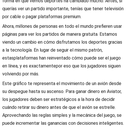
forma en que vemos deportes ha cambiado mucho. Antes, si
querías ver un partido importante, tenías que tener televisión
por cable o pagar plataformas premium.
Ahora, millones de personas en todo el mundo prefieren usar
páginas para ver los partidos de manera gratuita. Estamos
viendo un cambio en cómo disfrutamos los deportes gracias
a la tecnología. En lugar de seguir el mismo patrón,
estasplataformas han reinventado cómo puede ser el juego
en línea, y es exactamentepor eso que los jugadores siguen
volviendo por más.
Este gráfico te representa el movimiento de un avión desde
su despegue hasta su ascenso. Para ganar dinero en Aviator,
los jugadores deben ser estratégicos a la hora de decidir
cuándo retirar su dinero antes de que el avión se estrelle.
Aprovechando las reglas simples y la mecánica del juego, se
puede incrementar las ganancias con decisiones inteligentes.