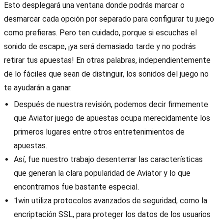
Esto desplegará una ventana donde podrás marcar o
desmarcar cada opción por separado para configurar tu juego
como prefieras. Pero ten cuidado, porque si escuchas el
sonido de escape, ¡ya será demasiado tarde y no podrás
retirar tus apuestas! En otras palabras, independientemente
de lo fáciles que sean de distinguir, los sonidos del juego no
te ayudarán a ganar.
Después de nuestra revisión, podemos decir firmemente
que Aviator juego de apuestas ocupa merecidamente los
primeros lugares entre otros entretenimientos de
apuestas.
Así, fue nuestro trabajo desenterrar las características
que generan la clara popularidad de Aviator y lo que
encontramos fue bastante especial.
1win utiliza protocolos avanzados de seguridad, como la
encriptación SSL, para proteger los datos de los usuarios