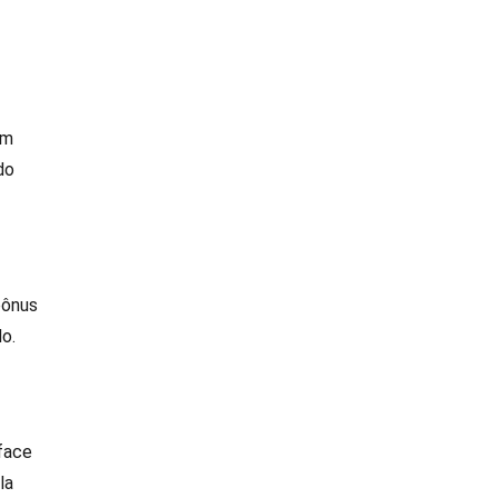
em
do
bônus
o.
face
la