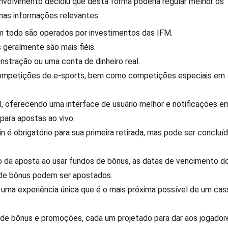
nvolvimento decidiu que desta forma poderia regular melhor os
enas informações relevantes.
m todo são operados por investimentos das IFM.
 geralmente são mais fiéis.
nstração ou uma conta de dinheiro real.
competições de e-sports, bem como competições especiais em
l, oferecendo uma interface de usuário melhor e notificações e
para apostas ao vivo.
 é obrigatório para sua primeira retirada, mas pode ser concluí
imo da aposta ao usar fundos de bônus, as datas de vencimento d
 de bônus podem ser apostados.
uma experiência única que é o mais próxima possível de um cas
 de bônus e promoções, cada um projetado para dar aos jogador