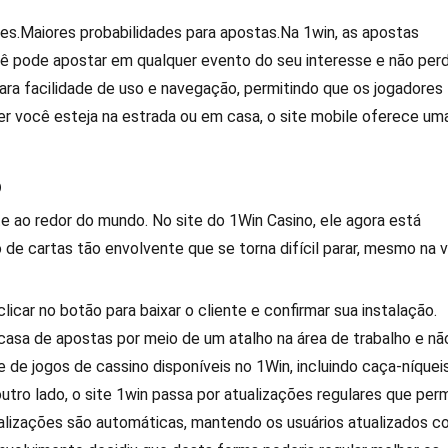
s.Maiores probabilidades para apostas.Na 1win, as apostas
ocê pode apostar em qualquer evento do seu interesse e não per
ra facilidade de uso e navegação, permitindo que os jogadores
 você esteja na estrada ou em casa, o site mobile oferece um
o
e ao redor do mundo. No site do 1Win Casino, ele agora está
 de cartas tão envolvente que se torna difícil parar, mesmo na 
licar no botão para baixar o cliente e confirmar sua instalação.
 casa de apostas por meio de um atalho na área de trabalho e nã
 de jogos de cassino disponíveis no 1Win, incluindo caça-níqueis
outro lado, o site 1win passa por atualizações regulares que pe
tualizações são automáticas, mantendo os usuários atualizados c