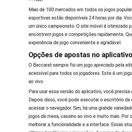
Mais de 100 mercados em todos os jogos populare
esportivas estão disponíveis 24 horas por dia. V
um único campeonato. O site móvel é otimizado pa
encontrem jogos e competições rapidamente. Quer
experiência de jogo conveniente e agradável.
Opções de apostas no aplicativ
O Baccarat sempre foi um jogo apreciado pela elit
acessível para todos os jogadores. Este é um jogo
ao vivo.
Para usar essa versão do aplicativo, você precisa c
Depois disso, você pode executar o escritório da
acessar o navegador. Sim, há uma grande variedade
jogos de mesa, cassino ao vivo e muito mais. Por 
melhorar a funcionalidade e a interface. Essas a