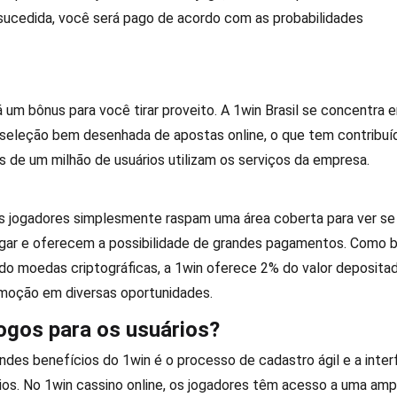
-sucedida, você será pago de acordo com as probabilidades
á um bônus para você tirar proveito. A 1win Brasil se concentra 
seleção bem desenhada de apostas online, o que tem contribuí
s de um milhão de usuários utilizam os serviços da empresa.
 os jogadores simplesmente raspam uma área coberta para ver se
ogar e oferecem a possibilidade de grandes pagamentos. Como 
do moedas criptográficas, a 1win oferece 2% do valor depositad
omoção em diversas oportunidades.
ogos para os usuários?
des benefícios do 1win é o processo de cadastro ágil e a inter
ários. No 1win cassino online, os jogadores têm acesso a uma amp