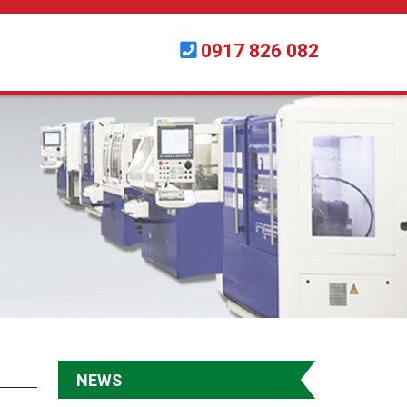
0917 826 082
NEWS