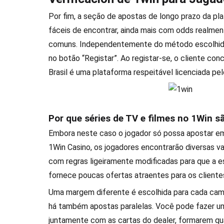
Por fim, a seção de apostas de longo prazo da 
fáceis de encontrar, ainda mais com odds realme
comuns. Independentemente do método escolhido, 
no botão “Registar”. Ao registar-se, o cliente co
Brasil é uma plataforma respeitável licenciada pe
Por que séries de TV e filmes no 1Win s
Embora neste caso o jogador só possa apostar em q
1Win Casino, os jogadores encontrarão diversas va
com regras ligeiramente modificadas para que a 
fornece poucas ofertas atraentes para os cliente
Uma margem diferente é escolhida para cada campe
há também apostas paralelas. Você pode fazer um
juntamente com as cartas do dealer, formarem qu