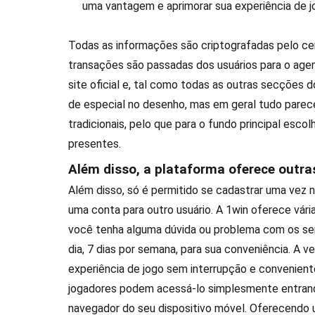
uma vantagem e aprimorar sua experiência de j
Todas as informações são criptografadas pelo ce
transações são passadas dos usuários para o age
site oficial e, tal como todas as outras secções 
de especial no desenho, mas em geral tudo parec
tradicionais, pelo que para o fundo principal esc
presentes.
Além disso, a plataforma oferece outra
Além disso, só é permitido se cadastrar uma vez 
uma conta para outro usuário. A 1win oferece vár
você tenha alguma dúvida ou problema com os ser
dia, 7 dias por semana, para sua conveniência. A v
experiência de jogo sem interrupção e convenient
jogadores podem acessá-lo simplesmente entrando
navegador do seu dispositivo móvel. Oferecendo 