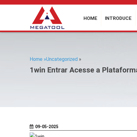
HOME
INTRODUCE
Home »
Uncategorized
»
1win Entrar Acesse a Plataform
09-05-2025