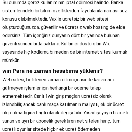
Bu durumda çerez kullanımının iptal edilmesi halinde, Banka
sistemlerindeki birtakım özelliklerden faydalanılamaması söz
konusu olabilmektedir. Wix’le ücretsiz bir web sitesi
oluşturduğunuzda, güvenilir ve ücretsiz web hosting de elde
edersiniz. Tüm içeriğiniz dünyanın dört bir yanında bulunan
güvenli sunucularda saklanır. Kullanıcı dostu olan Wix
sayesinde hiç kodlama bilmeden de bir internet sitesi kurmak
mümkün.
win Para ne zaman hesabıma yüklenir?
Web sitesi, belirlenen zaman dilimi içerisinde kar amacı
gütmeyen işlemler için herhangi bir ödeme talep
etmemektedir. Canlı 1win giriş maçları ücretsiz olarak
izlenebilir, ancak canlı maça katılmanın maliyeti, ek bir ücret
olup olmadığına bağlı olarak değişebilir. Yasadışı yayın hizmeti
sunan ve ayrı bir abonelik gerektiren net siteleri hariç, tüm
ücretli oyunlar sitede hiçbir ek ücret ödemeden