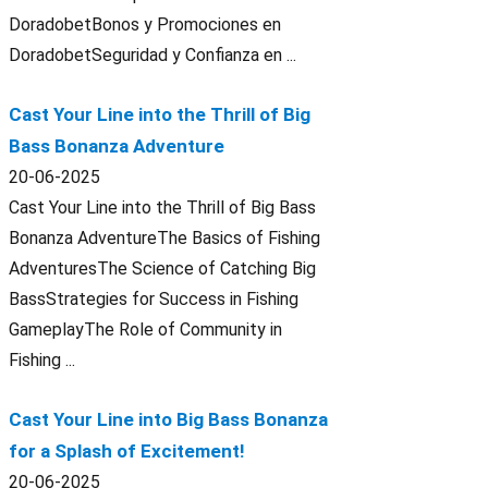
DoradobetBonos y Promociones en
DoradobetSeguridad y Confianza en ...
Cast Your Line into the Thrill of Big
Bass Bonanza Adventure
20-06-2025
Cast Your Line into the Thrill of Big Bass
Bonanza AdventureThe Basics of Fishing
AdventuresThe Science of Catching Big
BassStrategies for Success in Fishing
GameplayThe Role of Community in
Fishing ...
Cast Your Line into Big Bass Bonanza
for a Splash of Excitement!
20-06-2025