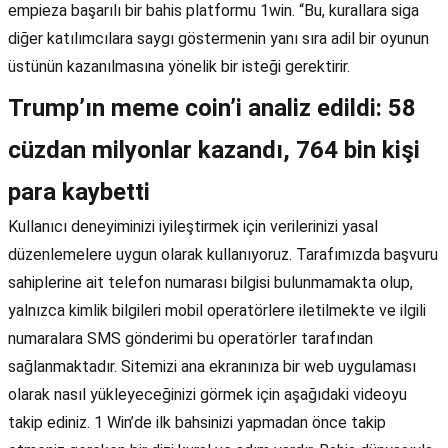
empieza başarılı bir bahis platformu 1win. “Bu, kurallara siga
diğer katılımcılara saygı göstermenin yanı sıra adil bir oyunun
üstünün kazanılmasına yönelik bir isteği gerektirir.
Trump’ın meme coin’i analiz edildi: 58
cüzdan milyonlar kazandı, 764 bin kişi
para kaybetti
Kullanıcı deneyiminizi iyileştirmek için verilerinizi yasal
düzenlemelere uygun olarak kullanıyoruz. Tarafımızda başvuru
sahiplerine ait telefon numarası bilgisi bulunmamakta olup,
yalnızca kimlik bilgileri mobil operatörlere iletilmekte ve ilgili
numaralara SMS gönderimi bu operatörler tarafından
sağlanmaktadır. Sitemizi ana ekranınıza bir web uygulaması
olarak nasıl yükleyeceğinizi görmek için aşağıdaki videoyu
takip ediniz. 1 Win’de ilk bahsinizi yapmadan önce takip