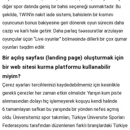
diğer spor dalında geniş bir bahis seçeneği sunmaktadır. Bu
şekilde, 1WIN’in nakit iade sistemi, bahislerin bir kısmını
oyuncunun bonus bakiyesine geri dönerek oyun sürecini daha
cazip ve karlı hale getirir. Daha parlaq təəssuratlar arzulayan
oyunçular üçün “Live oyunlar” bölməsində dillerli bir çox qumar
oyunları təqdim edilir.
Bir açılış sayfası (landing page) oluşturmak için
bir web sitesi kurma platformu kullanabilir
miyim?
Çerez ayarları tercihlerinizi kaydedebilmemiz için kesinlikle
gerekli çerezler her zaman etkin olmalıdır. Yarışın kum piste
alınmasından dolayı hiç işlemeyerek koşuyu kendi halinde
6.tamamlayan safkan bu yarışında bir yönden nefes açmış
oldu. Üniversitemiz spor takımları, Türkiye Üniversite Sporları
Federasyonu tarafından düzenlenen farklı branşlardaki Türkiye