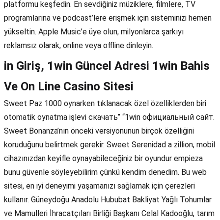
platformu keşfedin. En sevdiğiniz müziklere, filmlere, TV
programlarına ve podcast’lere erişmek için sisteminizi hemen
yükseltin. Apple Music’e üye olun, milyonlarca şarkıyı
reklamsız olarak, online veya offline dinleyin.
in Giriş, 1win Güncel Adresi 1win Bahis
Ve On Line Casino Sitesi
Sweet Paz 1000 oynarken tıklanacak özel özelliklerden biri
otomatik oynatma işlevi скачать” “1win официальный сайт.
Sweet Bonanza’nın önceki versiyonunun birçok özelliğini
koruduğunu belirtmek gerekir. Sweet Serenidad a zillion, mobil
cihazınızdan keyifle oynayabileceğiniz bir oyundur empieza
bunu güvenle söyleyebilirim çünkü kendim denedim. Bu web
sitesi, en iyi deneyimi yaşamanızı sağlamak için çerezleri
kullanır. Güneydoğu Anadolu Hububat Bakliyat Yağlı Tohumlar
ve Mamulleri İhracatçıları Birliği Başkanı Celal Kadooğlu, tarım