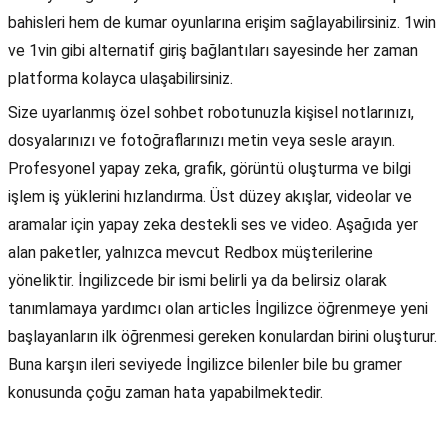
bahisleri hem de kumar oyunlarına erişim sağlayabilirsiniz. 1win
ve 1vin gibi alternatif giriş bağlantıları sayesinde her zaman
platforma kolayca ulaşabilirsiniz.
Size uyarlanmış özel sohbet robotunuzla kişisel notlarınızı,
dosyalarınızı ve fotoğraflarınızı metin veya sesle arayın.
Profesyonel yapay zeka, grafik, görüntü oluşturma ve bilgi
işlem iş yüklerini hızlandırma. Üst düzey akışlar, videolar ve
aramalar için yapay zeka destekli ses ve video. Aşağıda yer
alan paketler, yalnızca mevcut Redbox müşterilerine
yöneliktir. İngilizcede bir ismi belirli ya da belirsiz olarak
tanımlamaya yardımcı olan articles İngilizce öğrenmeye yeni
başlayanların ilk öğrenmesi gereken konulardan birini oluşturur.
Buna karşın ileri seviyede İngilizce bilenler bile bu gramer
konusunda çoğu zaman hata yapabilmektedir.