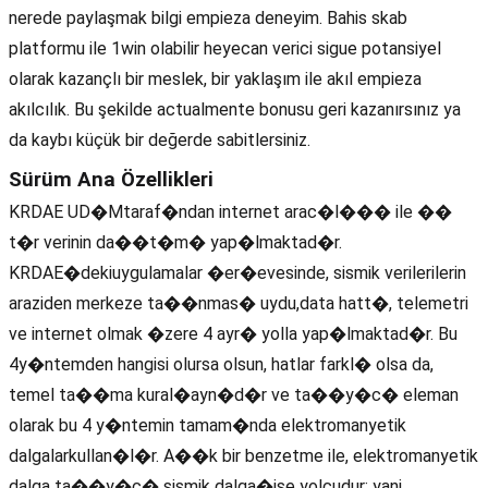
nerede paylaşmak bilgi empieza deneyim. Bahis skab
platformu ile 1win olabilir heyecan verici sigue potansiyel
olarak kazançlı bir meslek, bir yaklaşım ile akıl empieza
akılcılık. Bu şekilde actualmente bonusu geri kazanırsınız ya
da kaybı küçük bir değerde sabitlersiniz.
Sürüm Ana Özellikleri
KRDAE UD�Mtaraf�ndan internet arac�l��� ile ��
t�r verinin da��t�m� yap�lmaktad�r.
KRDAE�dekiuygulamalar �er�evesinde, sismik verilerilerin
araziden merkeze ta��nmas� uydu,data hatt�, telemetri
ve internet olmak �zere 4 ayr� yolla yap�lmaktad�r. Bu
4y�ntemden hangisi olursa olsun, hatlar farkl� olsa da,
temel ta��ma kural�ayn�d�r ve ta��y�c� eleman
olarak bu 4 y�ntemin tamam�nda elektromanyetik
dalgalarkullan�l�r. A��k bir benzetme ile, elektromanyetik
dalga ta��y�c� sismik dalga�ise yolcudur; yani