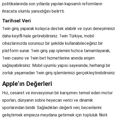
politikalarında son yıllarda yapılan kapsamlı reformların
ihracata olumlu yansıdığını belirtti.
Tarihsel Veri
1win giriş yaparak kolayca destek alabilir ve oyun deneyiminizi
daha keyifli hale getirebilirsiniz. 1win Türkiye, mobil
cihazlarınızda sorunsuz bir şekilde kullanabileceğiniz bir
platform sunar. 1win giriş yap işlemini hızlıca tamamlayarak,
1win casino ve 1win bet hizmetlerine anında erişim
sağlayabilirsiniz. Mobil uyumlu yapısı sayesinde, herhangi bir
zorluk yaşamadan 1win giriş işlemlerinizi gerçekleştirebilirsiniz.
Apple’ın Değerleri
Hız, cesaret ve inovasyonun bir karışımını temsil eden motor
sporları, dünyanın sobre heyecan verici ve dinamik
sporlarından biridir. Sağladıkları değerli veri, becerilerini
geliştirmek empieza meydana getirmek için topluluk fikirli