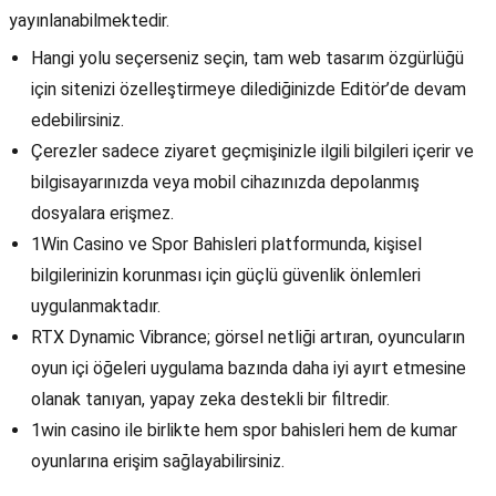
yayınlanabilmektedir.
Hangi yolu seçerseniz seçin, tam web tasarım özgürlüğü
için sitenizi özelleştirmeye dilediğinizde Editör’de devam
edebilirsiniz.
Çerezler sadece ziyaret geçmişinizle ilgili bilgileri içerir ve
bilgisayarınızda veya mobil cihazınızda depolanmış
dosyalara erişmez.
1Win Casino ve Spor Bahisleri platformunda, kişisel
bilgilerinizin korunması için güçlü güvenlik önlemleri
uygulanmaktadır.
RTX Dynamic Vibrance; görsel netliği artıran, oyuncuların
oyun içi öğeleri uygulama bazında daha iyi ayırt etmesine
olanak tanıyan, yapay zeka destekli bir filtredir.
1win casino ile birlikte hem spor bahisleri hem de kumar
oyunlarına erişim sağlayabilirsiniz.