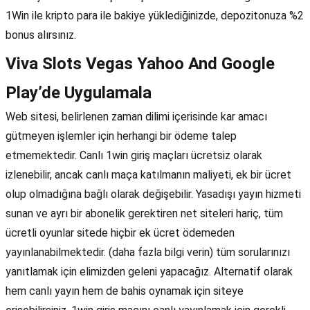
1Win ile kripto para ile bakiye yüklediğinizde, depozitonuza %2
bonus alırsınız.
Viva Slots Vegas Yahoo And Google
Play’de Uygulamala
Web sitesi, belirlenen zaman dilimi içerisinde kar amacı
gütmeyen işlemler için herhangi bir ödeme talep
etmemektedir. Canlı 1win giriş maçları ücretsiz olarak
izlenebilir, ancak canlı maça katılmanın maliyeti, ek bir ücret
olup olmadığına bağlı olarak değişebilir. Yasadışı yayın hizmeti
sunan ve ayrı bir abonelik gerektiren net siteleri hariç, tüm
ücretli oyunlar sitede hiçbir ek ücret ödemeden
yayınlanabilmektedir. (daha fazla bilgi verin) tüm sorularınızı
yanıtlamak için elimizden geleni yapacağız. Alternatif olarak
hem canlı yayın hem de bahis oynamak için siteye