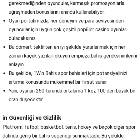
gerekmediğinden oyuncular, karmaşık promosyonlarla
uğraşmadan bonuslarını anında kullanabiliyor.
Oyun portalımızda, her deneyim ve para seviyesinden
oyuncular için uygun çok çeşitli popüler casino oyunları
bulacaksınız.
Bu cömert tekliften en iyi şekilde yararlanmak için her
zaman küçük yazıları okuyun empieza bahis gereksinimlerini
anlayın.
Bu şekilde, 1Win Bahis spor bahisleri için potansiyelinizi
artırma konusunda mükemmel bir fırsat sunar.
Yani, oyunun 250 turunda ortalama 1 kez 100’den büyük bir
oran düşecektir.
in Güvenliği ve Gizlilik
Platform, futbol, basketbol, tenis, hokey ve birçok diğer spor
dalında geniş bir bahis seçeneği sunmaktadır. Bu şekilde,