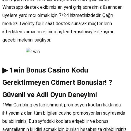
Whatsapp destek ekibimiz en yeni giriş adresimiz üzerinden
üyelere yardımcı olmak için 7/24 hizmetinizdedir. Çağrı
merkezi twenty four saat destek sunarak müşterilerin
istedikleri zaman özel bir müşteri temsilcisiyle iletişime
geçebilmelerini sağlıyor.
▶ 1win Bonus Casino Kodu
Gerektirmeyen Cömert Bonuslar! ?
Güvenli ve Adil Oyun Deneyimi
1Win Gambling establishment promosyon kodları hakkında
ihtiyacınız olan tüm bilgileri casino promosyonları sayfasında
bulabilirsiniz. Bu sayfadaki kodlara erişebilir ve bonus
avantajlarının kilidini açmak için bunları hesabınıza girebilirsiniz.