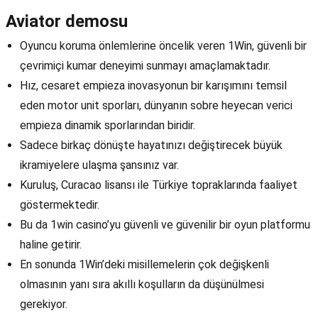
Aviator demosu
Oyuncu koruma önlemlerine öncelik veren 1Win, güvenli bir
çevrimiçi kumar deneyimi sunmayı amaçlamaktadır.
Hız, cesaret empieza inovasyonun bir karışımını temsil
eden motor unit sporları, dünyanın sobre heyecan verici
empieza dinamik sporlarından biridir.
Sadece birkaç dönüşte hayatınızı değiştirecek büyük
ikramiyelere ulaşma şansınız var.
Kuruluş, Curacao lisansı ile Türkiye topraklarında faaliyet
göstermektedir.
Bu da 1win casino’yu güvenli ve güvenilir bir oyun platformu
haline getirir.
En sonunda 1Win’deki misillemelerin çok değişkenli
olmasının yanı sıra akıllı koşulların da düşünülmesi
gerekiyor.