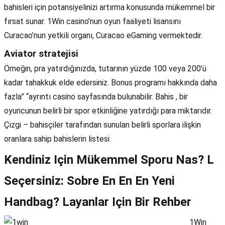
bahisleri için potansiyelinizi artırma konusunda mükemmel bir
fırsat sunar. 1Win casino’nun oyun faaliyeti lisansını
Curacao’nun yetkili organı, Curacao eGaming vermektedir.
Aviator stratejisi
Örneğin, pra yatırdığınızda, tutarının yüzde 100 veya 200’ü
kadar tahakkuk elde edersiniz. Bonus programı hakkında daha
fazla” “ayrıntı casino sayfasında bulunabilir. Bahis , bir
oyuncunun belirli bir spor etkinliğine yatırdığı para miktarıdır.
Çizgi – bahisçiler tarafından sunulan belirli sporlara ilişkin
oranlara sahip bahislerin listesi.
Kendiniz Için Mükemmel Sporu Nas? L
Seçersiniz: Sobre En En En Yeni
Handbag? Layanlar Için Bir Rehber
1Win