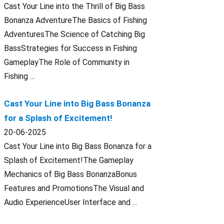
Cast Your Line into the Thrill of Big Bass
Bonanza AdventureThe Basics of Fishing
AdventuresThe Science of Catching Big
BassStrategies for Success in Fishing
GameplayThe Role of Community in
Fishing ...
Cast Your Line into Big Bass Bonanza
for a Splash of Excitement!
20-06-2025
Cast Your Line into Big Bass Bonanza for a
Splash of Excitement!The Gameplay
Mechanics of Big Bass BonanzaBonus
Features and PromotionsThe Visual and
Audio ExperienceUser Interface and ...