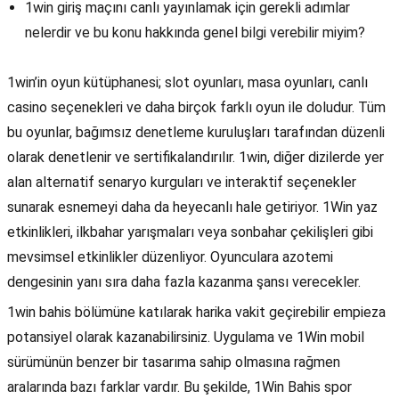
1win giriş maçını canlı yayınlamak için gerekli adımlar
nelerdir ve bu konu hakkında genel bilgi verebilir miyim?
1win’in oyun kütüphanesi; slot oyunları, masa oyunları, canlı
casino seçenekleri ve daha birçok farklı oyun ile doludur. Tüm
bu oyunlar, bağımsız denetleme kuruluşları tarafından düzenli
olarak denetlenir ve sertifikalandırılır. 1win, diğer dizilerde yer
alan alternatif senaryo kurguları ve interaktif seçenekler
sunarak esnemeyi daha da heyecanlı hale getiriyor. 1Win yaz
etkinlikleri, ilkbahar yarışmaları veya sonbahar çekilişleri gibi
mevsimsel etkinlikler düzenliyor. Oyunculara azotemi
dengesinin yanı sıra daha fazla kazanma şansı verecekler.
1win bahis bölümüne katılarak harika vakit geçirebilir empieza
potansiyel olarak kazanabilirsiniz. Uygulama ve 1Win mobil
sürümünün benzer bir tasarıma sahip olmasına rağmen
aralarında bazı farklar vardır. Bu şekilde, 1Win Bahis spor