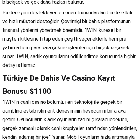
blackjack ve çok daha fazlası bulunur.
Bu deneyimi destekleyen en önemli unsurlardan biri de etkili
ve hızlı müşteri desteğidir. Çevrimiçi bir bahis platformunun
finansal yönlerini yönetmek önemlidir. 1WIN, küresel bir
müşteri kitlesine hitap eden çeşitli seçeneklerle hem pra
yatırma hem para para çekme işlemleri için birçok seçenek
sunar. 1WIN, sadık oyuncularını ödüllendirme konusunda hiçbir
detayı atlamaz.
Türkiye De Bahis Ve Casino Kayıt
Bonusu $1100
1WIN’in canlı casino bölümü, ileri teknoloji ile gerçek bir
gambling establishment deneyiminin heyecanını bir araya
getirir. Oyuncuların klasik oyunların tadını çıkarabilecekleri,
gerçek zamanlı olarak canlı krupiyeler tarafından yönlendirilen,
kendini adamış bir joe” “sunar. Mobil oyunların hızla artmasıyla