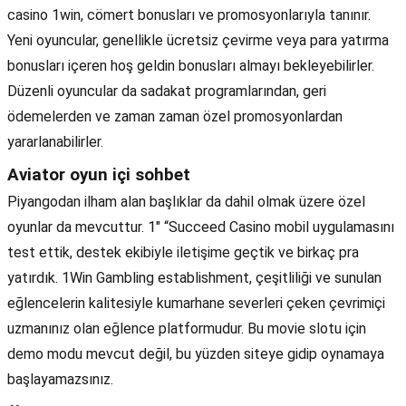
casino 1win, cömert bonusları ve promosyonlarıyla tanınır.
Yeni oyuncular, genellikle ücretsiz çevirme veya para yatırma
bonusları içeren hoş geldin bonusları almayı bekleyebilirler.
Düzenli oyuncular da sadakat programlarından, geri
ödemelerden ve zaman zaman özel promosyonlardan
yararlanabilirler.
Aviator oyun içi sohbet
Piyangodan ilham alan başlıklar da dahil olmak üzere özel
oyunlar da mevcuttur. 1″ “Succeed Casino mobil uygulamasını
test ettik, destek ekibiyle iletişime geçtik ve birkaç pra
yatırdık. 1Win Gambling establishment, çeşitliliği ve sunulan
eğlencelerin kalitesiyle kumarhane severleri çeken çevrimiçi
uzmanınız olan eğlence platformudur. Bu movie slotu için
demo modu mevcut değil, bu yüzden siteye gidip oynamaya
başlayamazsınız.