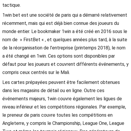
tactique.
1win bet est une société de paris qui a démarré relativement
récemment, mais qui est déjà bien connue des joueurs du
monde entier. Le bookmaker 1win a été créé en 2016 sous le
nom de » FirstBet « , et quelques années plus tard, à la suite
de la réorganisation de l’entreprise (printemps 2018), le nom
a été changé en 1win. Ces options sont disponibles par
défaut pour les joueurs et couvrent différents événements, y
compris ceux centrés sur le Mali.
Les cartes prépayées peuvent être facilement obtenues
dans les magasins de détail ou en ligne. Outre ces
événements majeurs, 1win couvre également les ligues de
niveau inférieur et les compétitions régionales. Par exemple,
le preneur de paris couvre toutes les compétitions en
Angleterre, y compris le Championship, League One, League