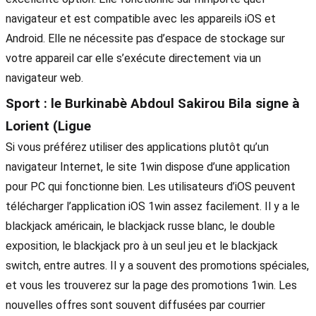
navigateur et est compatible avec les appareils iOS et
Android. Elle ne nécessite pas d’espace de stockage sur
votre appareil car elle s’exécute directement via un
navigateur web.
Sport : le Burkinabè Abdoul Sakirou Bila signe à
Lorient (Ligue
Si vous préférez utiliser des applications plutôt qu’un
navigateur Internet, le site 1win dispose d’une application
pour PC qui fonctionne bien. Les utilisateurs d’iOS peuvent
télécharger l’application iOS 1win assez facilement. Il y a le
blackjack américain, le blackjack russe blanc, le double
exposition, le blackjack pro à un seul jeu et le blackjack
switch, entre autres. Il y a souvent des promotions spéciales,
et vous les trouverez sur la page des promotions 1win. Les
nouvelles offres sont souvent diffusées par courrier