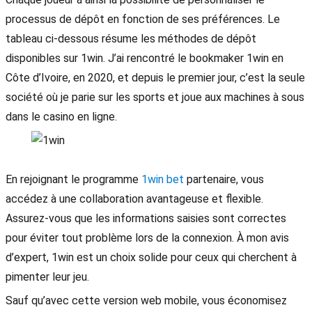
processus de dépôt en fonction de ses préférences. Le
tableau ci-dessous résume les méthodes de dépôt
disponibles sur 1win. J’ai rencontré le bookmaker 1win en
Côte d’Ivoire, en 2020, et depuis le premier jour, c’est la seule
société où je parie sur les sports et joue aux machines à sous
dans le casino en ligne.
En rejoignant le programme
1win bet
partenaire, vous
accédez à une collaboration avantageuse et flexible.
Assurez-vous que les informations saisies sont correctes
pour éviter tout problème lors de la connexion. À mon avis
d’expert, 1win est un choix solide pour ceux qui cherchent à
pimenter leur jeu.
Sauf qu’avec cette version web mobile, vous économisez