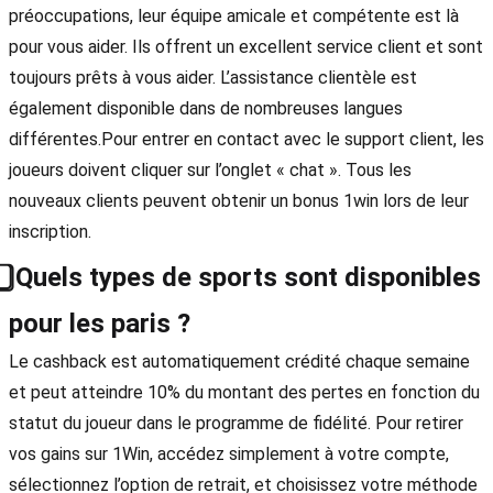
préoccupations, leur équipe amicale et compétente est là
pour vous aider. Ils offrent un excellent service client et sont
toujours prêts à vous aider. L’assistance clientèle est
également disponible dans de nombreuses langues
différentes.Pour entrer en contact avec le support client, les
joueurs doivent cliquer sur l’onglet « chat ». Tous les
nouveaux clients peuvent obtenir un bonus 1win lors de leur
inscription.
⃣ Quels types de sports sont disponibles
pour les paris ?
Le cashback est automatiquement crédité chaque semaine
et peut atteindre 10% du montant des pertes en fonction du
statut du joueur dans le programme de fidélité. Pour retirer
vos gains sur 1Win, accédez simplement à votre compte,
sélectionnez l’option de retrait, et choisissez votre méthode