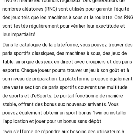
Two et même les tournois régionaux. Des générateurs de
nombres aléatoires (RNG) sont utilisés pour garantir l’équité
des jeux tels que les machines à sous et la roulette. Ces RNG
sont testés régulièrement pour vérifier leur exactitude et
leur impartialité.
Dans le catalogue de la plateforme, vous pouvez trouver des
paris sportifs classiques, des machines à sous, des jeux de
table, ainsi que des jeux en direct avec croupiers et des paris
esports. Chaque joueur pourra trouver un jeu à son goût et à
son niveau de préparation. La plateforme propose également
une vaste section de paris sportifs couvrant une multitude
de sports et d’eSports. Le portail fonctionne de manière
stable, offrant des bonus aux nouveaux arrivants. Vous
pouvez également obtenir un sport bonus 1win ou installer
l’application et jouer pour un bonus sans dépôt.
1win s’efforce de répondre aux besoins des utilisateurs à