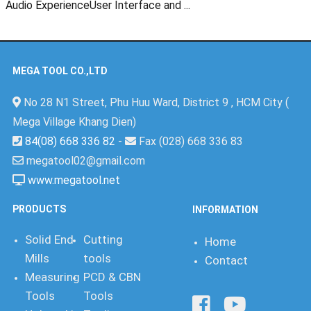
Audio ExperienceUser Interface and ...
MEGA TOOL CO.,LTD
No 28 N1 Street, Phu Huu Ward, District 9 , HCM City (
Mega Village Khang Dien)
84(08) 668 336 82
-
Fax (028) 668 336 83
megatool02@gmail.com
www.megatool.net
PRODUCTS
INFORMATION
Solid End
Cutting
Home
Mills
tools
Contact
Measuring
PCD & CBN
Tools
Tools