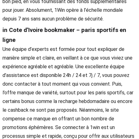
bon pied, en vous fournissant des fonds supplémentaires
pour jouer. Absolument, 1Win opère à l’échelle mondiale
depuis 7 ans sans aucun problème de sécurité.
in Cote d’Ivoire bookmaker – paris sportifs en
ligne
Une équipe d’experts est formée pour tout expliquer de
manière simple et claire, en veillant à ce que vous viviez une
expérience agréable et agréable. Une excellente équipe
d’assistance est disponible 24h / 24 et 7j / 7, vous pouvez
donc contacter à tout moment qui vous convient. Puis,
l’offre manque de variété, surtout pour les paris sportifs, car
certains bonus comme la recharge hebdomadaire ou encore
le cashback ne sont pas proposés. Néanmoins, le site
compense ce manque en offrant un bon nombre de
promotions éphémères. Se connecter à 1win est un
processus simple et rapide, conçu pour offrir aux utilisateurs