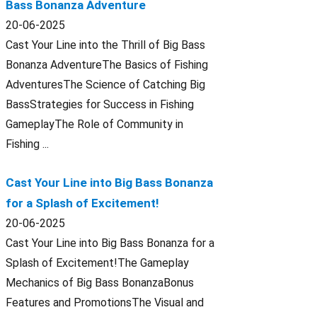
Bass Bonanza Adventure
20-06-2025
Cast Your Line into the Thrill of Big Bass
Bonanza AdventureThe Basics of Fishing
AdventuresThe Science of Catching Big
BassStrategies for Success in Fishing
GameplayThe Role of Community in
Fishing ...
Cast Your Line into Big Bass Bonanza
for a Splash of Excitement!
20-06-2025
Cast Your Line into Big Bass Bonanza for a
Splash of Excitement!The Gameplay
Mechanics of Big Bass BonanzaBonus
Features and PromotionsThe Visual and