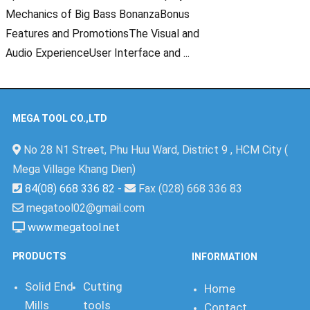
Mechanics of Big Bass BonanzaBonus
Features and PromotionsThe Visual and
Audio ExperienceUser Interface and ...
MEGA TOOL CO.,LTD
No 28 N1 Street, Phu Huu Ward, District 9 , HCM City (
Mega Village Khang Dien)
84(08) 668 336 82
-
Fax (028) 668 336 83
megatool02@gmail.com
www.megatool.net
PRODUCTS
INFORMATION
Solid End
Cutting
Home
Mills
tools
Contact