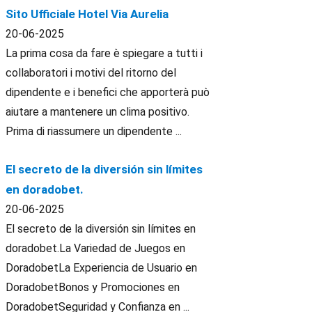
Sito Ufficiale Hotel Via Aurelia
20-06-2025
La prima cosa da fare è spiegare a tutti i
collaboratori i motivi del ritorno del
dipendente e i benefici che apporterà può
aiutare a mantenere un clima positivo.
Prima di riassumere un dipendente ...
El secreto de la diversión sin límites
en doradobet.
20-06-2025
El secreto de la diversión sin límites en
doradobet.La Variedad de Juegos en
DoradobetLa Experiencia de Usuario en
DoradobetBonos y Promociones en
DoradobetSeguridad y Confianza en ...