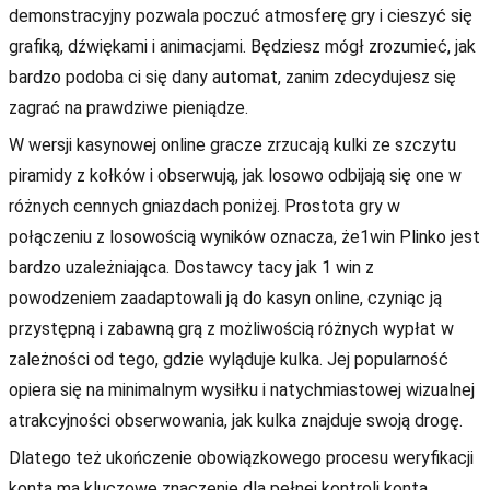
demonstracyjny pozwala poczuć atmosferę gry i cieszyć się
grafiką, dźwiękami i animacjami. Będziesz mógł zrozumieć, jak
bardzo podoba ci się dany automat, zanim zdecydujesz się
zagrać na prawdziwe pieniądze.
W wersji kasynowej online gracze zrzucają kulki ze szczytu
piramidy z kołków i obserwują, jak losowo odbijają się one w
różnych cennych gniazdach poniżej. Prostota gry w
połączeniu z losowością wyników oznacza, że1win Plinko jest
bardzo uzależniająca. Dostawcy tacy jak 1 win z
powodzeniem zaadaptowali ją do kasyn online, czyniąc ją
przystępną i zabawną grą z możliwością różnych wypłat w
zależności od tego, gdzie wyląduje kulka. Jej popularność
opiera się na minimalnym wysiłku i natychmiastowej wizualnej
atrakcyjności obserwowania, jak kulka znajduje swoją drogę.
Dlatego też ukończenie obowiązkowego procesu weryfikacji
konta ma kluczowe znaczenie dla pełnej kontroli konta,