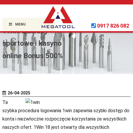
Home »
Uncategorized
»
MENU
0917 826 082
1Win: Zakłady
sportowe i kasyno
online Bonus 500%
26-04-2025
Ta
szybka procedura logowania 1win zapewnia szybki dostęp do
konta i niezwłoczne rozpoczęcie korzystania ze wszystkich
naszych ofert. 1Win 18 jest otwarty dla wszystkich