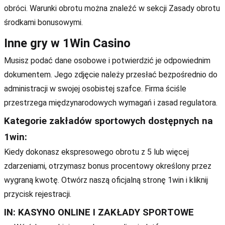
obróci. Warunki obrotu można znaleźć w sekcji Zasady obrotu
środkami bonusowymi.
Inne gry w 1Win Casino
Musisz podać dane osobowe i potwierdzić je odpowiednim
dokumentem. Jego zdjęcie należy przesłać bezpośrednio do
administracji w swojej osobistej szafce. Firma ściśle
przestrzega międzynarodowych wymagań i zasad regulatora.
Kategorie zakładów sportowych dostępnych na
1win:
Kiedy dokonasz ekspresowego obrotu z 5 lub więcej
zdarzeniami, otrzymasz bonus procentowy określony przez
wygraną kwotę. Otwórz naszą oficjalną stronę 1win i kliknij
przycisk rejestracji.
IN: KASYNO ONLINE I ZAKŁADY SPORTOWE