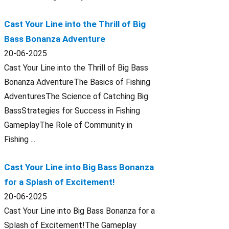
Cast Your Line into the Thrill of Big
Bass Bonanza Adventure
20-06-2025
Cast Your Line into the Thrill of Big Bass
Bonanza AdventureThe Basics of Fishing
AdventuresThe Science of Catching Big
BassStrategies for Success in Fishing
GameplayThe Role of Community in
Fishing ...
Cast Your Line into Big Bass Bonanza
for a Splash of Excitement!
20-06-2025
Cast Your Line into Big Bass Bonanza for a
Splash of Excitement!The Gameplay