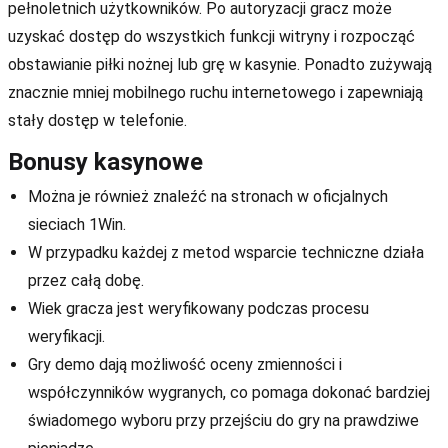
pełnoletnich użytkowników. Po autoryzacji gracz może
uzyskać dostęp do wszystkich funkcji witryny i rozpocząć
obstawianie piłki nożnej lub grę w kasynie. Ponadto zużywają
znacznie mniej mobilnego ruchu internetowego i zapewniają
stały dostęp w telefonie.
Bonusy kasynowe
Można je również znaleźć na stronach w oficjalnych
sieciach 1Win.
W przypadku każdej z metod wsparcie techniczne działa
przez całą dobę.
Wiek gracza jest weryfikowany podczas procesu
weryfikacji.
Gry demo dają możliwość oceny zmienności i
współczynników wygranych, co pomaga dokonać bardziej
świadomego wyboru przy przejściu do gry na prawdziwe