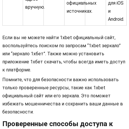
официальных
для iOS
вручную.
источниках.
и
Android.
Если вы не можете найти 1xbet официальный сайт,
воспользуйтесь поиском по запросам “1xbet зеркало”
или “зеркало 1хбет”. Также можно установить
приложение 1хбет скачать, чтобы всегда иметь доступ
к платформе.
Помните, что для безопасности важно использовать
только проверенные ресурсы, такие как 1xbet
официальный сайт или его зеркала. Это поможет
избежать мошенничества и сохранить ваши данные в
безопасности.
Проверенные способы доступа к