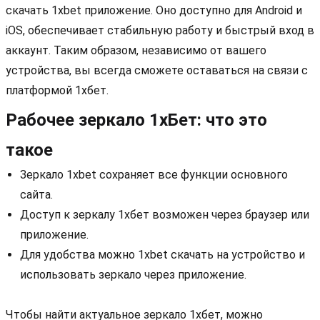
скачать 1xbet приложение. Оно доступно для Android и
iOS, обеспечивает стабильную работу и быстрый вход в
аккаунт. Таким образом, независимо от вашего
устройства, вы всегда сможете оставаться на связи с
платформой 1хбет.
Рабочее зеркало 1хБет: что это
такое
Зеркало 1xbet сохраняет все функции основного
сайта.
Доступ к зеркалу 1хбет возможен через браузер или
приложение.
Для удобства можно 1xbet скачать на устройство и
использовать зеркало через приложение.
Чтобы найти актуальное зеркало 1хбет, можно