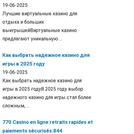
19-06-2025
Лучшие виртуальные казино для
отдыха и больших
выигрышейВиртуальные казино
предлагают уникальную ...
Как выбрать надежное казино для
игры в 2025 году
19-06-2025
Как выбрать надежное казино для
игры в 2025 годуВ 2025 году выбор
надежного казино для игры стал более
сложным, ...
770 Casino en ligne retraits rapides et
paiements sécurisés.844