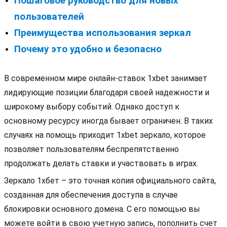
Пошаговое руководство для новых
пользователей
Преимущества использования зеркал
Почему это удобно и безопасно
В современном мире онлайн-ставок 1xbet занимает
лидирующие позиции благодаря своей надежности и
широкому выбору событий. Однако доступ к
основному ресурсу иногда бывает ограничен. В таких
случаях на помощь приходит 1xbet зеркало, которое
позволяет пользователям беспрепятственно
продолжать делать ставки и участвовать в играх.
Зеркало 1хбет – это точная копия официального сайта,
созданная для обеспечения доступа в случае
блокировки основного домена. С его помощью вы
можете войти в свою учетную запись, пополнить счет