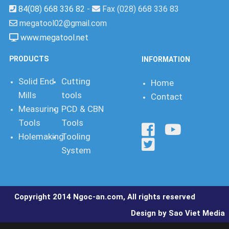
84(08) 668 336 82
-
Fax (028) 668 336 83
megatool02@gmail.com
www.megatool.net
PRODUCTS
INFORMATION
Solid End
Cutting
Home
Mills
tools
Contact
Measuring
PCD & CBN
Tools
Tools
Holemaking
Tooling
System
Copyright 2014 Ngoc-an.com, All rights reserved
Design by Sao Viet Media