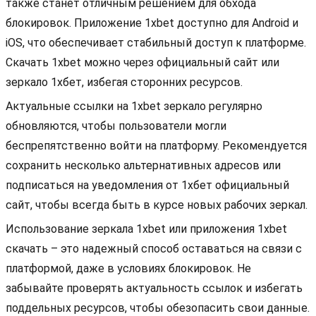
также станет отличным решением для обхода
блокировок. Приложение 1xbet доступно для Android и
iOS, что обеспечивает стабильный доступ к платформе.
Скачать 1xbet можно через официальный сайт или
зеркало 1хбет, избегая сторонних ресурсов.
Актуальные ссылки на 1xbet зеркало регулярно
обновляются, чтобы пользователи могли
беспрепятственно войти на платформу. Рекомендуется
сохранить несколько альтернативных адресов или
подписаться на уведомления от 1хбет официальный
сайт, чтобы всегда быть в курсе новых рабочих зеркал.
Использование зеркала 1xbet или приложения 1xbet
скачать – это надежный способ оставаться на связи с
платформой, даже в условиях блокировок. Не
забывайте проверять актуальность ссылок и избегать
поддельных ресурсов, чтобы обезопасить свои данные.