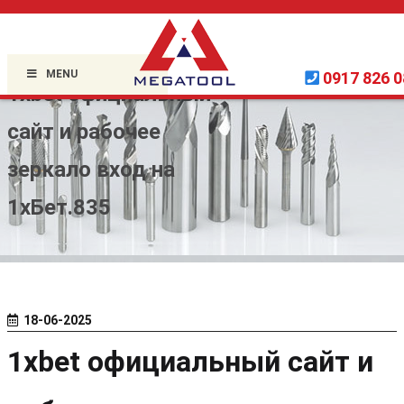
Home »
News
»
MENU
0917 826 0
1xbet официальный
сайт и рабочее
зеркало вход на
1хБет.835
18-06-2025
1xbet официальный сайт и