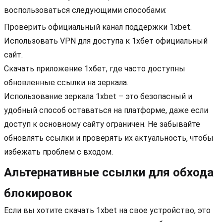
воспользоваться следующими способами:
Проверить официальный канал поддержки 1xbet.
Использовать VPN для доступа к 1хбет официальный
сайт.
Скачать приложение 1хбет, где часто доступны
обновленные ссылки на зеркала.
Использование зеркала 1xbet – это безопасный и
удобный способ оставаться на платформе, даже если
доступ к основному сайту ограничен. Не забывайте
обновлять ссылки и проверять их актуальность, чтобы
избежать проблем с входом.
Альтернативные ссылки для обхода
блокировок
Если вы хотите скачать 1xbet на свое устройство, это