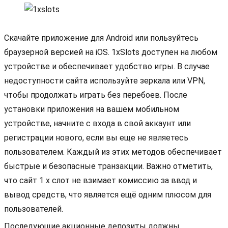
Скачайте приложение для Android или пользуйтесь
браузерной версией на iOS. 1xSlots доступен на любом
устройстве и обеспечивает удобство игры. В случае
недоступности сайта используйте зеркала или VPN,
чтобы продолжать играть без перебоев. После
установки приложения на вашем мобильном
устройстве, начните с входа в свой аккаунт или
регистрации нового, если вы еще не являетесь
пользователем. Каждый из этих методов обеспечивает
быстрые и безопасные транзакции. Важно отметить,
что сайт 1 x слот не взимает комиссию за ввод и
вывод средств, что является ещё одним плюсом для
пользователей.
Последующие акционные депозиты должны