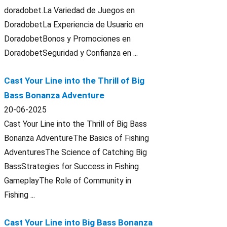
doradobet.La Variedad de Juegos en
DoradobetLa Experiencia de Usuario en
DoradobetBonos y Promociones en
DoradobetSeguridad y Confianza en ...
Cast Your Line into the Thrill of Big
Bass Bonanza Adventure
20-06-2025
Cast Your Line into the Thrill of Big Bass
Bonanza AdventureThe Basics of Fishing
AdventuresThe Science of Catching Big
BassStrategies for Success in Fishing
GameplayThe Role of Community in
Fishing ...
Cast Your Line into Big Bass Bonanza