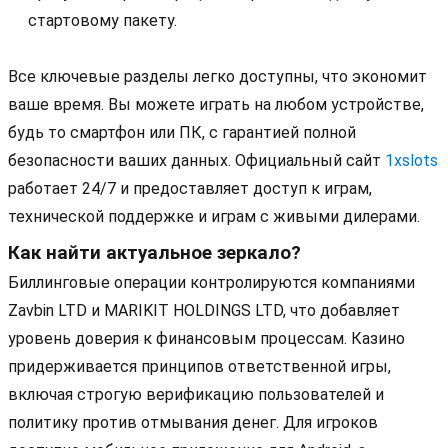
стартовому пакету.
Все ключевые разделы легко доступны, что экономит
ваше время. Вы можете играть на любом устройстве,
будь то смартфон или ПК, с гарантией полной
безопасности ваших данных. Официальный сайт
1xslots
работает 24/7 и предоставляет доступ к играм,
технической поддержке и играм с живыми дилерами.
Как найти актуальное зеркало?
Биллинговые операции контролируются компаниями
Zavbin LTD и MARIKIT HOLDINGS LTD, что добавляет
уровень доверия к финансовым процессам. Казино
придерживается принципов ответственной игры,
включая строгую верификацию пользователей и
политику против отмывания денег. Для игроков