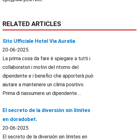
RELATED ARTICLES
Sito Ufficiale Hotel Via Aurelia
20-06-2025
La prima cosa da fare è spiegare a tutti i
collaboratori i motivi del ritorno del
dipendente e i benefici che apporterà può
aiutare a mantenere un clima positivo.
Prima di riassumere un dipendente ...
El secreto de la diversión sin límites
en doradobet.
20-06-2025
El secreto de la diversión sin límites en