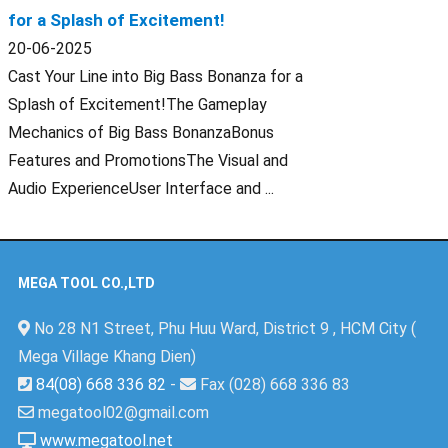
for a Splash of Excitement!
20-06-2025
Cast Your Line into Big Bass Bonanza for a
Splash of Excitement!The Gameplay
Mechanics of Big Bass BonanzaBonus
Features and PromotionsThe Visual and
Audio ExperienceUser Interface and ...
MEGA TOOL CO.,LTD
No 28 N1 Street, Phu Huu Ward, District 9 , HCM City (
Mega Village Khang Dien)
84(08) 668 336 82
-
Fax (028) 668 336 83
megatool02@gmail.com
www.megatool.net