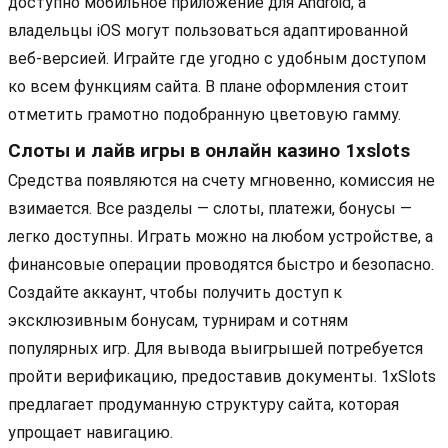
доступно мобильное приложение для Android, а
владельцы iOS могут пользоваться адаптированной
веб-версией. Играйте где угодно с удобным доступом
ко всем функциям сайта. В плане оформления стоит
отметить грамотно подобранную цветовую гамму.
Слоты и лайв игры в онлайн казино 1xslots
Средства появляются на счету мгновенно, комиссия не
взимается. Все разделы — слоты, платежи, бонусы —
легко доступны. Играть можно на любом устройстве, а
финансовые операции проводятся быстро и безопасно.
Создайте аккаунт, чтобы получить доступ к
эксклюзивным бонусам, турнирам и сотням
популярных игр. Для вывода выигрышей потребуется
пройти верификацию, предоставив документы. 1xSlots
предлагает продуманную структуру сайта, которая
упрощает навигацию.