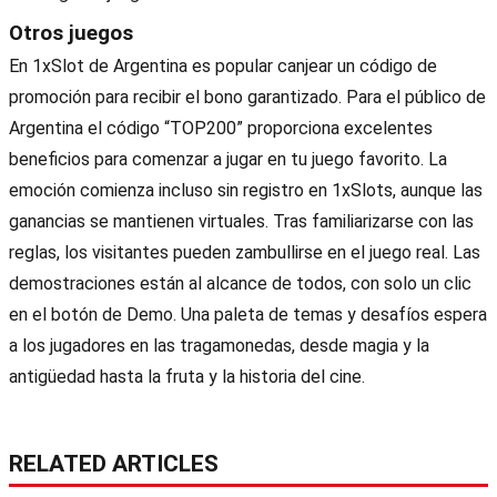
Otros juegos
En 1xSlot de Argentina es popular canjear un código de
promoción para recibir el bono garantizado. Para el público de
Argentina el código “TOP200” proporciona excelentes
beneficios para comenzar a jugar en tu juego favorito. La
emoción comienza incluso sin registro en 1xSlots, aunque las
ganancias se mantienen virtuales. Tras familiarizarse con las
reglas, los visitantes pueden zambullirse en el juego real. Las
demostraciones están al alcance de todos, con solo un clic
en el botón de Demo. Una paleta de temas y desafíos espera
a los jugadores en las tragamonedas, desde magia y la
antigüedad hasta la fruta y la historia del cine.
RELATED ARTICLES