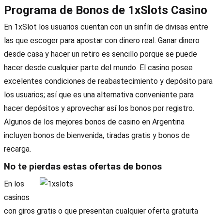
Programa de Bonos de 1xSlots Casino
En 1xSlot los usuarios cuentan con un sinfín de divisas entre
las que escoger para apostar con dinero real. Ganar dinero
desde casa y hacer un retiro es sencillo porque se puede
hacer desde cualquier parte del mundo. El casino posee
excelentes condiciones de reabastecimiento y depósito para
los usuarios; así que es una alternativa conveniente para
hacer depósitos y aprovechar así los bonos por registro.
Algunos de los mejores bonos de casino en Argentina
incluyen bonos de bienvenida, tiradas gratis y bonos de
recarga.
No te pierdas estas ofertas de bonos
En los
casinos
con giros gratis o que presentan cualquier oferta gratuita