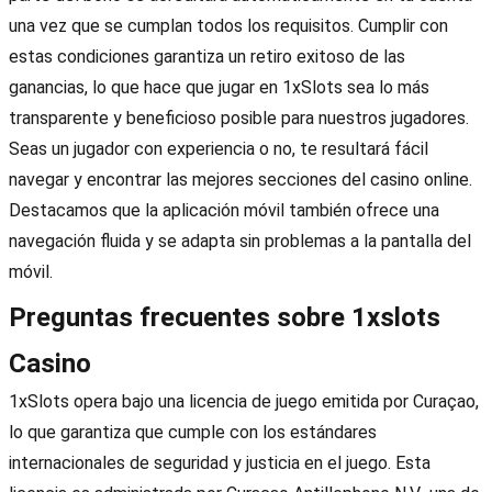
una vez que se cumplan todos los requisitos. Cumplir con
estas condiciones garantiza un retiro exitoso de las
ganancias, lo que hace que jugar en 1xSlots sea lo más
transparente y beneficioso posible para nuestros jugadores.
Seas un jugador con experiencia o no, te resultará fácil
navegar y encontrar las mejores secciones del casino online.
Destacamos que la aplicación móvil también ofrece una
navegación fluida y se adapta sin problemas a la pantalla del
móvil.
Preguntas frecuentes sobre 1xslots
Casino
1xSlots opera bajo una licencia de juego emitida por Curaçao,
lo que garantiza que cumple con los estándares
internacionales de seguridad y justicia en el juego. Esta