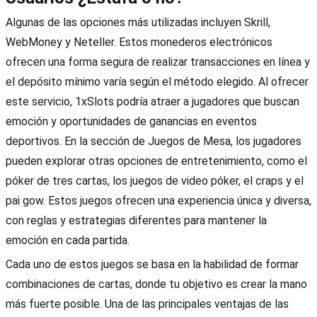
Algunas de las opciones más utilizadas incluyen Skrill,
WebMoney y Neteller. Estos monederos electrónicos
ofrecen una forma segura de realizar transacciones en línea y
el depósito mínimo varía según el método elegido. Al ofrecer
este servicio, 1xSlots podría atraer a jugadores que buscan
emoción y oportunidades de ganancias en eventos
deportivos. En la sección de Juegos de Mesa, los jugadores
pueden explorar otras opciones de entretenimiento, como el
póker de tres cartas, los juegos de video póker, el craps y el
pai gow. Estos juegos ofrecen una experiencia única y diversa,
con reglas y estrategias diferentes para mantener la
emoción en cada partida.
Cada uno de estos juegos se basa en la habilidad de formar
combinaciones de cartas, donde tu objetivo es crear la mano
más fuerte posible. Una de las principales ventajas de las