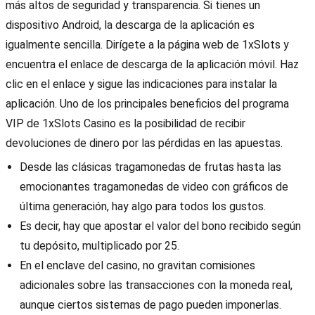
más altos de seguridad y transparencia. Si tienes un
dispositivo Android, la descarga de la aplicación es
igualmente sencilla. Dirígete a la página web de 1xSlots y
encuentra el enlace de descarga de la aplicación móvil. Haz
clic en el enlace y sigue las indicaciones para instalar la
aplicación. Uno de los principales beneficios del programa
VIP de 1xSlots Casino es la posibilidad de recibir
devoluciones de dinero por las pérdidas en las apuestas.
Desde las clásicas tragamonedas de frutas hasta las
emocionantes tragamonedas de video con gráficos de
última generación, hay algo para todos los gustos.
Es decir, hay que apostar el valor del bono recibido según
tu depósito, multiplicado por 25.
En el enclave del casino, no gravitan comisiones
adicionales sobre las transacciones con la moneda real,
aunque ciertos sistemas de pago pueden imponerlas.