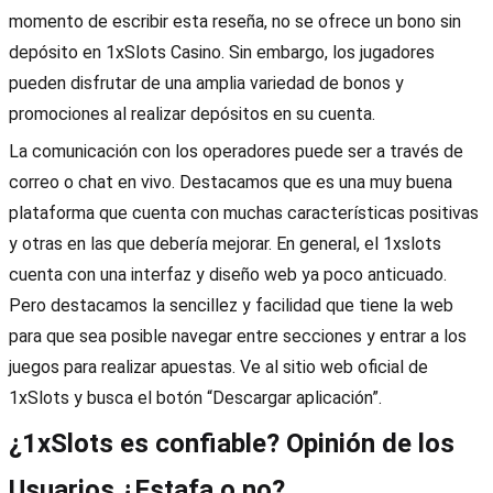
momento de escribir esta reseña, no se ofrece un bono sin
depósito en 1xSlots Casino. Sin embargo, los jugadores
pueden disfrutar de una amplia variedad de bonos y
promociones al realizar depósitos en su cuenta.
La comunicación con los operadores puede ser a través de
correo o chat en vivo. Destacamos que es una muy buena
plataforma que cuenta con muchas características positivas
y otras en las que debería mejorar. En general, el 1xslots
cuenta con una interfaz y diseño web ya poco anticuado.
Pero destacamos la sencillez y facilidad que tiene la web
para que sea posible navegar entre secciones y entrar a los
juegos para realizar apuestas. Ve al sitio web oficial de
1xSlots y busca el botón “Descargar aplicación”.
¿1xSlots es confiable? Opinión de los
Usuarios ¿Estafa o no?