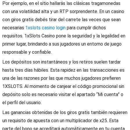
Por ejemplo, en el sitio hallarás las clásicas tragamonedas
con una volatilidad alta y un RTP sorprendente. En un casino
con giros gratis debés tirar del carrete las veces que sean
necesarias
1xslots casino login
para cumplir dichos
requisitos. 1xSlots Casino pone la seguridad y la legalidad en
primer lugar, brindando a sus jugadores un entorno de juego
responsable y confiable.
Los depósitos son instantáneos y los retiros suelen tardar
hasta tres días hábiles. Esta rapidez en las transacciones es
una de las razones por las que muchos jugadores prefieren
1XSLOTS. Al momento de canjear el código promocional sin
depósito solo es necesario visitar el apartado “Mi cuenta” o
el perfil del usuario.
Las ganancias obtenidas de los giros gratis también requieren
un requisito de apuesta con un multiplicador de x25. Esta
parte del bono se acreditará automáticamente en tu cuenta