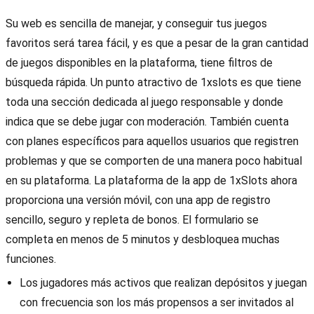
Su web es sencilla de manejar, y conseguir tus juegos
favoritos será tarea fácil, y es que a pesar de la gran cantidad
de juegos disponibles en la plataforma, tiene filtros de
búsqueda rápida. Un punto atractivo de 1xslots es que tiene
toda una sección dedicada al juego responsable y donde
indica que se debe jugar con moderación. También cuenta
con planes específicos para aquellos usuarios que registren
problemas y que se comporten de una manera poco habitual
en su plataforma. La plataforma de la app de 1xSlots ahora
proporciona una versión móvil, con una app de registro
sencillo, seguro y repleta de bonos. El formulario se
completa en menos de 5 minutos y desbloquea muchas
funciones.
Los jugadores más activos que realizan depósitos y juegan
con frecuencia son los más propensos a ser invitados al