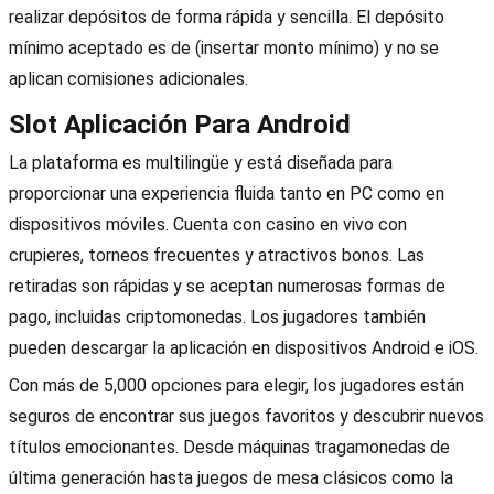
realizar depósitos de forma rápida y sencilla. El depósito
mínimo aceptado es de (insertar monto mínimo) y no se
aplican comisiones adicionales.
Slot Aplicación Para Android
La plataforma es multilingüe y está diseñada para
proporcionar una experiencia fluida tanto en PC como en
dispositivos móviles. Cuenta con casino en vivo con
crupieres, torneos frecuentes y atractivos bonos. Las
retiradas son rápidas y se aceptan numerosas formas de
pago, incluidas criptomonedas. Los jugadores también
pueden descargar la aplicación en dispositivos Android e iOS.
Con más de 5,000 opciones para elegir, los jugadores están
seguros de encontrar sus juegos favoritos y descubrir nuevos
títulos emocionantes. Desde máquinas tragamonedas de
última generación hasta juegos de mesa clásicos como la