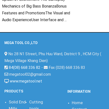
Mechanics of Big Bass BonanzaBonus
Features and PromotionsThe Visual and
Audio ExperienceUser Interface and ...
MEGA TOOL CO.,LTD
No 28 N1 Street, Phu Huu Ward, District 9 , HCM City (
Mega Village Khang Dien)
84(08) 668 336 82
-
Fax (028) 668 336 83
megatool02@gmail.com
www.megatool.net
PRODUCTS
INFORMATION
Solid End
Cutting
Home
Mills
tools