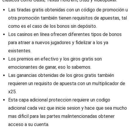
Las tiradas gratis obtenidas con un código de promoción u
otra promoción también tienen requisitos de apuestas, tal
como es el caso de los bonos sin depósito.
Los casinos en línea ofrecen diferentes tipos de bonos
para atraer a nuevos jugadores y fidelizar a los ya
existentes.
Los premios en efectivo y los giros gratis son
emocionantes de ganar, eso lo sabemos.
Las ganancias obtenidas de los giros gratis también
requieren un requisito de apuesta con un multiplicador de
x25.
Esta capa adicional proteccion requiere un codigo
adicional cada vez que inicie sesion y hace que sea mucho
mas dificil para las partes malintencionadas obtener
acceso a su cuenta.