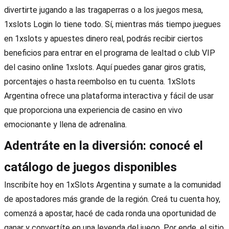
divertirte jugando a las tragaperras o a los juegos mesa,
1xslots Login lo tiene todo. Sí, mientras más tiempo juegues
en 1xslots y apuestes dinero real, podrás recibir ciertos
beneficios para entrar en el programa de lealtad o club VIP
del casino online 1xslots. Aquí puedes ganar giros gratis,
porcentajes o hasta reembolso en tu cuenta. 1xSlots
Argentina ofrece una plataforma interactiva y fácil de usar
que proporciona una experiencia de casino en vivo
emocionante y llena de adrenalina.
Adentráte en la diversión: conocé el
catálogo de juegos disponibles
Inscribíte hoy en 1xSlots Argentina y sumate a la comunidad
de apostadores más grande de la región. Creá tu cuenta hoy,
comenzá a apostar, hacé de cada ronda una oportunidad de
ganar y convertíte en una leyenda del juego. Por ende, el sitio