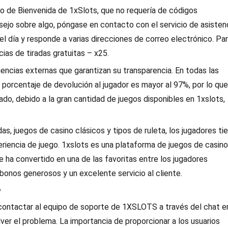
no de Bienvenida de 1xSlots, que no requería de códigos
ejo sobre algo, póngase en contacto con el servicio de asisten
el día y responde a varias direcciones de correo electrónico. Par
cias de tiradas gratuitas – x25.
encias externas que garantizan su transparencia. En todas las
porcentaje de devolución al jugador es mayor al 97%, por lo qu
do, debido a la gran cantidad de juegos disponibles en 1xslots,
, juegos de casino clásicos y tipos de ruleta, los jugadores ti
eriencia de juego. 1xslots es una plataforma de juegos de casino
e ha convertido en una de las favoritas entre los jugadores
bonos generosos y un excelente servicio al cliente.
?
contactar al equipo de soporte de 1XSLOTS a través del chat e
olver el problema. La importancia de proporcionar a los usuarios