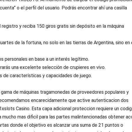
uenta” o el perfil del usuario. Podrás encontrar ahí una casilla
egistro y reciba 150 giros gratis sin depósito en la máquina
artes de la fortuna, no solo en las tierras de Argentina, sino en 
 personales en base a un interés legítimo.
rarás una excelente selección de crupieres en vivo.
os de características y capacidades de juego.
e gama de máquinas tragamonedas de proveedores populares y
le recomendamos encarecidamente que active autenticacion dos
 1xslots Casino. Esta capa adicional proteccion requiere un codi
ea mucho mas dificil para las partes malintencionadas obtener a
cartas donde el objetivo es alcanzar una suma de 21 puntos o