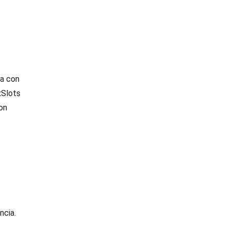
da con
xSlots
on
ncia.