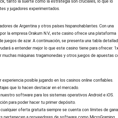
ck, tanto la suerte como la estrategia son cruciales, lo que lo
ntes y jugadores experimentados.
ugadores de Argentina y otros países hispanohablantes. Con una
 por la empresa Orakum N.V., este casino ofrece una plataforma
 de juegos de azar. A continuación, se presenta una tabla detalla
yudará a entender mejor lo que este casino tiene para ofrecer. 1
gar muchas máquinas tragamonedas y otros juegos de apuestas c
 experiencia posible jugando en los casinos online confiables.
ajas que lo hacen destacar en el mercado.
 nuestro software para los sistemas operativos Android e iOS.
ación para poder hacer tu primer depósito.
 cualquier oferta gratuita siempre se cuenta con límites de gana
lots pertenecen a proveedores de software como MicroGraming,