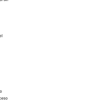
el
go
cceso