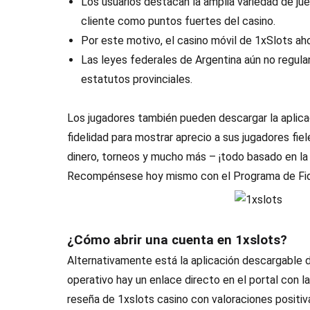
Los usuarios destacan la amplia variedad de jue
cliente como puntos fuertes del casino.
Por este motivo, el casino móvil de 1xSlots aho
Las leyes federales de Argentina aún no regulan
estatutos provinciales.
Los jugadores también pueden descargar la aplica
fidelidad para mostrar aprecio a sus jugadores fie
dinero, torneos y mucho más – ¡todo basado en la
Recompénsese hoy mismo con el Programa de Fideli
¿Cómo abrir una cuenta en 1xslots?
Alternativamente está la aplicación descargable d
operativo hay un enlace directo en el portal con l
reseña de 1xslots casino con valoraciones positiva