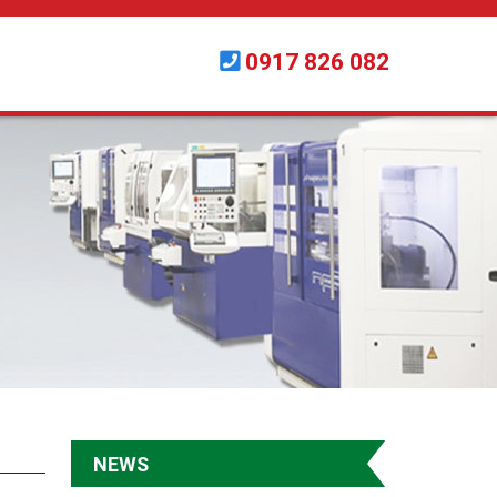
0917 826 082
NEWS