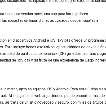
gos disponibles, las rápidas transacciones y el excelente servici
ra tiene una versión móvil, una app para los jugadores.
 las apuestas en línea, dichas actividades quedan sujetas a
ción en dispositivos Android e iOS. 1xSlots ofrece un programa 
les. Esto incluye bonos exclusivos, oportunidades de devolución
 cantidad de puntos de experiencia (XP) ganados mientras juega
dad de 1xSlots y disfrute de una experiencia de juego increíb
e la marca, apta en equipos iOS y Android. Para este último sis
a apk. Al indagar en la web argentina, se puede encontrar más de
s. Se trata de un sitio novedoso y seguro, con miles de títulos 