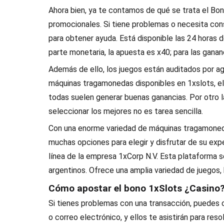
Ahora bien, ya te contamos de qué se trata el Bo
promocionales. Si tiene problemas o necesita cons
para obtener ayuda. Está disponible las 24 horas d
parte monetaria, la apuesta es x40; para las ganan
Además de ello, los juegos están auditados por ag
máquinas tragamonedas disponibles en 1xslots, el 
todas suelen generar buenas ganancias. Por otro la
seleccionar los mejores no es tarea sencilla.
Con una enorme variedad de máquinas tragamonedas
muchas opciones para elegir y disfrutar de su exp
línea de la empresa 1xCorp N.V. Esta plataforma s
argentinos. Ofrece una amplia variedad de juegos, 
Cómo apostar el bono 1xSlots ¿Casino
Si tienes problemas con una transacción, puedes 
o correo electrónico, y ellos te asistirán para res