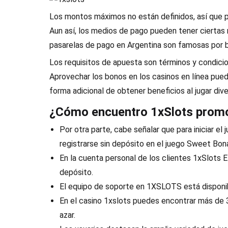
Los montos máximos no están definidos, así que po
Aun así, los medios de pago pueden tener ciertas r
pasarelas de pago en Argentina son famosas por br
Los requisitos de apuesta son términos y condicion
Aprovechar los bonos en los casinos en línea pued
forma adicional de obtener beneficios al jugar dive
¿Cómo encuentro 1xSlots promo
Por otra parte, cabe señalar que para iniciar e
registrarse sin depósito en el juego Sweet Bo
En la cuenta personal de los clientes 1xSlots 
depósito.
El equipo de soporte en 1XSLOTS está disponibl
En el casino 1xslots puedes encontrar más de 3
azar.