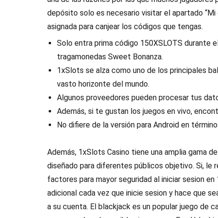
depósito solo es necesario visitar el apartado “Mi c
asignada para canjear los códigos que tengas.
Solo entra prima código 150XSLOTS durante el r
tragamonedas Sweet Bonanza.
1xSlots se alza como uno de los principales balu
vasto horizonte del mundo.
Algunos proveedores pueden procesar tus datos
Además, si te gustan los juegos en vivo, encont
No difiere de la versión para Android en términ
Además, 1xSlots Casino tiene una amplia gama d
diseñado para diferentes públicos objetivo. Si, 
factores para mayor seguridad al iniciar sesion en
adicional cada vez que inicie sesion y hace que s
a su cuenta. El blackjack es un popular juego de 