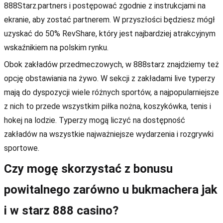
888Starz.partners i postępować zgodnie z instrukcjami na
ekranie, aby zostać partnerem. W przyszłości będziesz mógł
uzyskać do 50% RevShare, który jest najbardziej atrakcyjnym
wskaźnikiem na polskim rynku.
Obok zakładów przedmeczowych, w 888starz znajdziemy też
opcję obstawiania na żywo. W sekcji z zakładami live typerzy
mają do dyspozycji wiele różnych sportów, a najpopularniejsze
z nich to przede wszystkim piłka nożna, koszykówka, tenis i
hokej na lodzie. Typerzy mogą liczyć na dostępność
zakładów na wszystkie najważniejsze wydarzenia i rozgrywki
sportowe.
Czy mogę skorzystać z bonusu
powitalnego zarówno u bukmachera jak
i w starz 888 casino?