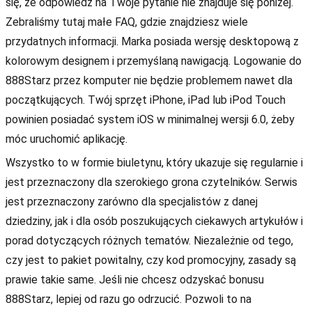
się, że odpowiedź na Twoje pytanie nie znajduje się poniżej.
Zebraliśmy tutaj małe FAQ, gdzie znajdziesz wiele
przydatnych informacji. Marka posiada wersję desktopową z
kolorowym designem i przemyślaną nawigacją. Logowanie do
888Starz przez komputer nie będzie problemem nawet dla
początkujących. Twój sprzęt iPhone, iPad lub iPod Touch
powinien posiadać system iOS w minimalnej wersji 6.0, żeby
móc uruchomić aplikację.
Wszystko to w formie biuletynu, który ukazuje się regularnie i
jest przeznaczony dla szerokiego grona czytelników. Serwis
jest przeznaczony zarówno dla specjalistów z danej
dziedziny, jak i dla osób poszukujących ciekawych artykułów i
porad dotyczących różnych tematów. Niezależnie od tego,
czy jest to pakiet powitalny, czy kod promocyjny, zasady są
prawie takie same. Jeśli nie chcesz odzyskać bonusu
888Starz, lepiej od razu go odrzucić. Pozwoli to na