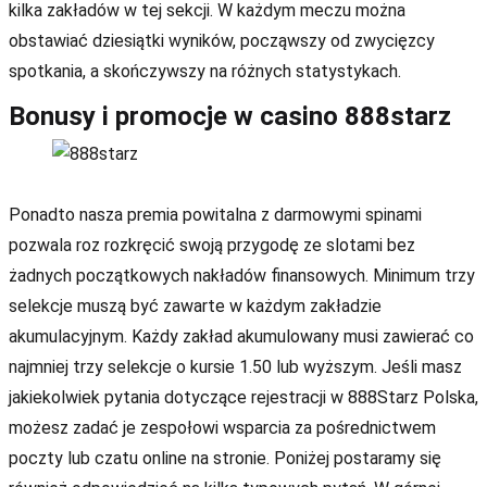
kilka zakładów w tej sekcji. W każdym meczu można
obstawiać dziesiątki wyników, począwszy od zwycięzcy
spotkania, a skończywszy na różnych statystykach.
Bonusy i promocje w casino 888starz
Ponadto nasza premia powitalna z darmowymi spinami
pozwala roz rozkręcić swoją przygodę ze slotami bez
żadnych początkowych nakładów finansowych. Minimum trzy
selekcje muszą być zawarte w każdym zakładzie
akumulacyjnym. Każdy zakład akumulowany musi zawierać co
najmniej trzy selekcje o kursie 1.50 lub wyższym. Jeśli masz
jakiekolwiek pytania dotyczące rejestracji w 888Starz Polska,
możesz zadać je zespołowi wsparcia za pośrednictwem
poczty lub czatu online na stronie. Poniżej postaramy się