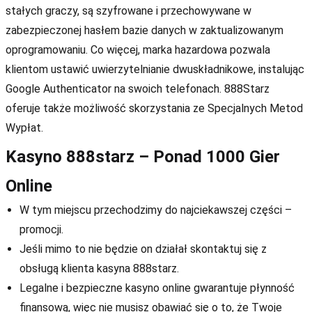
stałych graczy, są szyfrowane i przechowywane w
zabezpieczonej hasłem bazie danych w zaktualizowanym
oprogramowaniu. Co więcej, marka hazardowa pozwala
klientom ustawić uwierzytelnianie dwuskładnikowe, instalując
Google Authenticator na swoich telefonach. 888Starz
oferuje także możliwość skorzystania ze Specjalnych Metod
Wypłat.
Kasyno 888starz – Ponad 1000 Gier
Online
W tym miejscu przechodzimy do najciekawszej części –
promocji.
Jeśli mimo to nie będzie on działał skontaktuj się z
obsługą klienta kasyna 888starz.
Legalne i bezpieczne kasyno online gwarantuje płynność
finansową, więc nie musisz obawiać się o to, że Twoje