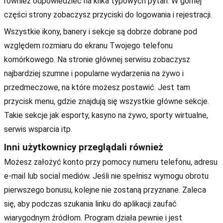
również odpowiedzieć na kilka typowych pytań. W górnej
części strony zobaczysz przyciski do logowania i rejestracji.
Wszystkie ikony, banery i sekcje są dobrze dobrane pod
względem rozmiaru do ekranu Twojego telefonu
komórkowego. Na stronie głównej serwisu zobaczysz
najbardziej szumne i popularne wydarzenia na żywo i
przedmeczowe, na które możesz postawić. Jest tam
przycisk menu, gdzie znajdują się wszystkie główne sekcje.
Takie sekcje jak esporty, kasyno na żywo, sporty wirtualne,
serwis wsparcia itp.
Inni użytkownicy przeglądali również
Możesz założyć konto przy pomocy numeru telefonu, adresu
e-mail lub social mediów. Jeśli nie spełnisz wymogu obrotu
pierwszego bonusu, kolejne nie zostaną przyznane. Zaleca
się, aby podczas szukania linku do aplikacji zaufać
wiarygodnym źródłom. Program działa pewnie i jest