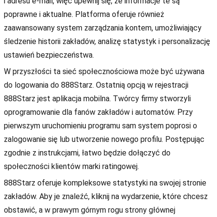
i adresu e-mail, więc upewnij się, że informacje te są
poprawne i aktualne. Platforma oferuje również
zaawansowany system zarządzania kontem, umożliwiający
śledzenie historii zakładów, analizę statystyk i personalizację
ustawień bezpieczeństwa.
W przyszłości ta sieć społecznościowa może być używana
do logowania do 888Starz. Ostatnią opcją w rejestracji
888Starz jest aplikacja mobilna. Twórcy firmy stworzyli
oprogramowanie dla fanów zakładów i automatów. Przy
pierwszym uruchomieniu programu sam system poprosi o
zalogowanie się lub utworzenie nowego profilu. Postępując
zgodnie z instrukcjami, łatwo będzie dołączyć do
społeczności klientów marki ratingowej.
888Starz oferuje kompleksowe statystyki na swojej stronie
zakładów. Aby je znaleźć, kliknij na wydarzenie, które chcesz
obstawić, a w prawym górnym rogu strony głównej