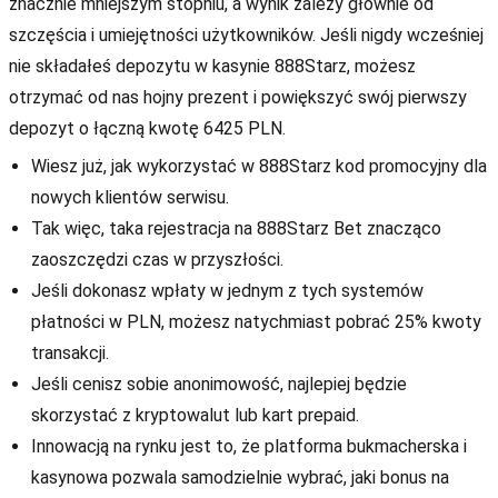
znacznie mniejszym stopniu, a wynik zależy głównie od
szczęścia i umiejętności użytkowników. Jeśli nigdy wcześniej
nie składałeś depozytu w kasynie 888Starz, możesz
otrzymać od nas hojny prezent i powiększyć swój pierwszy
depozyt o łączną kwotę 6425 PLN.
Wiesz już, jak wykorzystać w 888Starz kod promocyjny dla
nowych klientów serwisu.
Tak więc, taka rejestracja na 888Starz Bet znacząco
zaoszczędzi czas w przyszłości.
Jeśli dokonasz wpłaty w jednym z tych systemów
płatności w PLN, możesz natychmiast pobrać 25% kwoty
transakcji.
Jeśli cenisz sobie anonimowość, najlepiej będzie
skorzystać z kryptowalut lub kart prepaid.
Innowacją na rynku jest to, że platforma bukmacherska i
kasynowa pozwala samodzielnie wybrać, jaki bonus na