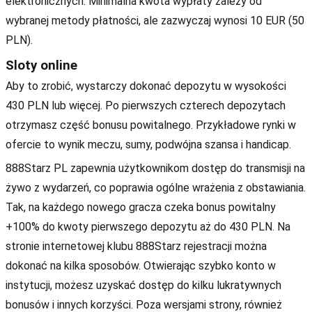
elektronicznych. Minimalna kwota wypłaty zależy od
wybranej metody płatności, ale zazwyczaj wynosi 10 EUR (50
PLN).
Sloty online
Aby to zrobić, wystarczy dokonać depozytu w wysokości
430 PLN lub więcej. Po pierwszych czterech depozytach
otrzymasz część bonusu powitalnego. Przykładowe rynki w
ofercie to wynik meczu, sumy, podwójna szansa i handicap.
888Starz PL zapewnia użytkownikom dostęp do transmisji na
żywo z wydarzeń, co poprawia ogólne wrażenia z obstawiania.
Tak, na każdego nowego gracza czeka bonus powitalny
+100% do kwoty pierwszego depozytu aż do 430 PLN. Na
stronie internetowej klubu 888Starz rejestracji można
dokonać na kilka sposobów. Otwierając szybko konto w
instytucji, możesz uzyskać dostęp do kilku lukratywnych
bonusów i innych korzyści. Poza wersjami strony, również