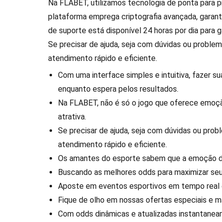
Na FLABET, utilizamos tecnologia de ponta para p
plataforma emprega criptografia avançada, garant
de suporte está disponível 24 horas por dia para 
Se precisar de ajuda, seja com dúvidas ou problem
atendimento rápido e eficiente.
Com uma interface simples e intuitiva, fazer s
enquanto espera pelos resultados.
Na FLABET, não é só o jogo que oferece emoç
atrativa.
Se precisar de ajuda, seja com dúvidas ou prob
atendimento rápido e eficiente.
Os amantes do esporte sabem que a emoção de 
Buscando as melhores odds para maximizar seu
Aposte em eventos esportivos em tempo real e 
Fique de olho em nossas ofertas especiais e m
Com odds dinâmicas e atualizadas instantanea