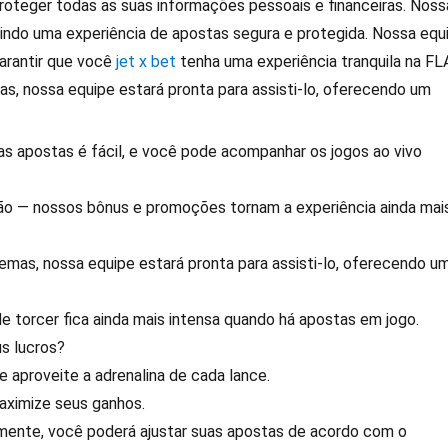
roteger todas as suas informações pessoais e financeiras. Noss
indo uma experiência de apostas segura e protegida. Nossa equ
garantir que você
jet x bet
tenha uma experiência tranquila na FL
as, nossa equipe estará pronta para assisti-lo, oferecendo um
uas apostas é fácil, e você pode acompanhar os jogos ao vivo
ão — nossos bônus e promoções tornam a experiência ainda mai
lemas, nossa equipe estará pronta para assisti-lo, oferecendo u
torcer fica ainda mais intensa quando há apostas em jogo.
s lucros?
aproveite a adrenalina de cada lance.
aximize seus ganhos.
mente, você poderá ajustar suas apostas de acordo com o