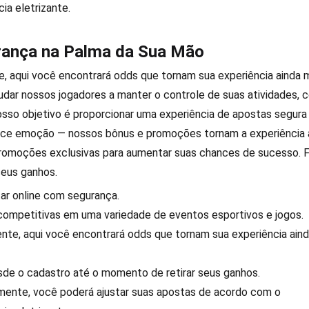
ia eletrizante.
rança na Palma da Sua Mão
e, aqui você encontrará odds que tornam sua experiência ainda 
udar nossos jogadores a manter o controle de suas atividades,
sso objetivo é proporcionar uma experiência de apostas segura
rece emoção — nossos bônus e promoções tornam a experiência 
 promoções exclusivas para aumentar suas chances de sucesso. 
seus ganhos.
tar online com segurança.
mpetitivas em uma variedade de eventos esportivos e jogos.
ente, aqui você encontrará odds que tornam sua experiência ain
sde o cadastro até o momento de retirar seus ganhos.
mente, você poderá ajustar suas apostas de acordo com o