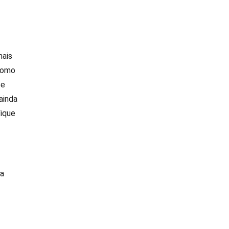
mais
 como
 e
ainda
Fique
da