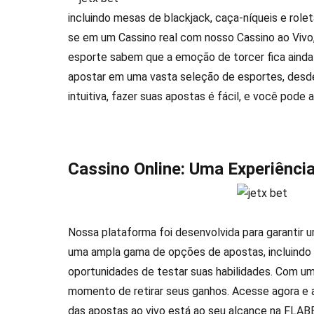
incluindo mesas de blackjack, caça-níqueis e role
se em um Cassino real com nosso Cassino ao Vivo
esporte sabem que a emoção de torcer fica ainda
apostar em uma vasta seleção de esportes, desde
intuitiva, fazer suas apostas é fácil, e você pod
Cassino Online: Uma Experiênci
Nossa plataforma foi desenvolvida para garantir 
uma ampla gama de opções de apostas, incluindo 
oportunidades de testar suas habilidades. Com um
momento de retirar seus ganhos. Acesse agora e 
das apostas ao vivo está ao seu alcance na FLAB