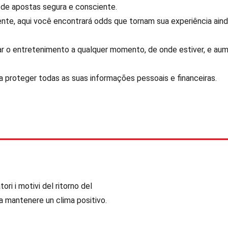
 de apostas segura e consciente.
ente, aqui você encontrará odds que tornam sua experiência ain
ar o entretenimento a qualquer momento, de onde estiver, e au
a proteger todas as suas informações pessoais e financeiras.
ori i motivi del ritorno del
a mantenere un clima positivo.