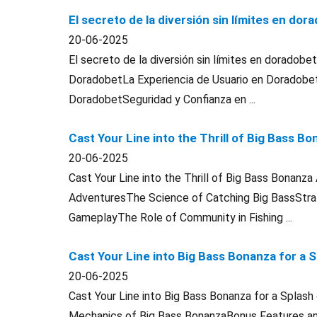
El secreto de la diversión sin límites en dor
20-06-2025
El secreto de la diversión sin límites en doradob
DoradobetLa Experiencia de Usuario en Doradob
DoradobetSeguridad y Confianza en ...
Cast Your Line into the Thrill of Big Bass 
20-06-2025
Cast Your Line into the Thrill of Big Bass Bonanz
AdventuresThe Science of Catching Big BassStrat
GameplayThe Role of Community in Fishing ...
Cast Your Line into Big Bass Bonanza for a 
20-06-2025
Cast Your Line into Big Bass Bonanza for a Spla
Mechanics of Big Bass BonanzaBonus Features a