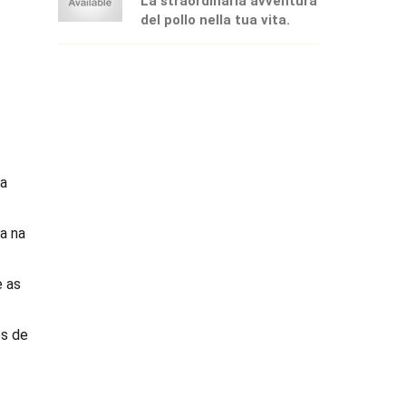
La straordinaria avventura
del pollo nella tua vita.
da
a na
e as
es de