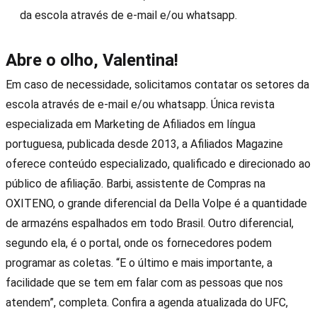
da escola através de e-mail e/ou whatsapp.
Abre o olho, Valentina!
Em caso de necessidade, solicitamos contatar os setores da
escola através de e-mail e/ou whatsapp. Única revista
especializada em Marketing de Afiliados em língua
portuguesa, publicada desde 2013, a Afiliados Magazine
oferece conteúdo especializado, qualificado e direcionado ao
público de afiliação. Barbi, assistente de Compras na
OXITENO, o grande diferencial da Della Volpe é a quantidade
de armazéns espalhados em todo Brasil. Outro diferencial,
segundo ela, é o portal, onde os fornecedores podem
programar as coletas. “E o último e mais importante, a
facilidade que se tem em falar com as pessoas que nos
atendem”, completa. Confira a agenda atualizada do UFC,