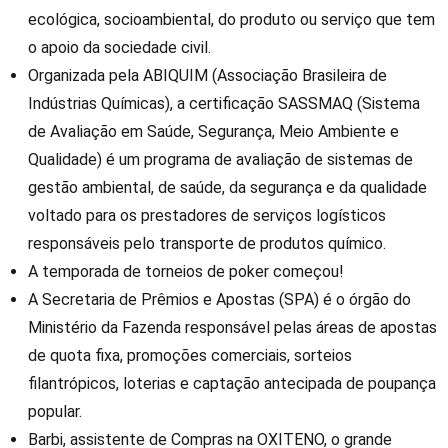
ecológica, socioambiental, do produto ou serviço que tem
o apoio da sociedade civil.
Organizada pela ABIQUIM (Associação Brasileira de
Indústrias Químicas), a certificação SASSMAQ (Sistema
de Avaliação em Saúde, Segurança, Meio Ambiente e
Qualidade) é um programa de avaliação de sistemas de
gestão ambiental, de saúde, da segurança e da qualidade
voltado para os prestadores de serviços logísticos
responsáveis pelo transporte de produtos químico.
A temporada de torneios de poker começou!
A Secretaria de Prêmios e Apostas (SPA) é o órgão do
Ministério da Fazenda responsável pelas áreas de apostas
de quota fixa, promoções comerciais, sorteios
filantrópicos, loterias e captação antecipada de poupança
popular.
Barbi, assistente de Compras na OXITENO, o grande