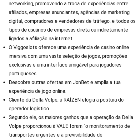
networking, promovendo a troca de experiências entre
afiliados, empresas anunciantes, agências de marketing
digital, compradores e vendedores de tráfego, e todos os
tipos de usuários de empresas direta ou indiretamente
ligados a afiliação na internet.
O Viggoslots oferece uma experiência de casino online
imersiva com uma vasta seleção de jogos, promoções
exclusivas e uma interface amigável para jogadores
portugueses.
Descobre outras ofertas em JonBet e amplia a tua
experiência de jogo online.
Cliente da Della Volpe, a RAÍZEN elogia a postura do
operador logístico.
Segundo ele, os maiores ganhos que a operação da Della
Volpe proporcionou à VALE foram “o monitoramento de
transportes urgentes e a previsibilidade de