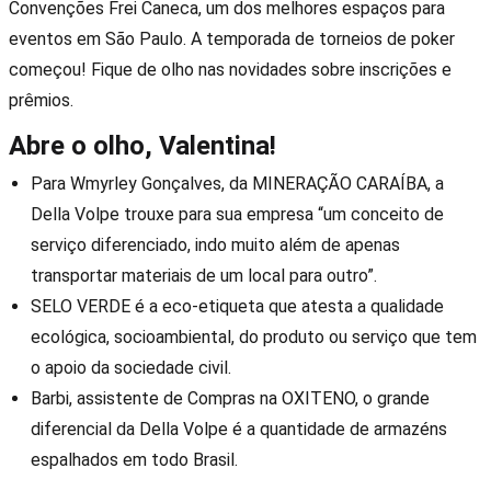
Convenções Frei Caneca, um dos melhores espaços para
eventos em São Paulo. A temporada de torneios de poker
começou! Fique de olho nas novidades sobre inscrições e
prêmios.
Abre o olho, Valentina!
Para Wmyrley Gonçalves, da MINERAÇÃO CARAÍBA, a
Della Volpe trouxe para sua empresa “um conceito de
serviço diferenciado, indo muito além de apenas
transportar materiais de um local para outro”.
SELO VERDE é a eco-etiqueta que atesta a qualidade
ecológica, socioambiental, do produto ou serviço que tem
o apoio da sociedade civil.
Barbi, assistente de Compras na OXITENO, o grande
diferencial da Della Volpe é a quantidade de armazéns
espalhados em todo Brasil.