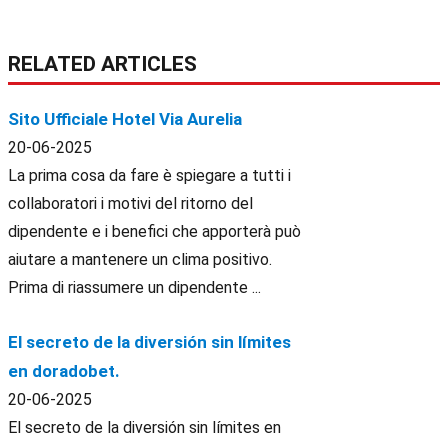
RELATED ARTICLES
Sito Ufficiale Hotel Via Aurelia
20-06-2025
La prima cosa da fare è spiegare a tutti i
collaboratori i motivi del ritorno del
dipendente e i benefici che apporterà può
aiutare a mantenere un clima positivo.
Prima di riassumere un dipendente ...
El secreto de la diversión sin límites
en doradobet.
20-06-2025
El secreto de la diversión sin límites en