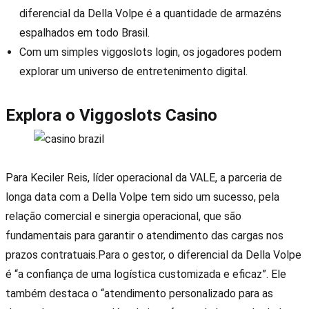
diferencial da Della Volpe é a quantidade de armazéns
espalhados em todo Brasil.
Com um simples viggoslots login, os jogadores podem
explorar um universo de entretenimento digital.
Explora o Viggoslots Casino
Para Keciler Reis, líder operacional da VALE, a parceria de
longa data com a Della Volpe tem sido um sucesso, pela
relação comercial e sinergia operacional, que são
fundamentais para garantir o atendimento das cargas nos
prazos contratuais.Para o gestor, o diferencial da Della Volpe
é “a confiança de uma logística customizada e eficaz”. Ele
também destaca o “atendimento personalizado para as