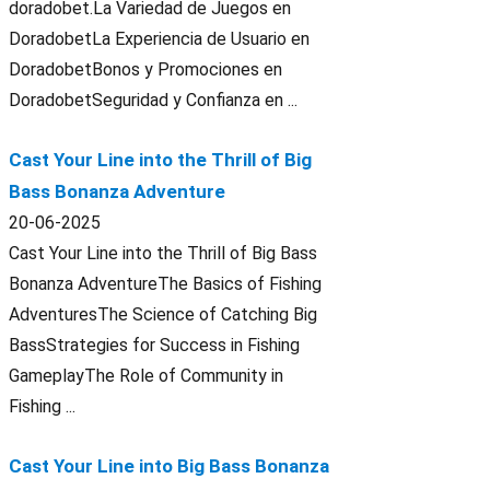
doradobet.La Variedad de Juegos en
DoradobetLa Experiencia de Usuario en
DoradobetBonos y Promociones en
DoradobetSeguridad y Confianza en ...
Cast Your Line into the Thrill of Big
Bass Bonanza Adventure
20-06-2025
Cast Your Line into the Thrill of Big Bass
Bonanza AdventureThe Basics of Fishing
AdventuresThe Science of Catching Big
BassStrategies for Success in Fishing
GameplayThe Role of Community in
Fishing ...
Cast Your Line into Big Bass Bonanza