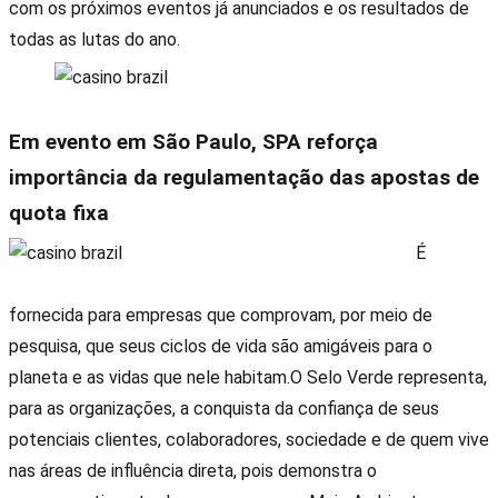
com os próximos eventos já anunciados e os resultados de
todas as lutas do ano.
Em evento em São Paulo, SPA reforça
importância da regulamentação das apostas de
quota fixa
É
fornecida para empresas que comprovam, por meio de
pesquisa, que seus ciclos de vida são amigáveis para o
planeta e as vidas que nele habitam.O Selo Verde representa,
para as organizações, a conquista da confiança de seus
potenciais clientes, colaboradores, sociedade e de quem vive
nas áreas de influência direta, pois demonstra o