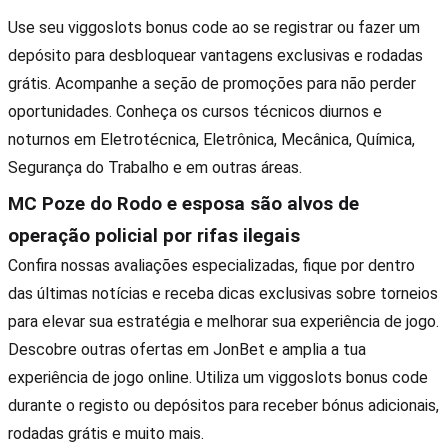
Use seu viggoslots bonus code ao se registrar ou fazer um
depósito para desbloquear vantagens exclusivas e rodadas
grátis. Acompanhe a seção de promoções para não perder
oportunidades. Conheça os cursos técnicos diurnos e
noturnos em Eletrotécnica, Eletrônica, Mecânica, Química,
Segurança do Trabalho e em outras áreas.
MC Poze do Rodo e esposa são alvos de
operação policial por rifas ilegais
Confira nossas avaliações especializadas, fique por dentro
das últimas notícias e receba dicas exclusivas sobre torneios
para elevar sua estratégia e melhorar sua experiência de jogo.
Descobre outras ofertas em JonBet e amplia a tua
experiência de jogo online. Utiliza um viggoslots bonus code
durante o registo ou depósitos para receber bónus adicionais,
rodadas grátis e muito mais.