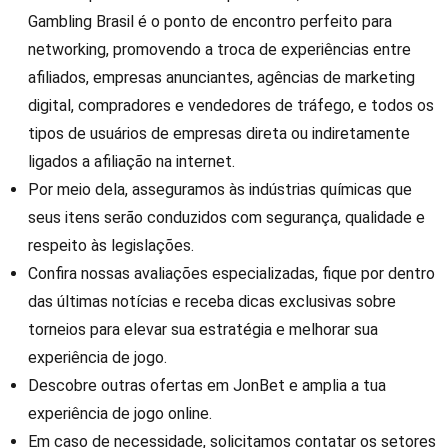
Gambling Brasil é o ponto de encontro perfeito para
networking, promovendo a troca de experiências entre
afiliados, empresas anunciantes, agências de marketing
digital, compradores e vendedores de tráfego, e todos os
tipos de usuários de empresas direta ou indiretamente
ligados a afiliação na internet.
Por meio dela, asseguramos às indústrias químicas que
seus itens serão conduzidos com segurança, qualidade e
respeito às legislações.
Confira nossas avaliações especializadas, fique por dentro
das últimas notícias e receba dicas exclusivas sobre
torneios para elevar sua estratégia e melhorar sua
experiência de jogo.
Descobre outras ofertas em JonBet e amplia a tua
experiência de jogo online.
Em caso de necessidade, solicitamos contatar os setores