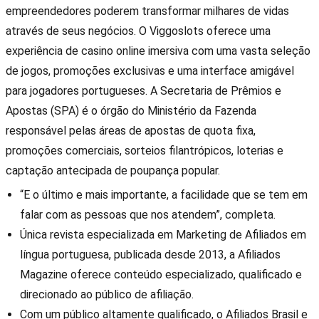
empreendedores poderem transformar milhares de vidas
através de seus negócios. O Viggoslots oferece uma
experiência de casino online imersiva com uma vasta seleção
de jogos, promoções exclusivas e uma interface amigável
para jogadores portugueses. A Secretaria de Prêmios e
Apostas (SPA) é o órgão do Ministério da Fazenda
responsável pelas áreas de apostas de quota fixa,
promoções comerciais, sorteios filantrópicos, loterias e
captação antecipada de poupança popular.
“E o último e mais importante, a facilidade que se tem em
falar com as pessoas que nos atendem”, completa.
Única revista especializada em Marketing de Afiliados em
língua portuguesa, publicada desde 2013, a Afiliados
Magazine oferece conteúdo especializado, qualificado e
direcionado ao público de afiliação.
Com um público altamente qualificado, o Afiliados Brasil e