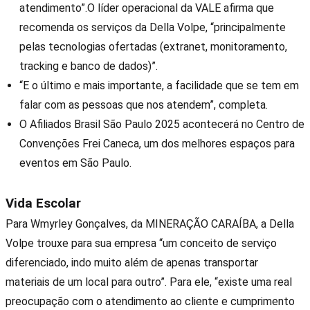
atendimento”.O líder operacional da VALE afirma que
recomenda os serviços da Della Volpe, “principalmente
pelas tecnologias ofertadas (extranet, monitoramento,
tracking e banco de dados)”.
“E o último e mais importante, a facilidade que se tem em
falar com as pessoas que nos atendem”, completa.
O Afiliados Brasil São Paulo 2025 acontecerá no Centro de
Convenções Frei Caneca, um dos melhores espaços para
eventos em São Paulo.
Vida Escolar
Para Wmyrley Gonçalves, da MINERAÇÃO CARAÍBA, a Della
Volpe trouxe para sua empresa “um conceito de serviço
diferenciado, indo muito além de apenas transportar
materiais de um local para outro”. Para ele, “existe uma real
preocupação com o atendimento ao cliente e cumprimento