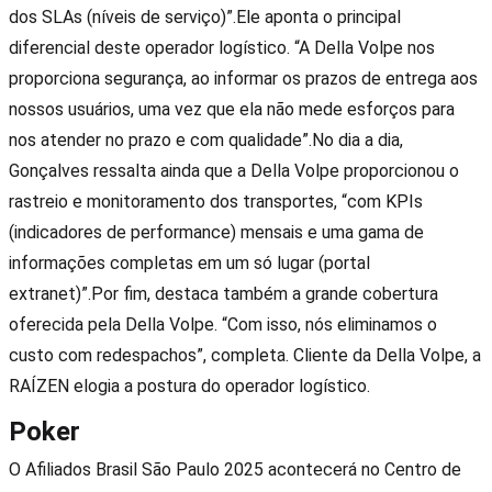
dos SLAs (níveis de serviço)”.Ele aponta o principal
diferencial deste operador logístico. “A Della Volpe nos
proporciona segurança, ao informar os prazos de entrega aos
nossos usuários, uma vez que ela não mede esforços para
nos atender no prazo e com qualidade”.No dia a dia,
Gonçalves ressalta ainda que a Della Volpe proporcionou o
rastreio e monitoramento dos transportes, “com KPIs
(indicadores de performance) mensais e uma gama de
informações completas em um só lugar (portal
extranet)”.Por fim, destaca também a grande cobertura
oferecida pela Della Volpe. “Com isso, nós eliminamos o
custo com redespachos”, completa. Cliente da Della Volpe, a
RAÍZEN elogia a postura do operador logístico.
Poker
O Afiliados Brasil São Paulo 2025 acontecerá no Centro de