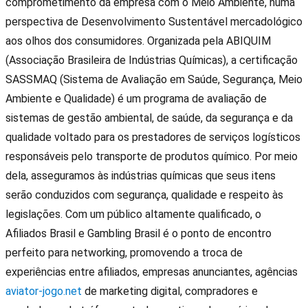
comprometimento da empresa com o Meio Ambiente, numa
perspectiva de Desenvolvimento Sustentável mercadológico
aos olhos dos consumidores. Organizada pela ABIQUIM
(Associação Brasileira de Indústrias Químicas), a certificação
SASSMAQ (Sistema de Avaliação em Saúde, Segurança, Meio
Ambiente e Qualidade) é um programa de avaliação de
sistemas de gestão ambiental, de saúde, da segurança e da
qualidade voltado para os prestadores de serviços logísticos
responsáveis pelo transporte de produtos químico. Por meio
dela, asseguramos às indústrias químicas que seus itens
serão conduzidos com segurança, qualidade e respeito às
legislações. Com um público altamente qualificado, o
Afiliados Brasil e Gambling Brasil é o ponto de encontro
perfeito para networking, promovendo a troca de
experiências entre afiliados, empresas anunciantes, agências
aviator-jogo.net
de marketing digital, compradores e