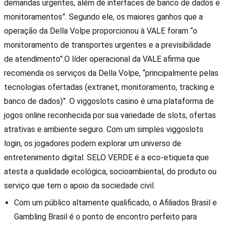
demandas urgentes, além de interfaces de banco de dados e
monitoramentos”. Segundo ele, os maiores ganhos que a
operação da Della Volpe proporcionou à VALE foram “o
monitoramento de transportes urgentes e a previsibilidade
de atendimento”.O líder operacional da VALE afirma que
recomenda os serviços da Della Volpe, “principalmente pelas
tecnologias ofertadas (extranet, monitoramento, tracking e
banco de dados)”. O viggoslots casino é uma plataforma de
jogos online reconhecida por sua variedade de slots, ofertas
atrativas e ambiente seguro. Com um simples viggoslots
login, os jogadores podem explorar um universo de
entretenimento digital. SELO VERDE é a eco-etiqueta que
atesta a qualidade ecológica, socioambiental, do produto ou
serviço que tem o apoio da sociedade civil.
Com um público altamente qualificado, o Afiliados Brasil e
Gambling Brasil é o ponto de encontro perfeito para