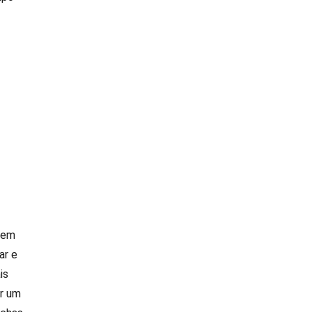
r em
ar e
is
er um