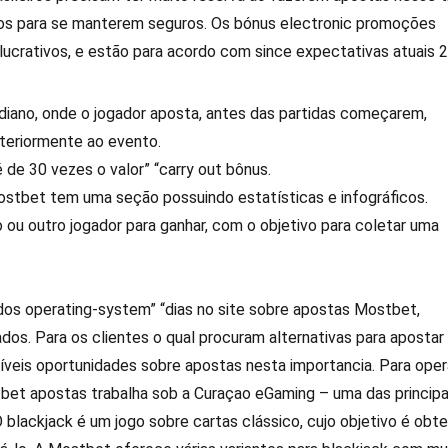
entos para se manterem seguros. Os bónus electronic promoções
ucrativos, e estão para acordo com since expectativas atuais 2
diano, onde o jogador aposta, antes das partidas começarem,
teriormente ao evento.
 de 30 vezes o valor” “carry out bônus.
Mostbet tem uma seção possuindo estatísticas e infográficos.
 ou outro jogador para ganhar, com o objetivo para coletar uma
os operating-system” “dias no site sobre apostas Mostbet,
dos. Para os clientes o qual procuram alternativas para aposta
veis oportunidades sobre apostas nesta importancia. Para oper
bet apostas trabalha sob a Curaçao eGaming – uma das principa
O blackjack é um jogo sobre cartas clássico, cujo objetivo é obt