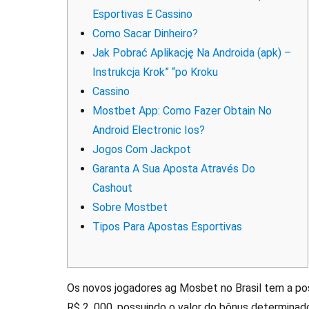
Esportivas E Cassino
Como Sacar Dinheiro?
Jak Pobrać Aplikację Na Androida (apk) –
Instrukcja Krok” “po Kroku
Cassino
Mostbet App: Como Fazer Obtain No
Android Electronic Ios?
Jogos Com Jackpot
Garanta A Sua Aposta Através Do
Cashout
Sobre Mostbet
Tipos Para Apostas Esportivas
Os novos jogadores ag Mosbet no Brasil tem a po
R$ 2. 000, possuindo o valor do bônus determinado