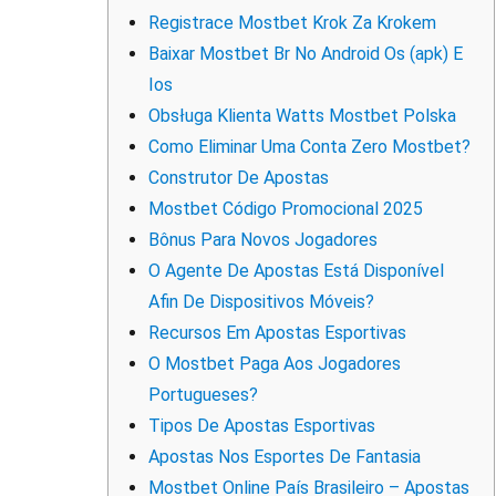
Registrace Mostbet Krok Za Krokem
Baixar Mostbet Br No Android Os (apk) E
Ios
Obsługa Klienta Watts Mostbet Polska
Como Eliminar Uma Conta Zero Mostbet?
Construtor De Apostas
Mostbet Código Promocional 2025
Bônus Para Novos Jogadores
O Agente De Apostas Está Disponível
Afin De Dispositivos Móveis?
Recursos Em Apostas Esportivas
O Mostbet Paga Aos Jogadores
Portugueses?
Tipos De Apostas Esportivas
Apostas Nos Esportes De Fantasia
Mostbet Online País Brasileiro – Apostas