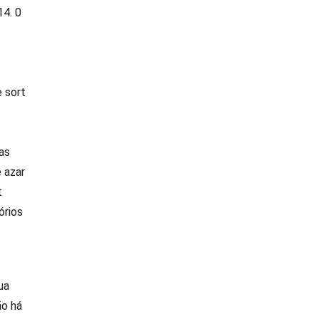
14. 0
 sort
as
 azar
t
órios
ua
ão há