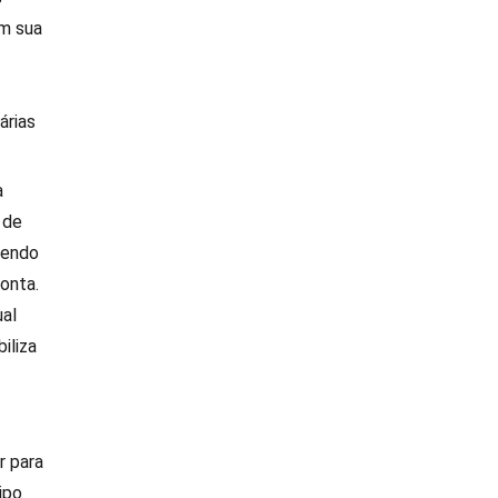
em sua
árias
a
 de
cendo
onta.
ual
iliza
r para
ipo