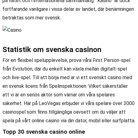
på nätet och i internationella sammanhang. “Kasino” är dock
fortfarande vanligare i vissa delar av landet, där benämningen
betraktas som mer svensk.
Statistik om svenska casinon
För en flexibel spelupplevelse, prova våra First Person-spel
från Evolution, där du enkelt kan växla mellan digitalt-spel
och live-spel. Till att börja med är vi ett svenskt casino med
en svensk licens från Spelinspektionen. Vilket säkerställer
att vi är en seriös aktör som värnar om våra spelares
säkerhet. Här på LeoVegas erbjuder vi våra spelare över 3000
casinospel som finns tillgängliga oavsett om du väljer att
spela på vårt online casino via din dator, mobil eller surfplatta.
Topp 30 svenska casino online