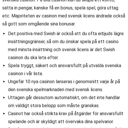
sätta in pengar, kanske få en bonus, spela spel, göra uttag
etc. Majoriteten av casinon med svensk licens ändrade också
så gott som omgående sina bonusar.
Det positiva med Swish är också att du ofta erbjuds lägre
insättningsgränser, så om du önskar spela på ett casino
med minsta insättning och svensk licens är det Swish
casinon du ska leta efter.
Spela tryggt, säkert och ansvarsfullt på utvalda svenska
casinon i vår lista.
Ungefär 10 nya casinon lanseras i genomsnitt varje år på
den svenska spelmarknaden med svensk licens.
Uttagen går dessutom automatiskt, om det inte handlar
om väldigt stora belopp som måste granskas.
Casinot har också strikta krav på åtgärder för ansvarsfullt
spelande och är skyldigt att övervaka dina spelvanor.