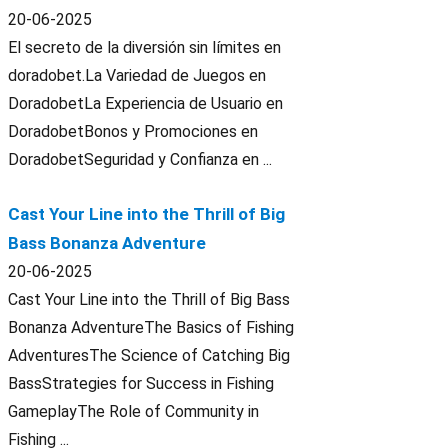
20-06-2025
El secreto de la diversión sin límites en
doradobet.La Variedad de Juegos en
DoradobetLa Experiencia de Usuario en
DoradobetBonos y Promociones en
DoradobetSeguridad y Confianza en ...
Cast Your Line into the Thrill of Big
Bass Bonanza Adventure
20-06-2025
Cast Your Line into the Thrill of Big Bass
Bonanza AdventureThe Basics of Fishing
AdventuresThe Science of Catching Big
BassStrategies for Success in Fishing
GameplayThe Role of Community in
Fishing ...