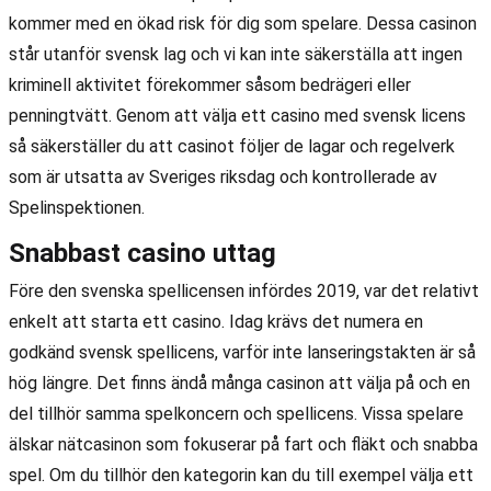
kommer med en ökad risk för dig som spelare. Dessa casinon
står utanför svensk lag och vi kan inte säkerställa att ingen
kriminell aktivitet förekommer såsom bedrägeri eller
penningtvätt. Genom att välja ett casino med svensk licens
så säkerställer du att casinot följer de lagar och regelverk
som är utsatta av Sveriges riksdag och kontrollerade av
Spelinspektionen.
Snabbast casino uttag
Före den svenska spellicensen infördes 2019, var det relativt
enkelt att starta ett casino. Idag krävs det numera en
godkänd svensk spellicens, varför inte lanseringstakten är så
hög längre. Det finns ändå många casinon att välja på och en
del tillhör samma spelkoncern och spellicens. Vissa spelare
älskar nätcasinon som fokuserar på fart och fläkt och snabba
spel. Om du tillhör den kategorin kan du till exempel välja ett