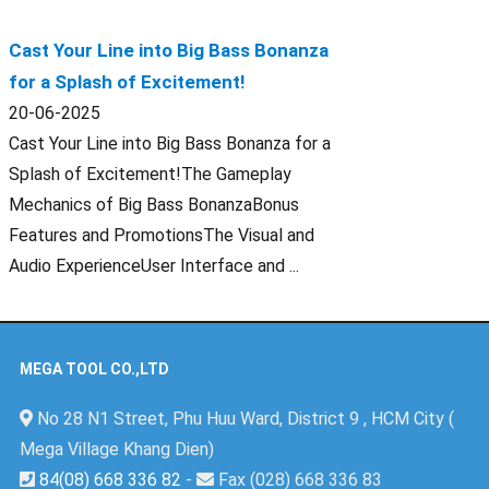
Cast Your Line into Big Bass Bonanza
for a Splash of Excitement!
20-06-2025
Cast Your Line into Big Bass Bonanza for a
Splash of Excitement!The Gameplay
Mechanics of Big Bass BonanzaBonus
Features and PromotionsThe Visual and
Audio ExperienceUser Interface and ...
MEGA TOOL CO.,LTD
No 28 N1 Street, Phu Huu Ward, District 9 , HCM City (
Mega Village Khang Dien)
84(08) 668 336 82
-
Fax (028) 668 336 83