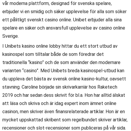
vår moderna plattform, designad för svenska spelare,
erbjuder vi en smidig och säker upplevelse för alla som söker
ett pålitligt svenskt casino online. Unibet erbjuder alla sina
spelare en säker och ansvarsfull upplevelse av casino online
Sverige.
I Unibets kasino online lobby hittar du ett stort utbud av
kasinospel som tilltalar både de som föredrar det
traditionella “kasino” och de som använder den modernare
varianten “casino”. Med Unibets breda kasinospel-utbud kan
du uppleva det bästa av svensk online kasino-kultur, oavsett
stavning. Caroline började sin skrivarkarriär hos Raketech
2019 och har sedan dess skrivit för bl.a. Hon har alltid älskat
att läsa och skriva och är idag expert inom ämnet online
casinon, men skriver även finansrelaterade artiklar. Hon är en
mycket uppskattad skribent som regelbundet skriver artiklar,
recensioner och slot-recensioner som publiceras på vår sida.