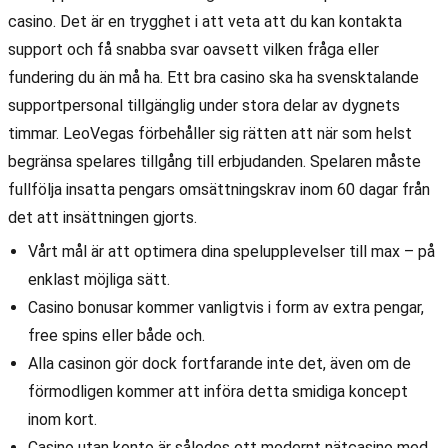
casino. Det är en trygghet i att veta att du kan kontakta
support och få snabba svar oavsett vilken fråga eller
fundering du än må ha. Ett bra casino ska ha svensktalande
supportpersonal tillgänglig under stora delar av dygnets
timmar. LeoVegas förbehåller sig rätten att när som helst
begränsa spelares tillgång till erbjudanden. Spelaren måste
fullfölja insatta pengars omsättningskrav inom 60 dagar från
det att insättningen gjorts.
Vårt mål är att optimera dina spelupplevelser till max – på
enklast möjliga sätt.
Casino bonusar kommer vanligtvis i form av extra pengar,
free spins eller både och.
Alla casinon gör dock fortfarande inte det, även om de
förmodligen kommer att införa detta smidiga koncept
inom kort.
Casino utan konto är således ett modernt nätcasino med