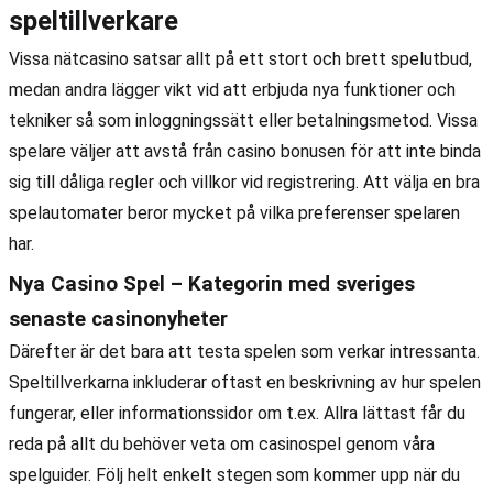
speltillverkare
Vissa nätcasino satsar allt på ett stort och brett spelutbud,
medan andra lägger vikt vid att erbjuda nya funktioner och
tekniker så som inloggningssätt eller betalningsmetod. Vissa
spelare väljer att avstå från casino bonusen för att inte binda
sig till dåliga regler och villkor vid registrering. Att välja en bra
spelautomater beror mycket på vilka preferenser spelaren
har.
Nya Casino Spel – Kategorin med sveriges
senaste casinonyheter
Därefter är det bara att testa spelen som verkar intressanta.
Speltillverkarna inkluderar oftast en beskrivning av hur spelen
fungerar, eller informationssidor om t.ex. Allra lättast får du
reda på allt du behöver veta om casinospel genom våra
spelguider. Följ helt enkelt stegen som kommer upp när du