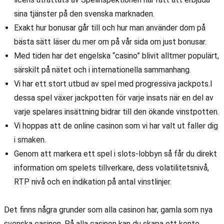
sina tjänster på den svenska marknaden.
Exakt hur bonusar går till och hur man använder dom på
bästa sätt läser du mer om på vår sida om just bonusar.
Med tiden har det engelska “casino” blivit alltmer populärt,
särskilt på nätet och i internationella sammanhang.
Vi har ett stort utbud av spel med progressiva jackpots.I
dessa spel växer jackpotten för varje insats när en del av
varje spelares insättning bidrar till den ökande vinstpotten.
Vi hoppas att de online casinon som vi har valt ut faller dig
i smaken.
Genom att markera ett spel i slots-lobbyn så får du direkt
information om spelets tillverkare, dess volatilitetsnivå,
RTP nivå och en indikation på antal vinstlinjer.
Det finns några grunder som alla casinon har, gamla som nya
svenska casinon. På alla casinon kan du skapa ett konto,