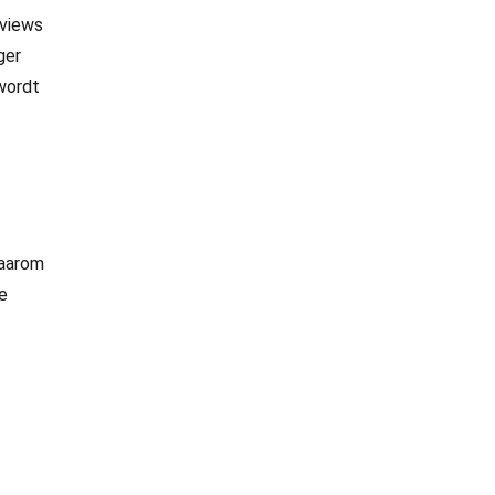
eviews
ger
 wordt
daarom
ne