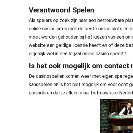
Verantwoord Spelen
Als spelers op zoek zijn naar een betrouwbare plat
online casino sites met de beste online slots en d
moet worden gehouden bij het kiezen van een onlin
website een geldige licentie heeft en of deze be
eigenlijk wel in een legaal online casino speelt?
Is het ook mogelijk om contact 
De casinospellen komen weer met eigen spelregels,
kansspelen en is het niet mogelijk om voor echt g
garanderen dat je alleen maar betrouwbare Nederl