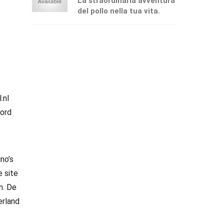
La straordinaria avventura
del pollo nella tua vita.
.nl
oord
no’s
e site
n. De
erland