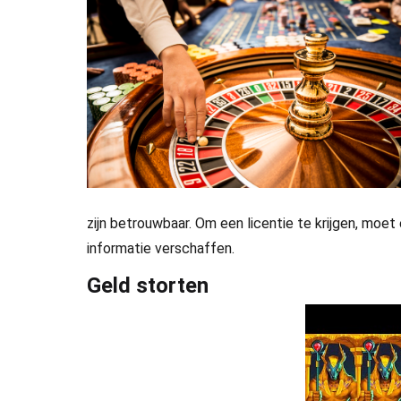
zijn betrouwbaar. Om een licentie te krijgen, moe
informatie verschaffen.
Geld storten