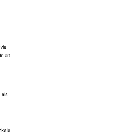
 via
In dit
 als
enkele