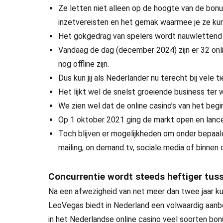
Ze letten niet alleen op de hoogte van de bon
inzetvereisten en het gemak waarmee je ze kunt
Het gokgedrag van spelers wordt nauwlettend g
Vandaag de dag (december 2024) zijn er 32 onlin
nog offline zijn.
Dus kun jij als Nederlander nu terecht bij vele t
Het lijkt wel de snelst groeiende business ter 
We zien wel dat de online casino’s van het begi
Op 1 oktober 2021 ging de markt open en lancee
Toch blijven er mogelijkheden om onder bepaald
mailing, on demand tv, sociale media of binnen
Concurrentie wordt steeds heftiger tuss
Na een afwezigheid van net meer dan twee jaar ku
LeoVegas biedt in Nederland een volwaardig aanbod
in het Nederlandse online casino veel soorten bo