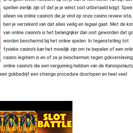
spellen eerlijk zijn of dat je je winst ooit uitbetaald krijgt. Spee
alleen via online casino’s die je vind op onze casino review site,
ben je verzekerd van dat alles veilig en legaal gaat. Met de k
van online casino’s is het belangrijker dan ooit geworden dat g
worden beschermd bij het online spelen. In tegenstelling tot
fysieke casino’s kan het moeilijk zijn om te bepalen of een onli
casino legitiem is en of ze je beschermen tegen gokverslaving.
online casino’s die een vergunning hebben van de Kansspelauto
t een gokbedrijf een strenge procedure doorlopen en heel veel