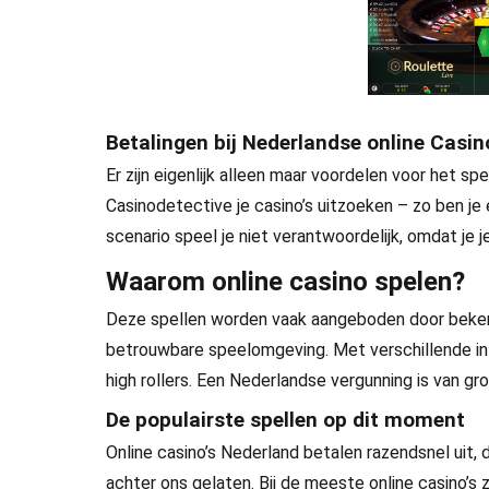
Betalingen bij Nederlandse online Casin
Er zijn eigenlijk alleen maar voordelen voor het sp
Casinodetective je casino’s uitzoeken – zo ben je e
scenario speel je niet verantwoordelijk, omdat je 
Waarom online casino spelen?
Deze spellen worden vaak aangeboden door beken
betrouwbare speelomgeving. Met verschillende inz
high rollers. Een Nederlandse vergunning is van gr
De populairste spellen op dit moment
Online casino’s Nederland betalen razendsnel uit,
achter ons gelaten. Bij de meeste online casino’s 