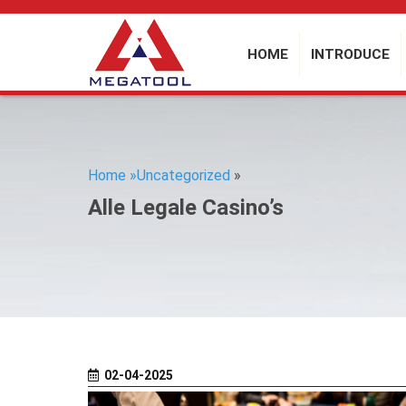
HOME
INTRODUCE
Home »
Uncategorized
»
Alle Legale Casino’s
02-04-2025