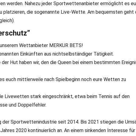
den werden. Nahezu jeder Sportwettenanbieter ermöglicht es e
zu platzieren, die sogenannte Live-Wette. Am bequemsten geht 
leich).
er­schutz”
bei unserem Wettanbieter MERKUR BETS!
genannten Einkünften aus nichtselbständiger Tätigkeit.
der Hut haben wir, den die Queen bei einem bestimmten Ereigni
es euch mittlerweile nach Spielbeginn noch eure Wetten zu
le Livewetten stark eingeschränkt, etwa beim Tennis auf den
Asse und Doppelfehler.
g der Sportwettenindustrie seit 2014. Bis 2021 stiegen die Ums
hres 2020 kontinuierlich an. An einem sinkenden Interesse für