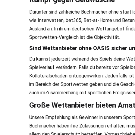
Darunter sind zahlreiche Buchmacher ohne staatlic
wie Interwetten, bet365, Bet-at-Home und Betano. 
Ausland an. In ihrem deutschen Wettangebot finden
Sportwetten-Vergleich ist die Objektivität.
Sind Wettanbieter ohne OASIS sicher un
Du kannst jederzeit während des Spiels deine Wet
Spielverlauf verändern. Falls du bereits vor Spie
Kollateralschäden entgegenwirken. Jedenfalls ist
im Bereich der Sportwetten geben und die Geschi
auch imZusammenhang mit sportlichen Ereignissen
Große Wettanbieter bieten Amat
Unsere Empfehlung als Gewinner in unserem Sportw
Buchmacher haben ihre Zulassungen erhalten, müss
allem den Spielerschutz betreffen. Vorgeschrieben