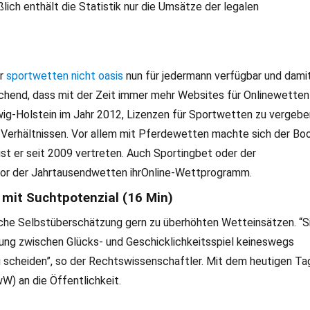
ßlich enthält die Statistik nur die Umsätze der legalen
ar
sportwetten nicht oasis
nun für jedermann verfügbar und dami
schend, dass mit der Zeit immer mehr Websites für Onlinewetten
ig-Holstein im Jahr 2012, Lizenzen für Sportwetten zu vergebe
 Verhältnissen. Vor allem mit Pferdewetten machte sich der Boo
st er seit 2009 vertreten. Auch Sportingbet oder der
vor der Jahrtausendwetten ihrOnline-Wettprogramm.
 mit Suchtpotenzial (16 Min)
sche Selbstüberschätzung gern zu überhöhten Wetteinsätzen. “S
erung zwischen Glücks- und Geschicklichkeitsspiel keineswegs
u scheiden”, so der Rechtswissenschaftler. Mit dem heutigen Tag
) an die Öffentlichkeit.