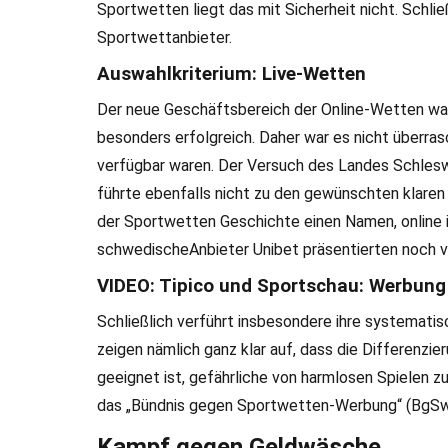
Sportwetten liegt das mit Sicherheit nicht. Schlie
Sportwettanbieter.
Auswahlkriterium: Live-Wetten
Der neue Geschäftsbereich der Online-Wetten w
besonders erfolgreich. Daher war es nicht überra
verfügbar waren. Der Versuch des Landes Schlesw
führte ebenfalls nicht zu den gewünschten klaren
der Sportwetten Geschichte einen Namen, online i
schwedischeAnbieter Unibet präsentierten noch 
VIDEO: Tipico und Sportschau: Werbung
Schließlich verführt insbesondere ihre systemati
zeigen nämlich ganz klar auf, dass die Differenzi
geeignet ist, gefährliche von harmlosen Spielen z
das „Bündnis gegen Sportwetten-Werbung“ (BgSwW
Kampf gegen Geldwäsche