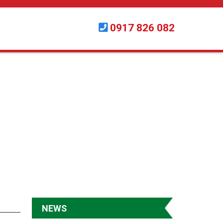
0917 826 082
NEWS