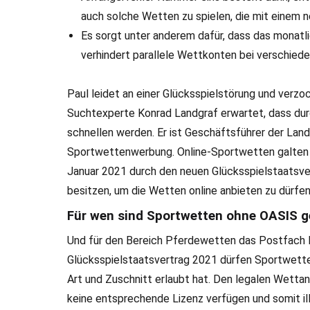
auch solche Wetten zu spielen, die mit einem 
Es sorgt unter anderem dafür, dass das monatli
verhindert parallele Wettkonten bei verschiede
Paul leidet an einer Glücksspielstörung und verz
Suchtexperte Konrad Landgraf erwartet, dass dur
schnellen werden. Er ist Geschäftsführer der Lan
Sportwettenwerbung. Online-Sportwetten galten i
Januar 2021 durch den neuen Glücksspielstaatsve
besitzen, um die Wetten online anbieten zu dürfen
Für wen sind Sportwetten ohne OASIS g
Und für den Bereich Pferdewetten das Postfach 
Glücksspielstaatsvertrag 2021 dürfen Sportwett
Art und Zuschnitt erlaubt hat. Den legalen Wetta
keine entsprechende Lizenz verfügen und somit ille