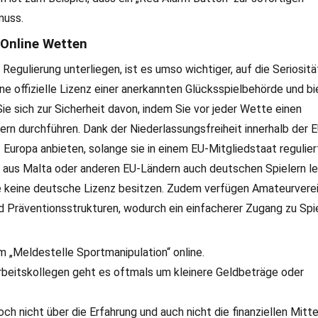
muss.
 Online Wetten
gulierung unterliegen, ist es umso wichtiger, auf die Seriositä
ne offizielle Lizenz einer anerkannten Glücksspielbehörde und bi
e sich zur Sicherheit davon, indem Sie vor jeder Wette einen
rn durchführen. Dank der Niederlassungsfreiheit innerhalb der 
Europa anbieten, solange sie in einem EU-Mitgliedstaat reguliert
z aus Malta oder anderen EU-Ländern auch deutschen Spielern le
e keine deutsche Lizenz besitzen. Zudem verfügen Amateurvere
d Präventionsstrukturen, wodurch ein einfacherer Zugang zu Spi
m „Meldestelle Sportmanipulation“ online.
Arbeitskollegen geht es oftmals um kleinere Geldbeträge oder
 nicht über die Erfahrung und auch nicht die finanziellen Mitte