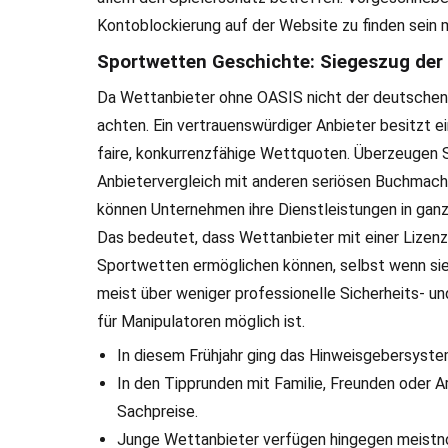
Kontoblockierung auf der Website zu finden sein 
Sportwetten Geschichte: Siegeszug der
Da Wettanbieter ohne OASIS nicht der deutschen Re
achten. Ein vertrauenswürdiger Anbieter besitzt ei
faire, konkurrenzfähige Wettquoten. Überzeugen Si
Anbietervergleich mit anderen seriösen Buchmache
können Unternehmen ihre Dienstleistungen in ganz 
Das bedeutet, dass Wettanbieter mit einer Lizen
Sportwetten ermöglichen können, selbst wenn si
meist über weniger professionelle Sicherheits- un
für Manipulatoren möglich ist.
In diesem Frühjahr ging das Hinweisgebersyste
In den Tipprunden mit Familie, Freunden oder 
Sachpreise.
Junge Wettanbieter verfügen hingegen meistnoch