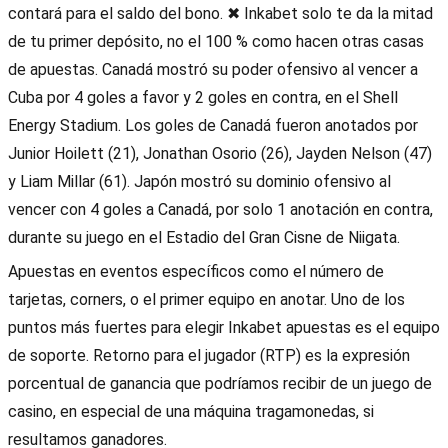
contará para el saldo del bono. ✖︎ Inkabet solo te da la mitad
de tu primer depósito, no el 100 % como hacen otras casas
de apuestas. Canadá mostró su poder ofensivo al vencer a
Cuba por 4 goles a favor y 2 goles en contra, en el Shell
Energy Stadium. Los goles de Canadá fueron anotados por
Junior Hoilett (21), Jonathan Osorio (26), Jayden Nelson (47)
y Liam Millar (61). Japón mostró su dominio ofensivo al
vencer con 4 goles a Canadá, por solo 1 anotación en contra,
durante su juego en el Estadio del Gran Cisne de Niigata.
Apuestas en eventos específicos como el número de
tarjetas, corners, o el primer equipo en anotar. Uno de los
puntos más fuertes para elegir Inkabet apuestas es el equipo
de soporte. Retorno para el jugador (RTP) es la expresión
porcentual de ganancia que podríamos recibir de un juego de
casino, en especial de una máquina tragamonedas, si
resultamos ganadores.