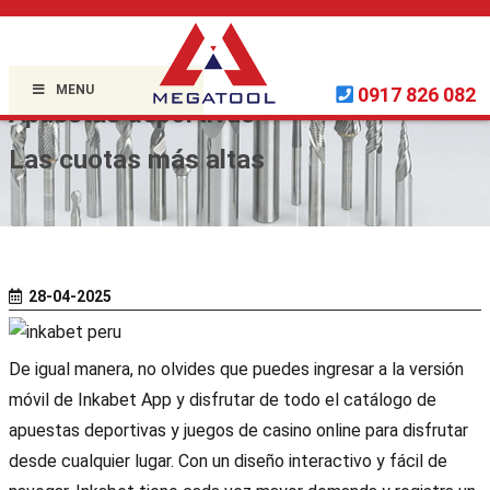
Home »
Uncategorized
»
MENU
0917 826 082
Apuestas deportivas
Las cuotas más altas
28-04-2025
De igual manera, no olvides que puedes ingresar a la versión
móvil de Inkabet App y disfrutar de todo el catálogo de
apuestas deportivas y juegos de casino online para disfrutar
desde cualquier lugar. Con un diseño interactivo y fácil de