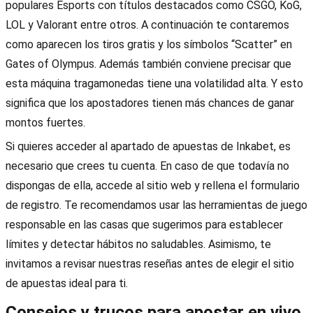
populares Esports con títulos destacados como CSGO, KoG,
LOL y Valorant entre otros. A continuación te contaremos
como aparecen los tiros gratis y los símbolos “Scatter” en
Gates of Olympus. Además también conviene precisar que
esta máquina tragamonedas tiene una volatilidad alta. Y esto
significa que los apostadores tienen más chances de ganar
montos fuertes.
Si quieres acceder al apartado de apuestas de Inkabet, es
necesario que crees tu cuenta. En caso de que todavía no
dispongas de ella, accede al sitio web y rellena el formulario
de registro. Te recomendamos usar las herramientas de juego
responsable en las casas que sugerimos para establecer
límites y detectar hábitos no saludables. Asimismo, te
invitamos a revisar nuestras reseñas antes de elegir el sitio
de apuestas ideal para ti.
Consejos y trucos para apostar en vivo