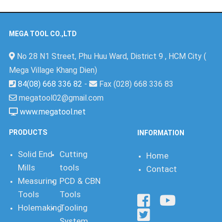
MEGA TOOL CO.,LTD
No 28 N1 Street, Phu Huu Ward, District 9 , HCM City (
Mega Village Khang Dien)
84(08) 668 336 82
-
Fax (028) 668 336 83
megatool02@gmail.com
www.megatool.net
PRODUCTS
INFORMATION
Solid End
Cutting
Home
Mills
tools
Contact
Measuring
PCD & CBN
Tools
Tools
Holemaking
Tooling
System