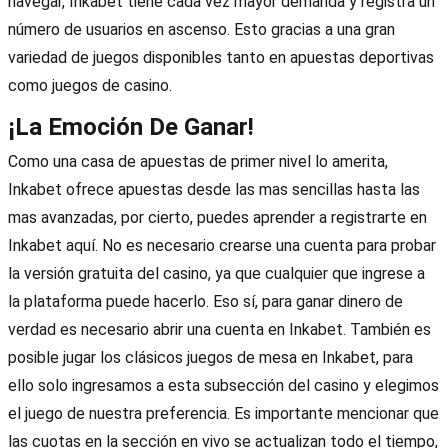
navegar, Inkabet tiene cada vez mayor demanda y registra un
número de usuarios en ascenso. Esto gracias a una gran
variedad de juegos disponibles tanto en apuestas deportivas
como juegos de casino.
¡La Emoción De Ganar!
Como una casa de apuestas de primer nivel lo amerita,
Inkabet ofrece apuestas desde las mas sencillas hasta las
mas avanzadas, por cierto, puedes aprender a registrarte en
Inkabet aquí. No es necesario crearse una cuenta para probar
la versión gratuita del casino, ya que cualquier que ingrese a
la plataforma puede hacerlo. Eso sí, para ganar dinero de
verdad es necesario abrir una cuenta en Inkabet. También es
posible jugar los clásicos juegos de mesa en Inkabet, para
ello solo ingresamos a esta subsección del casino y elegimos
el juego de nuestra preferencia. Es importante mencionar que
las cuotas en la sección en vivo se actualizan todo el tiempo,