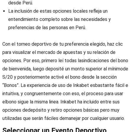
desde Perú.
La inclusión de estas opciones locales refleja un
entendimiento completo sobre las necesidades y
preferencias de las personas en Perú.
Con el torneo deportivo de tu preferencia elegido, haz clic
para visualizar el mercado de apuestas y su relación de
opciones. Por eso, primero leí todas lasindicaciones del bono
de bienvenida, luego deposité un monto superior al mínimode
S/20 y posteriormente activé el bono desde la sección
“Bonos”. La experiencia de uso de Inkabet esbastante fácil e
intuitiva, y congruentemente con eso, el proceso para usar
elbono sigue la misma linea. Inkabet ha incluido entre sus
opciones dedepósito y retiro opciones básicas pero muy
utilizadas que serán fáciles demanejar por cualquier usuario.
Seleccionar un Evento Deportivo