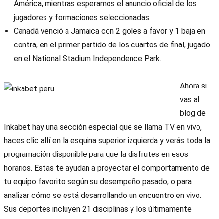
América, mientras esperamos el anuncio oficial de los
jugadores y formaciones seleccionadas.
Canadá venció a Jamaica con 2 goles a favor y 1 baja en
contra, en el primer partido de los cuartos de final, jugado
en el National Stadium Independence Park.
Ahora si
vas al
blog de
Inkabet hay una sección especial que se llama TV en vivo,
haces clic allí en la esquina superior izquierda y verás toda la
programación disponible para que la disfrutes en esos
horarios. Estas te ayudan a proyectar el comportamiento de
tu equipo favorito según su desempeño pasado, o para
analizar cómo se está desarrollando un encuentro en vivo.
Sus deportes incluyen 21 disciplinas y los últimamente