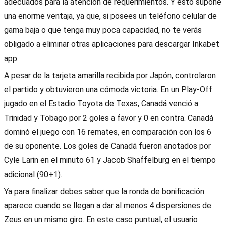
adecuados para la atención de requerimientos. Y esto supone
una enorme ventaja, ya que, si posees un teléfono celular de
gama baja o que tenga muy poca capacidad, no te verás
obligado a eliminar otras aplicaciones para descargar Inkabet
app.
A pesar de la tarjeta amarilla recibida por Japón, controlaron
el partido y obtuvieron una cómoda victoria. En un Play-Off
jugado en el Estadio Toyota de Texas, Canadá venció a
Trinidad y Tobago por 2 goles a favor y 0 en contra. Canadá
dominó el juego con 16 remates, en comparación con los 6
de su oponente. Los goles de Canadá fueron anotados por
Cyle Larin en el minuto 61 y Jacob Shaffelburg en el tiempo
adicional (90+1).
Ya para finalizar debes saber que la ronda de bonificación
aparece cuando se llegan a dar al menos 4 dispersiones de
Zeus en un mismo giro. En este caso puntual, el usuario