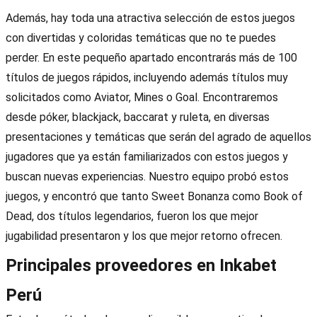
Además, hay toda una atractiva selección de estos juegos
con divertidas y coloridas temáticas que no te puedes
perder. En este pequeño apartado encontrarás más de 100
títulos de juegos rápidos, incluyendo además títulos muy
solicitados como Aviator, Mines o Goal. Encontraremos
desde póker, blackjack, baccarat y ruleta, en diversas
presentaciones y temáticas que serán del agrado de aquellos
jugadores que ya están familiarizados con estos juegos y
buscan nuevas experiencias. Nuestro equipo probó estos
juegos, y encontró que tanto Sweet Bonanza como Book of
Dead, dos títulos legendarios, fueron los que mejor
jugabilidad presentaron y los que mejor retorno ofrecen.
Principales proveedores en Inkabet
Perú