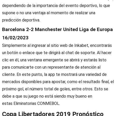
dependiendo de la importancia del evento deportivo, lo que
supone o no una ventaja al momento de realizar una
predicción deportiva.
Barcelona 2-2 Manchester United Liga de Europa
16/02/2023
Simplemente al ingresar al sitio web de Inkabet, encontrarás
un botón o enlace que te dirigirá al chat de soporte. Al hacer
clic en él, una ventana emergente se abrirá y estarás listo
para comunicarte con un representante de atención al
cliente. En este punto, la app te mostrará una variedad de
mercados disponibles para apostar, como el resultado final, el
próximo gol, el número total de goles, entre otros. Esto se
debe a que su juego no está siendo muy bueno en
estas Eliminatorias CONMEBOL.
Copa Libertadores 2019 Pronóstico