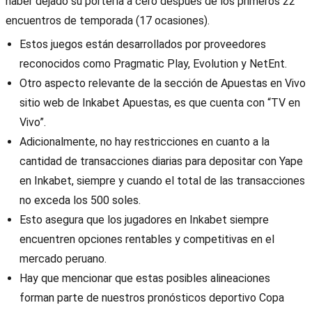
haber dejado su portería a cero después de los primeros 22
encuentros de temporada (17 ocasiones).
Estos juegos están desarrollados por proveedores
reconocidos como Pragmatic Play, Evolution y NetEnt.
Otro aspecto relevante de la sección de Apuestas en Vivo
sitio web de Inkabet Apuestas, es que cuenta con “TV en
Vivo”.
Adicionalmente, no hay restricciones en cuanto a la
cantidad de transacciones diarias para depositar con Yape
en Inkabet, siempre y cuando el total de las transacciones
no exceda los 500 soles.
Esto asegura que los jugadores en Inkabet siempre
encuentren opciones rentables y competitivas en el
mercado peruano.
Hay que mencionar que estas posibles alineaciones
forman parte de nuestros pronósticos deportivo Copa