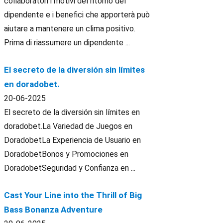
collaboratori i motivi del ritorno del
dipendente e i benefici che apporterà può
aiutare a mantenere un clima positivo.
Prima di riassumere un dipendente ...
El secreto de la diversión sin límites
en doradobet.
20-06-2025
El secreto de la diversión sin límites en
doradobet.La Variedad de Juegos en
DoradobetLa Experiencia de Usuario en
DoradobetBonos y Promociones en
DoradobetSeguridad y Confianza en ...
Cast Your Line into the Thrill of Big
Bass Bonanza Adventure