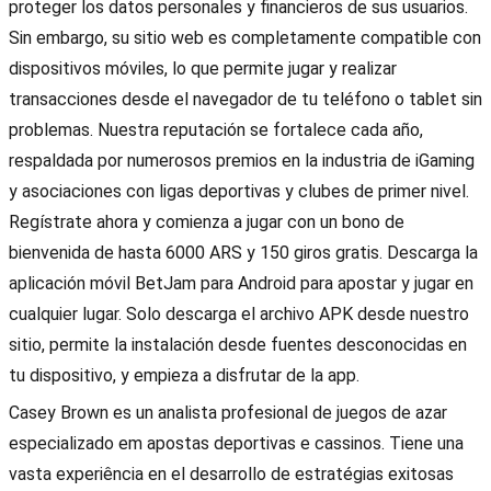
proteger los datos personales y financieros de sus usuarios.
Sin embargo, su sitio web es completamente compatible con
dispositivos móviles, lo que permite jugar y realizar
transacciones desde el navegador de tu teléfono o tablet sin
problemas. Nuestra reputación se fortalece cada año,
respaldada por numerosos premios en la industria de iGaming
y asociaciones con ligas deportivas y clubes de primer nivel.
Regístrate ahora y comienza a jugar con un bono de
bienvenida de hasta 6000 ARS y 150 giros gratis. Descarga la
aplicación móvil BetJam para Android para apostar y jugar en
cualquier lugar. Solo descarga el archivo APK desde nuestro
sitio, permite la instalación desde fuentes desconocidas en
tu dispositivo, y empieza a disfrutar de la app.
Casey Brown es un analista profesional de juegos de azar
especializado em apostas deportivas e cassinos. Tiene una
vasta experiência en el desarrollo de estratégias exitosas