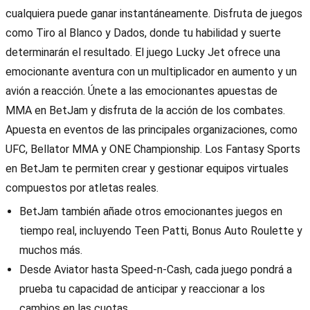
cualquiera puede ganar instantáneamente. Disfruta de juegos
como Tiro al Blanco y Dados, donde tu habilidad y suerte
determinarán el resultado. El juego Lucky Jet ofrece una
emocionante aventura con un multiplicador en aumento y un
avión a reacción. Únete a las emocionantes apuestas de
MMA en BetJam y disfruta de la acción de los combates.
Apuesta en eventos de las principales organizaciones, como
UFC, Bellator MMA y ONE Championship. Los Fantasy Sports
en BetJam te permiten crear y gestionar equipos virtuales
compuestos por atletas reales.
BetJam también añade otros emocionantes juegos en
tiempo real, incluyendo Teen Patti, Bonus Auto Roulette y
muchos más.
Desde Aviator hasta Speed-n-Cash, cada juego pondrá a
prueba tu capacidad de anticipar y reaccionar a los
cambios en las cuotas.