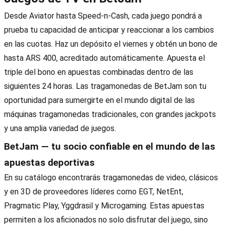
Desde Aviator hasta Speed-n-Cash, cada juego pondrá a
prueba tu capacidad de anticipar y reaccionar a los cambios
en las cuotas. Haz un depósito el viernes y obtén un bono de
hasta ARS 400, acreditado automáticamente. Apuesta el
triple del bono en apuestas combinadas dentro de las
siguientes 24 horas. Las tragamonedas de BetJam son tu
oportunidad para sumergirte en el mundo digital de las
máquinas tragamonedas tradicionales, con grandes jackpots
y una amplia variedad de juegos.
BetJam — tu socio confiable en el mundo de las
apuestas deportivas
En su catálogo encontrarás tragamonedas de video, clásicos
y en 3D de proveedores líderes como EGT, NetEnt,
Pragmatic Play, Yggdrasil y Microgaming. Estas apuestas
permiten a los aficionados no solo disfrutar del juego, sino