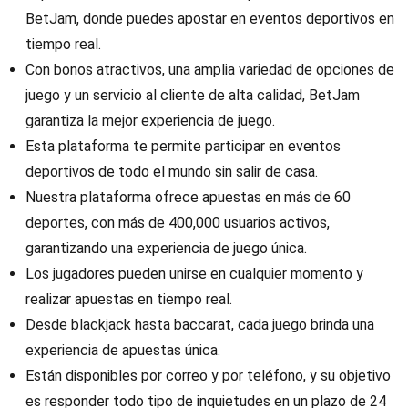
BetJam, donde puedes apostar en eventos deportivos en
tiempo real.
Con bonos atractivos, una amplia variedad de opciones de
juego y un servicio al cliente de alta calidad, BetJam
garantiza la mejor experiencia de juego.
Esta plataforma te permite participar en eventos
deportivos de todo el mundo sin salir de casa.
Nuestra plataforma ofrece apuestas en más de 60
deportes, con más de 400,000 usuarios activos,
garantizando una experiencia de juego única.
Los jugadores pueden unirse en cualquier momento y
realizar apuestas en tiempo real.
Desde blackjack hasta baccarat, cada juego brinda una
experiencia de apuestas única.
Están disponibles por correo y por teléfono, y su objetivo
es responder todo tipo de inquietudes en un plazo de 24