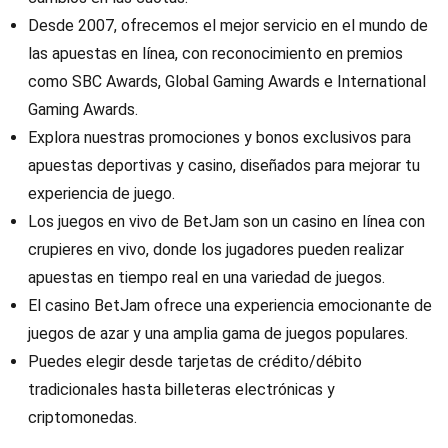
Desde 2007, ofrecemos el mejor servicio en el mundo de
las apuestas en línea, con reconocimiento en premios
como SBC Awards, Global Gaming Awards e International
Gaming Awards.
Explora nuestras promociones y bonos exclusivos para
apuestas deportivas y casino, diseñados para mejorar tu
experiencia de juego.
Los juegos en vivo de BetJam son un casino en línea con
crupieres en vivo, donde los jugadores pueden realizar
apuestas en tiempo real en una variedad de juegos.
El casino BetJam ofrece una experiencia emocionante de
juegos de azar y una amplia gama de juegos populares.
Puedes elegir desde tarjetas de crédito/débito
tradicionales hasta billeteras electrónicas y
criptomonedas.