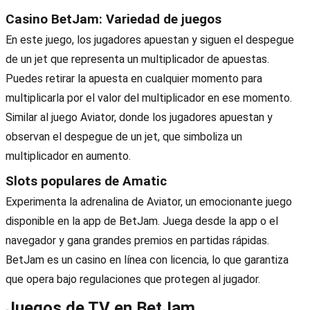
Casino BetJam: Variedad de juegos
En este juego, los jugadores apuestan y siguen el despegue
de un jet que representa un multiplicador de apuestas.
Puedes retirar la apuesta en cualquier momento para
multiplicarla por el valor del multiplicador en ese momento.
Similar al juego Aviator, donde los jugadores apuestan y
observan el despegue de un jet, que simboliza un
multiplicador en aumento.
Slots populares de Amatic
Experimenta la adrenalina de Aviator, un emocionante juego
disponible en la app de BetJam. Juega desde la app o el
navegador y gana grandes premios en partidas rápidas.
BetJam es un casino en línea con licencia, lo que garantiza
que opera bajo regulaciones que protegen al jugador.
Juegos de TV en BetJam