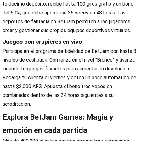
tu décimo depósito, recibe hasta 100 giros gratis y un bono
del 50%, que debe apostarse 35 veces en 48 horas. Los
deportes de fantasía en BetJam permiten a los jugadores
crear y gestionar sus propios equipos deportivos virtuales.
Juegos con crupieres en vivo
Participa en el programa de fidelidad de BetJam con hasta 8
niveles de cashback. Comienza en el nivel “Bronce” y avanza
jugando tus juegos favoritos para aumentar tu devolución.
Recarga tu cuenta el viernes y obtén un bono automático de
hasta $2,000 ARS. Apuesta el bono tres veces en
combinadas dentro de las 24 horas siguientes a su
acreditación.
Explora BetJam Games: Magia y
emoción en cada partida