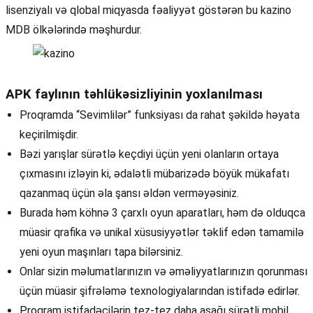
lisenziyalı və qlobal miqyasda fəaliyyət göstərən bu kazino
MDB ölkələrində məşhurdur.
APK faylının təhlükəsizliyinin yoxlanılması
Proqramda “Sevimlilər” funksiyası da rahat şəkildə həyata
keçirilmişdir.
Bəzi yarışlar sürətlə keçdiyi üçün yeni olanların ortaya
çıxmasını izləyin ki, ədalətli mübarizədə böyük mükafatı
qazanmaq üçün əla şansı əldən verməyəsiniz.
Burada həm köhnə 3 çarxlı oyun aparatları, həm də olduqca
müasir qrafika və unikal xüsusiyyətlər təklif edən tamamilə
yeni oyun maşınları tapa bilərsiniz.
Onlar sizin məlumatlarınızın və əməliyyatlarınızın qorunması
üçün müasir şifrələmə texnologiyalarından istifadə edirlər.
Proqram istifadəçilərin tez-tez daha aşağı sürətli mobil