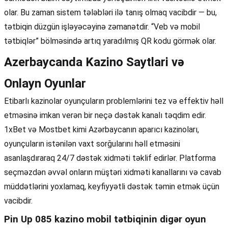
olar. Bu zaman sistem tələbləri ilə tanış olmaq vacibdir — bu,
tətbiqin düzgün işləyəcəyinə zəmanətdir. “Veb və mobil
tətbiqlər” bölməsində artıq yaradılmış QR kodu görmək olar.
Azerbaycanda Kazino Saytlari və
Onlayn Oyunlar
Etibarlı kazinolar oyunçuların problemlərini tez və effektiv həll
etməsinə imkan verən bir neçə dəstək kanalı təqdim edir.
1xBet və Mostbet kimi Azərbaycanın aparıcı kazinoları,
oyunçuların istənilən vaxt sorğularını həll etməsini
asanlaşdıraraq 24/7 dəstək xidməti təklif edirlər. Platforma
seçməzdən əvvəl onların müştəri xidməti kanallarını və cavab
müddətlərini yoxlamaq, keyfiyyətli dəstək təmin etmək üçün
vacibdir.
Pin Up 085 kazino mobil tətbiqinin digər oyun