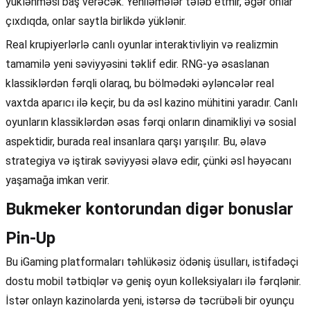
yüklənməsi baş verəcək. Yeniləmələr tələb etmir, əgər onlar
çıxdıqda, onlar saytla birlikdə yüklənir.
Real krupiyerlərlə canlı oyunlar interaktivliyin və realizmin
tamamilə yeni səviyyəsini təklif edir. RNG-yə əsaslanan
klassiklərdən fərqli olaraq, bu bölmədəki əyləncələr real
vaxtda aparıcı ilə keçir, bu da əsl kazino mühitini yaradır. Canlı
oyunların klassiklərdən əsas fərqi onların dinamikliyi və sosial
aspektidir, burada real insanlara qarşı yarışılır. Bu, əlavə
strategiya və iştirak səviyyəsi əlavə edir, çünki əsl həyəcanı
yaşamağa imkan verir.
Bukmeker kontorundan digər bonuslar
Pin-Up
Bu iGaming platformaları təhlükəsiz ödəniş üsulları, istifadəçi
dostu mobil tətbiqlər və geniş oyun kolleksiyaları ilə fərqlənir.
İstər onlayn kazinolarda yeni, istərsə də təcrübəli bir oyunçu