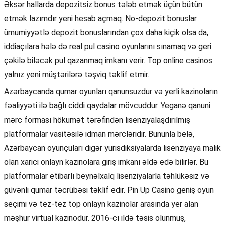
Əksər hallarda depozitsiz bonus tələb etmək üçün bütün
etmək lazımdır yeni hesab açmaq. No-depozit bonuslar
ümumiyyətlə depozit bonuslarından çox daha kiçik olsa da,
iddiaçılara hələ də real pul casino oyunlarını sınamaq və geri
çəkilə biləcək pul qazanmaq imkanı verir. Top online casinos
yalnız yeni müştərilərə təşviq təklif etmir.
Azərbaycanda qumar oyunları qanunsuzdur və yerli kazinoların
fəaliyyəti ilə bağlı ciddi qaydalar mövcuddur. Yeganə qanuni
mərc forması hökumət tərəfindən lisenziyalaşdırılmış
platformalar vasitəsilə idman mərcləridir. Bununla belə,
Azərbaycan oyunçuları digər yurisdiksiyalarda lisenziyaya malik
olan xarici onlayn kazinolara giriş imkanı əldə edə bilirlər. Bu
platformalar etibarlı beynəlxalq lisenziyalarla təhlükəsiz və
güvənli qumar təcrübəsi təklif edir. Pin Up Casino geniş oyun
seçimi və tez-tez top onlayn kazinolar arasında yer alan
məşhur virtual kazinodur. 2016-cı ildə təsis olunmuş,