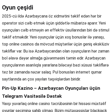
Oyun çeşidi
2025-cü ildə Azərbaycana öz xidmətini təklif edən hər bir
operator sizi cəlb etmək üçün şiddətlə mübarizə aparır. Yeni
oyunçuları cəlb etməyin ən effektiv üsullarından biri də stimul
təklif etməkdir. Yeni oyunçular üçün xoş bonuslar ilə yanaşı,
top online casinos da mövcud müştərilər üçün geniş eksklüziv
təkliflər var. Bu isə Azərbaycandan olan oyunçuların hər zaman
bol əlavə dəyər almağa güvənməsini təmin edir. Azərbaycan
oyunçularının asanlıqla yararlana biləcəyi bəzi xüsusi təkliflərə
tez bir zamanda nəzər salaq. Pul bonusları internet qumar
saytlarında ən çox yayılan təşviqlərdən biridir.
Pin-Up Kazino – Azərbaycan Oyunçuları üçün
Telegram Vasitəsilə Dəstək
Yaxşı yuvarlaq online casino təcrübəsinin bir hissəsi müxtəlif
oyunlar seçiminə sahib olmaq. Bizim mütəxəssislər blackjack