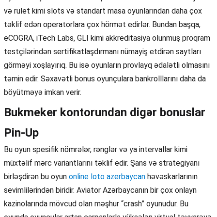
və rulet kimi slots və standart masa oyunlarından daha çox
təklif edən operatorlara çox hörmət edirlər. Bundan başqa,
eCOGRA, iTech Labs, GLI kimi akkreditasiya olunmuş proqram
testçilərindən sertifikatlaşdırmanı nümayiş etdirən saytları
görməyi xoşlayırıq. Bu isə oyunların provlayq ədalətli olmasını
təmin edir. Səxavətli bonus oyunçulara bankrolllarını daha da
böyütməyə imkan verir.
Bukmeker kontorundan digər bonuslar
Pin-Up
Bu oyun spesifik nömrələr, rənglər və ya intervallar kimi
müxtəlif mərc variantlarını təklif edir. Şans və strategiyanı
birləşdirən bu oyun
online loto azerbaycan
həvəskarlarının
sevimlilərindən biridir. Aviator Azərbaycanın bir çox onlayn
kazinolarında mövcud olan məşhur “crash” oyunudur. Bu