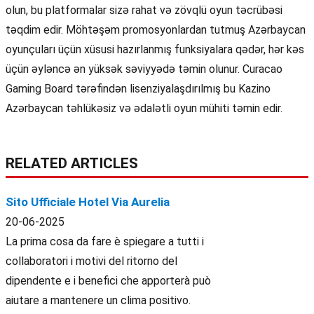
olun, bu platformalar sizə rahat və zövqlü oyun təcrübəsi
təqdim edir. Möhtəşəm promosyonlardan tutmuş Azərbaycan
oyunçuları üçün xüsusi hazırlanmış funksiyalara qədər, hər kəs
üçün əyləncə ən yüksək səviyyədə təmin olunur. Curacao
Gaming Board tərəfindən lisenziyalaşdırılmış bu Kazino
Azərbaycan təhlükəsiz və ədalətli oyun mühiti təmin edir.
RELATED ARTICLES
Sito Ufficiale Hotel Via Aurelia
20-06-2025
La prima cosa da fare è spiegare a tutti i
collaboratori i motivi del ritorno del
dipendente e i benefici che apporterà può
aiutare a mantenere un clima positivo.