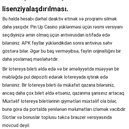
lisenziyalaşdırılması.
Bu halda hesabı dərhal deaktiv etmək və proqramı silmək
daha yaxşıdır. Pin Up Casino yüklənməsi üçün rəsmi versiyanı
seçdiyinizə əmin olmaq üçün antivirusdan istifadə edə
bilərsiniz. APK fayllar yükləndikdən sonra antivirus səhv
göstərə bilər. Əgər bu baş verməyibsə, faylın orijinallığını bir
daha yoxlamaq məsləhətdir.
Bir lotereya bileti əldə edə və bir əməliyyatda müəyyən bir
məbləğdə pul depoziti edərək lotereyada iştirak edə
bilərsiniz. Bir lotereya bileti ilə mükafat qazana bilərsiniz,
ancaq daha çox bilet əldə etsəniz, qazanma şansınız artacaq.
Müxtəlif lotereya biletlərinin qiymətləri müxtəlif ola bilər,
buna görə də portalda yenilənən məlumatları izləmək vacibdir.
Slotlar və bonuslar toplusu təkcə brauzer versiyasında
mövcud deyil.