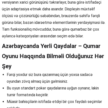
versiyanın xarici görünüşünü təkrarlayır, buna görə istifadəçi
üçün adaptasiya etmək daha asandır. Displeyin müxtəlif
ölçüsü və çözünürlüğü səbəbindən, brauzerdə səhifə fərqli
görünə bilər, bəzən idarəetmə elementlərinin yerdəyişməsi ilə.
Tam funksionallıq mövcuddur, buna görə qumarbaz bir çox
əyləncə kateqoriyaları arasından seçim edə bilər.
Azərbaycanda Yerli Qaydalar – Qumar
Oyunu Haqqında Bilməli Olduğunuz Hər
Şey
Fərqi yoxdur siz bura qazanmaq üçün yoxsa sadəcə
oyundan zövq almaq üçün gəlmisiniz.
Bu oyun standart poker qaydalarına uyğun oynanır, lakin
turnir formatında keçirilir.
Müasir bahisçilərin istifadə etdiyi bir çox faydalı seçimlər