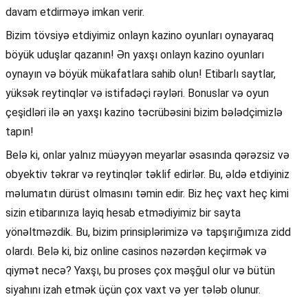
davam etdirməyə imkan verir.
Bizim tövsiyə etdiyimiz onlayn kazino oyunları oynayaraq
böyük uduşlar qazanın! Ən yaxşı onlayn kazino oyunları
oynayın və böyük mükafatlara sahib olun! Etibarlı saytlar,
yüksək reytinqlər və istifadəçi rəyləri. Bonuslar və oyun
çeşidləri ilə ən yaxşı kazino təcrübəsini bizim bələdçimizlə
tapın!
Belə ki, onlar yalnız müəyyən meyarlar əsasında qərəzsiz və
obyektiv təkrar və reytinqlər təklif edirlər. Bu, əldə etdiyiniz
məlumatın dürüst olmasını təmin edir. Biz heç vaxt heç kimi
sizin etibarınıza layiq hesab etmədiyimiz bir sayta
yönəltməzdik. Bu, bizim prinsiplərimizə və tapşırığımıza zidd
olardı. Belə ki, biz online casinos nəzərdən keçirmək və
qiymət necə? Yaxşı, bu proses çox məşğul olur və bütün
siyahını izah etmək üçün çox vaxt və yer tələb olunur.