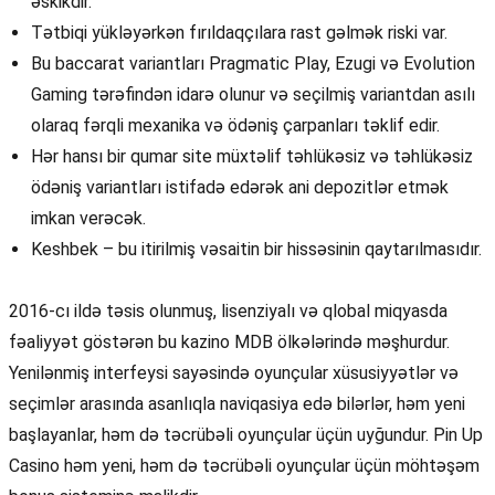
əskikdir.
Tətbiqi yükləyərkən fırıldaqçılara rast gəlmək riski var.
Bu baccarat variantları Pragmatic Play, Ezugi və Evolution
Gaming tərəfindən idarə olunur və seçilmiş variantdan asılı
olaraq fərqli mexanika və ödəniş çarpanları təklif edir.
Hər hansı bir qumar site müxtəlif təhlükəsiz və təhlükəsiz
ödəniş variantları istifadə edərək ani depozitlər etmək
imkan verəcək.
Keshbek – bu itirilmiş vəsaitin bir hissəsinin qaytarılmasıdır.
2016-cı ildə təsis olunmuş, lisenziyalı və qlobal miqyasda
fəaliyyət göstərən bu kazino MDB ölkələrində məşhurdur.
Yenilənmiş interfeysi sayəsində oyunçular xüsusiyyətlər və
seçimlər arasında asanlıqla naviqasiya edə bilərlər, həm yeni
başlayanlar, həm də təcrübəli oyunçular üçün uyğundur. Pin Up
Casino həm yeni, həm də təcrübəli oyunçular üçün möhtəşəm