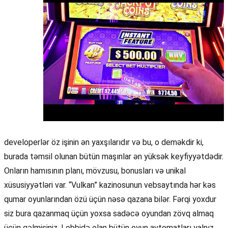
developerlər öz işinin ən yaxşılarıdır və bu, o deməkdir ki,
burada təmsil olunan bütün maşınlar ən yüksək keyfiyyətdədir.
Onların hamısının planı, mövzusu, bonusları və unikal
xüsusiyyətləri var. “Vulkan” kazinosunun vebsaytında hər kəs
qumar oyunlarından özü üçün nəsə qazana bilər. Fərqi yoxdur
siz bura qazanmaq üçün yoxsa sadəcə oyundan zövq almaq
üçün gəlmisiniz. Lobbidə olan bütün oyun avtomatları yalnız