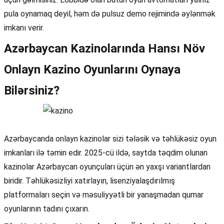
pula oynamaq deyil, həm də pulsuz demo rejimində əylənmək
imkanı verir.
Azərbaycan Kazinolarında Hansı Növ
Onlayn Kazino Oyunlarını Oynaya
Bilərsiniz?
Azərbaycanda onlayn kazinolar sizi tələsik və təhlükəsiz oyun
imkanları ilə təmin edir. 2025-cü ildə, saytda təqdim olunan
kazinolar Azərbaycan oyunçuları üçün ən yaxşı variantlardan
biridir. Təhlükəsizliyi xatırlayın, lisenziyalaşdırılmış
platformaları seçin və məsuliyyətli bir yanaşmadan qumar
oyunlarının tadını çıxarın.