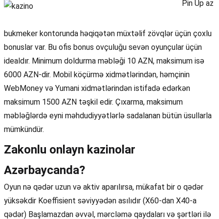
Pin Up az
bukmeker kontorunda həqiqətən müxtəlif zövqlər üçün çoxlu
bonuslar var. Bu ofis bonus ovçuluğu sevən oyunçular üçün
idealdır. Minimum doldurma məbləği 10 AZN, maksimum isə
6000 AZN-dir. Mobil köçürmə xidmətlərindən, həmçinin
WebMoney və Yumani xidmətlərindən istifadə edərkən
maksimum 1500 AZN təşkil edir. Çıxarma, maksimum
məbləğlərdə eyni məhdudiyyətlərlə sadalanan bütün üsullarla
mümkündür.
Zakonlu onlayn kazinolar
Azərbaycanda?
Oyun nə qədər uzun və aktiv aparılırsa, mükafat bir o qədər
yüksəkdir Koeffisient səviyyədən asılıdır (X60-dan X40-a
qədər) Başlamazdan əvvəl, mərcləmə qaydaları və şərtləri ilə