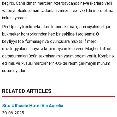
keçirib. Canlı idman mərcləri Azərbaycanda həvəskarlara yerli
və beynəlxalq idman tədbirləri zamanı real vaxtda mərc etmə
imkanı yaradır.
Pin-Up saylı bukmeker kontorundakı matçların siyahısı digər
bukmeker kontorlarından heç bir şəkildə fərqlənmir. O,
keyfiyyətcə formalaşır və oyunçulara müxtəlif mərc
strategiyalarını həyata keçirməyə imkan verir. Məşhur futbol
qarşıdurmaları üçün təxminən min yarım seçim verilir. Kombinə
edilmiş və xüsusi mərclər Pin-Up-də rəsm çəkməyin mühüm
üstünlüyüdür.
RELATED ARTICLES
Sito Ufficiale Hotel Via Aurelia
20-06-2025