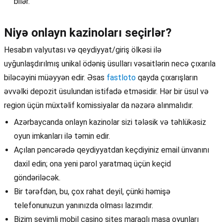
bilər.
Niyə onlayn kazinoları seçirlər?
Hesabın valyutası və qeydiyyat/giriş ölkəsi ilə
uyğunlaşdırılmış unikal ödəniş üsulları vəsaitlərin necə çıxarıla
biləcəyini müəyyən edir. Əsas
fastloto
qayda çıxarışların
əvvəlki depozit üsulundan istifadə etməsidir. Hər bir üsul və
region üçün müxtəlif komissiyalar da nəzərə alınmalıdır.
Azərbaycanda onlayn kazinolar sizi tələsik və təhlükəsiz
oyun imkanları ilə təmin edir.
Açılan pəncərədə qeydiyyatdan keçdiyiniz email ünvanını
daxil edin; ona yeni parol yaratmaq üçün keçid
göndəriləcək.
Bir tərəfdən, bu, çox rahat deyil, çünki həmişə
telefonunuzun yanınızda olması lazımdır.
Bizim sevimli mobil casino sites maraqlı masa oyunları