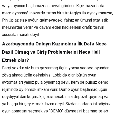
və ya oyunun başlamazdan əvvəl görünür. Kiçik bazarlarda
mərc oynamağı nəzərdə tutan bir strategiya ilə oynayırsınızsa,
Pin Up az sizə uyğun gəlməyəcək. Yalnız ən ümumi statistik
məlumatlar verilir və davam edən hadisələrin qrafik təsviri
xüsusilə mənalı deyil.
Azərbaycanda Onlayn Kazinolara İlk Dəfə Necə
Daxil Olmaq və Giriş Problemlərini Necə Həll
Etmək olar?
Fərqi yoxdur siz bura qazanmaq üçün yoxsa sadəcə oyundan
zövq almaq üçün gəlmisiniz. Lobbidə olan bütün oyun
avtomatları yalnız pula oynamaq deyil, həm də pulsuz demo
rejimində əylənmək imkanı verir. Demo oyun başlamaq üçün
qeydiyyatdan keçmək, şəxsi hesabınıza depozit qoymaq və
ya başqa bir şey etmək lazım deyil. Sizdən sadəcə istədiyiniz
oyun aparatını seçmək və “DEMO” düyməsini basmaq tələb