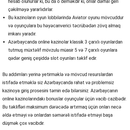
hesab olunurlar ki, bu da o deməkdir ki, onlar dərhal geri
çəkilməyə yararlıdırlar.
Bu kazinoların oyun lobbilərində Aviator oyunu mövcuddur
və oyunçulara bu həyəcanverici təcrübədən zövq almaq
imkanı yaradır.
Azərbaycanda online kazinolar klassik 3 çarxlı oyunlardan
tutmuş müxtəlif mövzulu müasir 5 və 7 çarxlı oyunlara
qədər geniş çeşiddə slot oyunları təklif edir.
Bu addımları yerinə yetirməklə və mövcud resurslardan
istifadə etməklə siz Azərbaycanda rahat və problemsiz
kazinoya giriş prosesini təmin edə bilərsiniz. Azərbaycanın
online kazinolarındakı bonuslar oyunçular üçün vacib cazibədir.
Bu təklifləri maksimum dərəcədə artırmaq üçün onları necə
əldə etməyi və onlardan səmərəli istifadə etməyi başa
düşmək çox vacibdir.