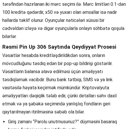
tərəfindən hazırlanan iki mərc seçimi ilə. Mərc limitləri 0.1-dən
100 kreditə qədərdir, x50 və yuxarı olan əmsallar isə nadir
hallarda təklif olunur. Oyunçular nəticələri xüsusi bir
cədvəldən izləyə və digər oyunçularla onlayn söhbətə qoşula
bilərlər.
Rəsmi Pin Up 306 Saytında Qeydiyyat Prosesi
Vəsaitlər hesabda kreditləşdirildikdən sonra, onların
mövcudluğunu təsdiq edən bir pop-up bildirişi göstərilir.
Vəsaitlərin balansa əlavə edilməsi üçün əməliyyatı
təsdiqləmək vacibdir. Bunu bank tətbiqi, SMS və ya link
vasitəsilə həyata keçirmək mümkündür. Kriptovalyuta
əməliyyatları dəqiqlik tələb edir, çünki detalları səhv daxil
etmək və ya şəbəkə seçimində yanlışlıq fondların geri
qaytarılmayan itirilməsinə səbəb ola bilər.
Giriş zamanı “Parolu unutmusunuz?” düyməsini basaraq