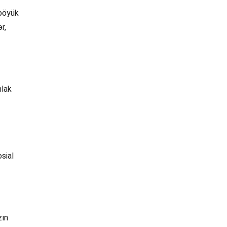
 böyük
r,
mlak
osial
zın