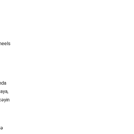
Wheels
nda
zaya,
cəyin
və