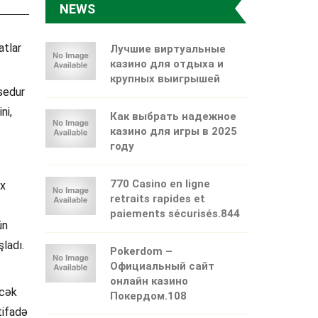
NEWS
atlar
Лучшие виртуальные
казино для отдыха и
крупных выигрышей
sedur
ni,
Как выбрать надежное
казино для игры в 2025
году
770 Casino en ligne
ox
retraits rapides et
paiements sécurisés.844
ün
ladı.
Pokerdom –
Официальный сайт
онлайн казино
əcək
Покердом.108
tifadə