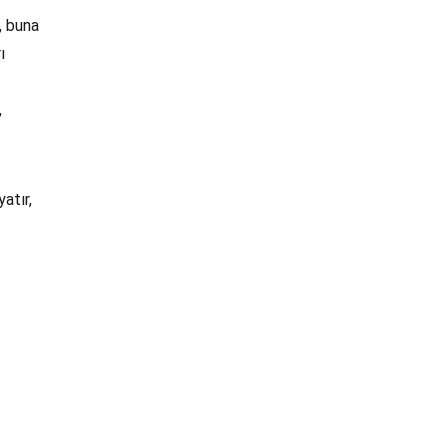
, buna
ı
,
atır,