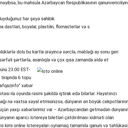
əyibsə, bu məhsula Azərbaycan Respublikasının qanunvericiliyi
duyduğunuz hər şeyə sahibik.
əstləri, boyalar, plastilin, flomasterlər və s.
lüklərlə dolu bu kartla ürəyincə xərclə, məbləği ay sonu geri
rfəli şərtlərlə, asanlıqla və çox qısa zamanda əldə et
ünü 23.00 EST-
tirajında 6 topu
Qafqazinfo” xəbər
təsi ilə oyunda rəsmi şəkildə iştirak edə bilərlər. Həyatınızı
ğı nə vaxtsa xəyal etmisinizsə, dünyanın ən böyük cekpotlarını
izin üçün yaxşı xəbərlərimiz var – Azərbaycandan getmədən dünyanı
dünyanın aparıcı lotereya biletləri çatdırılması xidməti olan
 kimi online lotereyaları oynamaq tamamilə qanuni və təhlükəsiz