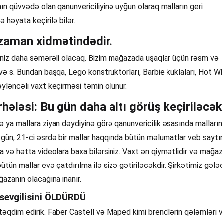
ın qüvvədə olan qanunvericiliyinə uyğun olaraq malların geri
 həyata keçirilə bilər.
 zaman xidmətindədir.
 işiniz daha səmərəli olacaq. Bizim mağazada uşaqlar üçün rəsm və
r və s. Bundan başqa, Lego konstruktorları, Barbie kuklaları, Hot 
 əyləncəli vaxt keçirməsi təmin olunur.
ləsi: Bu gün daha altı görüş keçiriləcək
ə ya mallara ziyan dəydiyinə görə qanunvericilik əsasında malların
 gün, 21-ci əsrdə bir mallar haqqında bütün məlumatlar veb saytı
lara və hətta videolara baxa bilərsiniz. Vaxt ən qiymətlidir və mağa
tün mallar evə çatdırılma ilə sizə gətiriləcəkdir. Şirkətimiz gələ
azanın olacağına inanır.
 sevgilisini ÖLDÜRDÜ
 təqdim edirik. Faber Castell və Maped kimi brendlərin qələmləri 