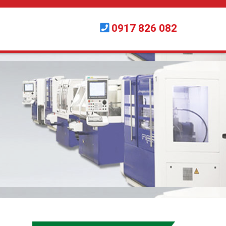
0917 826 082