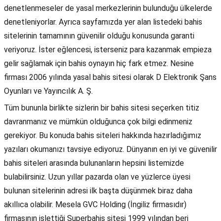
denetlenmeseler de yasal merkezlerinin bulunduğu ülkelerde
denetleniyorlar. Ayrıca sayfamızda yer alan listedeki bahis
sitelerinin tamamının güvenilir olduğu konusunda garanti
veriyoruz. İster eğlencesi, isterseniz para kazanmak empieza
gelir sağlamak için bahis oynayın hiç fark etmez. Nesine
firması 2006 yılında yasal bahis sitesi olarak D Elektronik Şans
Oyunları ve Yayıncılık A. Ş.
Tüm bununla birlikte sizlerin bir bahis sitesi seçerken titiz
davranmanız ve mümkün olduğunca çok bilgi edinmeniz
gerekiyor. Bu konuda bahis siteleri hakkında hazırladığımız
yazıları okumanızı tavsiye ediyoruz. Dünyanın en iyi ve güvenilir
bahis siteleri arasında bulunanların hepsini listemizde
bulabilirsiniz. Uzun yıllar pazarda olan ve yüzlerce üyesi
bulunan sitelerinin adresi ilk başta düşünmek biraz daha
akıllıca olabilir. Mesela GVC Holding (İngiliz firmasıdır)
firmasının işlettiği Superbahis sitesi 1999 yılından beri