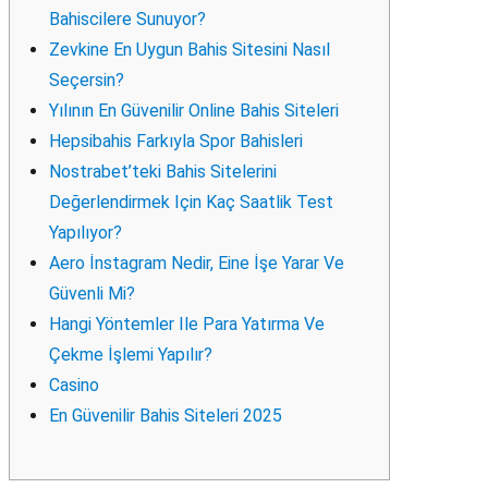
Bahiscilere Sunuyor?
Zevkine En Uygun Bahis Sitesini Nasıl
Seçersin?
Yılının En Güvenilir Online Bahis Siteleri
Hepsibahis Farkıyla Spor Bahisleri
Nostrabet’teki Bahis Sitelerini
Değerlendirmek Için Kaç Saatlik Test
Yapılıyor?
Aero İnstagram Nedir, Eine İşe Yarar Ve
Güvenli Mi?
Hangi Yöntemler Ile Para Yatırma Ve
Çekme İşlemi Yapılır?
Casino
En Güvenilir Bahis Siteleri 2025