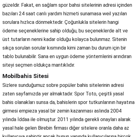
güzeldir. Fakat, en sağlam spor bahsi sitelerinin adresi içinden
bazıları 24 saat canlı yardım hizmeti sunamasa weil yazılan
sorulara hızlıca dönmektedir. Çoğunlukla sitelerin hangi
ödeme seçeneklerine sahip olduğu, bu seçeneklerde alt ve
üst tutarların nenni kadar olduğu kolayca bulunmaz. Sitenin
sıkça sorulan sorular kısmında kimi zaman bu durum için bir
tablo bulunabilir. Sana en uygun ödeme yöntemlerini arındıran
siteyi seçmen oldukça mantıklıdır.
Mobilbahis Sitesi
Sizlere sunduğumuz sobre popüler bahis sitelerinin adresi
zaten sayfamızda yer almaktadır. Spor Toto, çeşitli yasal
bahis olanakları sunsa da, bahislerin spor tutkunlarının hayatına
girmesi empieza yasal bir zemin kazanması aslında 2004
yılında İddaa ile olmuştur. 2011 yılında gerekli onayları alarak
yasal hale gelen Birebin firması diğer sitelere oranla daha az
kullanıcıya sahiptir ancak bunun yanında kullanıcılarına birçok