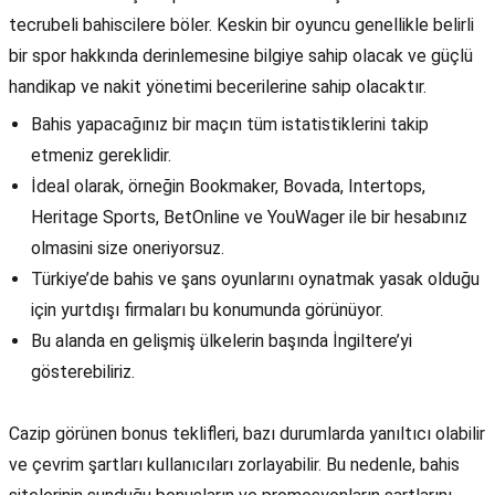
tecrubeli bahiscilere böler. Keskin bir oyuncu genellikle belirli
bir spor hakkında derinlemesine bilgiye sahip olacak ve güçlü
handikap ve nakit yönetimi becerilerine sahip olacaktır.
Bahis yapacağınız bir maçın tüm istatistiklerini takip
etmeniz gereklidir.
İdeal olarak, örneğin Bookmaker, Bovada, Intertops,
Heritage Sports, BetOnline ve YouWager ile bir hesabınız
olmasini size oneriyorsuz.
Türkiye’de bahis ve şans oyunlarını oynatmak yasak olduğu
için yurtdışı firmaları bu konumunda görünüyor.
Bu alanda en gelişmiş ülkelerin başında İngiltere’yi
gösterebiliriz.
Cazip görünen bonus teklifleri, bazı durumlarda yanıltıcı olabilir
ve çevrim şartları kullanıcıları zorlayabilir. Bu nedenle, bahis