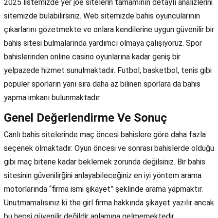
2025 listemizde yer joe sitelerin tamamının detaylı analizlerini
sitemizde bulabilirsiniz. Web sitemizde bahis oyuncularının
çıkarlarını gözetmekte ve onlara kendilerine uygun güvenilir bir
bahis sitesi bulmalarında yardımcı olmaya çalışıyoruz. Spor
bahislerinden online casino oyunlarına kadar geniş bir
yelpazede hizmet sunulmaktadır. Futbol, basketbol, tenis gibi
popüler sporların yanı sıra daha az bilinen sporlara da bahis
yapma imkanı bulunmaktadır.
Genel Değerlendirme Ve Sonuç
Canlı bahis sitelerinde maç öncesi bahislere göre daha fazla
seçenek olmaktadır. Oyun öncesi ve sonrası bahislerde olduğu
gibi maç bitene kadar beklemek zorunda değilsiniz. Bir bahis
sitesinin güvenilirğini anlayabileceğiniz en iyi yöntem arama
motorlarında “firma ismi şikayet” şeklinde arama yapmaktır.
Unutmamalısınız ki the girl firma hakkında şikayet yazılır ancak
bu hepsi güvenilir değildir anlamına gelmemektedir.