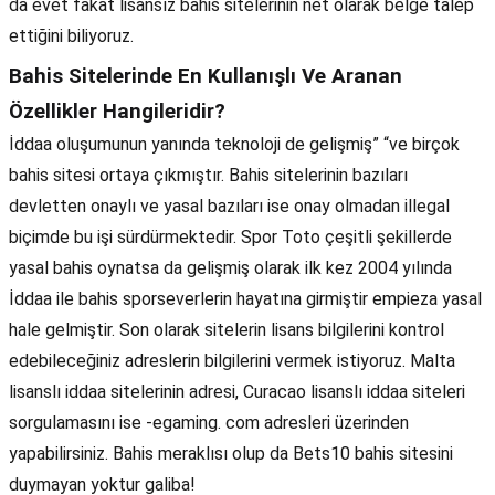
da evet fakat lisansız bahis sitelerinin net olarak belge talep
ettiğini biliyoruz.
Bahis Sitelerinde En Kullanışlı Ve Aranan
Özellikler Hangileridir?
İddaa oluşumunun yanında teknoloji de gelişmiş” “ve birçok
bahis sitesi ortaya çıkmıştır. Bahis sitelerinin bazıları
devletten onaylı ve yasal bazıları ise onay olmadan illegal
biçimde bu işi sürdürmektedir. Spor Toto çeşitli şekillerde
yasal bahis oynatsa da gelişmiş olarak ilk kez 2004 yılında
İddaa ile bahis sporseverlerin hayatına girmiştir empieza yasal
hale gelmiştir. Son olarak sitelerin lisans bilgilerini kontrol
edebileceğiniz adreslerin bilgilerini vermek istiyoruz. Malta
lisanslı iddaa sitelerinin adresi, Curacao lisanslı iddaa siteleri
sorgulamasını ise -egaming. com adresleri üzerinden
yapabilirsiniz. Bahis meraklısı olup da Bets10 bahis sitesini
duymayan yoktur galiba!