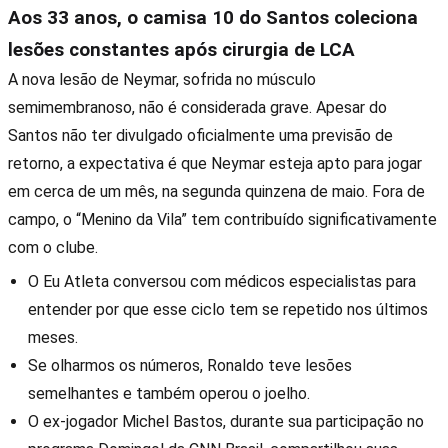
Aos 33 anos, o camisa 10 do Santos coleciona
lesões constantes após cirurgia de LCA
A nova lesão de Neymar, sofrida no músculo
semimembranoso, não é considerada grave. Apesar do
Santos não ter divulgado oficialmente uma previsão de
retorno, a expectativa é que Neymar esteja apto para jogar
em cerca de um mês, na segunda quinzena de maio. Fora de
campo, o “Menino da Vila” tem contribuído significativamente
com o clube.
O Eu Atleta conversou com médicos especialistas para
entender por que esse ciclo tem se repetido nos últimos
meses.
Se olharmos os números, Ronaldo teve lesões
semelhantes e também operou o joelho.
O ex-jogador Michel Bastos, durante sua participação no