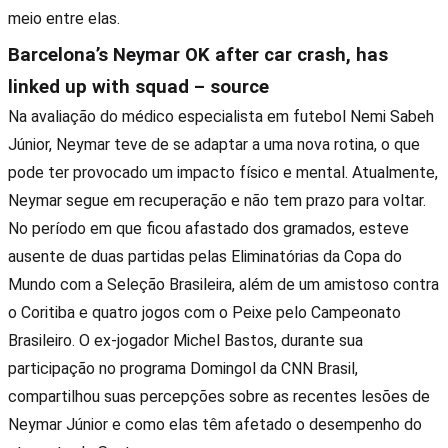
meio entre elas.
Barcelona’s Neymar OK after car crash, has
linked up with squad – source
Na avaliação do médico especialista em futebol Nemi Sabeh
Júnior, Neymar teve de se adaptar a uma nova rotina, o que
pode ter provocado um impacto físico e mental. Atualmente,
Neymar segue em recuperação e não tem prazo para voltar.
No período em que ficou afastado dos gramados, esteve
ausente de duas partidas pelas Eliminatórias da Copa do
Mundo com a Seleção Brasileira, além de um amistoso contra
o Coritiba e quatro jogos com o Peixe pelo Campeonato
Brasileiro. O ex-jogador Michel Bastos, durante sua
participação no programa Domingol da CNN Brasil,
compartilhou suas percepções sobre as recentes lesões de
Neymar Júnior e como elas têm afetado o desempenho do