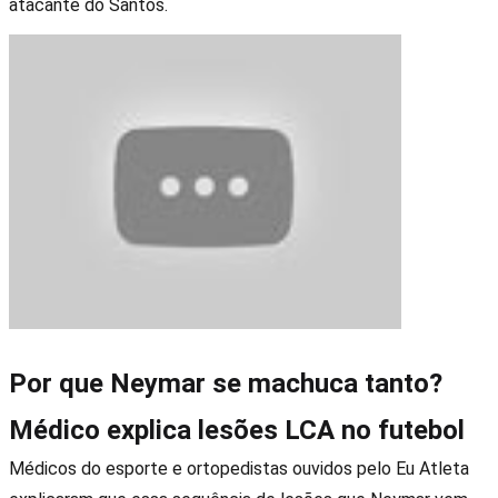
atacante do Santos.
Por que Neymar se machuca tanto?
Médico explica lesões LCA no futebol
Médicos do esporte e ortopedistas ouvidos pelo Eu Atleta