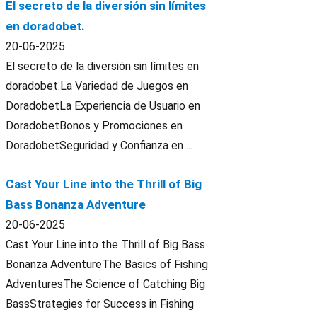
El secreto de la diversión sin límites
en doradobet.
20-06-2025
El secreto de la diversión sin límites en
doradobet.La Variedad de Juegos en
DoradobetLa Experiencia de Usuario en
DoradobetBonos y Promociones en
DoradobetSeguridad y Confianza en ...
Cast Your Line into the Thrill of Big
Bass Bonanza Adventure
20-06-2025
Cast Your Line into the Thrill of Big Bass
Bonanza AdventureThe Basics of Fishing
AdventuresThe Science of Catching Big
BassStrategies for Success in Fishing