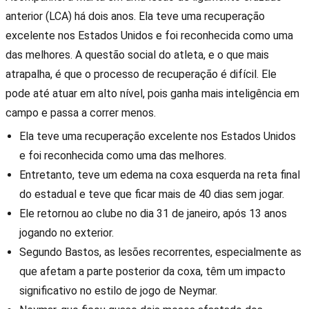
anterior (LCA) há dois anos. Ela teve uma recuperação
excelente nos Estados Unidos e foi reconhecida como uma
das melhores. A questão social do atleta, e o que mais
atrapalha, é que o processo de recuperação é difícil. Ele
pode até atuar em alto nível, pois ganha mais inteligência em
campo e passa a correr menos.
Ela teve uma recuperação excelente nos Estados Unidos
e foi reconhecida como uma das melhores.
Entretanto, teve um edema na coxa esquerda na reta final
do estadual e teve que ficar mais de 40 dias sem jogar.
Ele retornou ao clube no dia 31 de janeiro, após 13 anos
jogando no exterior.
Segundo Bastos, as lesões recorrentes, especialmente as
que afetam a parte posterior da coxa, têm um impacto
significativo no estilo de jogo de Neymar.