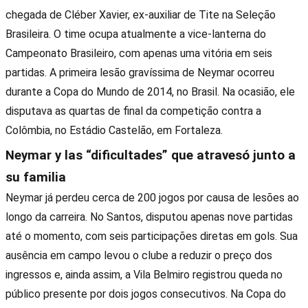
chegada de Cléber Xavier, ex-auxiliar de Tite na Seleção
Brasileira. O time ocupa atualmente a vice-lanterna do
Campeonato Brasileiro, com apenas uma vitória em seis
partidas. A primeira lesão gravíssima de Neymar ocorreu
durante a Copa do Mundo de 2014, no Brasil. Na ocasião, ele
disputava as quartas de final da competição contra a
Colômbia, no Estádio Castelão, em Fortaleza.
Neymar y las “dificultades” que atravesó junto a
su familia
Neymar já perdeu cerca de 200 jogos por causa de lesões ao
longo da carreira. No Santos, disputou apenas nove partidas
até o momento, com seis participações diretas em gols. Sua
ausência em campo levou o clube a reduzir o preço dos
ingressos e, ainda assim, a Vila Belmiro registrou queda no
público presente por dois jogos consecutivos. Na Copa do