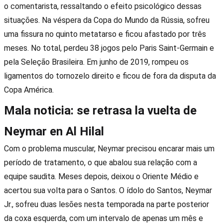
o comentarista, ressaltando o efeito psicológico dessas
situações. Na véspera da Copa do Mundo da Rússia, sofreu
uma fissura no quinto metatarso e ficou afastado por três
meses. No total, perdeu 38 jogos pelo Paris Saint-Germain e
pela Seleção Brasileira. Em junho de 2019, rompeu os
ligamentos do tornozelo direito e ficou de fora da disputa da
Copa América.
Mala noticia: se retrasa la vuelta de
Neymar en Al Hilal
Com o problema muscular, Neymar precisou encarar mais um
período de tratamento, o que abalou sua relação com a
equipe saudita. Meses depois, deixou o Oriente Médio e
acertou sua volta para o Santos. O ídolo do Santos, Neymar
Jr., sofreu duas lesões nesta temporada na parte posterior
da coxa esquerda, com um intervalo de apenas um mês e