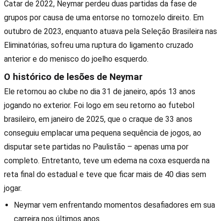
Catar de 2022, Neymar perdeu duas partidas da fase de
grupos por causa de uma entorse no tornozelo direito. Em
outubro de 2023, enquanto atuava pela Seleção Brasileira nas
Eliminatórias, sofreu uma ruptura do ligamento cruzado
anterior e do menisco do joelho esquerdo.
O histórico de lesões de Neymar
Ele retornou ao clube no dia 31 de janeiro, após 13 anos
jogando no exterior. Foi logo em seu retorno ao futebol
brasileiro, em janeiro de 2025, que o craque de 33 anos
conseguiu emplacar uma pequena sequência de jogos, ao
disputar sete partidas no Paulistão – apenas uma por
completo. Entretanto, teve um edema na coxa esquerda na
reta final do estadual e teve que ficar mais de 40 dias sem
jogar.
Neymar vem enfrentando momentos desafiadores em sua
carreira nos últimos anos.