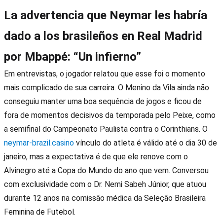
La advertencia que Neymar les habría
dado a los brasileños en Real Madrid
por Mbappé: “Un infierno”
Em entrevistas, o jogador relatou que esse foi o momento
mais complicado de sua carreira. O Menino da Vila ainda não
conseguiu manter uma boa sequência de jogos e ficou de
fora de momentos decisivos da temporada pelo Peixe, como
a semifinal do Campeonato Paulista contra o Corinthians. O
neymar-brazil.casino
vínculo do atleta é válido até o dia 30 de
janeiro, mas a expectativa é de que ele renove com o
Alvinegro até a Copa do Mundo do ano que vem. Conversou
com exclusividade com o Dr. Nemi Sabeh Júnior, que atuou
durante 12 anos na comissão médica da Seleção Brasileira
Feminina de Futebol.