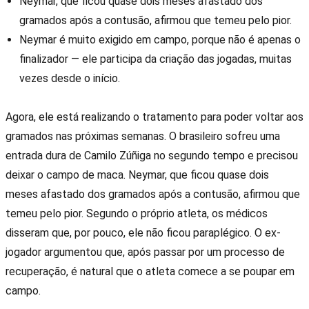
Neymar, que ficou quase dois meses afastado dos
gramados após a contusão, afirmou que temeu pelo pior.
Neymar é muito exigido em campo, porque não é apenas o
finalizador — ele participa da criação das jogadas, muitas
vezes desde o início.
Agora, ele está realizando o tratamento para poder voltar aos
gramados nas próximas semanas. O brasileiro sofreu uma
entrada dura de Camilo Zúñiga no segundo tempo e precisou
deixar o campo de maca. Neymar, que ficou quase dois
meses afastado dos gramados após a contusão, afirmou que
temeu pelo pior. Segundo o próprio atleta, os médicos
disseram que, por pouco, ele não ficou paraplégico. O ex-
jogador argumentou que, após passar por um processo de
recuperação, é natural que o atleta comece a se poupar em
campo.