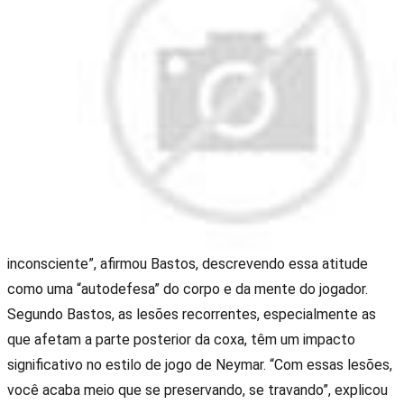
inconsciente”, afirmou Bastos, descrevendo essa atitude
como uma “autodefesa” do corpo e da mente do jogador.
Segundo Bastos, as lesões recorrentes, especialmente as
que afetam a parte posterior da coxa, têm um impacto
significativo no estilo de jogo de Neymar. “Com essas lesões,
você acaba meio que se preservando, se travando”, explicou