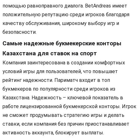
помощью равноправного диалога. BetAndreas имеет
положительную репутацию среди игроков благодаря
качеству обслуживания, широкому выбору игр и
безопасности.
Самые надежные букмекерские конторы
Казахстана для ставок на спорт
Компания заинтересована в создании комфортных
условий игры для пользователей, что повышает
рейтинг надежности. Париматч входит в топ
букмекеров по популярности среди игроков из
Казахстана. Надежность – ключевой показатель в
работе лицензированной букмекерской конторы. Игрок
не сможет продумывать стратегию игры и делать
ставки, если компания без причин приостанавливает
активность аккаунта, блокирует выплаты.