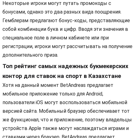
Некоторые игроки могут путать промокоды с
бонусами, однако это два разных вида поощрения.
Гемблерам предлагают бонус-коды, представляющие
собой комбинации букв и цифр. Вводя эти значения в
специальное поле в личном кабинете или при
регистрации, игроки могут рассчитывать на получение
дополнительного приза.
Топ рейтинг самых надежных букмекерских
контор для ставок на спорт в Казахстане
Хотя на данный момент BetAndreas предлагает
мобильное приложение только для Android,
пользователи iOS могут воспользоваться мобильной
версией сайта. Мобильный браузер обеспечивает тот
же функционал, что и приложение, поэтому владельцы
устройств Apple также могут наслаждаться играми и
ставками через браузер. BetAndreas предлагает