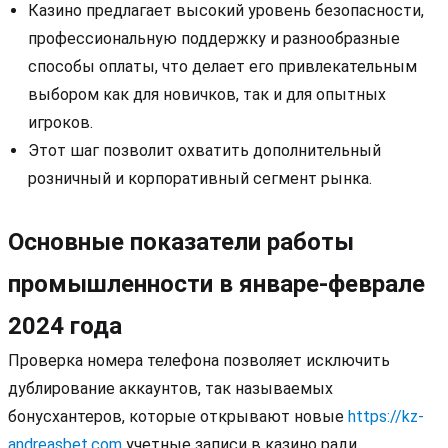
Казино предлагает высокий уровень безопасности,
профессиональную поддержку и разнообразные
способы оплаты, что делает его привлекательным
выбором как для новичков, так и для опытных
игроков.
Этот шаг позволит охватить дополнительный
розничный и корпоративный сегмент рынка.
Основные показатели работы
промышленности в январе-феврале
2024 года
Проверка номера телефона позволяет исключить
дублирование аккаунтов, так называемых
бонусхантеров, которые открывают новые
https://kz-
andreasbet.com
учетные записи в казино ради