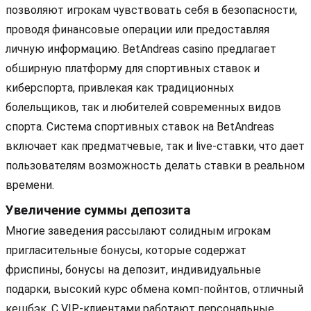
позволяют игрокам чувствовать себя в безопасности,
проводя финансовые операции или предоставляя
личную информацию. BetAndreas casino предлагает
обширную платформу для спортивных ставок и
киберспорта, привлекая как традиционных
болельщиков, так и любителей современных видов
спорта. Система спортивных ставок на BetAndreas
включает как предматчевые, так и live-ставки, что дает
пользователям возможность делать ставки в реальном
времени.
Увеличение суммы депозита
Многие заведения рассылают солидным игрокам
пригласительные бонусы, которые содержат
фриспины, бонусы на депозит, индивидуальные
подарки, высокий курс обмена комп-пойнтов, отличный
кешбэк. С VIP-клиентами работают персональные