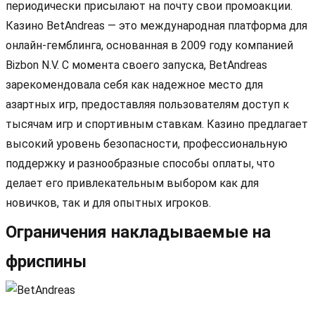
периодически присылают на почту свои промоакции.
Казино BetAndreas — это международная платформа для
онлайн-гемблинга, основанная в 2009 году компанией
Bizbon N.V. С момента своего запуска, BetAndreas
зарекомендовала себя как надежное место для
азартных игр, предоставляя пользователям доступ к
тысячам игр и спортивным ставкам. Казино предлагает
высокий уровень безопасности, профессиональную
поддержку и разнообразные способы оплаты, что
делает его привлекательным выбором как для
новичков, так и для опытных игроков.
Ограничения накладываемые на
фриспины