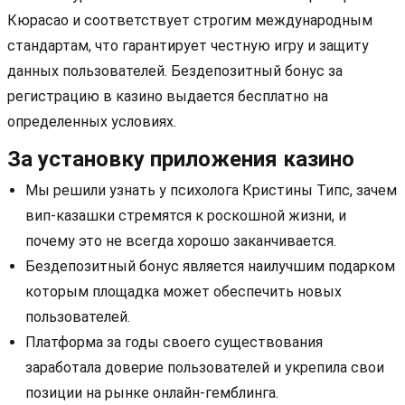
Кюрасао и соответствует строгим международным
стандартам, что гарантирует честную игру и защиту
данных пользователей. Бездепозитный бонус за
регистрацию в казино выдается бесплатно на
определенных условиях.
За установку приложения казино
Мы решили узнать у психолога Кристины Типс, зачем
вип-казашки стремятся к роскошной жизни, и
почему это не всегда хорошо заканчивается.
Бездепозитный бонус является наилучшим подарком
которым площадка может обеспечить новых
пользователей.
Платформа за годы своего существования
заработала доверие пользователей и укрепила свои
позиции на рынке онлайн-гемблинга.