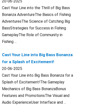
20-06-2025
Cast Your Line into the Thrill of Big Bass
Bonanza AdventureThe Basics of Fishing
AdventuresThe Science of Catching Big
BassStrategies for Success in Fishing
GameplayThe Role of Community in
Fishing ...
Cast Your Line into Big Bass Bonanza
for a Splash of Excitement!
20-06-2025
Cast Your Line into Big Bass Bonanza for a
Splash of Excitement!The Gameplay
Mechanics of Big Bass BonanzaBonus
Features and PromotionsThe Visual and
Audio ExperienceUser Interface and ...