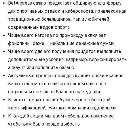
BetAndreas casino предлагает обширную платформу
для спортивных ставок и киберспорта, привлекая как
традиционных болельщиков, так и любителей
современных видов спорта.
Чаще всего награда по промокоду включает
фриспины, реже — небольшие денежные суммы.
Чаще всего для его получения придется выполнить
дополнительные условия, например, верифицировать
аккаунт или пополнить баланс.
Актуальные предложения для лучших онлайн-казино
Казахстана можно найти на нашем сайте и в
социальных сетях выбранного заведения.
Клиенты ценят онлайн-букмекеров с быстрой
идентификацией, считают компании надежными.
К каждой акции мы даем небольшое пояснение,
чтобы вам было проще выбрать.