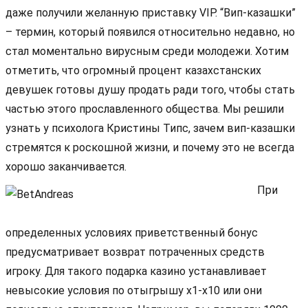
даже получили желанную приставку VIP. “Вип-казашки”
– термин, который появился относительно недавно, но
стал моментально вирусным среди молодежи. Хотим
отметить, что огромный процент казахстанских
девушек готовы душу продать ради того, чтобы стать
частью этого прославленного общества. Мы решили
узнать у психолога Кристины Типс, зачем вип-казашки
стремятся к роскошной жизни, и почему это не всегда
хорошо заканчивается.
При
определенных условиях приветственный бонус
предусматривает возврат потраченных средств
игроку. Для такого подарка казино устанавливает
невысокие условия по отыгрышу х1-х10 или они