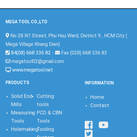
MEGA TOOL CO.,LTD
No 28 N1 Street, Phu Huu Ward, District 9 , HCM City (
Mega Village Khang Dien)
84(08) 668 336 82
-
Fax (028) 668 336 83
megatool02@gmail.com
www.megatool.net
PRODUCTS
INFORMATION
Solid End
Cutting
Home
Mills
tools
Contact
Measuring
PCD & CBN
Tools
Tools
Holemaking
Tooling