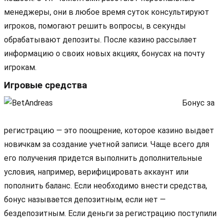
менеджеры, они в любое время суток консультируют
игроков, помогают решить вопросы, в секунды
обрабатывают депозиты. После казино рассылает
информацию о своих новых акциях, бонусах на почту
игрокам.
Игровые средства
Бонус за
регистрацию — это поощрение, которое казино выдает
новичкам за создание учетной записи. Чаще всего для
его получения придется выполнить дополнительные
условия, например, верифицировать аккаунт или
пополнить баланс. Если необходимо внести средства,
бонус называется депозитным, если нет —
бездепозитным. Если деньги за регистрацию поступили