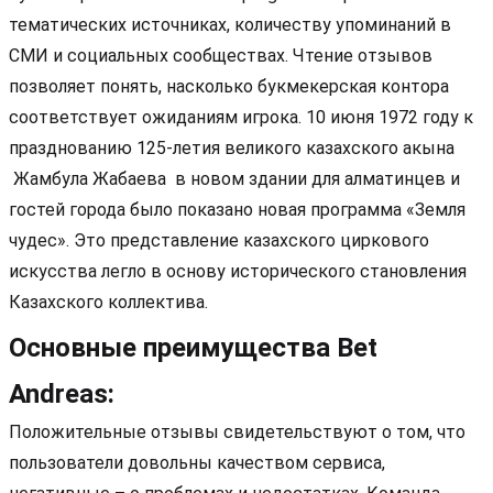
тематических источниках, количеству упоминаний в
СМИ и социальных сообществах. Чтение отзывов
позволяет понять, насколько букмекерская контора
соответствует ожиданиям игрока. 10 июня 1972 году к
празднованию 125-летия великого казахского акына
Жамбула Жабаева в новом здании для алматинцев и
гостей города было показано новая программа «Земля
чудес». Это представление казахского циркового
искусства легло в основу исторического становления
Казахского коллектива.
Основные преимущества Bet
Andreas:
Положительные отзывы свидетельствуют о том, что
пользователи довольны качеством сервиса,