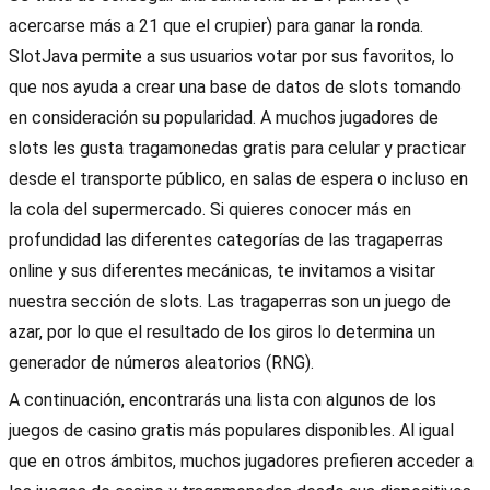
acercarse más a 21 que el crupier) para ganar la ronda.
SlotJava permite a sus usuarios votar por sus favoritos, lo
que nos ayuda a crear una base de datos de slots tomando
en consideración su popularidad. A muchos jugadores de
slots les gusta tragamonedas gratis para celular y practicar
desde el transporte público, en salas de espera o incluso en
la cola del supermercado. Si quieres conocer más en
profundidad las diferentes categorías de las tragaperras
online y sus diferentes mecánicas, te invitamos a visitar
nuestra sección de slots. Las tragaperras son un juego de
azar, por lo que el resultado de los giros lo determina un
generador de números aleatorios (RNG).
A continuación, encontrarás una lista con algunos de los
juegos de casino gratis más populares disponibles. Al igual
que en otros ámbitos, muchos jugadores prefieren acceder a