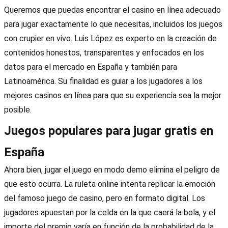
Queremos que puedas encontrar el casino en línea adecuado
para jugar exactamente lo que necesitas, incluidos los juegos
con crupier en vivo. Luis López es experto en la creación de
contenidos honestos, transparentes y enfocados en los
datos para el mercado en España y también para
Latinoamérica. Su finalidad es guiar a los jugadores a los
mejores casinos en línea para que su experiencia sea la mejor
posible.
Juegos populares para jugar gratis en
España
Ahora bien, jugar el juego en modo demo elimina el peligro de
que esto ocurra. La ruleta online intenta replicar la emoción
del famoso juego de casino, pero en formato digital. Los
jugadores apuestan por la celda en la que caerá la bola, y el
importe del premio varía en función de la probabilidad de la