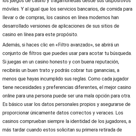
los juegos de casino y tragamonedas desde sus dispositivos
móviles. Y al igual que los servicios bancarios, de comida para
llevar o de compras, los casinos en línea modernos han
desarrollado versiones de aplicaciones de sus sitios de
casino en línea para este propósito.
Además, si haces clic en «Filtro avanzado», se abrirá un
conjunto de filtros que puedes usar para acotar tu búsqueda.
Si juegas en un casino honesto y con buena reputación,
recibirás un buen trato y podrás cobrar tus ganancias, a
menos que hayas incumplido sus reglas. Como cada jugador
tiene necesidades y preferencias diferentes, el mejor casino
online para una persona puede ser una mala opción para otra.
Es básico usar los datos personales propios y asegurarse de
proporcionar únicamente datos correctos y veraces. Los
casinos comprueban siempre la identidad de los jugadores, a
más tardar cuando estos solicitan su primera retirada de