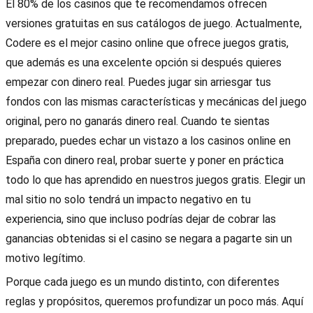
El 80% de los casinos que te recomendamos ofrecen
versiones gratuitas en sus catálogos de juego. Actualmente,
Codere es el mejor casino online que ofrece juegos gratis,
que además es una excelente opción si después quieres
empezar con dinero real. Puedes jugar sin arriesgar tus
fondos con las mismas características y mecánicas del juego
original, pero no ganarás dinero real. Cuando te sientas
preparado, puedes echar un vistazo a los casinos online en
España con dinero real, probar suerte y poner en práctica
todo lo que has aprendido en nuestros juegos gratis. Elegir un
mal sitio no solo tendrá un impacto negativo en tu
experiencia, sino que incluso podrías dejar de cobrar las
ganancias obtenidas si el casino se negara a pagarte sin un
motivo legítimo.
Porque cada juego es un mundo distinto, con diferentes
reglas y propósitos, queremos profundizar un poco más. Aquí