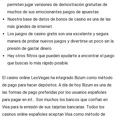
permiten jugar versiones de demostración gratuitas de
muchos de sus emocionantes juegos de apuestas.
Nuestra base de datos de bonos de casino es una de las
más grandes de internet.
Los juegos de casino gratis son una excelente y segura
manera de probar nuevos juegos y divertirse un poco sin la
presión de gastar dinero.
Hay otros filtros que pueden ayudarte a encontrar el juego
que buscas lo más rápido posible.
El casino online LeoVegas ha integrado Bizum como método
de pago para hacer depósitos. A día de hoy Bizum es una de
las formas de pago preferidas por los usuarios españoles
para pagar en int… Son muchos los bancos que confían en
Visa para la emisión de sus tarjetas bancarias. Todos los
casinos online españoles aceptan Visa como método de