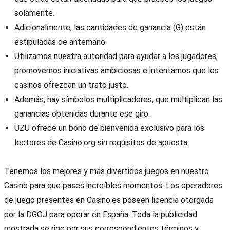
solamente.
Adicionalmente, las cantidades de ganancia (G) están
estipuladas de antemano.
Utilizamos nuestra autoridad para ayudar a los jugadores,
promovemos iniciativas ambiciosas e intentamos que los
casinos ofrezcan un trato justo.
Además, hay símbolos multiplicadores, que multiplican las
ganancias obtenidas durante ese giro.
UZU ofrece un bono de bienvenida exclusivo para los
lectores de Casino.org sin requisitos de apuesta.
Tenemos los mejores y más divertidos juegos en nuestro
Casino para que pases increíbles momentos. Los operadores
de juego presentes en Casino.es poseen licencia otorgada
por la DGOJ para operar en España. Toda la publicidad
mostrada se rige por sus correspondientes términos y