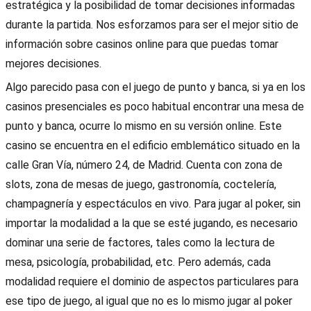
estratégica y la posibilidad de tomar decisiones informadas
durante la partida. Nos esforzamos para ser el mejor sitio de
información sobre casinos online para que puedas tomar
mejores decisiones.
Algo parecido pasa con el juego de punto y banca, si ya en los
casinos presenciales es poco habitual encontrar una mesa de
punto y banca, ocurre lo mismo en su versión online. Este
casino se encuentra en el edificio emblemático situado en la
calle Gran Vía, número 24, de Madrid. Cuenta con zona de
slots, zona de mesas de juego, gastronomía, coctelería,
champagnería y espectáculos en vivo. Para jugar al poker, sin
importar la modalidad a la que se esté jugando, es necesario
dominar una serie de factores, tales como la lectura de
mesa, psicología, probabilidad, etc. Pero además, cada
modalidad requiere el dominio de aspectos particulares para
ese tipo de juego, al igual que no es lo mismo jugar al poker