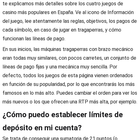
te explicamos más detalles sobre los cuatro juegos de
casino más populares en España. Ve al icono de Información
del juego, lee atentamente las reglas, objetivos, los pagos de
cada símbolo, en caso de jugar en tragaperras, y cómo
funcionan las líneas de pago.
En sus inicios, las máquinas tragaperras con brazo mecánico
eran todas muy similares, con pocos carretes, un conjunto de
líneas de pago fijas y una mecánica muy sencilla. Por
defecto, todos los juegos de esta página vienen ordenados
en función de su popularidad, por lo que encontrarás los más
famosos en lo más alto. Puedes cambiar el orden para ver los
más nuevos o los que ofrecen una RTP más alta, por ejemplo.
¿Cómo puedo establecer límites de
depósito en mi cuenta?
Se trata de conseguir una sumatoria de 21 puntos (o