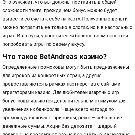
Это означает, что вы должны поставить в общей
сложности тенге, прежде чем бонус можно будет
вывести со счета к себе на карту. Полученные деньги
можно потратить не только в слотах, но и в настольных
играх. И по сути, у посетителей больше возможностей
попробовать игры по своему вкусу.
Что такое BetAndreas казино?
Определенные промокоды могут быть предназначены
для игроков из конкретных стран, а другие
предоставляются в рамках партнерства с сайтами-
агрегаторами казино. Для любителей азартных игр
бонус-коды являются дополнительным стимулом для
увеличения их банкролла. Чаще всего награда по
промокоду включает фриспины, реже — небольшие
денежные суммы. Акции без депозита – щедрый
подарок, но предлагают его не все сайты в Казахстане,