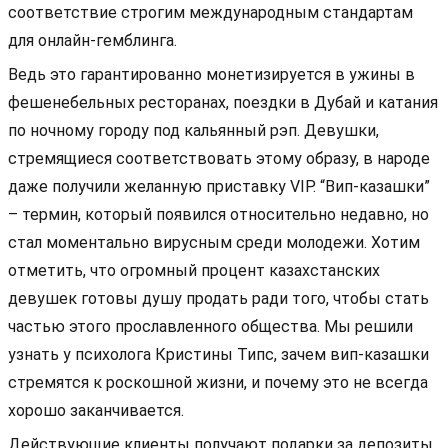
соответствие строгим международным стандартам
для онлайн-гемблинга.
Ведь это гарантированно монетизируется в ужины в
фешенебельных ресторанах, поездки в Дубай и катания
по ночному городу под кальянный рэп. Девушки,
стремящиеся соответствовать этому образу, в народе
даже получили желанную приставку VIP. “Вип-казашки”
– термин, который появился относительно недавно, но
стал моментально вирусным среди молодежи. Хотим
отметить, что огромный процент казахстанских
девушек готовы душу продать ради того, чтобы стать
частью этого прославленного общества. Мы решили
узнать у психолога Кристины Типс, зачем вип-казашки
стремятся к роскошной жизни, и почему это не всегда
хорошо заканчивается.
Действующие клиенты получают подарки за депозиты