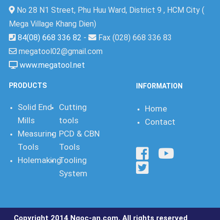
No 28 N1 Street, Phu Huu Ward, District 9 , HCM City (
Mega Village Khang Dien)
84(08) 668 336 82
-
Fax (028) 668 336 83
megatool02@gmail.com
www.megatool.net
PRODUCTS
INFORMATION
Solid End
Cutting
Home
Mills
tools
Contact
Measuring
PCD & CBN
Tools
Tools
Holemaking
Tooling
System
Copyright 2014 Ngoc-an.com, All rights reserved