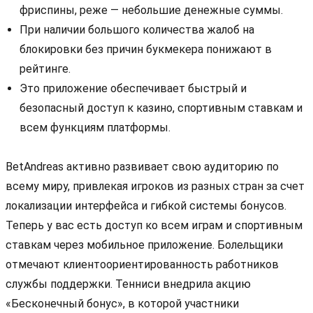
фриспины, реже — небольшие денежные суммы.
При наличии большого количества жалоб на
блокировки без причин букмекера понижают в
рейтинге.
Это приложение обеспечивает быстрый и
безопасный доступ к казино, спортивным ставкам и
всем функциям платформы.
BetAndreas активно развивает свою аудиторию по
всему миру, привлекая игроков из разных стран за счет
локализации интерфейса и гибкой системы бонусов.
Теперь у вас есть доступ ко всем играм и спортивным
ставкам через мобильное приложение. Болельщики
отмечают клиентоориентированность работников
службы поддержки. Тенниси внедрила акцию
«Бесконечный бонус», в которой участники