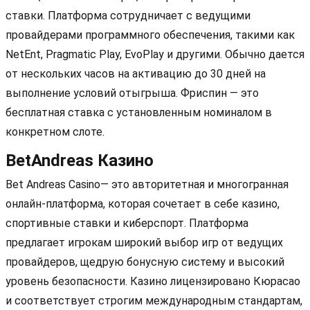
ставки. Платформа сотрудничает с ведущими
провайдерами программного обеспечения, такими как
NetEnt, Pragmatic Play, EvoPlay и другими. Обычно дается
от нескольких часов на активацию до 30 дней на
выполнение условий отыгрыша. Фриспин — это
бесплатная ставка с установленным номиналом в
конкретном слоте.
BetAndreas Казино
Bet Andreas Casino— это авторитетная и многогранная
онлайн-платформа, которая сочетает в себе казино,
спортивные ставки и киберспорт. Платформа
предлагает игрокам широкий выбор игр от ведущих
провайдеров, щедрую бонусную систему и высокий
уровень безопасности. Казино лицензировано Кюрасао
и соответствует строгим международным стандартам,