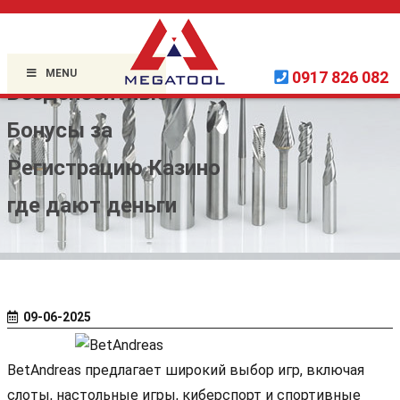
Home »
Uncategorized
»
MENU
0917 826 082
Бездепозитные
Бонусы за
Регистрацию Казино
где дают деньги
09-06-2025
BetAndreas предлагает широкий выбор игр, включая
слоты, настольные игры, киберспорт и спортивные