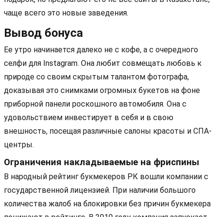
чаще всего это новые заведения.
Вывод бонуса
Ее утро начинается далеко не с кофе, а с очередного
селфи для Instagram. Она любит совмещать любовь к
природе со своим скрытым талантом фотографа,
доказывая это снимками огромных букетов на фоне
приборной панели роскошного автомобиля. Она с
удовольствием инвестирует в себя и в свою
внешность, посещая различные салоны красоты и СПА-
центры.
Ограничения накладываемые на фриспины
В народный рейтинг букмекеров РК вошли компании с
государственной лицензией. При наличии большого
количества жалоб на блокировки без причин букмекера