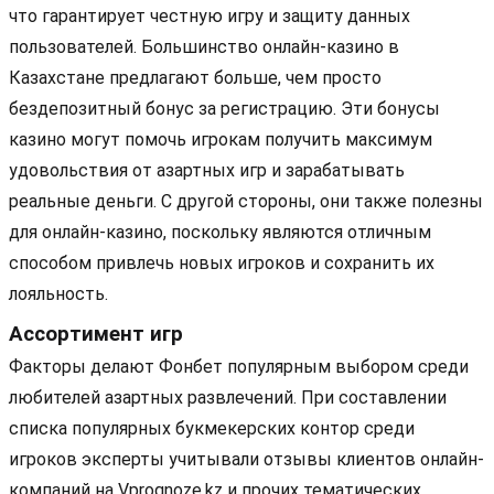
что гарантирует честную игру и защиту данных
пользователей. Большинство онлайн-казино в
Казахстане предлагают больше, чем просто
бездепозитный бонус за регистрацию. Эти бонусы
казино могут помочь игрокам получить максимум
удовольствия от азартных игр и зарабатывать
реальные деньги. С другой стороны, они также полезны
для онлайн-казино, поскольку являются отличным
способом привлечь новых игроков и сохранить их
лояльность.
Ассортимент игр
Факторы делают Фонбет популярным выбором среди
любителей азартных развлечений. При составлении
списка популярных букмекерских контор среди
игроков эксперты учитывали отзывы клиентов онлайн-
компаний на Vprognoze.kz и прочих тематических