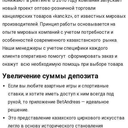
понижают в рейтинге. В 2010 году компания запускает
новый проект оптово-розничной торговли
канцелярских товаров «kanc.kz», от известных мировых
производителей. Принцип работы основывается на
опыте мировых компаний с учетом потребности и
особенностей современного казахстанского рынка.
Наши менеджеры с учетом специфики каждого
клиента оперативно помогут сформировать заказ и
окажут всю необходимую помощь при выборе товара.
Увеличение суммы депозита
Если вы любите азартные игры и спортивные
ставки, и хотите иметь доступ к ним всегда под
рукой, то приложение BetAndreas — идеальное
решение.
Это представление казахского циркового искусства
легло в основу исторического становления