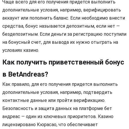
Чаще всего для его получения придется выполнить
дополнительные условия, например, верифицировать
аккаунт или пополнить баланс. Если необходимо внести
средства, бонус называется депозитным, если нет —
бездепозитным. Если деньги за регистрацию поступили
на бонусный счет, для вывода их нужно отыграть на
условиях казино.
Как получить приветственный бонус
в BetAndreas?
Как правило, для его получения придется выполнить
дополнительные условия, например, подтвердить
контактные данные или пройти верификацию.
Безопасность и защита данных на платформе бет
андреас — один из ключевых приоритетов. Казино
лицензировано Кюрасао, что обеспечивает