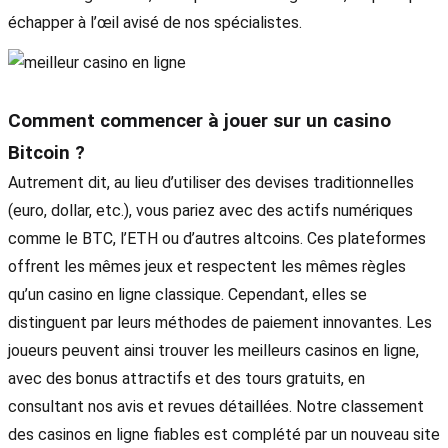
échapper à l’œil avisé de nos spécialistes.
Comment commencer à jouer sur un casino
Bitcoin ?
Autrement dit, au lieu d’utiliser des devises traditionnelles
(euro, dollar, etc.), vous pariez avec des actifs numériques
comme le BTC, l’ETH ou d’autres altcoins. Ces plateformes
offrent les mêmes jeux et respectent les mêmes règles
qu’un casino en ligne classique. Cependant, elles se
distinguent par leurs méthodes de paiement innovantes. Les
joueurs peuvent ainsi trouver les meilleurs casinos en ligne,
avec des bonus attractifs et des tours gratuits, en
consultant nos avis et revues détaillées. Notre classement
des casinos en ligne fiables est complété par un nouveau site