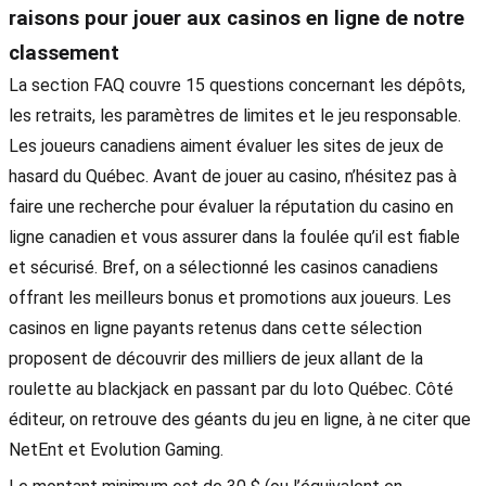
raisons pour jouer aux casinos en ligne de notre
classement
La section FAQ couvre 15 questions concernant les dépôts,
les retraits, les paramètres de limites et le jeu responsable.
Les joueurs canadiens aiment évaluer les sites de jeux de
hasard du Québec. Avant de jouer au casino, n’hésitez pas à
faire une recherche pour évaluer la réputation du casino en
ligne canadien et vous assurer dans la foulée qu’il est fiable
et sécurisé. Bref, on a sélectionné les casinos canadiens
offrant les meilleurs bonus et promotions aux joueurs. Les
casinos en ligne payants retenus dans cette sélection
proposent de découvrir des milliers de jeux allant de la
roulette au blackjack en passant par du loto Québec. Côté
éditeur, on retrouve des géants du jeu en ligne, à ne citer que
NetEnt et Evolution Gaming.