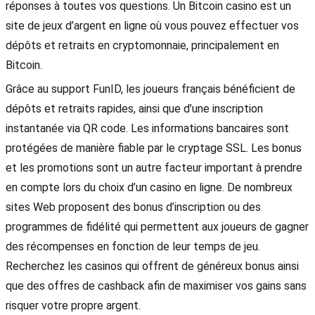
réponses à toutes vos questions. Un Bitcoin casino est un
site de jeux d’argent en ligne où vous pouvez effectuer vos
dépôts et retraits en cryptomonnaie, principalement en
Bitcoin.
Grâce au support FunID, les joueurs français bénéficient de
dépôts et retraits rapides, ainsi que d’une inscription
instantanée via QR code. Les informations bancaires sont
protégées de manière fiable par le cryptage SSL. Les bonus
et les promotions sont un autre facteur important à prendre
en compte lors du choix d’un casino en ligne. De nombreux
sites Web proposent des bonus d’inscription ou des
programmes de fidélité qui permettent aux joueurs de gagner
des récompenses en fonction de leur temps de jeu.
Recherchez les casinos qui offrent de généreux bonus ainsi
que des offres de cashback afin de maximiser vos gains sans
risquer votre propre argent.