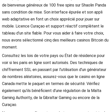
de bienvenue généreux de 100 free spins sur Shaolin Panda
sans condition de mise. Son interface épurée et son appli
web adaptative en font un choix apprécié pour jouer sur
mobile. Licence Curaçao et support réactif complètent le
tableau d’un site fiable. Pour vous aider à faire votre choix,
nous avons sélectionné cinq des meilleurs casinos Bitcoin du
moment.
Consultez les lois de votre pays ou État de résidence pour
voir si les paris en ligne sont autorisés. Des techniques de
chiffrement SSL en passant par l’utilisation d’un générateur
de nombres aléatoires, assurez-vous que le casino en ligne
Canada mette le paquet en termes de sécurité. Vérifiez
également qu’ils bénéficient d’une régulation de la Malta
Gaming Authority, de la Gibraltar Gaming ou encore de la
Curaçao.