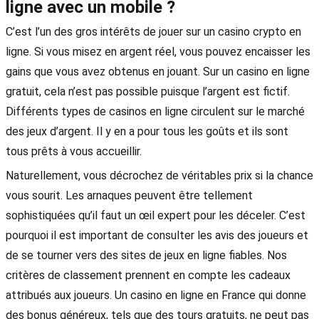
ligne avec un mobile ?
C’est l’un des gros intérêts de jouer sur un casino crypto en
ligne. Si vous misez en argent réel, vous pouvez encaisser les
gains que vous avez obtenus en jouant. Sur un casino en ligne
gratuit, cela n’est pas possible puisque l’argent est fictif.
Différents types de casinos en ligne circulent sur le marché
des jeux d’argent. Il y en a pour tous les goûts et ils sont
tous prêts à vous accueillir.
Naturellement, vous décrochez de véritables prix si la chance
vous sourit. Les arnaques peuvent être tellement
sophistiquées qu’il faut un œil expert pour les déceler. C’est
pourquoi il est important de consulter les avis des joueurs et
de se tourner vers des sites de jeux en ligne fiables. Nos
critères de classement prennent en compte les cadeaux
attribués aux joueurs. Un casino en ligne en France qui donne
des bonus généreux, tels que des tours gratuits, ne peut pas