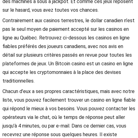
des machines à sous à jackpot. Et comme ces jeux reposent
sur le hasard, vous avez toutes vos chances.
Contrairement aux casinos terrestres, le dollar canadien n’est
pas le seul moyen de paiement accepté sur les casinos en
ligne au Québec. Retrouvez ci-dessous les casinos en ligne
fiables préférés des joueurs canadiens, avec nos avis en
détail sur plusieurs critères passés en revue pour toutes les
plateformes de jeux. Un Bitcoin casino est un casino en ligne
qui accepte les cryptomonnaies à la place des devises
traditionnelles.
Chacun d’eux a ses propres caractéristiques, mais avec notre
liste, vous pouvez facilement trouver un casino en ligne fiable
qui répond le mieux à vos besoins. Vous pouvez contacter les
opérateurs via le chat, où le temps de réponse peut aller
jusqu’à 4 minutes, ou par e-mail. Dans ce dernier cas, vous
recevrez une réponse sous quelques heures. Il existe