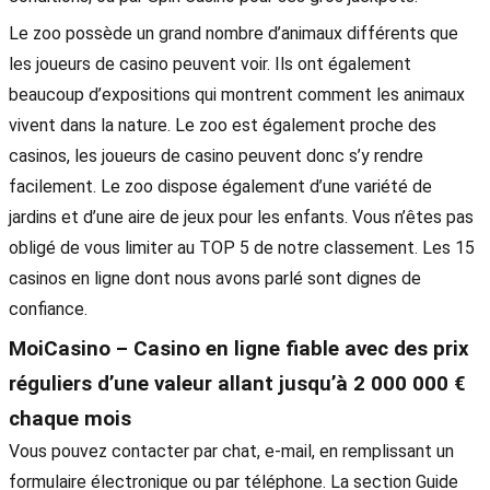
Le zoo possède un grand nombre d’animaux différents que
les joueurs de casino peuvent voir. Ils ont également
beaucoup d’expositions qui montrent comment les animaux
vivent dans la nature. Le zoo est également proche des
casinos, les joueurs de casino peuvent donc s’y rendre
facilement. Le zoo dispose également d’une variété de
jardins et d’une aire de jeux pour les enfants. Vous n’êtes pas
obligé de vous limiter au TOP 5 de notre classement. Les 15
casinos en ligne dont nous avons parlé sont dignes de
confiance.
MoiCasino – Casino en ligne fiable avec des prix
réguliers d’une valeur allant jusqu’à 2 000 000 €
chaque mois
Vous pouvez contacter par chat, e-mail, en remplissant un
formulaire électronique ou par téléphone. La section Guide