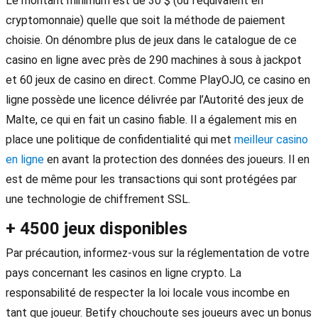
Le montant minimum est de 30 $ (ou l’équivalent en
cryptomonnaie) quelle que soit la méthode de paiement
choisie. On dénombre plus de jeux dans le catalogue de ce
casino en ligne avec près de 290 machines à sous à jackpot
et 60 jeux de casino en direct. Comme PlayOJO, ce casino en
ligne possède une licence délivrée par l’Autorité des jeux de
Malte, ce qui en fait un casino fiable. Il a également mis en
place une politique de confidentialité qui met
meilleur casino
en ligne
en avant la protection des données des joueurs. Il en
est de même pour les transactions qui sont protégées par
une technologie de chiffrement SSL.
+ 4500 jeux disponibles
Par précaution, informez-vous sur la réglementation de votre
pays concernant les casinos en ligne crypto. La
responsabilité de respecter la loi locale vous incombe en
tant que joueur. Betify chouchoute ses joueurs avec un bonus