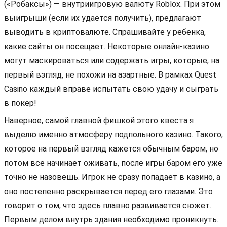
(«Робаксы») — внутриигровую валюту Roblox. При этом
выигрыши (если их удается получить), предлагают
выводить в криптовалюте. Спрашивайте у ребенка,
какие сайты он посещает. Некоторые онлайн-казино
могут маскироваться или содержать игры, которые, на
первый взгляд, не похожи на азартные. В рамках Quest
Casino каждый вправе испытать свою удачу и сыграть
в покер!
Наверное, самой главной фишкой этого квеста я
выделю именно атмосферу подпольного казино. Такого,
которое на первый взгляд кажется обычным баром, но
потом все начинает оживать, после игры баром его уже
точно не назовешь. Игрок не сразу попадает в казино, а
оно постепенно раскрывается перед его глазами. Это
говорит о том, что здесь плавно развивается сюжет.
Первым делом внутрь здания необходимо проникнуть.