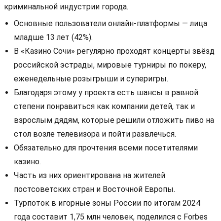
криминальной индустрии города.
Основные пользователи онлайн-платформы — лица
младше 13 лет (42%).
В «Казино Сочи» регулярно проходят концерты звёзд
российской эстрады, мировые турниры по покеру,
еженедельные розыгрыши и суперигры.
Благодаря этому у проекта есть шансы в равной
степени понравиться как компании детей, так и
взрослым дядям, которые решили отложить пиво на
стол возле телевизора и пойти развлечься.
Обязательно для прочтения всеми посетителями
казино.
Часть из них ориентирована на жителей
постсоветских стран и Восточной Европы.
Турпоток в игорные зоны России по итогам 2024
года составит 1,75 млн человек, поделился с Forbes