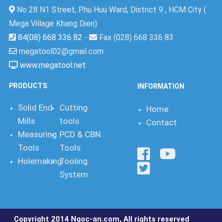
No 28 N1 Street, Phu Huu Ward, District 9 , HCM City (
Mega Village Khang Dien)
84(08) 668 336 82
-
Fax (028) 668 336 83
megatool02@gmail.com
www.megatool.net
PRODUCTS
INFORMATION
Solid End
Cutting
Home
Mills
tools
Contact
Measuring
PCD & CBN
Tools
Tools
Holemaking
Tooling
System
Copyright 2014 Ngoc-an.com, All rights reserved