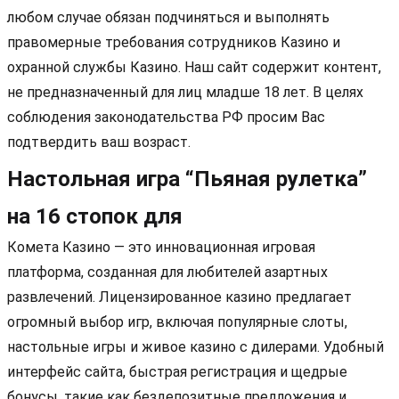
любом случае обязан подчиняться и выполнять
правомерные требования сотрудников Казино и
охранной службы Казино. Наш сайт содержит контент,
не предназначенный для лиц младше 18 лет. В целях
соблюдения законодательства РФ просим Вас
подтвердить ваш возраст.
Настольная игра “Пьяная рулетка”
на 16 стопок для
Комета Казино — это инновационная игровая
платформа, созданная для любителей азартных
развлечений. Лицензированное казино предлагает
огромный выбор игр, включая популярные слоты,
настольные игры и живое казино с дилерами. Удобный
интерфейс сайта, быстрая регистрация и щедрые
бонусы, такие как бездепозитные предложения и