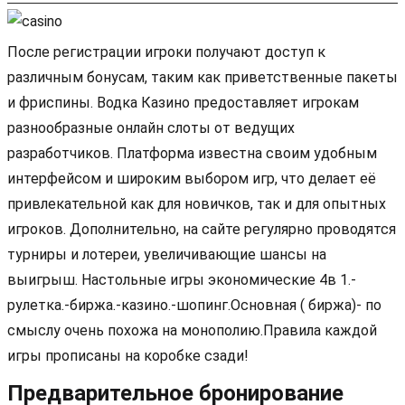
После регистрации игроки получают доступ к
различным бонусам, таким как приветственные пакеты
и фриспины. Водка Казино предоставляет игрокам
разнообразные онлайн слоты от ведущих
разработчиков. Платформа известна своим удобным
интерфейсом и широким выбором игр, что делает её
привлекательной как для новичков, так и для опытных
игроков. Дополнительно, на сайте регулярно проводятся
турниры и лотереи, увеличивающие шансы на
выигрыш. Настольные игры экономические 4в 1.-
рулетка.-биржа.-казино.-шопинг.Основная ( биржа)- по
смыслу очень похожа на монополию.Правила каждой
игры прописаны на коробке сзади!
Предварительное бронирование