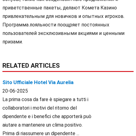
приветственные пакеты, делают Комета Казино
привлекательным для новичков и опытных игроков.
Программа лояльности поощряет постоянных
пользователей эксклюзивными акциями и ценными
призами.
RELATED ARTICLES
Sito Ufficiale Hotel Via Aurelia
20-06-2025
La prima cosa da fare è spiegare a tutti i
collaboratori i motivi del ritorno del
dipendente e i benefici che apporterà può
aiutare a mantenere un clima positivo.
Prima di riassumere un dipendente ...