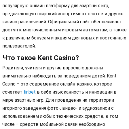
популярную онлайн платформу для азартных игр,
предлагающую широкий ассортимент слотов и других
казино развлечений. Официальный сайт обеспечивает
доступ к многочисленным игровым автоматам, а также
к различным бонусам и акциям для новых и постоянных
пользователей.
Что такое Kent Casino?
Родители, учителя и другие взрослые должны
внимательно наблюдать за поведением детей. Kent
Casino – это современное онлайн-казино, которое
сочетает
finbet
в себе изысканность и инновации в
мире азартных игр. Для проведения на территории
игорного заведения фото-, видео- и аудиозаписи с
использованием любых технических средств, в том
числе – средств мобильной связи необходимо