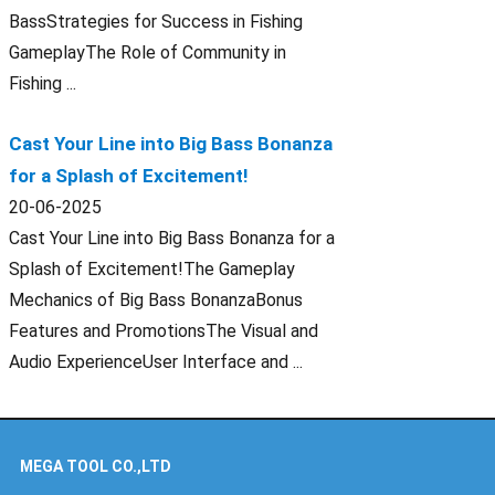
BassStrategies for Success in Fishing
GameplayThe Role of Community in
Fishing ...
Cast Your Line into Big Bass Bonanza
for a Splash of Excitement!
20-06-2025
Cast Your Line into Big Bass Bonanza for a
Splash of Excitement!The Gameplay
Mechanics of Big Bass BonanzaBonus
Features and PromotionsThe Visual and
Audio ExperienceUser Interface and ...
MEGA TOOL CO.,LTD