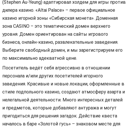
(Stephen Au-Yeung) адаптировал холдем для игры против
дилера казино. «Altai Palace» – первое официальное
казино игорной зоны «Сибирская монета». Доменная
зона CASINO – это тематический домен верхнего
уровня. Домен ориентирован на сайты игрового
бизнеса, онлайн-казино, развлекательные заведения.
Выберите свободный домен, и мы зарегистрируем его
по максимально адекватной цене.
Посетитель ведёт себя агрессивно в отношении
персонала и/или других посетителей игорного
заведения. Красивые и новые локации, оформленные в
стиле подпольного казино, создают атмосферу азарта и
нелегальной деятельности. Много интересных деталей
и предметов, которые добавляют антуража и могут
пригодиться для решения загадок. Действие квеста
началось в баре «Золотой гусь» – знаковом месте для