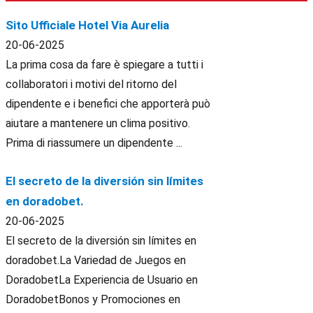
Sito Ufficiale Hotel Via Aurelia
20-06-2025
La prima cosa da fare è spiegare a tutti i
collaboratori i motivi del ritorno del
dipendente e i benefici che apporterà può
aiutare a mantenere un clima positivo.
Prima di riassumere un dipendente ...
El secreto de la diversión sin límites
en doradobet.
20-06-2025
El secreto de la diversión sin límites en
doradobet.La Variedad de Juegos en
DoradobetLa Experiencia de Usuario en
DoradobetBonos y Promociones en