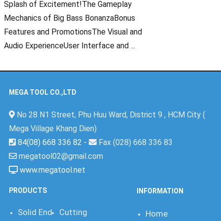
Splash of Excitement!The Gameplay
Mechanics of Big Bass BonanzaBonus
Features and PromotionsThe Visual and
Audio ExperienceUser Interface and ...
MEGA TOOL CO.,LTD
No 28 N1 Street, Phu Huu Ward, District 9 , HCM City (
Mega Village Khang Dien)
84(08) 668 336 82
-
Fax (028) 668 336 83
megatool02@gmail.com
www.megatool.net
PRODUCTS
INFORMATION
Solid End
Cutting
Home