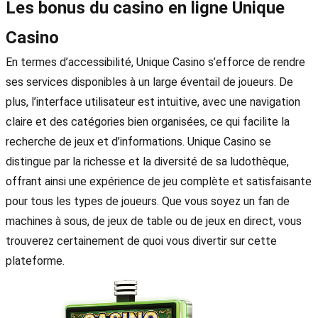
Les bonus du casino en ligne Unique
Casino
En termes d’accessibilité, Unique Casino s’efforce de rendre
ses services disponibles à un large éventail de joueurs. De
plus, l’interface utilisateur est intuitive, avec une navigation
claire et des catégories bien organisées, ce qui facilite la
recherche de jeux et d’informations​. Unique Casino se
distingue par la richesse et la diversité de sa ludothèque,
offrant ainsi une expérience de jeu complète et satisfaisante
pour tous les types de joueurs. Que vous soyez un fan de
machines à sous, de jeux de table ou de jeux en direct, vous
trouverez certainement de quoi vous divertir sur cette
plateforme.