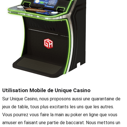
Utilisation Mobile de Unique Casino
Sur Unique Casino, nous proposons aussi une quarantaine de
jeux de table, tous plus excitants les uns que les autres.
Vous pourrez vous faire la main au poker en ligne que vous
amuser en faisant une partie de baccarat. Nous mettons un