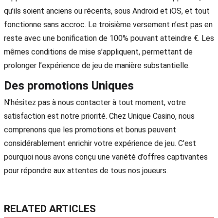
qu’ils soient anciens ou récents, sous Android et iOS, et tout
fonctionne sans accroc. Le troisième versement n’est pas en
reste avec une bonification de 100% pouvant atteindre €. Les
mêmes conditions de mise s’appliquent, permettant de
prolonger l’expérience de jeu de manière substantielle.
Des promotions Uniques
N’hésitez pas à nous contacter à tout moment, votre
satisfaction est notre priorité. Chez Unique Casino, nous
comprenons que les promotions et bonus peuvent
considérablement enrichir votre expérience de jeu. C’est
pourquoi nous avons conçu une variété d’offres captivantes
pour répondre aux attentes de tous nos joueurs.
RELATED ARTICLES