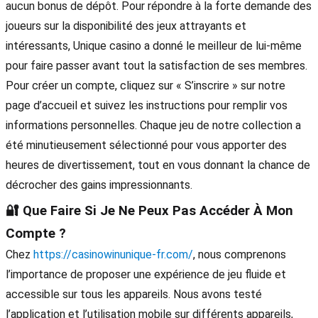
aucun bonus de dépôt. Pour répondre à la forte demande des
joueurs sur la disponibilité des jeux attrayants et
intéressants, Unique casino a donné le meilleur de lui-même
pour faire passer avant tout la satisfaction de ses membres.
Pour créer un compte, cliquez sur « S’inscrire » sur notre
page d’accueil et suivez les instructions pour remplir vos
informations personnelles. Chaque jeu de notre collection a
été minutieusement sélectionné pour vous apporter des
heures de divertissement, tout en vous donnant la chance de
décrocher des gains impressionnants.
🔐 Que Faire Si Je Ne Peux Pas Accéder À Mon
Compte ?
Chez
https://casinowinunique-fr.com/
, nous comprenons
l’importance de proposer une expérience de jeu fluide et
accessible sur tous les appareils. Nous avons testé
l’application et l’utilisation mobile sur différents appareils,