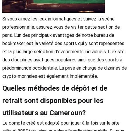
Si vous aimez les jeux informatiques et suivez la scène
professionnelle, assurez-vous de visiter cette section de
paris. L’un des principaux avantages de notre bureau de
bookmaker est la variété des sports qui y sont représentés
et la plus large sélection d’évènements individuels. Il existe
des disciplines asiatiques populaires ainsi que des sports à
prédominance occidentale. La prise en charge de dizaines de
crypto-monnaies est également implémentée.
Quelles méthodes de dépôt et de
retrait sont disponibles pour les
utilisateurs au Cameroun?
Le compte créé est adapté pour jouer à la fois sur le site