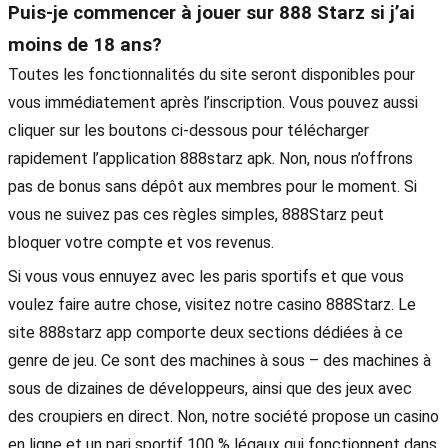
Puis-je commencer à jouer sur 888 Starz si j’ai
moins de 18 ans?
Toutes les fonctionnalités du site seront disponibles pour
vous immédiatement après l’inscription. Vous pouvez aussi
cliquer sur les boutons ci-dessous pour télécharger
rapidement l’application 888starz apk. Non, nous n’offrons
pas de bonus sans dépôt aux membres pour le moment. Si
vous ne suivez pas ces règles simples, 888Starz peut
bloquer votre compte et vos revenus.
Si vous vous ennuyez avec les paris sportifs et que vous
voulez faire autre chose, visitez notre casino 888Starz. Le
site 888starz app comporte deux sections dédiées à ce
genre de jeu. Ce sont des machines à sous – des machines à
sous de dizaines de développeurs, ainsi que des jeux avec
des croupiers en direct. Non, notre société propose un casino
en ligne et un pari sportif 100 % légaux qui fonctionnent dans