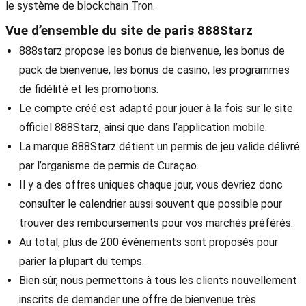
le système de blockchain Tron.
Vue d’ensemble du site de paris 888Starz
888starz propose les bonus de bienvenue, les bonus de
pack de bienvenue, les bonus de casino, les programmes
de fidélité et les promotions.
Le compte créé est adapté pour jouer à la fois sur le site
officiel 888Starz, ainsi que dans l’application mobile.
La marque 888Starz détient un permis de jeu valide délivré
par l’organisme de permis de Curaçao.
Il y a des offres uniques chaque jour, vous devriez donc
consulter le calendrier aussi souvent que possible pour
trouver des remboursements pour vos marchés préférés.
Au total, plus de 200 évènements sont proposés pour
parier la plupart du temps.
Bien sûr, nous permettons à tous les clients nouvellement
inscrits de demander une offre de bienvenue très