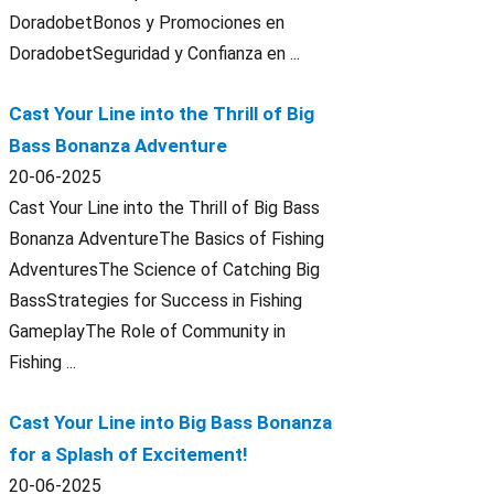
DoradobetBonos y Promociones en
DoradobetSeguridad y Confianza en ...
Cast Your Line into the Thrill of Big
Bass Bonanza Adventure
20-06-2025
Cast Your Line into the Thrill of Big Bass
Bonanza AdventureThe Basics of Fishing
AdventuresThe Science of Catching Big
BassStrategies for Success in Fishing
GameplayThe Role of Community in
Fishing ...
Cast Your Line into Big Bass Bonanza
for a Splash of Excitement!
20-06-2025