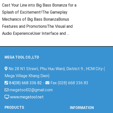
Cast Your Line into Big Bass Bonanza for a
Splash of Excitement!The Gameplay
Mechanics of Big Bass BonanzaBonus
Features and PromotionsThe Visual and
Audio ExperienceUser Interface and ...
MEGA TOOL CO.,LTD
No 28 N1 Street, Phu Huu Ward, District 9 , HCM City (
Mega Village Khang Dien)
84(08) 668 336 82
-
Fax (028) 668 336 83
megatool02@gmail.com
www.megatool.net
PRODUCTS
INFORMATION