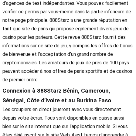
d’agences de test indépendantes. Vous pouvez facilement
vérifier ce permis par vous-même dans la partie inférieure de
notre page principale. 888Starz a une grande réputation en
tant que site de paris qui propose également divers jeux de
casino pour les parieurs. Cette revue 888Starz fournit des
informations sur ce site de jeu, y compris les offres de bonus
de bienvenue et l’acceptation d’un grand nombre de
cryptomonnaies. Les amateurs de jeux de près de 100 pays
peuvent accéder à nos offres de paris sportifs et de casinos
de premier ordre.
Connexion à 888Starz Bénin, Cameroun,
Sénégal, Côte d’Ivoire et au Burkina Faso
Les croupiers en direct joueront avec vous directement
depuis votre écran. Tous sont disponibles en caisse aussi
bien sur le site internet que sur l’application mobile. Si vous
êtes déjà inscrit sur le site Web, il est temps d’apprendre à