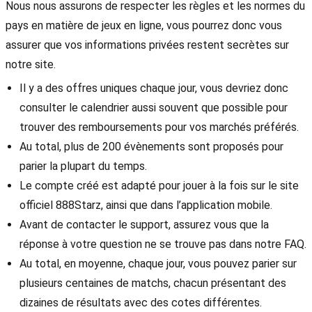
Nous nous assurons de respecter les règles et les normes du
pays en matière de jeux en ligne, vous pourrez donc vous
assurer que vos informations privées restent secrètes sur
notre site.
Il y a des offres uniques chaque jour, vous devriez donc
consulter le calendrier aussi souvent que possible pour
trouver des remboursements pour vos marchés préférés.
Au total, plus de 200 évènements sont proposés pour
parier la plupart du temps.
Le compte créé est adapté pour jouer à la fois sur le site
officiel 888Starz, ainsi que dans l’application mobile.
Avant de contacter le support, assurez vous que la
réponse à votre question ne se trouve pas dans notre FAQ.
Au total, en moyenne, chaque jour, vous pouvez parier sur
plusieurs centaines de matchs, chacun présentant des
dizaines de résultats avec des cotes différentes.