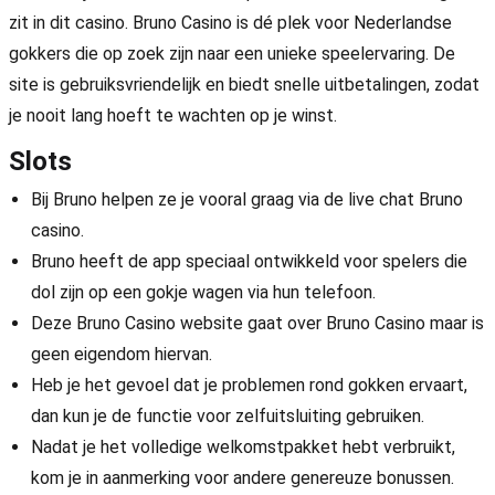
zit in dit casino. ​Bruno Casino is dé plek voor Nederlandse
gokkers die op zoek zijn naar een unieke speelervaring. De
site is gebruiksvriendelijk en biedt snelle uitbetalingen, zodat
je nooit lang hoeft te wachten op je winst.
Slots
Bij Bruno helpen ze je vooral graag via de live chat Bruno
casino.
Bruno heeft de app speciaal ontwikkeld voor spelers die
dol zijn op een gokje wagen via hun telefoon.
Deze Bruno Casino website gaat over Bruno Casino maar is
geen eigendom hiervan.
Heb je het gevoel dat je problemen rond gokken ervaart,
dan kun je de functie voor zelfuitsluiting gebruiken.
Nadat je het volledige welkomstpakket hebt verbruikt,
kom je in aanmerking voor andere genereuze bonussen.