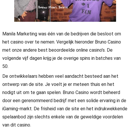
Manila Marketing was één van de bedrijven die besloot om
het casino over te nemen. Vergelijk hieronder Bruno Casino
met onze andere best beoordeelde online casino’s. De
volgende vijf dagen krijg je de overige spins in batches van
50.
De ontwikkelaars hebben veel aandacht besteed aan het
ontwerp van de site. Je voelt je er meteen thuis en het
nodigt uit om te gaan spelen. Bruno Casino wordt beheerd
door een gerenommeerd bedrijf met een solide ervaring in de
iGaming-markt. De frisheid van de site en het indrukwekkende
spelaanbod zijn slechts enkele van de geweldige voordelen
van dit casino.