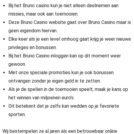
Bij het Bruno casino kun je niet alleen deelnemen aan
missies, maar ook aan toernooien.
Deze Bruno Casino website gaat over Bruno Casino maar is
geen eigendom hiervan.
Elke keer als je een level omhoog gaat krijg je weer nieuwe
privileges en bonussen.
Bij het Bruno Casino inloggen kan op dit moment weer
gewoon.
Met onze speciale promoties kun je ook bonussen
ontvangen zonder je eigen geld in te zetten.
Als je de spellen in de toernooien speelt, maak je kans op
het winnen van miljoenen euro’s.
Dit betekent dat je zelfs kan wedden op je favoriete
sporten.
Wij bestempelen ze al jaren als een betrouwbaar online