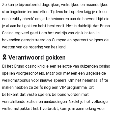
Zo kun je bijvoorbeeld dagelijkse, wekelijkse en maandelijkse
stortingslimieten instellen. Tijdens het spelen krijg je elk uur
een ‘reality check’ om je te herinneren aan de hoeveel tijd die
je al aan het gokken hebt besteedt. Het is duidelijk dat Bruno
Casino erg veel geeft om het welzijn van zijn klanten. Is
bovendien geregistreerd op Curaçao en opereert volgens de
wetten van de regering van het land.
🎗️ Verantwoord gokken
Bij het Bruno casino krijg je een selectie van duizenden casino
spellen voorgeschoteld. Maar ook meteen een uitgebreide
welkomstbonus voor nieuwe spelers. Om het helemaal af te
maken hebben ze zelfs nog een VIP programma. Dit
betekent dat vaste spelers beloond worden met
verschillende acties en aanbiedingen. Nadat je het volledige
welkomstpakket hebt verbruikt, kom je in aanmerking voor