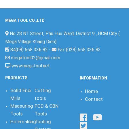
MEGA TOOL CO.,LTD
No 28 N1 Street, Phu Huu Ward, District 9 , HCM City (
Mega Village Khang Dien)
84(08) 668 336 82
-
Fax (028) 668 336 83
megatool02@gmail.com
www.megatool.net
PRODUCTS
INFORMATION
Solid End
Cutting
Home
Mills
tools
Contact
Measuring
PCD & CBN
Tools
Tools
Holemaking
Tooling