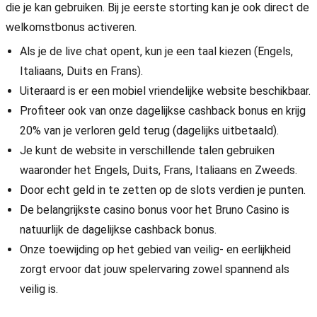
die je kan gebruiken. Bij je eerste storting kan je ook direct de
welkomstbonus activeren.
Als je de live chat opent, kun je een taal kiezen (Engels,
Italiaans, Duits en Frans).
Uiteraard is er een mobiel vriendelijke website beschikbaar.
Profiteer ook van onze dagelijkse cashback bonus en krijg
20% van je verloren geld terug (dagelijks uitbetaald).
Je kunt de website in verschillende talen gebruiken
waaronder het Engels, Duits, Frans, Italiaans en Zweeds.
Door echt geld in te zetten op de slots verdien je punten.
De belangrijkste casino bonus voor het Bruno Casino is
natuurlijk de dagelijkse cashback bonus.
Onze toewijding op het gebied van veilig- en eerlijkheid
zorgt ervoor dat jouw spelervaring zowel spannend als
veilig is.