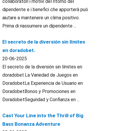
collaboratori i motivi del ritorno del
dipendente e i benefici che apporterà può
aiutare a mantenere un clima positivo.
Prima di riassumere un dipendente ...
El secreto de la diversión sin límites
en doradobet.
20-06-2025
El secreto de la diversión sin límites en
doradobet.La Variedad de Juegos en
DoradobetLa Experiencia de Usuario en
DoradobetBonos y Promociones en
DoradobetSeguridad y Confianza en ...
Cast Your Line into the Thrill of Big
Bass Bonanza Adventure