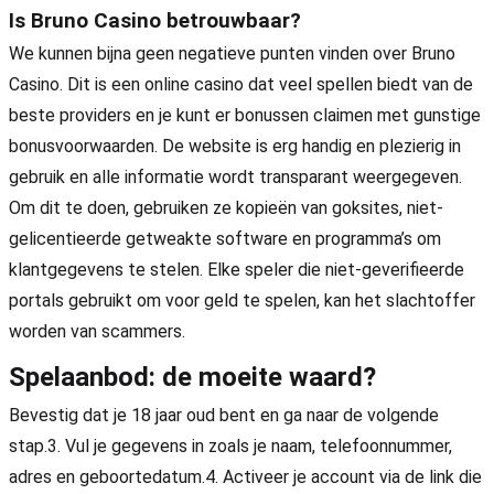
Is Bruno Casino betrouwbaar?
We kunnen bijna geen negatieve punten vinden over Bruno
Casino. Dit is een online casino dat veel spellen biedt van de
beste providers en je kunt er bonussen claimen met gunstige
bonusvoorwaarden. De website is erg handig en plezierig in
gebruik en alle informatie wordt transparant weergegeven.
Om dit te doen, gebruiken ze kopieën van goksites, niet-
gelicentieerde getweakte software en programma’s om
klantgegevens te stelen. Elke speler die niet-geverifieerde
portals gebruikt om voor geld te spelen, kan het slachtoffer
worden van scammers.
Spelaanbod: de moeite waard?
Bevestig dat je 18 jaar oud bent en ga naar de volgende
stap.3. Vul je gegevens in zoals je naam, telefoonnummer,
adres en geboortedatum.4. Activeer je account via de link die