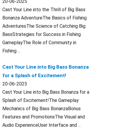
20-06-2025
Cast Your Line into the Thrill of Big Bass
Bonanza AdventureThe Basics of Fishing
AdventuresThe Science of Catching Big
BassStrategies for Success in Fishing
GameplayThe Role of Community in
Fishing ...
Cast Your Line into Big Bass Bonanza
for a Splash of Excitement!
20-06-2025
Cast Your Line into Big Bass Bonanza for a
Splash of Excitement!The Gameplay
Mechanics of Big Bass BonanzaBonus
Features and PromotionsThe Visual and
Audio ExperienceUser Interface and ...