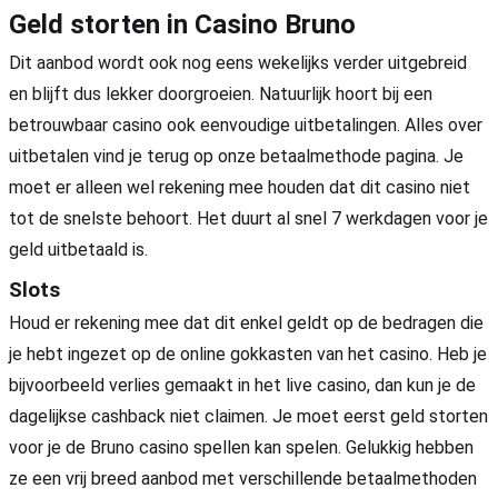
Geld storten in Casino Bruno
Dit aanbod wordt ook nog eens wekelijks verder uitgebreid
en blijft dus lekker doorgroeien. Natuurlijk hoort bij een
betrouwbaar casino ook eenvoudige uitbetalingen. Alles over
uitbetalen vind je terug op onze betaalmethode pagina. Je
moet er alleen wel rekening mee houden dat dit casino niet
tot de snelste behoort. Het duurt al snel 7 werkdagen voor je
geld uitbetaald is.
Slots
Houd er rekening mee dat dit enkel geldt op de bedragen die
je hebt ingezet op de online gokkasten van het casino. Heb je
bijvoorbeeld verlies gemaakt in het live casino, dan kun je de
dagelijkse cashback niet claimen. Je moet eerst geld storten
voor je de Bruno casino spellen kan spelen. Gelukkig hebben
ze een vrij breed aanbod met verschillende betaalmethoden