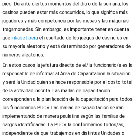
pico. Durante ciertos momentos del día o de la semana, los
casinos pueden estar más concurridos, lo que significa más
jugadores y más competencia por las mesas y las máquinas
tragamonedas. Sin embargo, es importante tener en cuenta
que
inkabet peru
el resultado de los juegos de casino es en
su mayoría aleatorio y está determinado por generadores de
números aleatorios.
En estos casos la jefatura directa de el/la funcionario/a es la
responsable de informar al Área de Capacitación la situación
y será la Unidad quien se hace responsable por el costo total
de la actividad inscrita. Las mallas de capacitación
corresponden a la planificación de la capacitación para todos
los funcionarios PUCV. Las mallas de capacitación se irán
implementando de manera paulatina según las familias de
cargos identificadas. La PUCV la conformamos todos/as,
independiente de que trabajemos en distintas Unidades o