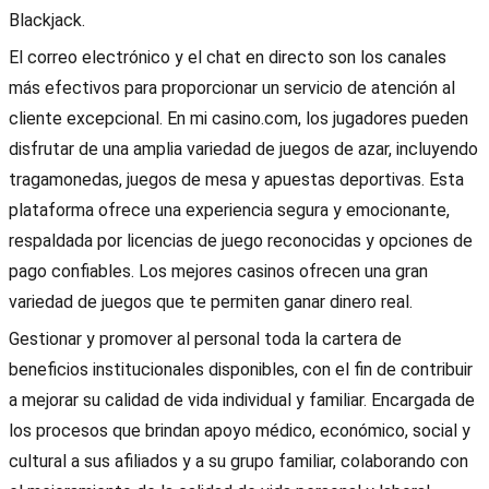
Blackjack.
El correo electrónico y el chat en directo son los canales
más efectivos para proporcionar un servicio de atención al
cliente excepcional. En mi casino.com, los jugadores pueden
disfrutar de una amplia variedad de juegos de azar, incluyendo
tragamonedas, juegos de mesa y apuestas deportivas. Esta
plataforma ofrece una experiencia segura y emocionante,
respaldada por licencias de juego reconocidas y opciones de
pago confiables. Los mejores casinos ofrecen una gran
variedad de juegos que te permiten ganar dinero real.
Gestionar y promover al personal toda la cartera de
beneficios institucionales disponibles, con el fin de contribuir
a mejorar su calidad de vida individual y familiar. Encargada de
los procesos que brindan apoyo médico, económico, social y
cultural a sus afiliados y a su grupo familiar, colaborando con