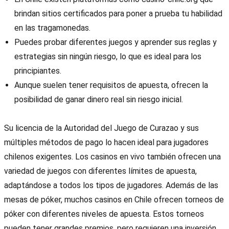
brindan sitios certificados para poner a prueba tu habilidad
en las tragamonedas.
Puedes probar diferentes juegos y aprender sus reglas y
estrategias sin ningún riesgo, lo que es ideal para los
principiantes.
Aunque suelen tener requisitos de apuesta, ofrecen la
posibilidad de ganar dinero real sin riesgo inicial.
Su licencia de la Autoridad del Juego de Curazao y sus
múltiples métodos de pago lo hacen ideal para jugadores
chilenos exigentes. Los casinos en vivo también ofrecen una
variedad de juegos con diferentes límites de apuesta,
adaptándose a todos los tipos de jugadores. Además de las
mesas de póker, muchos casinos en Chile ofrecen torneos de
póker con diferentes niveles de apuesta. Estos torneos
pueden tener grandes premios, pero requieren una inversión