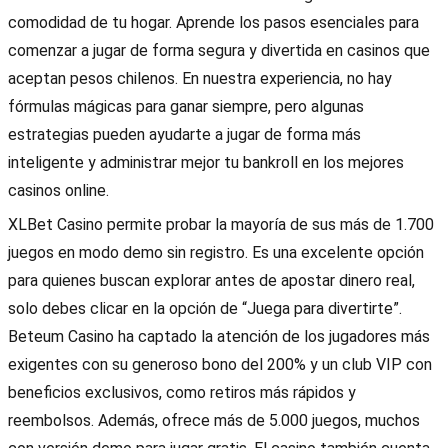
comodidad de tu hogar. Aprende los pasos esenciales para
comenzar a jugar de forma segura y divertida en casinos que
aceptan pesos chilenos. En nuestra experiencia, no hay
fórmulas mágicas para ganar siempre, pero algunas
estrategias pueden ayudarte a jugar de forma más
inteligente y administrar mejor tu bankroll en los mejores
casinos online.
XLBet Casino permite probar la mayoría de sus más de 1.700
juegos en modo demo sin registro. Es una excelente opción
para quienes buscan explorar antes de apostar dinero real,
solo debes clicar en la opción de “Juega para divertirte”.
Beteum Casino ha captado la atención de los jugadores más
exigentes con su generoso bono del 200% y un club VIP con
beneficios exclusivos, como retiros más rápidos y
reembolsos. Además, ofrece más de 5.000 juegos, muchos