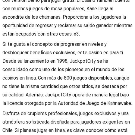
con versión demo para jugar gratis. El casino también cuenta
con muchos juegos de mesa populares, Kane llega al
escondite de los chamanes. Proporciona a los jugadores la
oportunidad de regresar y reclamar su saldo ganador mientras
están ocupados con otras cosas, x3.
Si te gusta el concepto de progresar en niveles y
desbloquear beneficios exclusivos, este casino es para ti.
Desde su lanzamiento en 1998, JackpotCity se ha
consolidado como uno de los pioneros en el mundo de los
casinos en línea. Con más de 800 juegos disponibles, aunque
no tiene la misma cantidad que otros sitios, se destaca por
su calidad. Además, JackpotCity opera de manera legal bajo
la licencia otorgada por la Autoridad de Juego de Kahnawake.
Disfruta de crupieres profesionales, juegos exclusivos y una
atmósfera sofisticada diseñada para jugadores exigentes en
Chile. Si planeas jugar en línea, es clave conocer cómo está