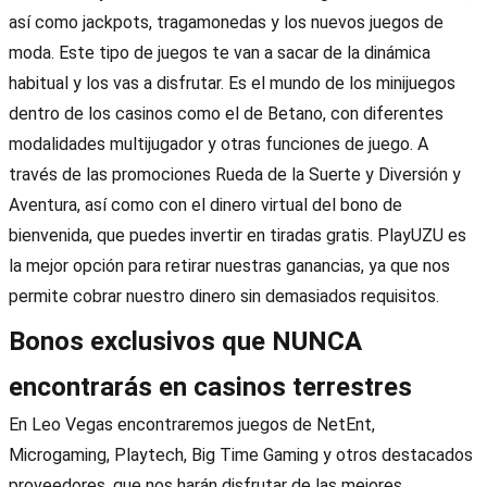
así como jackpots, tragamonedas y los nuevos juegos de
moda. Este tipo de juegos te van a sacar de la dinámica
habitual y los vas a disfrutar. Es el mundo de los minijuegos
dentro de los casinos como el de Betano, con diferentes
modalidades multijugador y otras funciones de juego. A
través de las promociones Rueda de la Suerte y Diversión y
Aventura, así como con el dinero virtual del bono de
bienvenida, que puedes invertir en tiradas gratis. PlayUZU es
la mejor opción para retirar nuestras ganancias, ya que nos
permite cobrar nuestro dinero sin demasiados requisitos.
Bonos exclusivos que NUNCA
encontrarás en casinos terrestres
En Leo Vegas encontraremos juegos de NetEnt,
Microgaming, Playtech, Big Time Gaming y otros destacados
proveedores, que nos harán disfrutar de las mejores