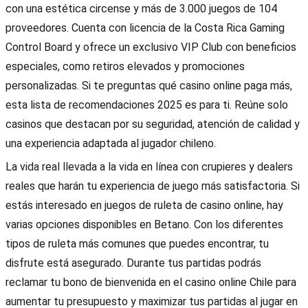
con una estética circense y más de 3.000 juegos de 104
proveedores. Cuenta con licencia de la Costa Rica Gaming
Control Board y ofrece un exclusivo VIP Club con beneficios
especiales, como retiros elevados y promociones
personalizadas. Si te preguntas qué casino online paga más,
esta lista de recomendaciones 2025 es para ti. Reúne solo
casinos que destacan por su seguridad, atención de calidad y
una experiencia adaptada al jugador chileno.
La vida real llevada a la vida en línea con crupieres y dealers
reales que harán tu experiencia de juego más satisfactoria. Si
estás interesado en juegos de ruleta de casino online, hay
varias opciones disponibles en Betano. Con los diferentes
tipos de ruleta más comunes que puedes encontrar, tu
disfrute está asegurado. Durante tus partidas podrás
reclamar tu bono de bienvenida en el casino online Chile para
aumentar tu presupuesto y maximizar tus partidas al jugar en