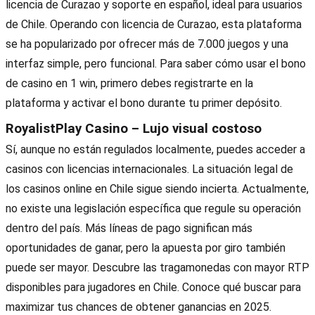
licencia de Curazao y soporte en español, ideal para usuarios
de Chile. Operando con licencia de Curazao, esta plataforma
se ha popularizado por ofrecer más de 7.000 juegos y una
interfaz simple, pero funcional. Para saber cómo usar el bono
de casino en 1 win, primero debes registrarte en la
plataforma y activar el bono durante tu primer depósito.
RoyalistPlay Casino – Lujo visual costoso
Sí, aunque no están regulados localmente, puedes acceder a
casinos con licencias internacionales. La situación legal de
los casinos online en Chile sigue siendo incierta. Actualmente,
no existe una legislación específica que regule su operación
dentro del país. Más líneas de pago significan más
oportunidades de ganar, pero la apuesta por giro también
puede ser mayor. Descubre las tragamonedas con mayor RTP
disponibles para jugadores en Chile. Conoce qué buscar para
maximizar tus chances de obtener ganancias en 2025.