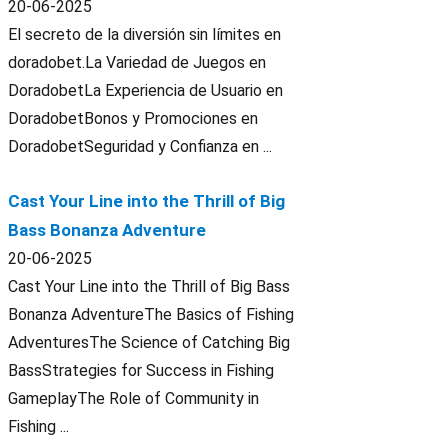
20-06-2025
El secreto de la diversión sin límites en
doradobet.La Variedad de Juegos en
DoradobetLa Experiencia de Usuario en
DoradobetBonos y Promociones en
DoradobetSeguridad y Confianza en ...
Cast Your Line into the Thrill of Big
Bass Bonanza Adventure
20-06-2025
Cast Your Line into the Thrill of Big Bass
Bonanza AdventureThe Basics of Fishing
AdventuresThe Science of Catching Big
BassStrategies for Success in Fishing
GameplayThe Role of Community in
Fishing ...