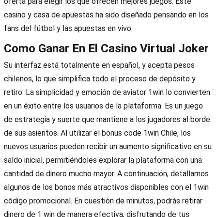
oferta para elegir los que ofrecen mejores juegos. Este
casino y casa de apuestas ha sido diseñado pensando en los
fans del fútbol y las apuestas en vivo.
Como Ganar En El Casino Virtual Joker
Su interfaz está totalmente en español, y acepta pesos
chilenos, lo que simplifica todo el proceso de depósito y
retiro. La simplicidad y emoción de aviator 1win lo convierten
en un éxito entre los usuarios de la plataforma. Es un juego
de estrategia y suerte que mantiene a los jugadores al borde
de sus asientos. Al utilizar el bonus code 1win Chile, los
nuevos usuarios pueden recibir un aumento significativo en su
saldo inicial, permitiéndoles explorar la plataforma con una
cantidad de dinero mucho mayor. A continuación, detallamos
algunos de los bonos más atractivos disponibles con el 1win
código promocional. En cuestión de minutos, podrás retirar
dinero de 1 win de manera efectiva, disfrutando de tus