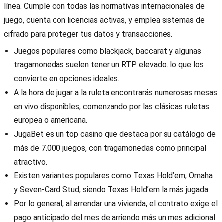
línea. Cumple con todas las normativas internacionales de
juego, cuenta con licencias activas, y emplea sistemas de
cifrado para proteger tus datos y transacciones.
Juegos populares como blackjack, baccarat y algunas
tragamonedas suelen tener un RTP elevado, lo que los
convierte en opciones ideales.
A la hora de jugar a la ruleta encontrarás numerosas mesas
en vivo disponibles, comenzando por las clásicas ruletas
europea o americana.
JugaBet es un top casino que destaca por su catálogo de
más de 7.000 juegos, con tragamonedas como principal
atractivo.
Existen variantes populares como Texas Hold’em, Omaha
y Seven-Card Stud, siendo Texas Hold’em la más jugada.
Por lo general, al arrendar una vivienda, el contrato exige el
pago anticipado del mes de arriendo más un mes adicional