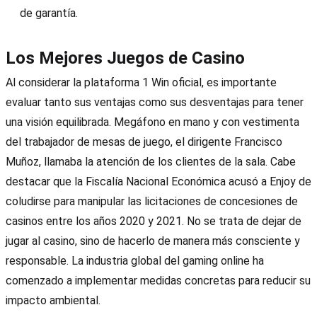
de garantía.
Los Mejores Juegos de Casino​
Al considerar la plataforma 1 Win oficial, es importante
evaluar tanto sus ventajas como sus desventajas para tener
una visión equilibrada. Megáfono en mano y con vestimenta
del trabajador de mesas de juego, el dirigente Francisco
Muñoz, llamaba la atención de los clientes de la sala. Cabe
destacar que la Fiscalía Nacional Económica acusó a Enjoy de
coludirse para manipular las licitaciones de concesiones de
casinos entre los años 2020 y 2021. No se trata de dejar de
jugar al casino, sino de hacerlo de manera más consciente y
responsable. La industria global del gaming online ha
comenzado a implementar medidas concretas para reducir su
impacto ambiental.