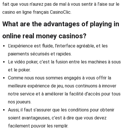
fait que vous n’aurez pas de mal à vous sentir à l’aise sur le
casino en ligne français CasinoClic.
What are the advantages of playing in
online real money casinos?
L’expérience est fluide, l’interface agréable, et les
paiements sécurisés et rapides.
Le vidéo poker, c’est la fusion entre les machines à sous
et le poker.
Comme nous nous sommes engagés à vous offrir la
meilleure expérience de jeu, nous continuons à innover
notre service et à améliorer la facilité d’accès pour tous
nos joueurs.
Aussi, il faut s’assurer que les conditions pour obtenir
soient avantageuses, c’est à dire que vous devez
facilement pouvoir les remplir.