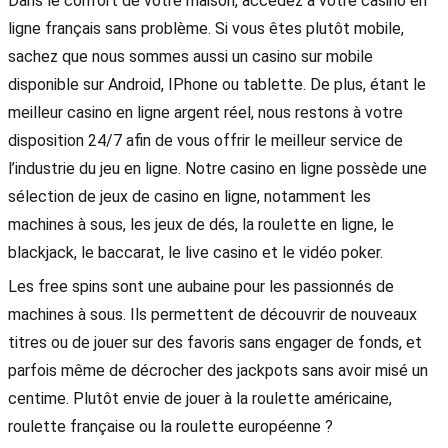
Dans le confort de votre maison, accédez à votre casino en
ligne français sans problème. Si vous êtes plutôt mobile,
sachez que nous sommes aussi un casino sur mobile
disponible sur Android, IPhone ou tablette. De plus, étant le
meilleur casino en ligne argent réel, nous restons à votre
disposition 24/7 afin de vous offrir le meilleur service de
l’industrie du jeu en ligne. Notre casino en ligne possède une
sélection de jeux de casino en ligne, notamment les
machines à sous, les jeux de dés, la roulette en ligne, le
blackjack, le baccarat, le live casino et le vidéo poker.
Les free spins sont une aubaine pour les passionnés de
machines à sous. Ils permettent de découvrir de nouveaux
titres ou de jouer sur des favoris sans engager de fonds, et
parfois même de décrocher des jackpots sans avoir misé un
centime. Plutôt envie de jouer à la roulette américaine,
roulette française ou la roulette européenne ?