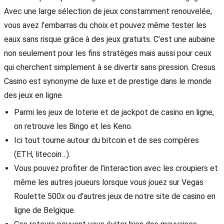
Avec une large sélection de jeux constamment renouvelée,
vous avez l’embarras du choix et pouvez même tester les
eaux sans risque grâce à des jeux gratuits. C’est une aubaine
non seulement pour les fins stratèges mais aussi pour ceux
qui cherchent simplement à se divertir sans pression. Cresus
Casino est synonyme de luxe et de prestige dans le monde
des jeux en ligne.
Parmi les jeux de loterie et de jackpot de casino en ligne,
on retrouve les Bingo et les Keno.
Ici tout tourne autour du bitcoin et de ses compères
(ETH, litecoin…).
Vous pouvez profiter de l’interaction avec les croupiers et
même les autres joueurs lorsque vous jouez sur Vegas
Roulette 500x ou d’autres jeux de notre site de casino en
ligne de Belgique.