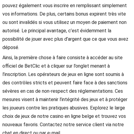
pouvez également vous inscrire en remplissant simplement
vos informations. De plus, certains bonus expirent très vite
ou sont invalidés si vous utilisez un moyen de paiement non
autorisé. Le principal avantage, c’est évidemment la
possibilité de jouer avec plus d’argent que ce que vous avez
déposé.
Ainsi, la première chose à faire consiste à accéder au site
officiel de BetClic et à cliquer sur l’onglet menant à
l’inscription. Les opérateurs de jeux en ligne sont soumis à
des contrôles stricts et peuvent faire face à des sanctions
sévères en cas de non-respect des réglementations. Ces
mesures visent à maintenir l’intégrité des jeux et à protéger
les joueurs contre les pratiques abusives. Explorez le large
choix de jeux de notre casino en ligne belge et trouvez vos
nouveaux favoris. Contactez notre service client via notre
chat en direct ou par e-mail