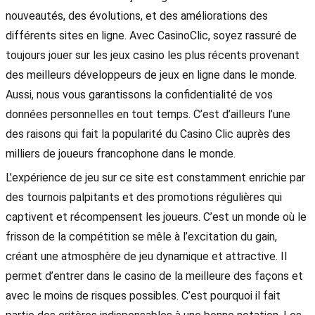
nouveautés, des évolutions, et des améliorations des
différents sites en ligne. Avec CasinoClic, soyez rassuré de
toujours jouer sur les jeux casino les plus récents provenant
des meilleurs développeurs de jeux en ligne dans le monde.
Aussi, nous vous garantissons la confidentialité de vos
données personnelles en tout temps. C’est d’ailleurs l’une
des raisons qui fait la popularité du Casino Clic auprès des
milliers de joueurs francophone dans le monde.
L’expérience de jeu sur ce site est constamment enrichie par
des tournois palpitants et des promotions régulières qui
captivent et récompensent les joueurs. C’est un monde où le
frisson de la compétition se mêle à l’excitation du gain,
créant une atmosphère de jeu dynamique et attractive. Il
permet d’entrer dans le casino de la meilleure des façons et
avec le moins de risques possibles. C’est pourquoi il fait