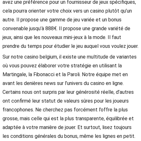
avez une préférence pour un fournisseur de jeux spécifiques,
cela pourra orienter votre choix vers un casino plutôt qu’un
autre. Il propose une gamme de jeu variée et un bonus
convenable jusqu’à 888€. Il propose une grande variété de
jeux, ainsi que les nouveaux mini-jeux à la mode. Il faut
prendre du temps pour étudier le jeu auquel vous voulez jouer.
Sur notre casino belgium, il existe une multitude de variantes
où vous pouvez élaborer votre stratégie en utilisant la
Martingale, la Fibonacci et la Paroli. Notre équipe met en
avant les denières news sur l’univers du casino en ligne.
Certains nous ont surpris par leur générosité réelle, d’autres
ont confirmé leur statut de valeurs sûres pour les joueurs
francophones. Ne cherchez pas forcément l’offre la plus
grosse, mais celle qui est la plus transparente, équilibrée et
adaptée à votre manière de jouer. Et surtout, lisez toujours
les conditions générales du bonus, même les lignes en petit.