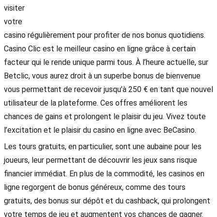
visiter
votre
casino régulièrement pour profiter de nos bonus quotidiens.
Casino Clic est le meilleur casino en ligne grâce à certain
facteur qui le rende unique parmi tous. À l’heure actuelle, sur
Betclic, vous aurez droit à un superbe bonus de bienvenue
vous permettant de recevoir jusqu’à 250 € en tant que nouvel
utilisateur de la plateforme. Ces offres améliorent les
chances de gains et prolongent le plaisir du jeu. Vivez toute
l’excitation et le plaisir du casino en ligne avec BeCasino.
Les tours gratuits, en particulier, sont une aubaine pour les
joueurs, leur permettant de découvrir les jeux sans risque
financier immédiat. En plus de la commodité, les casinos en
ligne regorgent de bonus généreux, comme des tours
gratuits, des bonus sur dépôt et du cashback, qui prolongent
votre temps de jeu et augmentent vos chances de gagner.