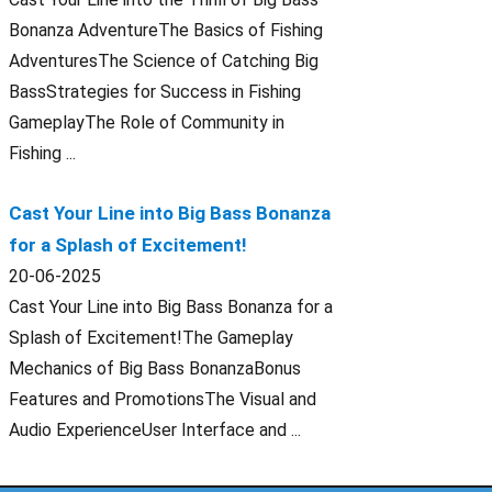
Bonanza AdventureThe Basics of Fishing
AdventuresThe Science of Catching Big
BassStrategies for Success in Fishing
GameplayThe Role of Community in
Fishing ...
Cast Your Line into Big Bass Bonanza
for a Splash of Excitement!
20-06-2025
Cast Your Line into Big Bass Bonanza for a
Splash of Excitement!The Gameplay
Mechanics of Big Bass BonanzaBonus
Features and PromotionsThe Visual and
Audio ExperienceUser Interface and ...