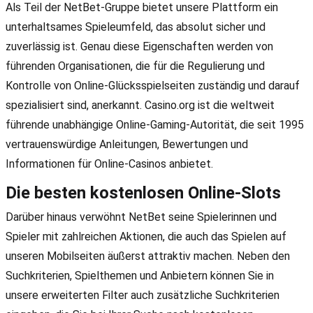
Als Teil der NetBet-Gruppe bietet unsere Plattform ein
unterhaltsames Spieleumfeld, das absolut sicher und
zuverlässig ist. Genau diese Eigenschaften werden von
führenden Organisationen, die für die Regulierung und
Kontrolle von Online-Glücksspielseiten zuständig und darauf
spezialisiert sind, anerkannt. Casino.org ist die weltweit
führende unabhängige Online-Gaming-Autorität, die seit 1995
vertrauenswürdige Anleitungen, Bewertungen und
Informationen für Online-Casinos anbietet.
Die besten kostenlosen Online-Slots
Darüber hinaus verwöhnt NetBet seine Spielerinnen und
Spieler mit zahlreichen Aktionen, die auch das Spielen auf
unseren Mobilseiten äußerst attraktiv machen. Neben den
Suchkriterien, Spielthemen und Anbietern können Sie in
unsere erweiterten Filter auch zusätzliche Suchkriterien