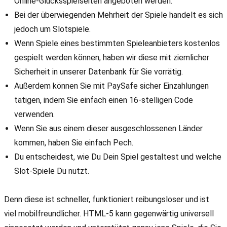
Online-Glücksspielseiten angeboten werden.
Bei der überwiegenden Mehrheit der Spiele handelt es sich
jedoch um Slotspiele.
Wenn Spiele eines bestimmten Spieleanbieters kostenlos
gespielt werden können, haben wir diese mit ziemlicher
Sicherheit in unserer Datenbank für Sie vorrätig.
Außerdem können Sie mit PaySafe sicher Einzahlungen
tätigen, indem Sie einfach einen 16-stelligen Code
verwenden.
Wenn Sie aus einem dieser ausgeschlossenen Länder
kommen, haben Sie einfach Pech.
Du entscheidest, wie Du Dein Spiel gestaltest und welche
Slot-Spiele Du nutzt.
Denn diese ist schneller, funktioniert reibungsloser und ist
viel mobilfreundlicher. HTML-5 kann gegenwärtig universell