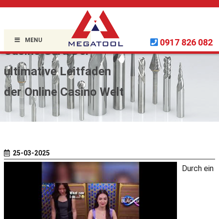
Home »
Uncategorized
»
MENU
0917 826 082
Casino Guru Der
ultimative Leitfaden
der Online Casino Welt
25-03-2025
Durch ein