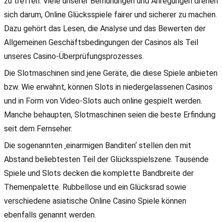
zu treffen. Viele unserer Bemühungen und Anregungen drehen
sich darum, Online Glücksspiele fairer und sicherer zu machen.
Dazu gehört das Lesen, die Analyse und das Bewerten der
Allgemeinen Geschäftsbedingungen der Casinos als Teil
unseres Casino-Überprüfungsprozesses.
Die Slotmaschinen sind jene Geräte, die diese Spiele anbieten
bzw. Wie erwähnt, können Slots in niedergelassenen Casinos
und in Form von Video-Slots auch online gespielt werden.
Manche behaupten, Slotmaschinen seien die beste Erfindung
seit dem Fernseher.
Die sogenannten ‚einarmigen Banditen‘ stellen den mit
Abstand beliebtesten Teil der Glücksspielszene. Tausende
Spiele und Slots decken die komplette Bandbreite der
Themenpalette. Rubbellose und ein Glücksrad sowie
verschiedene asiatische Online Casino Spiele können
ebenfalls genannt werden.