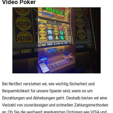
Video Poker
Bei NetBet verstehen wir, wie wichtig Sicherheit und
Bequemlichkeit für unsere Spieler sind, wenn es um
Einzahlungen und Abhebungen geht. Deshalb bieten wir eine
Vielzahl von zuverlässigen und schnellen Zahlungsmethoden
an. Ob Sie die weltweit anerkannten Optionen wie VISA und