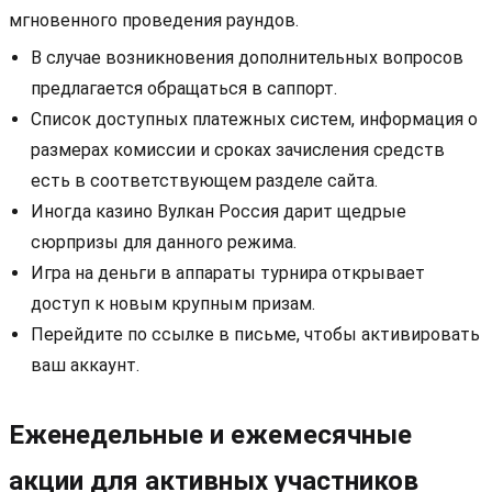
мгновенного проведения раундов.
В случае возникновения дополнительных вопросов
предлагается обращаться в саппорт.
Список доступных платежных систем, информация о
размерах комиссии и сроках зачисления средств
есть в соответствующем разделе сайта.
Иногда казино Вулкан Россия дарит щедрые
сюрпризы для данного режима.
Игра на деньги в аппараты турнира открывает
доступ к новым крупным призам.
Перейдите по ссылке в письме, чтобы активировать
ваш аккаунт.
Еженедельные и ежемесячные
акции для активных участников