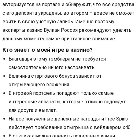
авторизуется на портале и обнаружит, что все средства
с его депозита украдены, во втором – вовсе не сможет
войти в свою учетную запись. Именно поэтому
эксперты казино Вулкан Россия рекомендуют уделять
данному моменту самое пристальное внимание.
Кто знает о моей игре в казино?
Благодаря этому гэмблерам не требуется
самостоятельно ничего настраивать.
Величина стартового бонуса зависит от
открывающего вложения.
В игровой портфель попадают только самые
интересные аппараты, которые отлично подойдут
для досуга и выплат.
На все полученные денежные награды и Free Spins
действует требование отыгрыша с вейджером х40.
В откликах можно оценить подводные камни,