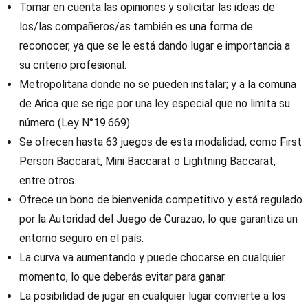
Tomar en cuenta las opiniones y solicitar las ideas de
los/las compañeros/as también es una forma de
reconocer, ya que se le está dando lugar e importancia a
su criterio profesional.
Metropolitana donde no se pueden instalar; y a la comuna
de Arica que se rige por una ley especial que no limita su
número (Ley N°19.669).
Se ofrecen hasta 63 juegos de esta modalidad, como First
Person Baccarat, Mini Baccarat o Lightning Baccarat,
entre otros.
Ofrece un bono de bienvenida competitivo y está regulado
por la Autoridad del Juego de Curazao, lo que garantiza un
entorno seguro en el país.
La curva va aumentando y puede chocarse en cualquier
momento, lo que deberás evitar para ganar.
La posibilidad de jugar en cualquier lugar convierte a los