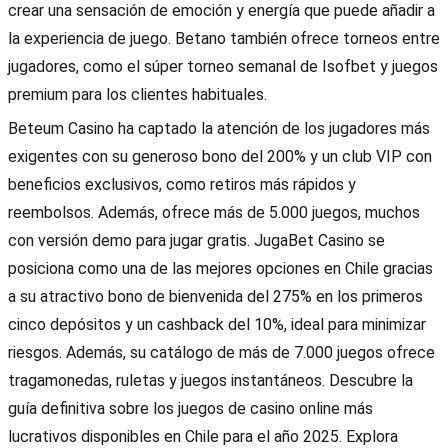
crear una sensación de emoción y energía que puede añadir a
la experiencia de juego. Betano también ofrece torneos entre
jugadores, como el súper torneo semanal de Isofbet y juegos
premium para los clientes habituales.
Beteum Casino ha captado la atención de los jugadores más
exigentes con su generoso bono del 200% y un club VIP con
beneficios exclusivos, como retiros más rápidos y
reembolsos. Además, ofrece más de 5.000 juegos, muchos
con versión demo para jugar gratis. JugaBet Casino se
posiciona como una de las mejores opciones en Chile gracias
a su atractivo bono de bienvenida del 275% en los primeros
cinco depósitos y un cashback del 10%, ideal para minimizar
riesgos. Además, su catálogo de más de 7.000 juegos ofrece
tragamonedas, ruletas y juegos instantáneos. Descubre la
guía definitiva sobre los juegos de casino online más
lucrativos disponibles en Chile para el año 2025. Explora