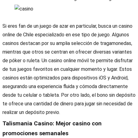
Si eres fan de un juego de azar en particular, busca un casino
online de Chile especializado en ese tipo de juego. Algunos
casinos destacan por su amplia selección de tragamonedas,
mientras que otros se centran en ofrecer diversas variantes
de póker o ruleta. Un casino online móvil te permite disfrutar
de tus juegos favoritos en cualquier momento y lugar. Estos
casinos están optimizados para dispositivos iOS y Android,
asegurando una experiencia fluida y cómoda directamente
desde tu celular o tableta. Por otro lado, el bono sin depósito
te ofrece una cantidad de dinero para jugar sin necesidad de
realizar un depósito previo.
Talismania Casino: Mejor casino con
promociones semanales