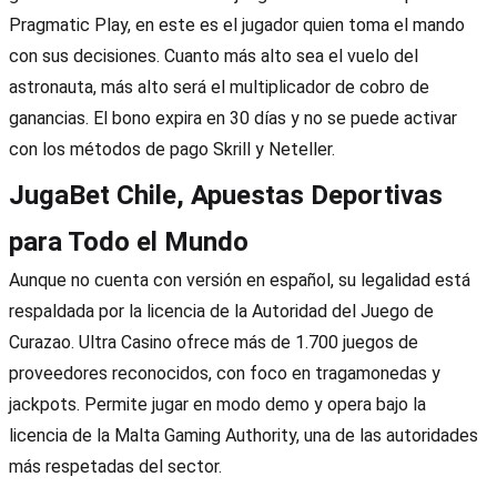
Pragmatic Play, en este es el jugador quien toma el mando
con sus decisiones. Cuanto más alto sea el vuelo del
astronauta, más alto será el multiplicador de cobro de
ganancias. El bono expira en 30 días y no se puede activar
con los métodos de pago Skrill y Neteller.
JugaBet Chile, Apuestas Deportivas
para Todo el Mundo
Aunque no cuenta con versión en español, su legalidad está
respaldada por la licencia de la Autoridad del Juego de
Curazao. Ultra Casino ofrece más de 1.700 juegos de
proveedores reconocidos, con foco en tragamonedas y
jackpots. Permite jugar en modo demo y opera bajo la
licencia de la Malta Gaming Authority, una de las autoridades
más respetadas del sector.