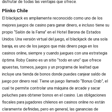
disfrutar de todas las ventajas que ofrece.
Plinko Chile
El blackjack es ampliamente reconocido como uno de los
mejores juegos de casino para ganar dinero, e incluso tiene su
propio “Salón de la Fama” en el Hotel Barona de Estados
Unidos. Una versión virtual del juego, el blackjack de una sola
baraja, es uno de los juegos que más dinero paga en los
casinos online, siempre y cuando juegues con una estrategia
óptima. Roby Casino es un sitio “todo en uno” que ofrece
apuestas, torneos, juegos y un programa de lealtad que
incluye una tienda de bonos donde puedes canjear saldo de
juego por dinero real. Tiene un juego llamado “Bonus Crab”, el
cual te permite controlar una máquina de arcade y sacar
peluches para obtener bonos en el casino. Las obligaciones
fiscales para jugadores chilenos en casinos online no están
claramente definidas, pero en general, las ganancias de