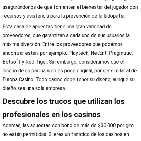
asegurándonos de que fomenten el bienestar del jugador con
recursos y asistencia para la prevención de la ludopatía.
Esta casa de apuestas tiene una gran variedad de
proveedores, que garantizan a cada uno de sus usuarios la
máxima diversión. Entre los proveedores que podemos
encontrar están, por ejemplo, Playtech, NetEnt, Pragmatic,
Betsoft y Red Tiger. Sin embargo, consideramos que el
diseño de su página web es poco original, por ser similar al de
Europa Casino. Todo casino debe tener su diseño, aunque su
dueño sea una sola empresa.
Descubre los trucos que utilizan los
profesionales en los casinos
Además, las apuestas con bono de más de $30.000 por giro
no están permitidas. Si eres un fanático de los casinos en