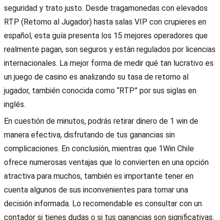
seguridad y trato justo. Desde tragamonedas con elevados
RTP (Retorno al Jugador) hasta salas VIP con crupieres en
español, esta guía presenta los 15 mejores operadores que
realmente pagan, son seguros y están regulados por licencias
internacionales. La mejor forma de medir qué tan lucrativo es
un juego de casino es analizando su tasa de retorno al
jugador, también conocida como “RTP” por sus siglas en
inglés.
En cuestión de minutos, podrás retirar dinero de 1 win de
manera efectiva, disfrutando de tus ganancias sin
complicaciones. En conclusión, mientras que 1Win Chile
ofrece numerosas ventajas que lo convierten en una opción
atractiva para muchos, también es importante tener en
cuenta algunos de sus inconvenientes para tomar una
decisión informada. Lo recomendable es consultar con un
contador si tienes dudas o si tus ganancias son significativas.