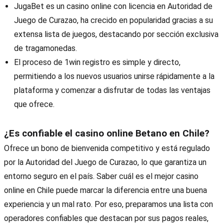
JugaBet es un casino online con licencia en Autoridad de
Juego de Curazao, ha crecido en popularidad gracias a su
extensa lista de juegos, destacando por sección exclusiva
de tragamonedas.
El proceso de 1win registro es simple y directo,
permitiendo a los nuevos usuarios unirse rápidamente a la
plataforma y comenzar a disfrutar de todas las ventajas
que ofrece.
¿Es confiable el casino online Betano en Chile?
Ofrece un bono de bienvenida competitivo y está regulado
por la Autoridad del Juego de Curazao, lo que garantiza un
entorno seguro en el país. Saber cuál es el mejor casino
online en Chile puede marcar la diferencia entre una buena
experiencia y un mal rato. Por eso, preparamos una lista con
operadores confiables que destacan por sus pagos reales,