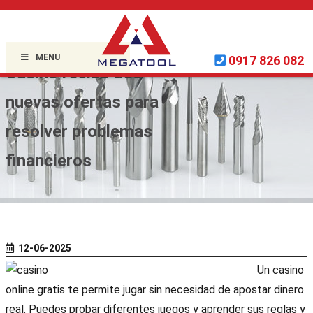
Home »
Uncategorized
»
MENU
0917 826 082
Casino recibe dos
nuevas ofertas para
resolver problemas
financieros
12-06-2025
Un casino
online gratis te permite jugar sin necesidad de apostar dinero
real. Puedes probar diferentes juegos y aprender sus reglas y