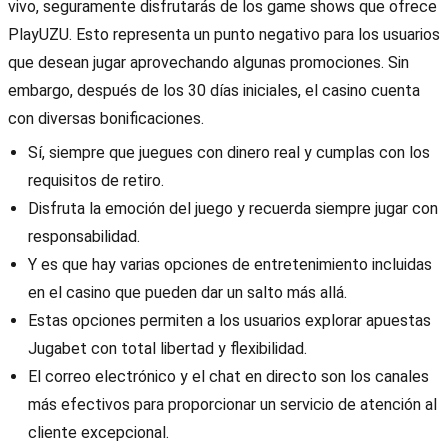
vivo, seguramente disfrutarás de los game shows que ofrece
PlayUZU. Esto representa un punto negativo para los usuarios
que desean jugar aprovechando algunas promociones. Sin
embargo, después de los 30 días iniciales, el casino cuenta
con diversas bonificaciones.
Sí, siempre que juegues con dinero real y cumplas con los
requisitos de retiro.
Disfruta la emoción del juego y recuerda siempre jugar con
responsabilidad.
Y es que hay varias opciones de entretenimiento incluidas
en el casino que pueden dar un salto más allá.
Estas opciones permiten a los usuarios explorar apuestas
Jugabet con total libertad y flexibilidad.
El correo electrónico y el chat en directo son los canales
más efectivos para proporcionar un servicio de atención al
cliente excepcional.