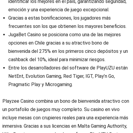
identificar los mejores en el país, garantizando seguridad,
emoción y una experiencia de juego excepcional.
Gracias a estas bonificaciones, los jugadores más
frecuentes son los que obtienen los mayores beneficios.
JugaBet Casino se posiciona como una de las mejores
opciones en Chile gracias a su atractivo bono de
bienvenida del 275% en los primeros cinco depósitos y un
cashback del 10%, ideal para minimizar riesgos.
Entre los desarrolladores del software de PlayUZU están
NetEnt, Evolution Gaming, Red Tiger, IGT, Play’n Go,
Pragmatic Play y Microgaming.
Playzee Casino combina un bono de bienvenida atractivo con
un portafolio de juegos muy completo. Su casino en vivo
incluye mesas con crupieres reales para una experiencia más
inmersiva. Gracias a sus licencias en Malta Gaming Authority,