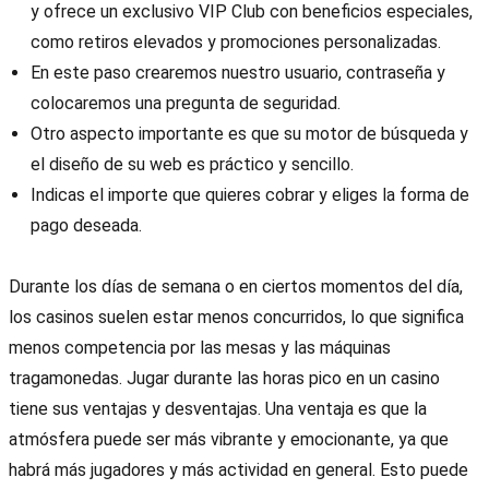
y ofrece un exclusivo VIP Club con beneficios especiales,
como retiros elevados y promociones personalizadas.
En este paso crearemos nuestro usuario, contraseña y
colocaremos una pregunta de seguridad.
Otro aspecto importante es que su motor de búsqueda y
el diseño de su web es práctico y sencillo.
Indicas el importe que quieres cobrar y eliges la forma de
pago deseada.
Durante los días de semana o en ciertos momentos del día,
los casinos suelen estar menos concurridos, lo que significa
menos competencia por las mesas y las máquinas
tragamonedas. Jugar durante las horas pico en un casino
tiene sus ventajas y desventajas. Una ventaja es que la
atmósfera puede ser más vibrante y emocionante, ya que
habrá más jugadores y más actividad en general. Esto puede