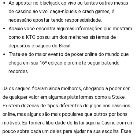
Ao apostar no blackjack ao vivo ou tantas outras mesas
de cassino ao vivo, caça-níqueis e crash games, é
necessário apostar tendo responsabilidade.
Abaixo você encontra algumas informações que mostram
como a KTO possui um dos melhores sistemas de
depósitos e saques do Brasil.
Trata-se do maior evento de poker online do mundo que
chega em sua 16ª edição e promete seguir batendo
recordes.
Já os saques ficaram ainda melhores, chegando a poder ser
de qualquer valor em algumas plataformas como a Stake.
Existem dezenas de tipos diferentes de jogos nos cassinos
online, mas alguns são mais populares que outros por bons
motivos. Eu tomei a liberdade de listar aqui na Casino.com um
pouco sobre cada um deles para ajudar na sua escolha. Esse