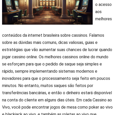
o acesso
aos
melhores
conteúdos da internet brasileira sobre cassinos. Falamos
sobre as dúvidas mais comuns, dicas valiosas, guias e
estratégias que vão aumentar suas chances de lucrar quando
jogar cassino online. Os melhores cassinos online do mundo
se esforçam para que o pedido de saque seja simples e
rápido, sempre implementando sistemas modernos e
inovadores para que o processamento seja feito em poucos
minutos. No entanto, muitos saques são feitos por
transferências bancárias, e então o dinheiro estará disponível
na conta do cliente em alguns dias úteis. Em cada Cassino ao
Vivo, você pode encontrar jogos de mesa como poker ao vivo
e blackjack ao vivo, e também as roletas ao vivo que