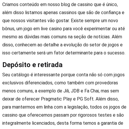
Criamos conteúdo em nosso blog de cassino que é único,
além disso listamos apenas cassinos que são de confiança e
que nossos visitantes vão gostar. Existe sempre um novo
bônus, um jogo em live casino para você experimentar ou até
mesmo as dúvidas mais comuns na seção de notícias. Além
disso, conhecem ao detalhe a evolução do setor de jogos e
isso certamente será um fator determinante para o sucesso.
Depósito e retirada
Seu catálogo é interessante porque conta não só com jogos
exclusivos diferenciados, como também com provedoras
menos comuns, a exemplo de Jili, JDB e Fa Chai, mas sem
deixar de oferecer Pragmatic Play e PG Soft. Além disso,
para mantermos em linha com a legislação, todos os jogos de
cassino que oferecemos passam por rigorosos testes e são
integralmente licenciados, desta forma temos a garantia de