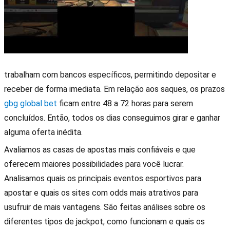
trabalham com bancos específicos, permitindo depositar e
receber de forma imediata. Em relação aos saques, os prazos
gbg global bet
ficam entre 48 a 72 horas para serem
concluídos. Então, todos os dias conseguimos girar e ganhar
alguma oferta inédita.
Avaliamos as casas de apostas mais confiáveis e que
oferecem maiores possibilidades para você lucrar.
Analisamos quais os principais eventos esportivos para
apostar e quais os sites com odds mais atrativos para
usufruir de mais vantagens. São feitas análises sobre os
diferentes tipos de jackpot, como funcionam e quais os