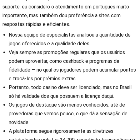
suporte, eu considero o atendimento em português muito
importante, mas também dou preferência a sites com
respostas rápidas e eficientes.
Nossa equipe de especialistas analisou a quantidade de
jogos oferecidos e a qualidade deles.
Veja sempre as promoções regulares que os usuários
podem aproveitar, como cashback e programas de
fidelidade — no qual os jogadores podem acumular pontos
e trocá-los por prêmios extras.
Portanto, todo casino deve ser licenciado, mas no Brasil
só há validade dos que possuem a licença daqui.
Os jogos de destaque são menos conhecidos, até de
provedoras que vemos pouco, o que dá a sensação de
novidade.
A plataforma segue rigorosamente as diretrizes
estabelecidas pela Lei 14.790, garantindo transparência e