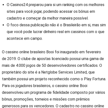
O Casinos24 preparou para si um ranking com os melhores
sites para você jogar, podendo acessar os bônus em
cadastro e começar da melhor maneira possível.
O foco dessa publicação não é o Brasileirão em si, mas sim
que você pode lucrar dinheiro real em cassinos com o que
acontece em campo.
O cassino online brasileiro Booi foi inaugurado em fevereiro
de 2019. O clube de apostas licenciado possui uma gama de
mais de 4.000 jogos de 50 desenvolvedores certificados. O
proprietário do site é a Netglobe Services Limited, que
também possui um projeto reconhecido como o Play Fortuna.
Para os jogadores brasileiros, o cassino online Booi
desenvolveu um programa de fidelidade composto por vários
bônus, promoções, torneios e missões com prêmios
generosos para os vencedores. O cadastro no cassino online