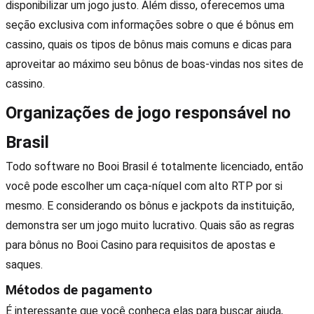
disponibilizar um jogo justo. Além disso, oferecemos uma
seção exclusiva com informações sobre o que é bônus em
cassino, quais os tipos de bônus mais comuns e dicas para
aproveitar ao máximo seu bônus de boas-vindas nos sites de
cassino.
Organizações de jogo responsável no
Brasil
Todo software no Booi Brasil é totalmente licenciado, então
você pode escolher um caça-níquel com alto RTP por si
mesmo. E considerando os bônus e jackpots da instituição,
demonstra ser um jogo muito lucrativo. Quais são as regras
para bônus no Booi Casino para requisitos de apostas e
saques.
Métodos de pagamento
É interessante que você conheça elas para buscar ajuda,