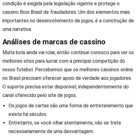
condição é exigida pela legislação vigente e protege o
cassino Booi Brasil de fraudadores. Um dos elementos mais
importantes no desenvolvimento de jogos, é a construção de
uma narrativa.
Análises de marcas de cassino
Muita bola ainda vai rolar, então continue conosco para ver os
melhores sites para lucrar com a principal competição do
nosso futebol. Percebemos que os melhores cassinos online
no Brasil precisam oferecer apoio de verdade aos jogadores.
O suporte precisa estar disponível, independentemente do
canal oferecido pelo site de jogos.
Os jogos de cartas são uma forma de entretenimento que
existe há séculos.
Entretanto, se você olhar atentamente, não se trata
necessariamente de uma desvantagem.