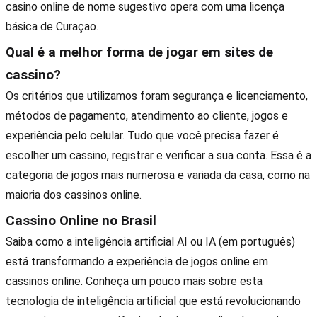
casino online de nome sugestivo opera com uma licença
básica de Curaçao.
Qual é a melhor forma de jogar em sites de
cassino?
Os critérios que utilizamos foram segurança e licenciamento,
métodos de pagamento, atendimento ao cliente, jogos e
experiência pelo celular. Tudo que você precisa fazer é
escolher um cassino, registrar e verificar a sua conta. Essa é a
categoria de jogos mais numerosa e variada da casa, como na
maioria dos cassinos online.
Cassino Online no Brasil
Saiba como a inteligência artificial AI ou IA (em português)
está transformando a experiência de jogos online em
cassinos online. Conheça um pouco mais sobre esta
tecnologia de inteligência artificial que está revolucionando