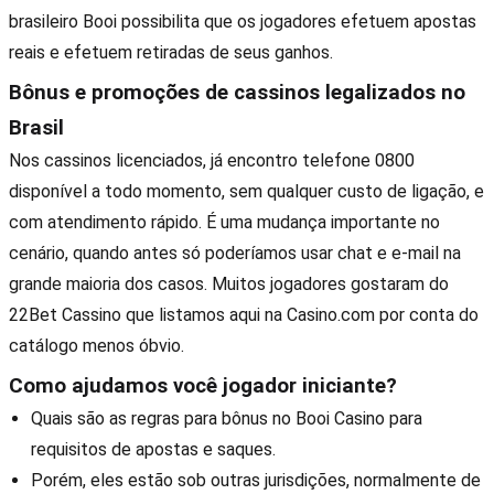
brasileiro Booi possibilita que os jogadores efetuem apostas
reais e efetuem retiradas de seus ganhos.
Bônus e promoções de cassinos legalizados no
Brasil
Nos cassinos licenciados, já encontro telefone 0800
disponível a todo momento, sem qualquer custo de ligação, e
com atendimento rápido. É uma mudança importante no
cenário, quando antes só poderíamos usar chat e e-mail na
grande maioria dos casos. Muitos jogadores gostaram do
22Bet Cassino que listamos aqui na Casino.com por conta do
catálogo menos óbvio.
Como ajudamos você jogador iniciante?
Quais são as regras para bônus no Booi Casino para
requisitos de apostas e saques.
Porém, eles estão sob outras jurisdições, normalmente de