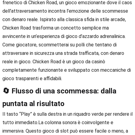
frenetico di Chicken Road, un gioco emozionante dove il caos
dell’attraversamento incontra l’emozione delle scommesse
con denaro reale. Ispirato alla classica sfida in stile arcade,
Chicken Road trasforma un concetto semplice ma
avvincente in un’esperienza di gioco d’azzardo adrenalinica.
Come giocatore, scommetterai su polli che tentano di
attraversare in sicurezza una strada trafficata, con denaro
reale in gioco. Chicken Road è un gioco da casinò
completamente funzionante e sviluppato con meccaniche di
gioco trasparenti e affidabili.
🔄 Flusso di una scommessa: dalla
puntata al risultato
Il tasto “Play” è sulla destra in un riquadro verde per rendere il
tutto immediato.La colonna sonora è coinvolgente e
immersiva. Questo gioco di slot può essere facile o meno, a