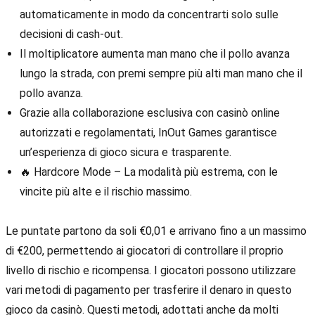
automaticamente in modo da concentrarti solo sulle
decisioni di cash-out.
Il moltiplicatore aumenta man mano che il pollo avanza
lungo la strada, con premi sempre più alti man mano che il
pollo avanza.
Grazie alla collaborazione esclusiva con casinò online
autorizzati e regolamentati, InOut Games garantisce
un’esperienza di gioco sicura e trasparente.
🔥 Hardcore Mode – La modalità più estrema, con le
vincite più alte e il rischio massimo.
Le puntate partono da soli €0,01 e arrivano fino a un massimo
di €200, permettendo ai giocatori di controllare il proprio
livello di rischio e ricompensa. I giocatori possono utilizzare
vari metodi di pagamento per trasferire il denaro in questo
gioco da casinò. Questi metodi, adottati anche da molti