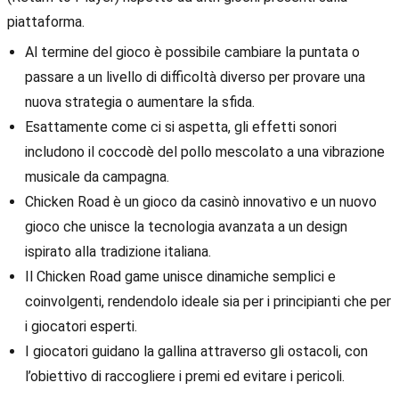
piattaforma.
Al termine del gioco è possibile cambiare la puntata o
passare a un livello di difficoltà diverso per provare una
nuova strategia o aumentare la sfida.
Esattamente come ci si aspetta, gli effetti sonori
includono il coccodè del pollo mescolato a una vibrazione
musicale da campagna.
Chicken Road è un gioco da casinò innovativo e un nuovo
gioco che unisce la tecnologia avanzata a un design
ispirato alla tradizione italiana.
Il Chicken Road game unisce dinamiche semplici e
coinvolgenti, rendendolo ideale sia per i principianti che per
i giocatori esperti.
I giocatori guidano la gallina attraverso gli ostacoli, con
l’obiettivo di raccogliere i premi ed evitare i pericoli.