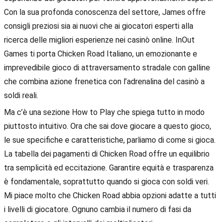
Con la sua profonda conoscenza del settore, James offre
consigli preziosi sia ai nuovi che ai giocatori esperti alla
ricerca delle migliori esperienze nei casinò online. InOut
Games ti porta Chicken Road Italiano, un emozionante e
imprevedibile gioco di attraversamento stradale con galline
che combina azione frenetica con l’adrenalina del casinò a
soldi reali.
Ma c’è una sezione How to Play che spiega tutto in modo
piuttosto intuitivo. Ora che sai dove giocare a questo gioco,
le sue specifiche e caratteristiche, parliamo di come si gioca.
La tabella dei pagamenti di Chicken Road offre un equilibrio
tra semplicità ed eccitazione. Garantire equità e trasparenza
è fondamentale, soprattutto quando si gioca con soldi veri.
Mi piace molto che Chicken Road abbia opzioni adatte a tutti
i livelli di giocatore. Ognuno cambia il numero di fasi da