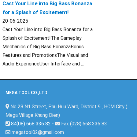
Cast Your Line into Big Bass Bonanza
for a Splash of Excitement!
20-06-2025
Cast Your Line into Big Bass Bonanza for a
Splash of Excitement!The Gameplay
Mechanics of Big Bass BonanzaBonus
Features and PromotionsThe Visual and
Audio ExperienceUser Interface and ...
MEGA TOOL CO.,LTD
No 28 N1 Street, Phu Huu Ward, District 9 , HCM City (
Mega Village Khang Dien)
84(08) 668 336 82
-
Fax (028) 668 336 83
megatool02@gmail.com