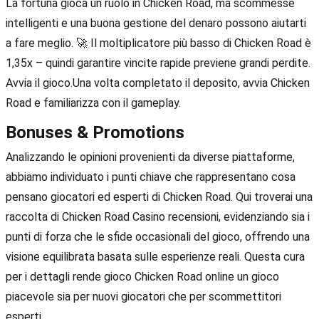
La fortuna gioca un ruolo in Chicken Road, ma scommesse
intelligenti e una buona gestione del denaro possono aiutarti
a fare meglio. 🚀 Il moltiplicatore più basso di Chicken Road è
1,35x – quindi garantire vincite rapide previene grandi perdite.
Avvia il gioco.Una volta completato il deposito, avvia Chicken
Road e familiarizza con il gameplay.
Bonuses & Promotions
Analizzando le opinioni provenienti da diverse piattaforme,
abbiamo individuato i punti chiave che rappresentano cosa
pensano giocatori ed esperti di Chicken Road. Qui troverai una
raccolta di Chicken Road Casino recensioni, evidenziando sia i
punti di forza che le sfide occasionali del gioco, offrendo una
visione equilibrata basata sulle esperienze reali. Questa cura
per i dettagli rende gioco Chicken Road online un gioco
piacevole sia per nuovi giocatori che per scommettitori
esperti.