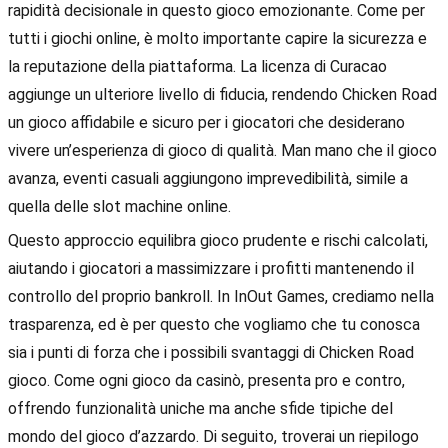
rapidità decisionale in questo gioco emozionante. Come per
tutti i giochi online, è molto importante capire la sicurezza e
la reputazione della piattaforma. La licenza di Curacao
aggiunge un ulteriore livello di fiducia, rendendo Chicken Road
un gioco affidabile e sicuro per i giocatori che desiderano
vivere un’esperienza di gioco di qualità. Man mano che il gioco
avanza, eventi casuali aggiungono imprevedibilità, simile a
quella delle slot machine online.
Questo approccio equilibra gioco prudente e rischi calcolati,
aiutando i giocatori a massimizzare i profitti mantenendo il
controllo del proprio bankroll. In InOut Games, crediamo nella
trasparenza, ed è per questo che vogliamo che tu conosca
sia i punti di forza che i possibili svantaggi di Chicken Road
gioco. Come ogni gioco da casinò, presenta pro e contro,
offrendo funzionalità uniche ma anche sfide tipiche del
mondo del gioco d’azzardo. Di seguito, troverai un riepilogo