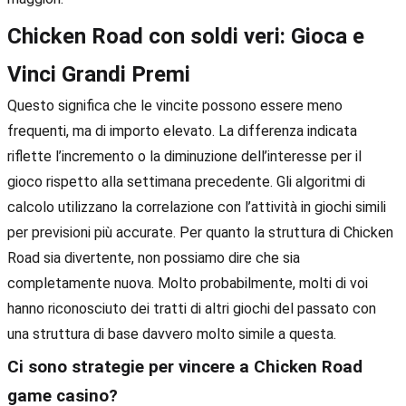
Chicken Road con soldi veri: Gioca e
Vinci Grandi Premi
Questo significa che le vincite possono essere meno
frequenti, ma di importo elevato. La differenza indicata
riflette l’incremento o la diminuzione dell’interesse per il
gioco rispetto alla settimana precedente. Gli algoritmi di
calcolo utilizzano la correlazione con l’attività in giochi simili
per previsioni più accurate. Per quanto la struttura di Chicken
Road sia divertente, non possiamo dire che sia
completamente nuova. Molto probabilmente, molti di voi
hanno riconosciuto dei tratti di altri giochi del passato con
una struttura di base davvero molto simile a questa.
Ci sono strategie per vincere a Chicken Road
game casino?