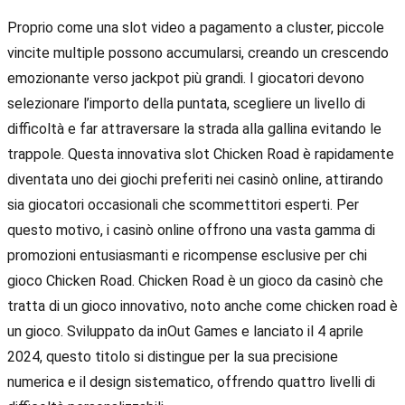
Proprio come una slot video a pagamento a cluster, piccole
vincite multiple possono accumularsi, creando un crescendo
emozionante verso jackpot più grandi. I giocatori devono
selezionare l’importo della puntata, scegliere un livello di
difficoltà e far attraversare la strada alla gallina evitando le
trappole. Questa innovativa slot Chicken Road è rapidamente
diventata uno dei giochi preferiti nei casinò online, attirando
sia giocatori occasionali che scommettitori esperti. Per
questo motivo, i casinò online offrono una vasta gamma di
promozioni entusiasmanti e ricompense esclusive per chi
gioco Chicken Road. Chicken Road è un gioco da casinò che
tratta di un gioco innovativo, noto anche come chicken road è
un gioco. Sviluppato da inOut Games e lanciato il 4 aprile
2024, questo titolo si distingue per la sua precisione
numerica e il design sistematico, offrendo quattro livelli di