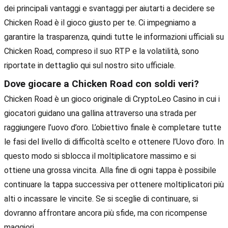
dei principali vantaggi e svantaggi per aiutarti a decidere se
Chicken Road è il gioco giusto per te. Ci impegniamo a
garantire la trasparenza, quindi tutte le informazioni ufficiali su
Chicken Road, compreso il suo RTP e la volatilità, sono
riportate in dettaglio qui sul nostro sito ufficiale.
Dove giocare a Chicken Road con soldi veri?
Chicken Road è un gioco originale di CryptoLeo Casino in cui i
giocatori guidano una gallina attraverso una strada per
raggiungere l’uovo d’oro. L’obiettivo finale è completare tutte
le fasi del livello di difficoltà scelto e ottenere l’Uovo d’oro. In
questo modo si sblocca il moltiplicatore massimo e si
ottiene una grossa vincita. Alla fine di ogni tappa è possibile
continuare la tappa successiva per ottenere moltiplicatori più
alti o incassare le vincite. Se si sceglie di continuare, si
dovranno affrontare ancora più sfide, ma con ricompense
maggiori.