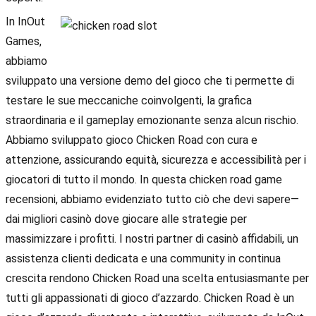
In InOut
Games,
abbiamo
sviluppato una versione demo del gioco che ti permette di
testare le sue meccaniche coinvolgenti, la grafica
straordinaria e il gameplay emozionante senza alcun rischio.
Abbiamo sviluppato gioco Chicken Road con cura e
attenzione, assicurando equità, sicurezza e accessibilità per i
giocatori di tutto il mondo. In questa chicken road game
recensioni, abbiamo evidenziato tutto ciò che devi sapere—
dai migliori casinò dove giocare alle strategie per
massimizzare i profitti. I nostri partner di casinò affidabili, un
assistenza clienti dedicata e una community in continua
crescita rendono Chicken Road una scelta entusiasmante per
tutti gli appassionati di gioco d’azzardo. Chicken Road è un