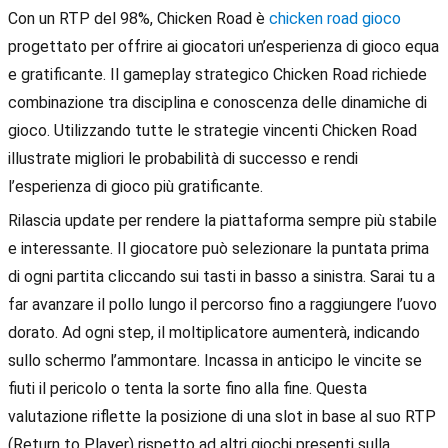
Con un RTP del 98%, Chicken Road è
chicken road gioco
progettato per offrire ai giocatori un’esperienza di gioco equa
e gratificante. Il gameplay strategico Chicken Road richiede
combinazione tra disciplina e conoscenza delle dinamiche di
gioco. Utilizzando tutte le strategie vincenti Chicken Road
illustrate migliori le probabilità di successo e rendi
l’esperienza di gioco più gratificante.
Rilascia update per rendere la piattaforma sempre più stabile
e interessante. Il giocatore può selezionare la puntata prima
di ogni partita cliccando sui tasti in basso a sinistra. Sarai tu a
far avanzare il pollo lungo il percorso fino a raggiungere l’uovo
dorato. Ad ogni step, il moltiplicatore aumenterà, indicando
sullo schermo l’ammontare. Incassa in anticipo le vincite se
fiuti il pericolo o tenta la sorte fino alla fine. Questa
valutazione riflette la posizione di una slot in base al suo RTP
(Return to Player) rispetto ad altri giochi presenti sulla