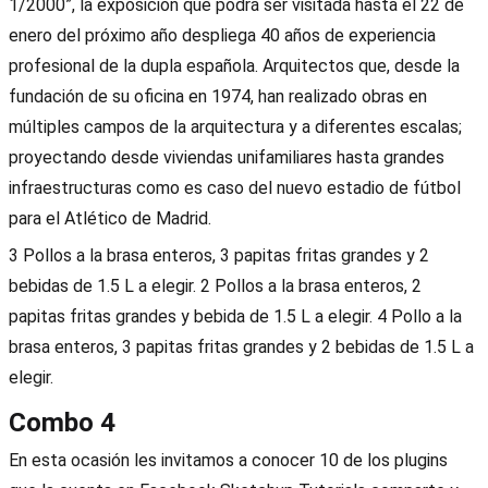
1/2000”, la exposición que podrá ser visitada hasta el 22 de
enero del próximo año despliega 40 años de experiencia
profesional de la dupla española. Arquitectos que, desde la
fundación de su oficina en 1974, han realizado obras en
múltiples campos de la arquitectura y a diferentes escalas;
proyectando desde viviendas unifamiliares hasta grandes
infraestructuras como es caso del nuevo estadio de fútbol
para el Atlético de Madrid.
3 Pollos a la brasa enteros, 3 papitas fritas grandes y 2
bebidas de 1.5 L a elegir. 2 Pollos a la brasa enteros, 2
papitas fritas grandes y bebida de 1.5 L a elegir. 4 Pollo a la
brasa enteros, 3 papitas fritas grandes y 2 bebidas de 1.5 L a
elegir.
Combo 4
En esta ocasión les invitamos a conocer 10 de los plugins