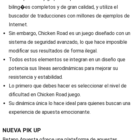
biling�es completos y de gran calidad, y utiliza el
buscador de traducciones con millones de ejemplos de
Internet.
Sin embargo, Chicken Road es un juego diseñado con un
sistema de seguridad avanzado, lo que hace imposible
modificar sus resultados de forma ilegal.
Todos estos elementos se integran en un diseño que
potencia sus líneas aerodinámicas para mejorar su
resistencia y estabilidad.
Lo primero que debes hacer es seleccionar el nivel de
dificultad en Chicken Road juego.
Su dinámica única lo hace ideal para quienes buscan una
experiencia de apuesta emocionante.
NUEVA PIK UP
Betano Apuesta ofrece una plataforma de apuestas