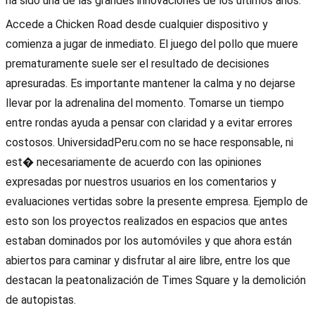
ha sido una de las grandes innovaciones de los últimos años.
Accede a Chicken Road desde cualquier dispositivo y
comienza a jugar de inmediato. El juego del pollo que muere
prematuramente suele ser el resultado de decisiones
apresuradas. Es importante mantener la calma y no dejarse
llevar por la adrenalina del momento. Tomarse un tiempo
entre rondas ayuda a pensar con claridad y a evitar errores
costosos. UniversidadPeru.com no se hace responsable, ni
est� necesariamente de acuerdo con las opiniones
expresadas por nuestros usuarios en los comentarios y
evaluaciones vertidas sobre la presente empresa. Ejemplo de
esto son los proyectos realizados en espacios que antes
estaban dominados por los automóviles y que ahora están
abiertos para caminar y disfrutar al aire libre, entre los que
destacan la peatonalización de Times Square y la demolición
de autopistas.