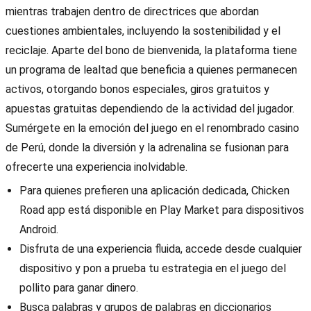
mientras trabajen dentro de directrices que abordan
cuestiones ambientales, incluyendo la sostenibilidad y el
reciclaje. Aparte del bono de bienvenida, la plataforma tiene
un programa de lealtad que beneficia a quienes permanecen
activos, otorgando bonos especiales, giros gratuitos y
apuestas gratuitas dependiendo de la actividad del jugador.
Sumérgete en la emoción del juego en el renombrado casino
de Perú, donde la diversión y la adrenalina se fusionan para
ofrecerte una experiencia inolvidable.
Para quienes prefieren una aplicación dedicada, Chicken
Road app está disponible en Play Market para dispositivos
Android.
Disfruta de una experiencia fluida, accede desde cualquier
dispositivo y pon a prueba tu estrategia en el juego del
pollito para ganar dinero.
Busca palabras y grupos de palabras en diccionarios