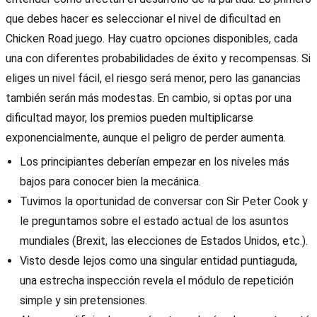
que debes hacer es seleccionar el nivel de dificultad en
Chicken Road juego. Hay cuatro opciones disponibles, cada
una con diferentes probabilidades de éxito y recompensas. Si
eliges un nivel fácil, el riesgo será menor, pero las ganancias
también serán más modestas. En cambio, si optas por una
dificultad mayor, los premios pueden multiplicarse
exponencialmente, aunque el peligro de perder aumenta.
Los principiantes deberían empezar en los niveles más
bajos para conocer bien la mecánica.
Tuvimos la oportunidad de conversar con Sir Peter Cook y
le preguntamos sobre el estado actual de los asuntos
mundiales (Brexit, las elecciones de Estados Unidos, etc.).
Visto desde lejos como una singular entidad puntiaguda,
una estrecha inspección revela el módulo de repetición
simple y sin pretensiones.