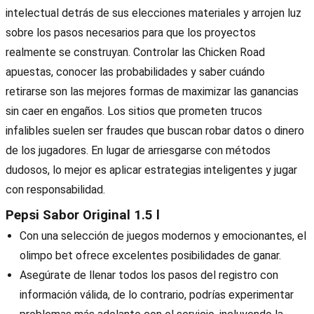
intelectual detrás de sus elecciones materiales y arrojen luz
sobre los pasos necesarios para que los proyectos
realmente se construyan. Controlar las Chicken Road
apuestas, conocer las probabilidades y saber cuándo
retirarse son las mejores formas de maximizar las ganancias
sin caer en engaños. Los sitios que prometen trucos
infalibles suelen ser fraudes que buscan robar datos o dinero
de los jugadores. En lugar de arriesgarse con métodos
dudosos, lo mejor es aplicar estrategias inteligentes y jugar
con responsabilidad.
Pepsi Sabor Original 1.5 l
Con una selección de juegos modernos y emocionantes, el
olimpo bet ofrece excelentes posibilidades de ganar.
Asegúrate de llenar todos los pasos del registro con
información válida, de lo contrario, podrías experimentar