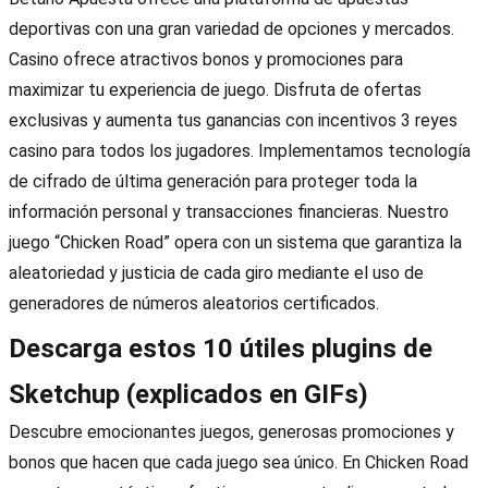
deportivas con una gran variedad de opciones y mercados.
Casino ofrece atractivos bonos y promociones para
maximizar tu experiencia de juego. Disfruta de ofertas
exclusivas y aumenta tus ganancias con incentivos 3 reyes
casino para todos los jugadores. Implementamos tecnología
de cifrado de última generación para proteger toda la
información personal y transacciones financieras. Nuestro
juego “Chicken Road” opera con un sistema que garantiza la
aleatoriedad y justicia de cada giro mediante el uso de
generadores de números aleatorios certificados.
Descarga estos 10 útiles plugins de
Sketchup (explicados en GIFs)
Descubre emocionantes juegos, generosas promociones y
bonos que hacen que cada juego sea único. En Chicken Road