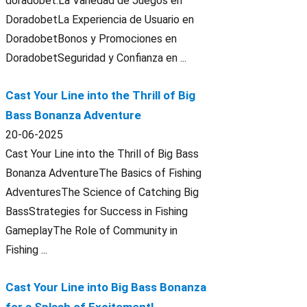
doradobet.La Variedad de Juegos en
DoradobetLa Experiencia de Usuario en
DoradobetBonos y Promociones en
DoradobetSeguridad y Confianza en ...
Cast Your Line into the Thrill of Big
Bass Bonanza Adventure
20-06-2025
Cast Your Line into the Thrill of Big Bass
Bonanza AdventureThe Basics of Fishing
AdventuresThe Science of Catching Big
BassStrategies for Success in Fishing
GameplayThe Role of Community in
Fishing ...
Cast Your Line into Big Bass Bonanza