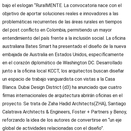
bajo el eslogan “RuralMENTE. La convocatoria nace con el
objetivo de aportar soluciones reales e innovadores a las
problemáticas recurrentes de las áreas rurales en tiempos
del post conflicto en Colombia, permitiendo un mayor
entendimiento del país frente a la inclusión social. La oficina
australiana Bates Smart ha presentado el diseño de la nueva
embajada de Australia en Estados Unidos, específicamente
en el corazón diplomático de Washington DC. Desarrollado
junto a la oficina local KCCT, los arquitectos buscan diseñar
un espacio de trabajo vanguardista con vistas a la Casa
Blanca. Dubai Design District (d3) ha anunciado que cuatro
firmas internacionales de arquitectura abrirán oficinas en el
proyecto. Se trata de Zaha Hadid Architects(ZHA), Santiago
Calatrava Architects & Engineers, Foster + Partners y Benoy,
reforzando la idea de los autores de convertirse en “un eje
global de actividades relacionadas con el diseño”.