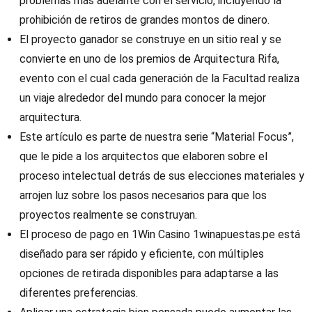
problemas más adelante con el servicio, incluyendo la
prohibición de retiros de grandes montos de dinero.
El proyecto ganador se construye en un sitio real y se
convierte en uno de los premios de Arquitectura Rifa,
evento con el cual cada generación de la Facultad realiza
un viaje alrededor del mundo para conocer la mejor
arquitectura.
Este artículo es parte de nuestra serie “Material Focus”,
que le pide a los arquitectos que elaboren sobre el
proceso intelectual detrás de sus elecciones materiales y
arrojen luz sobre los pasos necesarios para que los
proyectos realmente se construyan.
El proceso de pago en 1Win Casino 1winapuestas.pe está
diseñado para ser rápido y eficiente, con múltiples
opciones de retirada disponibles para adaptarse a las
diferentes preferencias.