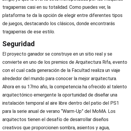
tragaperras casi en su totalidad. Como puedes ver, la
plataforma te da la opción de elegir entre diferentes tipos
de juegos, destacando los clásicos, donde encontrarás
tragaperras de ese estilo.
Seguridad
El proyecto ganador se construye en un sitio real y se
convierte en uno de los premios de Arquitectura Rifa, evento
con el cual cada generación de la Facultad realiza un viaje
alrededor del mundo para conocer la mejor arquitectura.
Ahora en su 17mo año, la competencia ha ofrecido al talento
arquitectónico emergente la oportunidad de diseñar una
instalación temporal al aire libre dentro del patio del PS1
para la serie anual de verano “Warm-Up” del MoMA. Los
arquitectos tienen el desafío de desarrollar diseños
creativos que proporcionen sombra, asientos y agua,