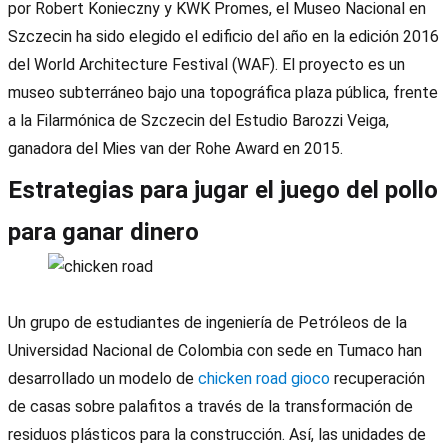
por Robert Konieczny y KWK Promes, el Museo Nacional en
Szczecin ha sido elegido el edificio del año en la edición 2016
del World Architecture Festival (WAF). El proyecto es un
museo subterráneo bajo una topográfica plaza pública, frente
a la Filarmónica de Szczecin del Estudio Barozzi Veiga,
ganadora del Mies van der Rohe Award en 2015.
Estrategias para jugar el juego del pollo
para ganar dinero
Un grupo de estudiantes de ingeniería de Petróleos de la
Universidad Nacional de Colombia con sede en Tumaco han
desarrollado un modelo de
chicken road gioco
recuperación
de casas sobre palafitos a través de la transformación de
residuos plásticos para la construcción. Así, las unidades de