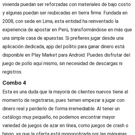
vivienda puedan ser reforzadas con materiales de bajo costo
y algunas puedan ser reubicadas en tierra firme. Fundada en
2008, con sede en Lima, esta entidad ha reinventado la
experiencia de apostar en Perú, transformándose en más que
una simple casa de apuestas. Si prefieres jugar desde una
aplicación dedicada, app del pollito para ganar dinero está
disponible en Play Market para Android. Puedes disfrutar del
juego de pollo aquí mismo, sin necesidad de descargas ni
registros.
Combo 4
Esta es una duda que la mayoría de clientes nuevos tiene al
momento de registrarse, pues temen empezar a jugar con
dinero real y perderlo de forma irremediable. Al tener un
catálogo muy pequeño, no podemos encontrar mayor
variedad de juegos de azar en línea, como juegos de crash o
bingo, ya que la oferta está monopolizada por las máquinas