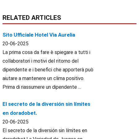
RELATED ARTICLES
Sito Ufficiale Hotel Via Aurelia
20-06-2025
La prima cosa da fare è spiegare a tutti i
collaboratori i motivi del ritorno del
dipendente e i benefici che apporterà può
aiutare a mantenere un clima positivo.
Prima di riassumere un dipendente ...
El secreto de la diversión sin límites
en doradobet.
20-06-2025
El secreto de la diversión sin límites en