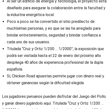
Al ser un edificio de energía y tecnología, el proyecto está
diseñado para asegurar la colaboración entre la facultad y
la industria energética local.
Poco a poco se ha convertido el sitio predilecto de
muchísimas personas, y es que se las ha arreglado para
brindar entretenimiento, seguridad y brindar confianza a
cada uno de sus usuarios.
Titulada “Cruz y Ortiz 1/200 … 1/2000”, la exposición que
podrá ser visitada hasta el 22 de enero del próximo año
despliega 40 años de experiencia profesional de la dupla
española.
Sí, Chicken Road apuestas permite jugar con dinero real y
obtener ganancias según la dificultad elegida.
Los jugadores peruanos pueden disfrutar del Juego del Pollo
y ganar dinero jugándolo aquí. Titulada “Cruz y Ortiz 1/200 …