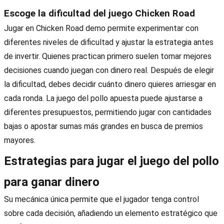
Escoge la dificultad del juego Chicken Road
Jugar en Chicken Road demo permite experimentar con
diferentes niveles de dificultad y ajustar la estrategia antes
de invertir. Quienes practican primero suelen tomar mejores
decisiones cuando juegan con dinero real. Después de elegir
la dificultad, debes decidir cuánto dinero quieres arriesgar en
cada ronda. La juego del pollo apuesta puede ajustarse a
diferentes presupuestos, permitiendo jugar con cantidades
bajas o apostar sumas más grandes en busca de premios
mayores.
Estrategias para jugar el juego del pollo
para ganar dinero
Su mecánica única permite que el jugador tenga control
sobre cada decisión, añadiendo un elemento estratégico que