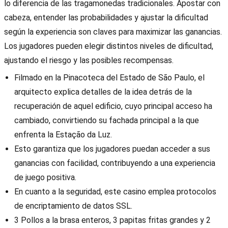
lo diferencia de las tragamonedas tradicionales. Apostar con
cabeza, entender las probabilidades y ajustar la dificultad
según la experiencia son claves para maximizar las ganancias.
Los jugadores pueden elegir distintos niveles de dificultad,
ajustando el riesgo y las posibles recompensas.
Filmado en la Pinacoteca del Estado de São Paulo, el
arquitecto explica detalles de la idea detrás de la
recuperación de aquel edificio, cuyo principal acceso ha
cambiado, convirtiendo su fachada principal a la que
enfrenta la Estação da Luz.
Esto garantiza que los jugadores puedan acceder a sus
ganancias con facilidad, contribuyendo a una experiencia
de juego positiva.
En cuanto a la seguridad, este casino emplea protocolos
de encriptamiento de datos SSL.
3 Pollos a la brasa enteros, 3 papitas fritas grandes y 2