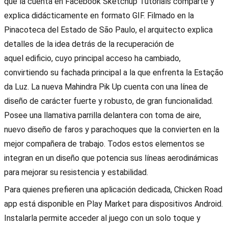
que la cuenta en Facebook Sketchup Tutorials comparte y
explica didácticamente en formato GIF. Filmado en la
Pinacoteca del Estado de São Paulo, el arquitecto explica
detalles de la idea detrás de la recuperación de
aquel edificio, cuyo principal acceso ha cambiado,
convirtiendo su fachada principal a la que enfrenta la Estação
da Luz. La nueva Mahindra Pik Up cuenta con una línea de
diseño de carácter fuerte y robusto, de gran funcionalidad.
Posee una llamativa parrilla delantera con toma de aire,
nuevo diseño de faros y parachoques que la convierten en la
mejor compañera de trabajo. Todos estos elementos se
integran en un diseño que potencia sus líneas aerodinámicas
para mejorar su resistencia y estabilidad.
Para quienes prefieren una aplicación dedicada, Chicken Road
app está disponible en Play Market para dispositivos Android.
Instalarla permite acceder al juego con un solo toque y