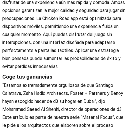
disfrutar de una experiencia aún más rápida y cómoda. Ambas
opciones garantizan la mejor calidad y seguridad para jugar sin
preocupaciones. La Chicken Road app está optimizada para
dispositivos móviles, permitiendo una experiencia fluida en
cualquier momento. Aquí puedes disfrutar del juego sin
interrupciones, con una interfaz diseñada para adaptarse
perfectamente a pantallas táctiles. Aplicar una estrategia
bien pensada puede aumentar las probabilidades de éxito y
evitar pérdidas innecesarias.
Coge tus ganancias
“Estamos extremadamente orgullosos de que Santiago
Calatrava, Zaha Hadid Architects, Foster + Partners y Benoy
hayan escogido hacer de d3 su hogar en Dubai”, dijo
Mohammad Saeed Al Shehhi, director de operaciones de d3.
Este artículo es parte de nuestra serie “Material Focus”, que
le pide a los arquitectos que elaboren sobre el proceso