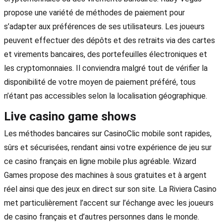
propose une variété de méthodes de paiement pour
s’adapter aux préférences de ses utilisateurs. Les joueurs
peuvent effectuer des dépôts et des retraits via des cartes
et virements bancaires, des portefeuilles électroniques et
les cryptomonnaies. Il conviendra malgré tout de vérifier la
disponibilité de votre moyen de paiement préféré, tous
n’étant pas accessibles selon la localisation géographique.
Live casino game shows
Les méthodes bancaires sur CasinoClic mobile sont rapides,
sûrs et sécurisées, rendant ainsi votre expérience de jeu sur
ce casino français en ligne mobile plus agréable. Wizard
Games propose des machines à sous gratuites et à argent
réel ainsi que des jeux en direct sur son site. La Riviera Casino
met particulièrement l’accent sur l’échange avec les joueurs
de casino français et d’autres personnes dans le monde.