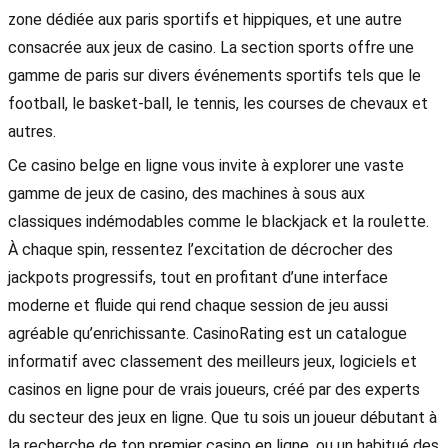
zone dédiée aux paris sportifs et hippiques, et une autre
consacrée aux jeux de casino. La section sports offre une
gamme de paris sur divers événements sportifs tels que le
football, le basket-ball, le tennis, les courses de chevaux et
autres.
Ce casino belge en ligne vous invite à explorer une vaste
gamme de jeux de casino, des machines à sous aux
classiques indémodables comme le blackjack et la roulette.
À chaque spin, ressentez l’excitation de décrocher des
jackpots progressifs, tout en profitant d’une interface
moderne et fluide qui rend chaque session de jeu aussi
agréable qu’enrichissante. CasinoRating est un catalogue
informatif avec classement des meilleurs jeux, logiciels et
casinos en ligne pour de vrais joueurs, créé par des experts
du secteur des jeux en ligne. Que tu sois un joueur débutant à
la recherche de ton premier casino en ligne, ou un habitué des