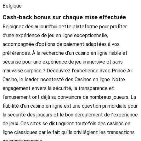
Belgique.
Cash-back bonus sur chaque mise effectuée
Rejoignez dès aujourd’hui cette plateforme pour profiter
d’une expérience de jeu en ligne exceptionnelle,
accompagnée d’options de paiement adaptées à vos
préférences. À la recherche d’un casino en ligne fiable et
sécurisé pour une expérience de jeu immersive et sans
mauvaise surprise ? Découvrez l’excellence avec Prince Ali
Casino, le leader incontesté des Casinos en ligne. Notre
engagement envers la sécurité, la transparence et
l’amusement ont déjà su convaincre de nombreux joueurs. La
fiabilité d’un casino en ligne est une question primordiale pour
la sécurité des joueurs et le bon déroulement de l’expérience
de jeux. Ces sites se distinguent toutefois des casinos en
ligne classiques par le fait qu’ils privilégient les transactions