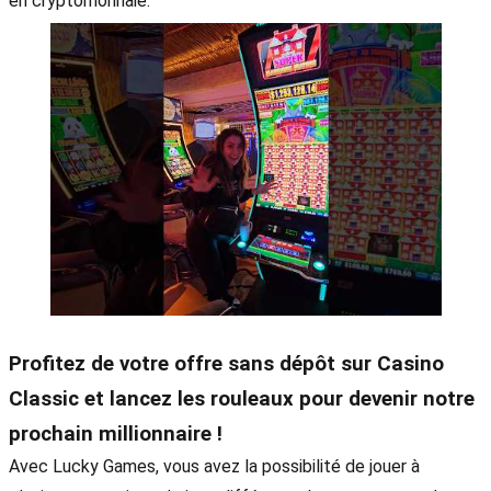
en cryptomonnaie.
Profitez de votre offre sans dépôt sur Casino
Classic et lancez les rouleaux pour devenir notre
prochain millionnaire !
Avec Lucky Games, vous avez la possibilité de jouer à