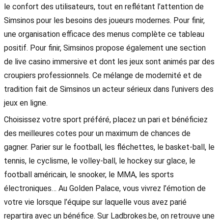
le confort des utilisateurs, tout en reflétant l’attention de
Simsinos pour les besoins des joueurs modernes. Pour finir,
une organisation efficace des menus complète ce tableau
positif. Pour finir, Simsinos propose également une section
de live casino immersive et dont les jeux sont animés par des
croupiers professionnels. Ce mélange de modernité et de
tradition fait de Simsinos un acteur sérieux dans l’univers des
jeux en ligne.
Choisissez votre sport préféré, placez un pari et bénéficiez
des meilleures cotes pour un maximum de chances de
gagner. Parier sur le football, les fléchettes, le basket-ball, le
tennis, le cyclisme, le volley-ball, le hockey sur glace, le
football américain, le snooker, le MMA, les sports
électroniques… Au Golden Palace, vous vivrez l’émotion de
votre vie lorsque l’équipe sur laquelle vous avez parié
repartira avec un bénéfice. Sur Ladbrokes.be, on retrouve une