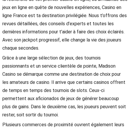
jeux en ligne en quête de nouvelles expériences, Casino en
ligne France est ta destination privilégiée. Nous t’offrons des
revues détaillées, des conseils d’experts et toutes les
dernières informations pour t’aider à faire des choix éclairés.
Avec son jackpot progressif, elle change la vie des joueurs
chaque secondes.
Grâce à une large sélection de jeux, des tournois
passionnants et un service clientèle de pointe, Madison
Casino se démarque comme une destination de choix pour
les amateurs de casino. Il arrive que certains casinos offrent
de temps en temps des tournois de slots. Ceux-ci
permettent aux aficionados de jeux de générer beaucoup
plus de gains. Dans le deuxième cas, les joueurs peuvent soit
rester, soit sortir du tournoi.
Plusieurs commerces de proximité ouvrent également leurs