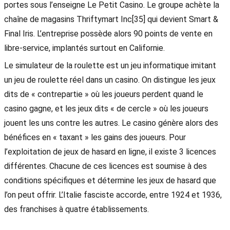
portes sous l’enseigne Le Petit Casino. Le groupe achète la
chaîne de magasins Thriftymart Inc[35] qui devient Smart &
Final Iris. L’entreprise possède alors 90 points de vente en
libre-service, implantés surtout en Californie.
Le simulateur de la roulette est un jeu informatique imitant
un jeu de roulette réel dans un casino. On distingue les jeux
dits de « contrepartie » où les joueurs perdent quand le
casino gagne, et les jeux dits « de cercle » où les joueurs
jouent les uns contre les autres. Le casino génère alors des
bénéfices en « taxant » les gains des joueurs. Pour
l’exploitation de jeux de hasard en ligne, il existe 3 licences
différentes. Chacune de ces licences est soumise à des
conditions spécifiques et détermine les jeux de hasard que
l’on peut offrir. L’Italie fasciste accorde, entre 1924 et 1936,
des franchises à quatre établissements.