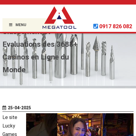
Home »
Uncategorized
»
MENU
0917 826 082
Classement et
Evaluations des 3688+
Casinos en Ligne du
Monde
25-04-2025
Le site
Lucky
Games