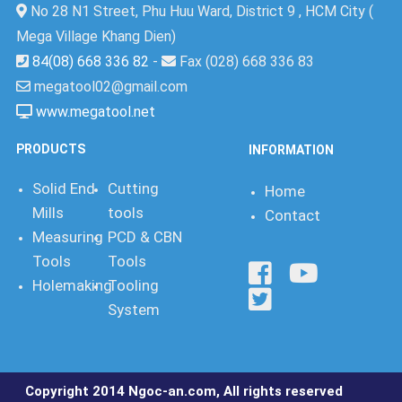
No 28 N1 Street, Phu Huu Ward, District 9 , HCM City (
Mega Village Khang Dien)
84(08) 668 336 82
-
Fax (028) 668 336 83
megatool02@gmail.com
www.megatool.net
PRODUCTS
INFORMATION
Solid End
Cutting
Home
Mills
tools
Contact
Measuring
PCD & CBN
Tools
Tools
Holemaking
Tooling
System
Copyright 2014 Ngoc-an.com, All rights reserved