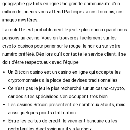
géographie gratuits en ligne.Une grande communauté d’un
million de joueurs vous attend.Participez à nos tournois, nos
images mystères…
La roulette est probablement le jeu le plus connu quand nous
pensons au casino. Vous en trouverez facilement sur les
crypto-casinos pour parier sur le rouge, le noir ou sur votre
numéro préféré. Dès lors qu’il contacte le service client, il se
doit d’être respectueux avec l’équipe.
Un Bitcoin casino est un casino en ligne qui accepte les
cryptomonnaies à la place des devises traditionnelles.
Ce n’est pas le jeu le plus recherché sur un casino-crypto,
car des sites spécialisés s’en occupent très bien.
Les casinos Bitcoin présentent de nombreux atouts, mais
aussi quelques points d’attention.
Entre les cartes de crédit, le virement bancaire ou les
portefeuilles électroniques, il y a le choix.