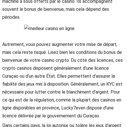
machine à sous offerts par le casino. Ils accompagnent
souvent le bonus de bienvenue, mais cela dépend des
périodes.
Autrement, vous pouvez augmenter votre mise de départ,
mais cela reste risqué. Lisez bien les conditions du bonus de
bienvenue de votre casino crypto. Du côté des licences, ces
crypto casinos disposent généralement d’une licence
Curaçao ou d’un autre État. Elles permettent d’assurer la
fiabilité des jeux mis à disposition. Généralement, un KYC est
nécessaire pour lutter contre le blanchiment d’argent. Pour
ce qui est de la régulation, comme la plupart des casinos en
ligne disponibles en province, Lucky7even dispose d’une
licence délivrée par le gouvernement du Curaçao.
Dans certains pays, la loi autorise ou tolère les jeux d’argent