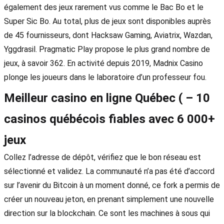
également des jeux rarement vus comme le Bac Bo et le
Super Sic Bo. Au total, plus de jeux sont disponibles auprès
de 45 fournisseurs, dont Hacksaw Gaming, Aviatrix, Wazdan,
Yggdrasil. Pragmatic Play propose le plus grand nombre de
jeux, à savoir 362. En activité depuis 2019, Madnix Casino
plonge les joueurs dans le laboratoire d’un professeur fou.
Meilleur casino en ligne Québec ( – 10
casinos québécois fiables avec 6 000+
jeux
Collez l’adresse de dépôt, vérifiez que le bon réseau est
sélectionné et validez. La communauté n’a pas été d’accord
sur l’avenir du Bitcoin à un moment donné, ce fork a permis de
créer un nouveau jeton, en prenant simplement une nouvelle
direction sur la blockchain. Ce sont les machines à sous qui