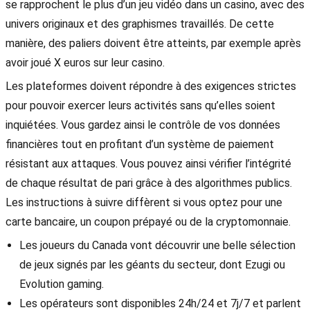
se rapprochent le plus d’un jeu vidéo dans un casino, avec des
univers originaux et des graphismes travaillés. De cette
manière, des paliers doivent être atteints, par exemple après
avoir joué X euros sur leur casino.
Les plateformes doivent répondre à des exigences strictes
pour pouvoir exercer leurs activités sans qu’elles soient
inquiétées. Vous gardez ainsi le contrôle de vos données
financières tout en profitant d’un système de paiement
résistant aux attaques. Vous pouvez ainsi vérifier l’intégrité
de chaque résultat de pari grâce à des algorithmes publics.
Les instructions à suivre diffèrent si vous optez pour une
carte bancaire, un coupon prépayé ou de la cryptomonnaie.
Les joueurs du Canada vont découvrir une belle sélection
de jeux signés par les géants du secteur, dont Ezugi ou
Evolution gaming.
Les opérateurs sont disponibles 24h/24 et 7j/7 et parlent