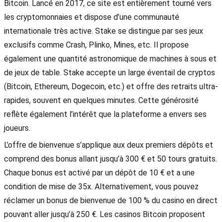
Bitcoin. Lancé en 2017, ce site est entièrement tourné vers
les cryptomonnaies et dispose d’une communauté
internationale très active. Stake se distingue par ses jeux
exclusifs comme Crash, Plinko, Mines, etc. Il propose
également une quantité astronomique de machines à sous et
de jeux de table. Stake accepte un large éventail de cryptos
(Bitcoin, Ethereum, Dogecoin, etc.) et offre des retraits ultra-
rapides, souvent en quelques minutes. Cette générosité
reflète également l’intérêt que la plateforme a envers ses
joueurs.
L’offre de bienvenue s’applique aux deux premiers dépôts et
comprend des bonus allant jusqu’à 300 € et 50 tours gratuits.
Chaque bonus est activé par un dépôt de 10 € et a une
condition de mise de 35x. Alternativement, vous pouvez
réclamer un bonus de bienvenue de 100 % du casino en direct
pouvant aller jusqu’à 250 €. Les casinos Bitcoin proposent