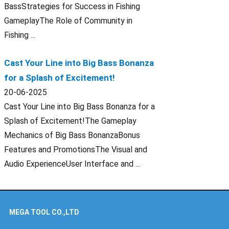
BassStrategies for Success in Fishing
GameplayThe Role of Community in
Fishing ...
Cast Your Line into Big Bass Bonanza
for a Splash of Excitement!
20-06-2025
Cast Your Line into Big Bass Bonanza for a
Splash of Excitement!The Gameplay
Mechanics of Big Bass BonanzaBonus
Features and PromotionsThe Visual and
Audio ExperienceUser Interface and ...
MEGA TOOL CO.,LTD