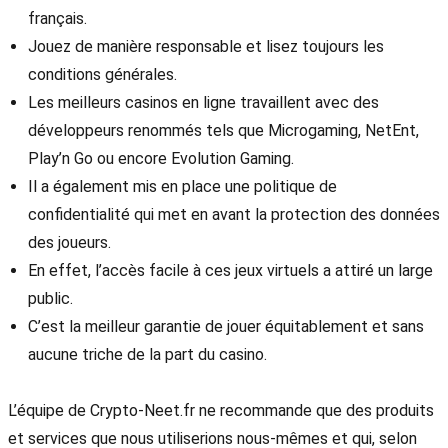
français.
Jouez de manière responsable et lisez toujours les
conditions générales.
Les meilleurs casinos en ligne travaillent avec des
développeurs renommés tels que Microgaming, NetEnt,
Play’n Go ou encore Evolution Gaming.
Il a également mis en place une politique de
confidentialité qui met en avant la protection des données
des joueurs.
En effet, l’accès facile à ces jeux virtuels a attiré un large
public.
C’est la meilleur garantie de jouer équitablement et sans
aucune triche de la part du casino.
L’équipe de Crypto-Neet.fr ne recommande que des produits
et services que nous utiliserions nous-mêmes et qui, selon