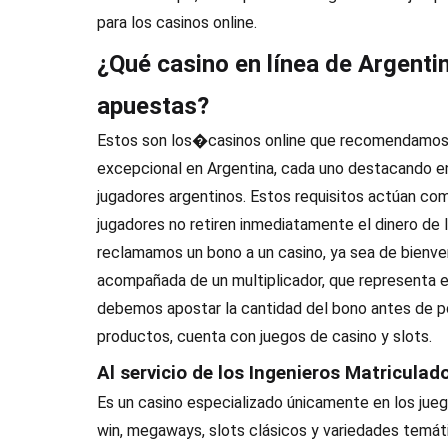
para los casinos online.
¿Qué casino en línea de Argenti
apuestas?
Estos son los�casinos online que recomendamos p
excepcional en Argentina, cada uno destacando en
jugadores argentinos. Estos requisitos actúan com
jugadores no retiren inmediatamente el dinero de l
reclamamos un bono a un casino, ya sea de bienveni
acompañada de un multiplicador, que representa e
debemos apostar la cantidad del bono antes de po
productos, cuenta con juegos de casino y slots.
Al servicio de los Ingenieros Matriculad
Es un casino especializado únicamente en los jueg
win, megaways, slots clásicos y variedades temát