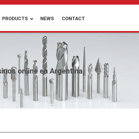
PRODUCTS
NEWS
CONTACT
inos online en Argentina