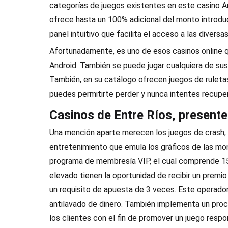
categorías de juegos existentes en este casino Ar
ofrece hasta un 100% adicional del monto introduc
panel intuitivo que facilita el acceso a las diversa
Afortunadamente, es uno de esos casinos online 
Android. También se puede jugar cualquiera de su
También, en su catálogo ofrecen juegos de ruletas
puedes permitirte perder y nunca intentes recupe
Casinos de Entre Ríos, presente
Una mención aparte merecen los juegos de crash, q
entretenimiento que emula los gráficos de las mo
programa de membresía VIP, el cual comprende 15 
elevado tienen la oportunidad de recibir un prem
un requisito de apuesta de 3 veces. Este operado
antilavado de dinero. También implementa un proce
los clientes con el fin de promover un juego resp