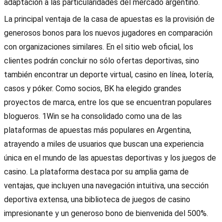
adaptación a las particularidades del mercado argentino.
La principal ventaja de la casa de apuestas es la provisión de
generosos bonos para los nuevos jugadores en comparación
con organizaciones similares. En el sitio web oficial, los
clientes podrán concluir no sólo ofertas deportivas, sino
también encontrar un deporte virtual, casino en línea, lotería,
casos y póker. Como socios, BK ha elegido grandes
proyectos de marca, entre los que se encuentran populares
blogueros. 1Win se ha consolidado como una de las
plataformas de apuestas más populares en Argentina,
atrayendo a miles de usuarios que buscan una experiencia
única en el mundo de las apuestas deportivas y los juegos de
casino. La plataforma destaca por su amplia gama de
ventajas, que incluyen una navegación intuitiva, una sección
deportiva extensa, una biblioteca de juegos de casino
impresionante y un generoso bono de bienvenida del 500%.