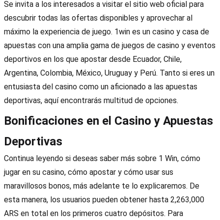
Se invita a los interesados a visitar el sitio web oficial para
descubrir todas las ofertas disponibles y aprovechar al
máximo la experiencia de juego. 1win es un casino y casa de
apuestas con una amplia gama de juegos de casino y eventos
deportivos en los que apostar desde Ecuador, Chile,
Argentina, Colombia, México, Uruguay y Perú. Tanto si eres un
entusiasta del casino como un aficionado a las apuestas
deportivas, aquí encontrarás multitud de opciones.
Bonificaciones en el Casino y Apuestas
Deportivas
Continua leyendo si deseas saber más sobre 1 Win, cómo
jugar en su casino, cómo apostar y cómo usar sus
maravillosos bonos, más adelante te lo explicaremos. De
esta manera, los usuarios pueden obtener hasta 2,263,000
ARS en total en los primeros cuatro depósitos. Para