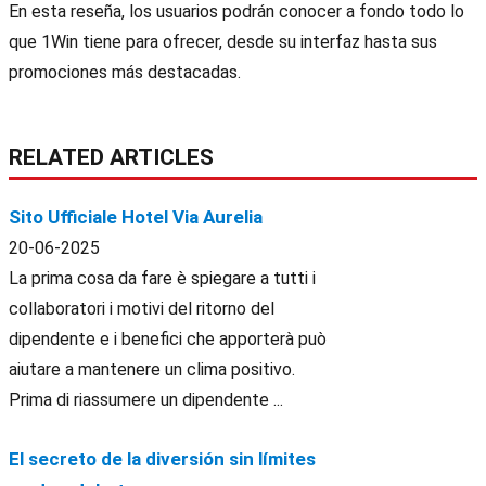
En esta reseña, los usuarios podrán conocer a fondo todo lo
que 1Win tiene para ofrecer, desde su interfaz hasta sus
promociones más destacadas.
RELATED ARTICLES
Sito Ufficiale Hotel Via Aurelia
20-06-2025
La prima cosa da fare è spiegare a tutti i
collaboratori i motivi del ritorno del
dipendente e i benefici che apporterà può
aiutare a mantenere un clima positivo.
Prima di riassumere un dipendente ...
El secreto de la diversión sin límites