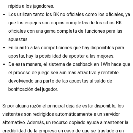
rápida a los jugadores.
Los utilizan tanto los BK no oficiales como los oficiales, ya
que los espejos son copias completas de los sitios BK
oficiales con una gama completa de funciones para las
apuestas.
En cuanto a las competiciones que hay disponibles para
apostar, hay la posibilidad de apostar a las mejores.
De esta manera, el sistema de cashback en 1Win hace que
el proceso de juego sea aún más atractivo y rentable,
devolviendo una parte de las apuestas al saldo de
bonificación del jugador.
Si por alguna razón el principal deja de estar disponible, los
visitantes son redirigidos automáticamente a un servidor
alternativo. Además, un recurso copiado ayuda a mantener la
credibilidad de la empresa en caso de que se traslade a un