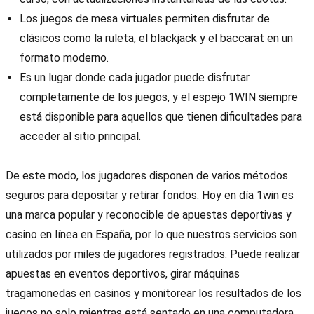
Los juegos de mesa virtuales permiten disfrutar de
clásicos como la ruleta, el blackjack y el baccarat en un
formato moderno.
Es un lugar donde cada jugador puede disfrutar
completamente de los juegos, y el espejo 1WIN siempre
está disponible para aquellos que tienen dificultades para
acceder al sitio principal.
De este modo, los jugadores disponen de varios métodos
seguros para depositar y retirar fondos. Hoy en día 1win es
una marca popular y reconocible de apuestas deportivas y
casino en línea en España, por lo que nuestros servicios son
utilizados por miles de jugadores registrados. Puede realizar
apuestas en eventos deportivos, girar máquinas
tragamonedas en casinos y monitorear los resultados de los
juegos no solo mientras está sentado en una computadora