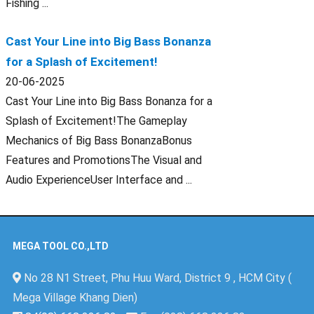
Fishing ...
Cast Your Line into Big Bass Bonanza
for a Splash of Excitement!
20-06-2025
Cast Your Line into Big Bass Bonanza for a
Splash of Excitement!The Gameplay
Mechanics of Big Bass BonanzaBonus
Features and PromotionsThe Visual and
Audio ExperienceUser Interface and ...
MEGA TOOL CO.,LTD
No 28 N1 Street, Phu Huu Ward, District 9 , HCM City (
Mega Village Khang Dien)