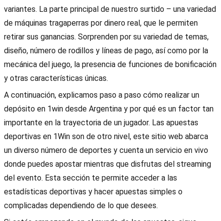
variantes. La parte principal de nuestro surtido – una variedad
de máquinas tragaperras por dinero real, que le permiten
retirar sus ganancias. Sorprenden por su variedad de temas,
diseño, número de rodillos y líneas de pago, así como por la
mecánica del juego, la presencia de funciones de bonificación
y otras características únicas.
A continuación, explicamos paso a paso cómo realizar un
depósito en 1win desde Argentina y por qué es un factor tan
importante en la trayectoria de un jugador. Las apuestas
deportivas en 1Win son de otro nivel, este sitio web abarca
un diverso número de deportes y cuenta un servicio en vivo
donde puedes apostar mientras que disfrutas del streaming
del evento. Esta sección te permite acceder a las
estadísticas deportivas y hacer apuestas simples o
complicadas dependiendo de lo que desees.