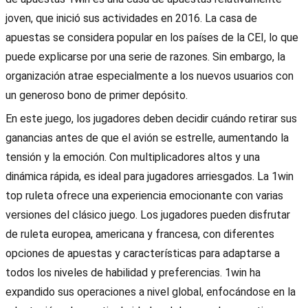
joven, que inició sus actividades en 2016. La casa de
apuestas se considera popular en los países de la CEI, lo que
puede explicarse por una serie de razones. Sin embargo, la
organización atrae especialmente a los nuevos usuarios con
un generoso bono de primer depósito.
En este juego, los jugadores deben decidir cuándo retirar sus
ganancias antes de que el avión se estrelle, aumentando la
tensión y la emoción. Con multiplicadores altos y una
dinámica rápida, es ideal para jugadores arriesgados. La 1win
top ruleta ofrece una experiencia emocionante con varias
versiones del clásico juego. Los jugadores pueden disfrutar
de ruleta europea, americana y francesa, con diferentes
opciones de apuestas y características para adaptarse a
todos los niveles de habilidad y preferencias. 1win ha
expandido sus operaciones a nivel global, enfocándose en la