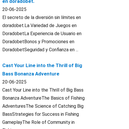
en doradobet.
20-06-2025
El secreto de la diversión sin límites en
doradobet.La Variedad de Juegos en
DoradobetLa Experiencia de Usuario en
DoradobetBonos y Promociones en
DoradobetSeguridad y Confianza en ...
Cast Your Line into the Thrill of Big
Bass Bonanza Adventure
20-06-2025
Cast Your Line into the Thrill of Big Bass
Bonanza AdventureThe Basics of Fishing
AdventuresThe Science of Catching Big
BassStrategies for Success in Fishing
GameplayThe Role of Community in