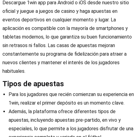
Descargue 1win app para Android o iOS desde nuestro sitio
oficial y juegue a juegos de casino y haga apuestas en
eventos deportivos en cualquier momento y lugar. La
aplicación es compatible con la mayoría de smartphones y
tabletas modernos, lo que garantiza su buen funcionamiento
sin retrasos ni fallos. Las casas de apuestas mejoran
constantemente su programa de fidelización para atraer a
nuevos clientes y mantener el interés de los jugadores
habituales.
Tipos de apuestas
Para los jugadores que recién comienzan su experiencia en
1win, realizar el primer depósito es un momento clave.
Además, la plataforma ofrece diferentes tipos de
apuestas, incluyendo apuestas pre-partido, en vivo y
especiales, lo que permite a los jugadores disfrutar de una