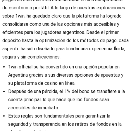
de escritorio o portátil. A lo largo de nuestras exploraciones
sobre 1win, ha quedado claro que la plataforma ha logrado
consolidarse como una de las opciones más accesibles y
eficientes para los jugadores argentinos. Desde el primer
depósito hasta la optimización de los métodos de pago, cada
aspecto ha sido diseñado para brindar una experiencia fluida,
segura y sin complicaciones.
1win official se ha convertido en una opción popular en
Argentina gracias a sus diversas opciones de apuestas y
su plataforma de casino en línea.
Después de una pérdida, el 1% del bono se transfiere a la
cuenta principal, lo que hace que los fondos sean
accesibles de inmediato.
Estas reglas son fundamentales para garantizar la
seguridad y transparencia en los retiros de fondos en la