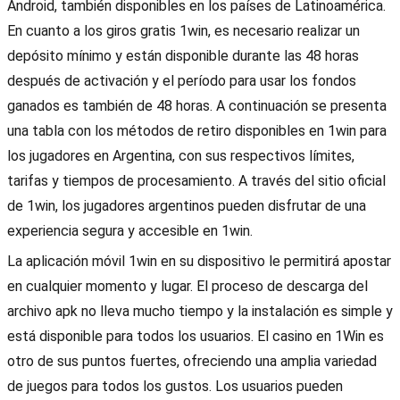
Android, también disponibles en los países de Latinoamérica.
En cuanto a los giros gratis 1win, es necesario realizar un
depósito mínimo y están disponible durante las 48 horas
después de activación y el período para usar los fondos
ganados es también de 48 horas. A continuación se presenta
una tabla con los métodos de retiro disponibles en 1win para
los jugadores en Argentina, con sus respectivos límites,
tarifas y tiempos de procesamiento. A través del sitio oficial
de 1win, los jugadores argentinos pueden disfrutar de una
experiencia segura y accesible en 1win.
La aplicación móvil 1win en su dispositivo le permitirá apostar
en cualquier momento y lugar. El proceso de descarga del
archivo apk no lleva mucho tiempo y la instalación es simple y
está disponible para todos los usuarios. El casino en 1Win es
otro de sus puntos fuertes, ofreciendo una amplia variedad
de juegos para todos los gustos. Los usuarios pueden