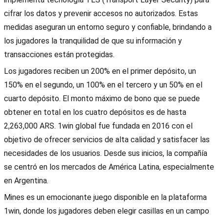
cifrar los datos y prevenir accesos no autorizados. Estas
medidas aseguran un entorno seguro y confiable, brindando a
los jugadores la tranquilidad de que su información y
transacciones están protegidas.
Los jugadores reciben un 200% en el primer depósito, un
150% en el segundo, un 100% en el tercero y un 50% en el
cuarto depósito. El monto máximo de bono que se puede
obtener en total en los cuatro depósitos es de hasta
2,263,000 ARS. 1win global fue fundada en 2016 con el
objetivo de ofrecer servicios de alta calidad y satisfacer las
necesidades de los usuarios. Desde sus inicios, la compañía
se centró en los mercados de América Latina, especialmente
en Argentina.
Mines es un emocionante juego disponible en la plataforma
1win, donde los jugadores deben elegir casillas en un campo