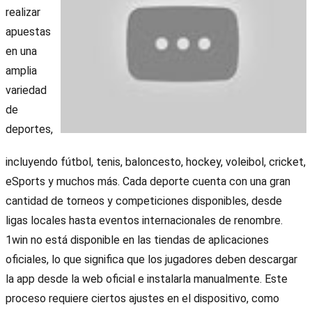
realizar
apuestas
en una
amplia
variedad
de
deportes,
incluyendo fútbol, tenis, baloncesto, hockey, voleibol, cricket,
eSports y muchos más. Cada deporte cuenta con una gran
cantidad de torneos y competiciones disponibles, desde
ligas locales hasta eventos internacionales de renombre.
1win no está disponible en las tiendas de aplicaciones
oficiales, lo que significa que los jugadores deben descargar
la app desde la web oficial e instalarla manualmente. Este
proceso requiere ciertos ajustes en el dispositivo, como