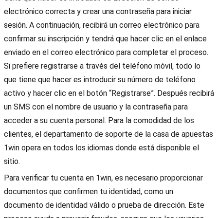
electrónico correcta y crear una contraseña para iniciar
sesión. A continuación, recibirá un correo electrónico para
confirmar su inscripción y tendrá que hacer clic en el enlace
enviado en el correo electrónico para completar el proceso.
Si prefiere registrarse a través del teléfono móvil, todo lo
que tiene que hacer es introducir su número de teléfono
activo y hacer clic en el botón “Registrarse”. Después recibirá
un SMS con el nombre de usuario y la contraseña para
acceder a su cuenta personal. Para la comodidad de los
clientes, el departamento de soporte de la casa de apuestas
1win opera en todos los idiomas donde está disponible el
sitio.
Para verificar tu cuenta en 1win, es necesario proporcionar
documentos que confirmen tu identidad, como un
documento de identidad válido o prueba de dirección. Este