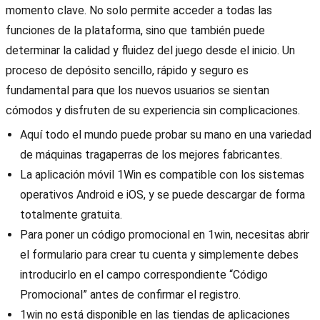
momento clave. No solo permite acceder a todas las
funciones de la plataforma, sino que también puede
determinar la calidad y fluidez del juego desde el inicio. Un
proceso de depósito sencillo, rápido y seguro es
fundamental para que los nuevos usuarios se sientan
cómodos y disfruten de su experiencia sin complicaciones.
Aquí todo el mundo puede probar su mano en una variedad
de máquinas tragaperras de los mejores fabricantes.
La aplicación móvil 1Win es compatible con los sistemas
operativos Android e iOS, y se puede descargar de forma
totalmente gratuita.
Para poner un código promocional en 1win, necesitas abrir
el formulario para crear tu cuenta y simplemente debes
introducirlo en el campo correspondiente “Código
Promocional” antes de confirmar el registro.
1win no está disponible en las tiendas de aplicaciones