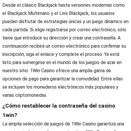
Desde el clásico Blackjack hasta versiones modernas como
el Blackjack Multimano y el Live Blackjack, los usuarios
pueden disfrutar de estrategias únicas y un juego dinámico en
cada partida. Si elige registrarse por correo electrónico, sólo
tiene que introducir su dirección y crear una contraseña. A
continuación recibirá un correo electrónico para confirmar su
inscripción, siga el enlace y complete el proceso. Ya está
listo para sumergirse en el mundo de los juegos de azar en
nuestro sitio. 1Win Casino ofrece una amplia gama de
opciones de pago para garantizar la comodidad. Entre ellas
se incluyen los monederos electrónicos más populares y
varias criptomonedas.
¿Cómo restablecer la contraseña del casino
1win?
La amplia selección de juegos de 1Win Casino garantiza una