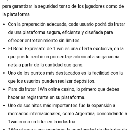
para garantizar la seguridad tanto de los jugadores como de
la plataforma.
Con la preparación adecuada, cada usuario podrá disfrutar
de una plataforma segura, eficiente y diseñada para
ofrecer entretenimiento sin límites.
El Bono Exprésate de 1 win es una oferta exclusiva, en la
que puede recibir un porcentaje adicional a su ganancia
neta a partir de la cantidad que gane.
Uno de los puntos más destacados es la facilidad con la
que los usuarios pueden realizar depósitos.
Para disfrutar 1Win online casino, lo primero que debes
hacer es registrarte en su plataforma.
Uno de sus hitos más importantes fue la expansión a
mercados internacionales, como Argentina, consolidando a
1win como un líder en la industria.
1Win ofrece a sus jugadores la oportunidad de disfrutar de