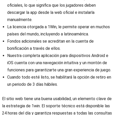
oficiales, lo que significa que los jugadores deben
descargar la app desde la web oficial e instalarla
manualmente.
La licencia otorgada a 1Win, le permite operar en muchos
países del mundo, incluyendo a latinoamérica.
Fondos adicionales se acreditan en la cuenta de
bonificación a través de ellos.
Nuestra completa aplicación para dispositivos Android e
iOS cuenta con una navegación intuitiva y un montón de
funciones para garantizarte una gran experiencia de juego.
Cuando todo esté listo, se habilitará la opción de retiro en
un periodo de 3 días hábiles.
El sitio web tiene una buena usabilidad, un elemento clave de
la estrategia de 1win. El soporte técnico está disponible las
24 horas del día y garantiza respuestas a todas las consultas