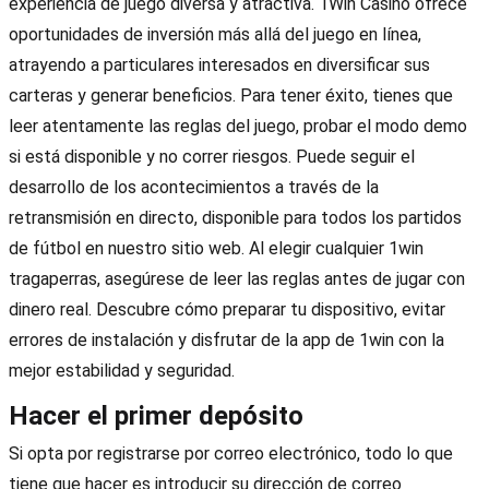
experiencia de juego diversa y atractiva. 1Win Casino ofrece
oportunidades de inversión más allá del juego en línea,
atrayendo a particulares interesados en diversificar sus
carteras y generar beneficios. Para tener éxito, tienes que
leer atentamente las reglas del juego, probar el modo demo
si está disponible y no correr riesgos. Puede seguir el
desarrollo de los acontecimientos a través de la
retransmisión en directo, disponible para todos los partidos
de fútbol en nuestro sitio web. Al elegir cualquier 1win
tragaperras, asegúrese de leer las reglas antes de jugar con
dinero real. Descubre cómo preparar tu dispositivo, evitar
errores de instalación y disfrutar de la app de 1win con la
mejor estabilidad y seguridad.
Hacer el primer depósito
Si opta por registrarse por correo electrónico, todo lo que
tiene que hacer es introducir su dirección de correo