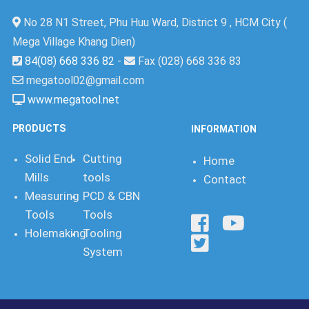
No 28 N1 Street, Phu Huu Ward, District 9 , HCM City (
Mega Village Khang Dien)
84(08) 668 336 82
-
Fax (028) 668 336 83
megatool02@gmail.com
www.megatool.net
PRODUCTS
INFORMATION
Solid End
Cutting
Home
Mills
tools
Contact
Measuring
PCD & CBN
Tools
Tools
Holemaking
Tooling
System