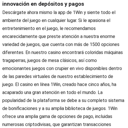
innovación en depósitos y pagos
Descárgate ahora mismo la app de 1Win y siente todo el
ambiente del juego en cualquier lugar. Si le apasiona el
entretenimiento en el juego, le recomendamos
encarecidamente que preste atención a nuestra enorme
variedad de juegos, que cuenta con más de 1500 opciones
diferentes. En nuestro casino encontrará coloridas máquinas
tragaperras, juegos de mesa clásicos, así como
emocionantes juegos con crupier en vivo disponibles dentro
de las paredes virtuales de nuestro establecimiento de
juego. El casino en línea 1Win, creado hace cinco años, ha
acaparado una gran atención en todo el mundo. La
popularidad de la plataforma se debe a su completo sistema
de bonificaciones y a su amplia biblioteca de juegos. 1Win
ofrece una amplia gama de opciones de pago, incluidas
numerosas criptodivisas, que garantizan transacciones