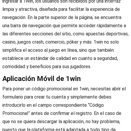
ingresar a 1Win, los usuarios son recibidos por una interfaz
limpia y atractiva, diseñada para facilitar la experiencia de
navegación. En la parte superior de la página, se encuentra
una barra de navegación que permite acceder rápidamente a
las diferentes secciones del sitio, como apuestas deportivas,
casino, juegos crash, comercio, póker y más. 1win no solo
simplifica el acceso al juego en línea, sino que también
establece un estándar de calidad en cuanto a seguridad,
comodidad y beneficios para sus jugadores.
Aplicación Móvil de 1win
Para poner un código promocional en 1win, necesitas abrir el
formulario para crear tu cuenta y simplemente debes
introducirlo en el campo correspondiente “Código
Promocional” antes de confirmar el registro. En el caso de
que no se quiera descargar la aplicación, no hay problema,
puesto que la plataforma está adaptada a todo tipo de