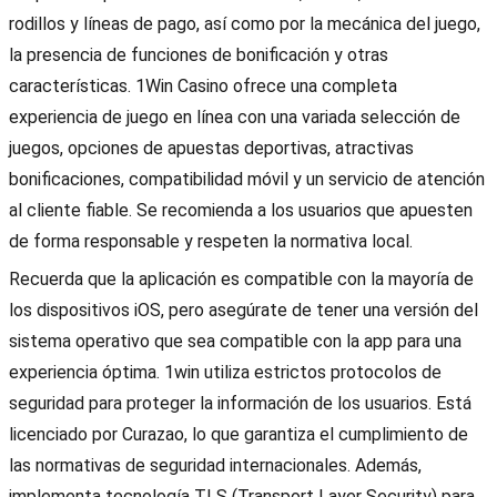
rodillos y líneas de pago, así como por la mecánica del juego,
la presencia de funciones de bonificación y otras
características. 1Win Casino ofrece una completa
experiencia de juego en línea con una variada selección de
juegos, opciones de apuestas deportivas, atractivas
bonificaciones, compatibilidad móvil y un servicio de atención
al cliente fiable. Se recomienda a los usuarios que apuesten
de forma responsable y respeten la normativa local.
Recuerda que la aplicación es compatible con la mayoría de
los dispositivos iOS, pero asegúrate de tener una versión del
sistema operativo que sea compatible con la app para una
experiencia óptima. 1win utiliza estrictos protocolos de
seguridad para proteger la información de los usuarios. Está
licenciado por Curazao, lo que garantiza el cumplimiento de
las normativas de seguridad internacionales. Además,
implementa tecnología TLS (Transport Layer Security) para