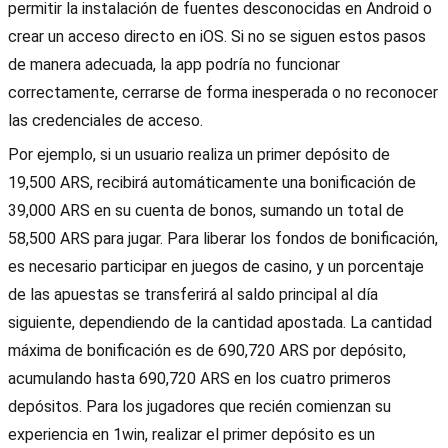
permitir la instalación de fuentes desconocidas en Android o
crear un acceso directo en iOS. Si no se siguen estos pasos
de manera adecuada, la app podría no funcionar
correctamente, cerrarse de forma inesperada o no reconocer
las credenciales de acceso.
Por ejemplo, si un usuario realiza un primer depósito de
19,500 ARS, recibirá automáticamente una bonificación de
39,000 ARS en su cuenta de bonos, sumando un total de
58,500 ARS para jugar. Para liberar los fondos de bonificación,
es necesario participar en juegos de casino, y un porcentaje
de las apuestas se transferirá al saldo principal al día
siguiente, dependiendo de la cantidad apostada. La cantidad
máxima de bonificación es de 690,720 ARS por depósito,
acumulando hasta 690,720 ARS en los cuatro primeros
depósitos. Para los jugadores que recién comienzan su
experiencia en 1win, realizar el primer depósito es un